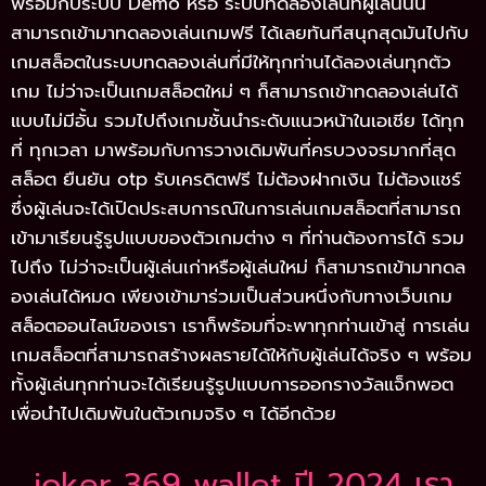
พร้อมกับระบบ Demo หรือ ระบบทดลองเล่นที่ผู้เล่นนั้น
สามารถเข้ามาทดลองเล่นเกมฟรี ได้เลยทันทีสนุกสุดมันไปกับ
เกมสล็อตในระบบทดลองเล่นที่มีให้ทุกท่านได้ลองเล่นทุกตัว
เกม ไม่ว่าจะเป็นเกมสล็อตใหม่ ๆ ก็สามารถเข้าทดลองเล่นได้
แบบไม่มีอั้น รวมไปถึงเกมชั้นนำระดับแนวหน้าในเอเชีย ได้ทุก
ที่ ทุกเวลา มาพร้อมกับการวางเดิมพันที่ครบวงจรมากที่สุด
สล็อต ยืนยัน otp รับเครดิตฟรี ไม่ต้องฝากเงิน ไม่ต้องแชร์
ซึ่งผู้เล่นจะได้เปิดประสบการณ์ในการเล่นเกมสล็อตที่สามารถ
เข้ามาเรียนรู้รูปแบบของตัวเกมต่าง ๆ ที่ท่านต้องการได้ รวม
ไปถึง ไม่ว่าจะเป็นผู้เล่นเก่าหรือผู้เล่นใหม่ ก็สามารถเข้ามาทดล
องเล่นได้หมด เพียงเข้ามาร่วมเป็นส่วนหนึ่งกับทางเว็บเกม
สล็อตออนไลน์ของเรา เราก็พร้อมที่จะพาทุกท่านเข้าสู่ การเล่น
เกมสล็อตที่สามารถสร้างผลรายได้ให้กับผู้เล่นได้จริง ๆ พร้อม
ทั้งผู้เล่นทุกท่านจะได้เรียนรู้รูปแบบการออกรางวัลแจ็กพอต
เพื่อนำไปเดิมพันในตัวเกมจริง ๆ ได้อีกด้วย
joker 369 wallet ปี 2024 เรา