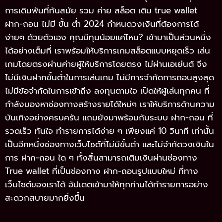
การเดิมพันที่ทันสมัย รวม ค่าย สล็อต เติม true wallet
ฝาก-ถอน ไม่มี ขั้น ต่ำ 2024 กำหนดวงเงินที่ต้องการได้
ง่ายๆ ด้วยตัวเอง คุณมีทุนน้อยแค่ไหน? เข้ามาเป็นส่วนหนึ่ง
ได้อย่างเต็มที่ เราพร้อมให้บริการเกมสล็อตแบบหยุดเร็ว เล่น
เกมโดยตรงผ่านค่ายผู้ให้บริการโดยตรง ไม่ผ่านเอเย่นต์ จึง
ไม่มีเงินฝากขั้นต่ำในการเล่นเกม ไม่มีการจำกัดการถอนสูงสุด
ไม่มีข้อจำกัดในการเข้าถึง ลงทุนตามใจ เปิดให้ผู้เล่นทุกคน ที่
กำลังมองหาช่องทางสร้างรายได้ใหม่ๆ เราให้บริการด้านความ
บันเทิงอย่างครบครัน แถมยังมาพร้อมกับระบบ ฝาก-ถอน ที่
รวดเร็ว ทันใจ ทำรายการได้ง่าย ๆ เพียงแค่ 10 วินาที เท่านั้น
เป็นอีกหนึ่งช่องทางเว็บไซต์ที่ไม่มีขั้นต่ำ และไม่จำกัดวงเงินใน
การ ฝาก-ถอน ใด ๆ ทั้งสิ้นสามารถเติมเงินผ่านช่องทาง
True wallet ที่เป็นช่องทาง ฝาก-ถอนรูปแบบใหม่ ที่ทาง
เว็บไซต์ของเราได้ อัปเดตเข้ามาให้ทุกท่านได้ทำรายการอย่าง
สะดวกสบายมากยิ่งขึ้น