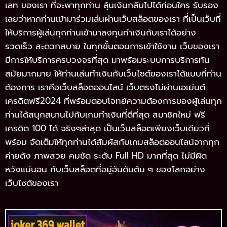
เลท ของเรา ที่จะพาทุกท่าน ลุ้นเงินกลับไปได้ก่อนใคร รับรอง
เลยว่าหากท่านเข้ามาร่วมเล่นผ่านเว็บสล็อตของเรา ที่เป็นเว็บที่
ให้บริการผู้เล่นทุกท่านเข้ามาลงทุนทำเงินกับเราได้อย่าง
รวดเร็ว สะดวกสบาย ในทุกขั้นตอนการเข้าใช้งาน เว็บของเรา
มีการให้บริการครบวงจรที่สุด มาพร้อมระบบการบริการทัน
สมัยมากมาย ให้ท่านเล่นทำเงินกับเว็บไซต์ของเราได้แบบที่ท่าน
ต้องการ เราคือเว็บสล็อตออนไลน์ เว็บตรงไม่ผ่านเอเย่นต์
เครดิตฟรี2024 ที่พร้อมตอบโจทย์ความต้องการของผู้เล่นทุก
ท่านได้สนุกสนานไปกับเกมทำเงินที่ดีที่สุด สมาชิกใหม่ ฟรี
เครดิต 100 ได้ จริงๆล่าสุด เป็นเว็บสล็อตเพียงเว็บเดียวที่
พร้อม จัดเต็มให้ทุกท่านได้สัมผัสกับเกมสล็อตออนไลน์จากทุก
ค่ายดัง ภาพสวย คมชัด ระดับ Full HD มากที่สุด ไม่มีผิด
หวังแน่นอน กับเว็บสล็อตที่อยู่อันดับต้น ๆ ของโลกอย่าง
เว็บไซต์ของเรา