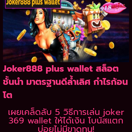
Joker888 plus wallet สล็อต
ชั้นนำ มาตรฐานดีล้ำเลิศ กำไรก้อน
โต
เผยเคล็ดลับ 5 วิธีการเล่น joker
369 wallet ให้ได้เงิน โบนัสแตก
บ่อยไม่มีขาดทุน!