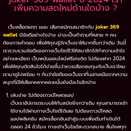
เพิ่มความสดใหม่ด้านใดบ้าง ?
เว็บสล็อตแตก เยอะ เลือกสมัครสมาชิกกับ
joker 369
wallet
มีข้อดีอย่างไรบ้าง น่าจะเป็นคำถามที่หลาย ๆ คน
ต้องการคำตอบ เพื่อให้คุณรู้จักเว็บเราให้มากขึ้นกว่าเดิม วันนี้
เรารวบรวมข้อดีของทางเว็บไซต์ไว้ให้สมาชิกได้ทำความเข้าใจ
อย่างละเอียด เว็บพนันออนไลน์ฟรีเครดิต ไม่ต้องฝาก 2024
เพื่อให้คุณตัดสินใจได้ง่ายขึ้นว่าควรเลือกลงทุนกับเว็บเราไหม
เรามาดูไปพร้อม ๆ กันว่าข้อดีของเว็บเราที่นอกเหนือจากความ
สนุกที่มีให้เลือกหลากหลายนั้นยังมีอะไรอีกบ้าง
เล่นง่าย ไม่ต้องดาวน์โหลดแอป
เว็บเราอัปเกรดระบบให้ทันสมัยยิ่งกว่าเดิม คุณสามารถเข้า
ใช้งานได้ผ่านทางเว็บไซต์ได้เลย ไม่ต้องดาวน์โหลด
แอปพลิเคชัน สมัครล็อกอินเข้าสู่ระบบเพื่อเริ่มทำเงินได้
ตลอด 24 ชั่วโมง ทางเข้าเว็บไซต์สะดวกสบาย ลื่นไหลทุก