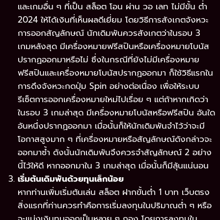
และเกมอื่น ๆ ที่เป็น สล็อต โอน ผ่าน วอ เลท ไม่มีขั้น ต่ำ
2024 ให้ได้เงินที่เห็นผลดีเยี่ยม โดยวิธีการสังเกตจังหวะ
การออกสัญลักษณ์ นักเดิมพันควรสังเกตว่าในรอบ 3
เกมหลังสุด มีเครื่องหมายฟรีสปินหรือเครื่องหมายโบนัส
ปรากฏออกมาหรือไม่ ซึ่งในกรณีที่ยังไม่มีเครื่องหมาย
ฟรีสปินและเครื่องหมายโบนัสปรากฏออกมา ก็ใช้วิธีแรกใน
การดึงจังหวะกดปุ่ม Spin อย่างต่อเนื่อง เพื่อให้ระบบ
รีเซ็ตการออกเครื่องหมายใหม่ไปเรื่อย ๆ แต่ถ้าหากเกิดว่า
ในรอบ 3 เกมล่าสุด มีเครื่องหมายโบนัสหรือฟรีสปิน อันใด
อันหนึ่งปรากฏออกมา เมื่อนั้นก็ให้นักเดิมพันจำไว้ว่าจะมี
โอกาสสูงมาก ๆ ที่เครื่องหมายหรือสัญลักษณ์ดังกล่าวจะ
ออกมาซ้ำ ดังนั้นนักเดิมพันจึงควรจำสัญลักษณ์ 2 อย่าง
นี้ไว้ให้ดี หากออกมาใน 3 เกมล่าสุด เมื่อนั้นก็มีลุ้นแน่นอน
เริ่มต้นเดิมพันด้วยทุนเล็กน้อย
หากท่านเพิ่มเริ่มต้นเล่น สล็อต ฝากขั้นต่ำ 1 บาท เว็บตรง
สิ่งแรกที่ท่านควรทำคือการเริ่มลงทุนในปริมาณต่ำ ๆ หรือ
จะแบ่งเงินทุนออกเป็นหลาย ๆ กอง โดยการลงทุนใน