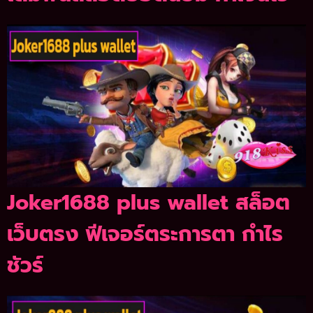
Joker1688 plus wallet สล็อต
เว็บตรง ฟีเจอร์ตระการตา กำไร
ชัวร์