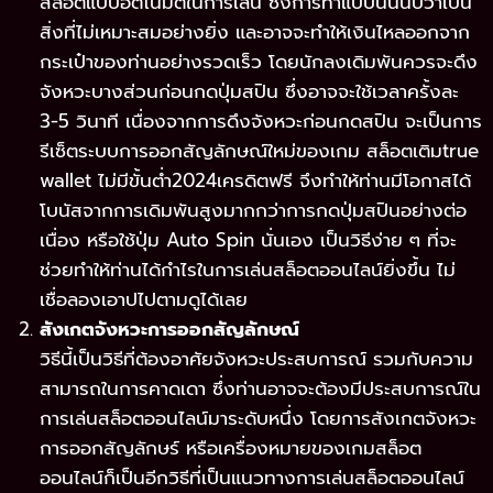
สล็อตแบบอัตโนมัติในการเล่น ซึ่งการทำแบบนั้นนับว่าเป็น
สิ่งที่ไม่เหมาะสมอย่างยิ่ง และอาจจะทำให้เงินไหลออกจาก
กระเป๋าของท่านอย่างรวดเร็ว โดยนักลงเดิมพันควรจะดึง
จังหวะบางส่วนก่อนกดปุ่มสปิน ซึ่งอาจจะใช้เวลาครั้งละ
3-5 วินาที เนื่องจากการดึงจังหวะก่อนกดสปิน จะเป็นการ
รีเซ็ตระบบการออกสัญลักษณ์ใหม่ของเกม สล็อตเติมtrue
wallet ไม่มีขั้นต่ำ2024เครดิตฟรี จึงทำให้ท่านมีโอกาสได้
โบนัสจากการเดิมพันสูงมากกว่าการกดปุ่มสปินอย่างต่อ
เนื่อง หรือใช้ปุ่ม Auto Spin นั่นเอง เป็นวิธีง่าย ๆ ที่จะ
ช่วยทำให้ท่านได้กำไรในการเล่นสล็อตออนไลน์ยิ่งขึ้น ไม่
เชื่อลองเอาปไปตามดูได้เลย
สังเกตจังหวะการออกสัญลักษณ์
วิธีนี้เป็นวิธีที่ต้องอาศัยจังหวะประสบการณ์ รวมกับความ
สามารถในการคาดเดา ซึ่งท่านอาจจะต้องมีประสบการณ์ใน
การเล่นสล็อตออนไลน์มาระดับหนึ่ง โดยการสังเกตจังหวะ
การออกสัญลักษร์ หรือเครื่องหมายของเกมสล็อต
ออนไลน์ก็เป็นอีกวิธีที่เป็นแนวทางการเล่นสล็อตออนไลน์