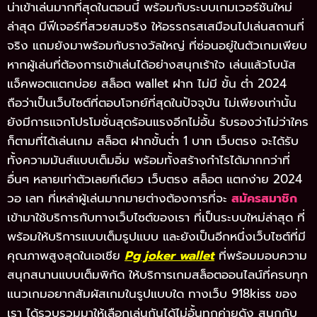
น่าเข้าเล่นมากที่สุดในตอนนี้ พร้อมกับระบบเกมเวอร์ชันใหม่
ล่าสุด มีฟีเจอร์ที่สวยสมจริง ให้อรรถรสเสมือนไปเล่นสถานที่
จริง แถมยังมาพร้อมกับรางวัลใหญ่ ที่ซ่อนอยู่ในตัวเกมเพียบ
หากผู้เล่นที่ต้องการเข้าเล่นได้อย่างสนุกเร้าใจ เล่นแล้วโบนัส
แจ็คพอตแตกบ่อย สล็อต wallet ฝาก ไม่มี ขั้น ต่ำ 2024
ถือว่าเป็นเว็บไซต์ที่ตอบโจทย์ที่สุดในปัจจุบัน ไม่เพียงเท่านั้น
ยังมีการแจกโปรโมชั่นสุดร้อนแรงอีกไม่อั้น รับรองว่าไม่ว่าใคร
ก็ตามที่ได้เล่นเกม สล็อต ฝากขั้นต่ำ 1 บาท เว็บตรง จะได้รับ
ทั้งความมันส์แบบเต็มอิ่ม พร้อมทั้งสร้างกำไรได้มากกว่าที่
อื่นๆ หลายเท่าตัวเลยทีเดียว เว็บตรง สล็อต แตกง่าย 2024
วอ เลท ที่เหล่าผู้เล่นมากมายต่างต้องการที่จะ
สมัครสมาชิก
เข้ามาใช้บริการกับทางเว็บไซต์ของเรา ที่เป็นระบบใหม่ล่าสุด ที่
พร้อมให้บริการแบบเต็มรูปแบบ และยังเป็นอีกหนึ่งเว็บไซต์ที่มี
คุณภาพสูงสุดในเอเชีย
Pg joker wallet
ที่พร้อมมอบความ
สนุกสนานแบบเต็มพิกัด ให้บริการเกมสล็อตออนไลน์ที่ครบทุก
แนวเกมอยากสัมผัสเกมในรูปแบบใด ทางเว็บ 918kiss ของ
เรา ได้รวบรวมมาให้เลือกเล่นกันได้ไม่อั้นทุกค่ายดัง สนุกกับ