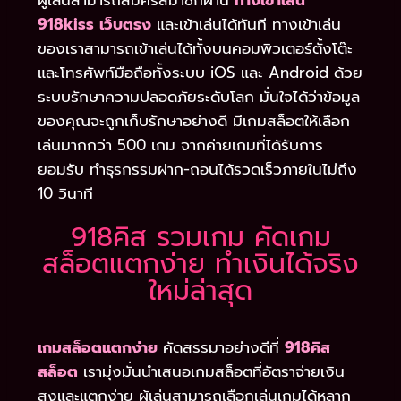
ผู้เล่นสามารถสมัครสมาชิกผ่าน
ทางเข้าเล่น
918kiss เว็บตรง
และเข้าเล่นได้ทันที ทางเข้าเล่น
ของเราสามารถเข้าเล่นได้ทั้งบนคอมพิวเตอร์ตั้งโต๊ะ
และโทรศัพท์มือถือทั้งระบบ iOS และ Android ด้วย
ระบบรักษาความปลอดภัยระดับโลก มั่นใจได้ว่าข้อมูล
ของคุณจะถูกเก็บรักษาอย่างดี มีเกมสล็อตให้เลือก
เล่นมากกว่า 500 เกม จากค่ายเกมที่ได้รับการ
ยอมรับ ทำธุรกรรมฝาก-ถอนได้รวดเร็วภายในไม่ถึง
10 วินาที
918คิส รวมเกม คัดเกม
สล็อตแตกง่าย ทำเงินได้จริง
ใหม่ล่าสุด
เกมสล็อตแตกง่าย
คัดสรรมาอย่างดีที่
918คิส
สล็อต
เรามุ่งมั่นนำเสนอเกมสล็อตที่อัตราจ่ายเงิน
สูงและแตกง่าย ผู้เล่นสามารถเลือกเล่นเกมได้หลาก