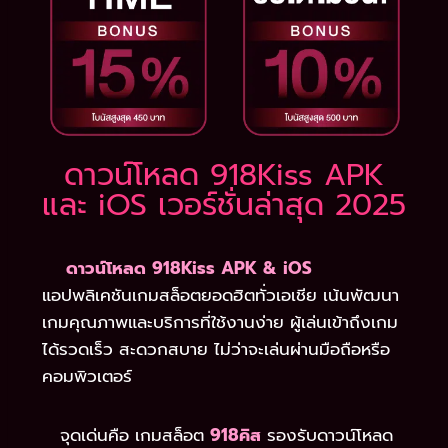
ดาวน์โหลด 918Kiss APK
และ iOS เวอร์ชั่นล่าสุด 2025
ดาวน์โหลด 918Kiss APK & iOS
แอปพลิเคชันเกมสล็อตยอดฮิตทั่วเอเชีย เน้นพัฒนา
เกมคุณภาพและบริการที่ใช้งานง่าย ผู้เล่นเข้าถึงเกม
ได้รวดเร็ว สะดวกสบาย ไม่ว่าจะเล่นผ่านมือถือหรือ
คอมพิวเตอร์
จุดเด่นคือ เกมสล็อต
918คิส
รองรับดาวน์โหลด