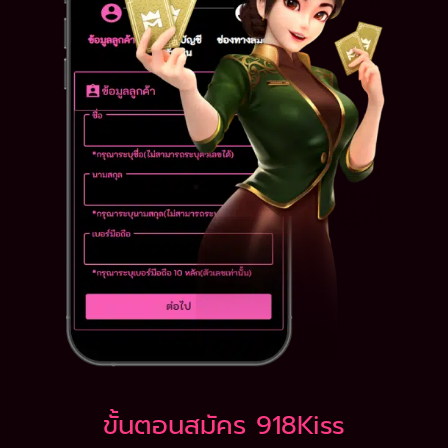
ขั้นตอนสมัคร 918Kiss