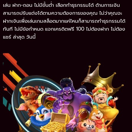
เล่น ฝาก-ถอน ไม่มีขั้นต่ำ เลือกทำธุรกรรมได้ ด้านการเงิน
สามารถปรับแต่งได้ตามความต้องการของคุณ ไม่ว่าคุณจะ
ฝากเงินเพื่อเล่นเกมสล็อตมากแค่ไหนก็สามารถทำธุรกรรมได้
ทันที ไม่มีข้อกำหนด แจกเครดิตฟรี 100 ไม่ต้องฝาก ไม่ต้อง
แชร์ ล่าสุด วันนี้