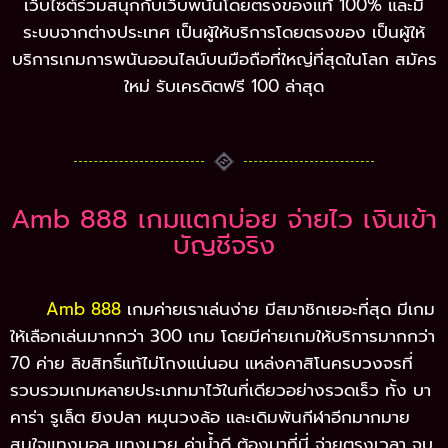
เว็บไซต์ร่วมสนุกกับเว็บพนันโดยตรงของแท้ 100% และมี
ระบบจากต่างประเทศ เป็นผู้ให้บริการโดยตรงของ เป็นผู้ให้
บริการเกมการพนันออนไลน์บนมือถือที่ใหญ่ที่สุดในโลก สมัคร
ใหม่ รับเครดิตฟรี 100 ล่าสุด
Amb 888 เกมแตกบ่อย จ่ายไว เงินเข้า
บัญชีจริง
Amb 888
เกมค่ายเราเล่นง่าย มีสมาชิกเยอะที่สุด มีเกม
ให้เลือกเล่นมากกว่า 300 เกม โดยมีค่ายเกมให้บริการมากกว่า
70 ค่าย ลิขสิทธิ์แท้ไม่โกงแน่นอน แหล่งคาสิโนครบวงจรที่
รวบรวมเกมหลายประเภทมาไว้ในที่เดียวอย่างรวดเร็ว ทั้ง บา
คาร่า รูเล็ต ยิงปลา หมุนวงล้อ และเดิมพันกีฬาอีกมากมาย
สนใจแทงบอล แทงมวย ค่าน้ำดี ต้องมาที่นี่ จ่ายตรงเวลา จบ