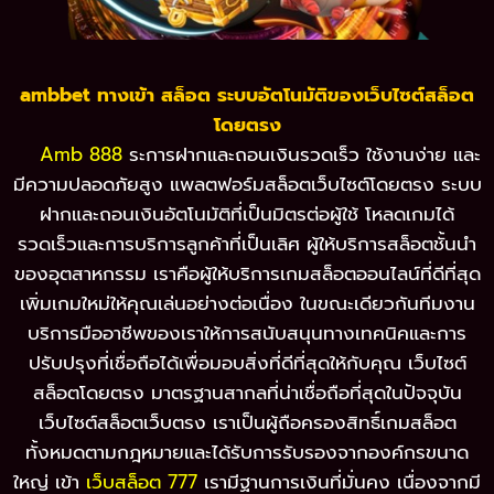
ambbet ทางเข้า สล็อต ระบบอัตโนมัติของเว็บไซต์สล็อต
โดยตรง
Amb 888
ระการฝากและถอนเงินรวดเร็ว ใช้งานง่าย และ
มีความปลอดภัยสูง แพลตฟอร์มสล็อตเว็บไซต์โดยตรง ระบบ
ฝากและถอนเงินอัตโนมัติที่เป็นมิตรต่อผู้ใช้ โหลดเกมได้
รวดเร็วและการบริการลูกค้าที่เป็นเลิศ ผู้ให้บริการสล็อตชั้นนำ
ของอุตสาหกรรม เราคือผู้ให้บริการเกมสล็อตออนไลน์ที่ดีที่สุด
เพิ่มเกมใหม่ให้คุณเล่นอย่างต่อเนื่อง ในขณะเดียวกันทีมงาน
บริการมืออาชีพของเราให้การสนับสนุนทางเทคนิคและการ
ปรับปรุงที่เชื่อถือได้เพื่อมอบสิ่งที่ดีที่สุดให้กับคุณ เว็บไซต์
สล็อตโดยตรง มาตรฐานสากลที่น่าเชื่อถือที่สุดในปัจจุบัน
เว็บไซต์สล็อตเว็บตรง เราเป็นผู้ถือครองสิทธิ์เกมสล็อต
ทั้งหมดตามกฎหมายและได้รับการรับรองจากองค์กรขนาด
ใหญ่ เข้า
เว็บสล็อต 777
เรามีฐานการเงินที่มั่นคง เนื่องจากมี