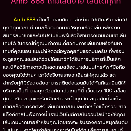
Amb 888 เกมเล่นง่าย เล่นได้ทุกที่
Amb 888
เป็นเว็บยอดนิยม เล่นง่าย ได้เงินจริง เล่นได้
ทุกที่ทุกเวลา มีเกมสล็อตมากมายให้คุณเลือกเล่น หลังจาก
สมัครสมาชิกและรับโปรโมชั่นฟรีแล้วก็สามารถเติมเงินเข้าเล่น
เกมได้ ในกรณีที่คุณมีคำถามเกี่ยวกับการเล่นเกมหรือค้นหา
เกมที่คุณชอบ แนะนำให้ติดต่อพูดคุยกับแอดมินครับ ที่พร้อม
จะดูแลคุณและยินดีช่วยให้สมาชิกได้รับการบริการที่เป็นเลิศ
และนี่คือวิธีการดาวน์โหลดเกมสล็อตมาเล่นบนโทรศัพท์มือถือ
ของคุณได้ง่ายๆ เราได้อธิบายรายละเอียดให้คุณแล้ว แต่
สำหรับผู้ที่มีข้อสงสัยสามารถติดต่อแอดมินได้ทันทีและยินดีให้
บริการเต็มที่ มาสนุกด้วยกัน เล่นเกมที่นี่ เว็บตรง 100 สล็อต
คุ้มค่าเงิน สนุกและรับเงินเข้ากระเป๋าทุกวัน สนุกกันทั้งแก๊ง
ด้วยสล็อตเครดิตฟรี เล่นเกมคาสิโนและทำให้ทั้งแก๊งรวย ชาว
แก๊งค์คาสิโนฟังทางนี้ เรามีเว็บไซต์คาสิโนออนไลน์ที่จะให้คุณ
เล่นเกมมากมายสำหรับคุณโดยเฉพาะ รับรองความสนุกอันดับ
1 แน่นอน หากใครกำลังมองหาเว็บไซต์ดีๆ เพื่อการเล่นเกมที่