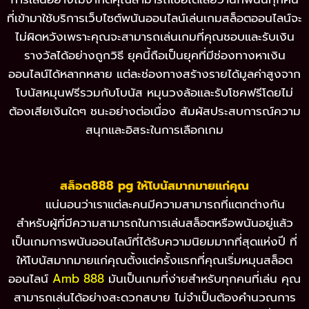
ที่เข้ามาใช้บริการเว็บไซต์พนันออนไลน์เล่นเกมสล็อตออนไลน์จะ
ไม่ผิดหวังเพราะคุณจะสามารถเล่นเกมที่คุณชอบและรับเงิน
รางวัลได้อย่างถูกวิธี ยุคนี้ถือเป็นยุคที่มีช่องทางหาเงิน
ออนไลน์ได้หลากหลาย แต่ละช่องทางสร้างรายได้มูลค่าสูงจาก
โบนัสหมุนฟรีรวมกับโบนัส หมุนวงล้อและรับโชคฟรีโดยไม่
ต้องเสียเงินใดๆ ชนะอย่างต่อเนื่อง สัมผัสประสบการณ์ความ
สนุกและอิสระในการเลือกเกม
สล็อต888 pg ให้โบนัสมากมายแก่คุณ
แน่นอนว่าเราแต่ละคนมีความสามารถที่แตกต่างกัน
สำหรับผู้ที่มีความสามารถในการเล่นสล็อตหรือพนันอยู่แล้ว
เป็นเกมการพนันออนไลน์ที่ได้รับความนิยมมากที่สุดแห่งปี ที่
ให้โบนัสมากมายแก่คุณตั้งแต่ครั้งแรกที่คุณเริ่มหมุนสล็อต
ออนไลน์
Amb 888
มันเป็นเกมที่ง่ายสำหรับทุกคนที่เล่น คุณ
สามารถเล่นได้อย่างสะดวกสบาย ไม่จำเป็นต้องคำนวณการ