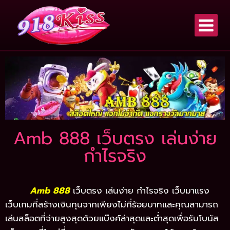
Amb 888 เว็บตรง เล่นง่าย
กำไรจริง
Amb 888
เว็บตรง เล่นง่าย กำไรจริง เว็บมาแรง
เว็บเกมที่สร้างเงินทุนจากเพียงไม่กี่ร้อยบาทและคุณสามารถ
เล่นสล็อตที่จ่ายสูงสุดด้วยแบ๊งค์ล่าสุดและต่ำสุดเพื่อรับโบนัส