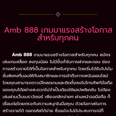
Amb 888 เกมมาแรงสร้างโอกาส
สำหรับทุกคน
Amb 888
เกมมาแรงสร้างโอกาสสำหรับทุกคน สมัคร
เล่นเกมสล็อต ลงทุนน้อย ไม่มีขั้นต่ำในการฝากและถอน ช่อง
ทางสร้างรายได้ที่เป็นโอกาสสำหรับทุกคน โดยเริ่มได้รับโปรโม
ชั่นพิเศษที่มอบให้กับสมาชิกและการเข้าถึงการพนันออนไลน์
โดยคุณสามารถดาวน์โหลดเกมและติดตั้งลงในโทรศัพท์มือถือ
ของคุณได้อย่างสะดวกไม่จำเป็นต้องใช้แอปพลิเคชัน ไม่ต้อง
เล่นผ่านเว็บเบราว์เซอร์ เพียงคลิกง่ายๆ ผ่านหน้าจอมือถือ ก็
เชื่อมต่อโดยตรงกับความสนุกในมือคุณ ด้วยโอกาสในการ
สร้างรายได้ ถอดรหัสได้ง่าย ซึ่งแม้จะไม่มีประสบการณ์ก็