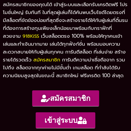
สมัครสมาชิกของคุณได้ เข้าสู่ระบบและเลือกรับเครดิตฟรี โปร
โมชั่นใหญ่ รับทันที ในที่สุดผู้เล่นก็ได้ค้นพบเว็บไซต์โดยตรงที่
มีสล็อตที่ขัดข้องบ่อยที่สุดซึ่งจะสร้างรายได้ให้กับผู้เล่นที่ดิ้นรน
ที่ต้องการสร้างทุนเพียงเล็กน้อยมาพร้อมกับกราฟิกที่
สวยงาม
เว็บสล็อตตรง 100% พร้อมให้ทุกคนเข้า
918KiSS
เล่นและทำเงินมากมาย เล่นได้ทุกฟังก์ชั่น พร้อมมอบความ
สะดวกสบายให้กับผู้เล่นทุกคน การันตีสล็อต ที่เล่นง่าย สร้าง
รายได้รวดเร็ว
สมัครสมาชิก
การันตีความน่าเชื่อถือจาก รวม
ไปถึง สล็อตจากทุกค่ายไม่มีขั้นต่ำ เกมสล็อต ที่กำลังได้รับ
ความนิยมสูงสุดในขณะนี้ สมาชิกใหม่ ฟรีเครดิต 100 ล่าสุด
สมัครสมาชิก
เข้าสู่ระบบ