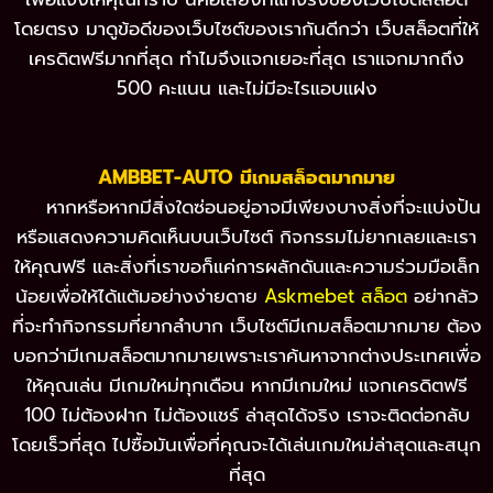
โดยตรง มาดูข้อดีของเว็บไซต์ของเรากันดีกว่า เว็บสล็อตที่ให้
เครดิตฟรีมากที่สุด ทำไมจึงแจกเยอะที่สุด เราแจกมากถึง
500 คะแนน และไม่มีอะไรแอบแฝง
AMBBET-AUTO มีเกมสล็อตมากมาย
หากหรือหากมีสิ่งใดซ่อนอยู่อาจมีเพียงบางสิ่งที่จะแบ่งปัน
หรือแสดงความคิดเห็นบนเว็บไซต์ กิจกรรมไม่ยากเลยและเรา
ให้คุณฟรี และสิ่งที่เราขอก็แค่การผลักดันและความร่วมมือเล็ก
น้อยเพื่อให้ได้แต้มอย่างง่ายดาย
Askmebet สล็อต
อย่ากลัว
ที่จะทำกิจกรรมที่ยากลำบาก เว็บไซต์มีเกมสล็อตมากมาย ต้อง
บอกว่ามีเกมสล็อตมากมายเพราะเราค้นหาจากต่างประเทศเพื่อ
ให้คุณเล่น มีเกมใหม่ทุกเดือน หากมีเกมใหม่ แจกเครดิตฟรี
100 ไม่ต้องฝาก ไม่ต้องแชร์ ล่าสุดได้จริง เราจะติดต่อกลับ
โดยเร็วที่สุด ไปซื้อมันเพื่อที่คุณจะได้เล่นเกมใหม่ล่าสุดและสนุก
ที่สุด