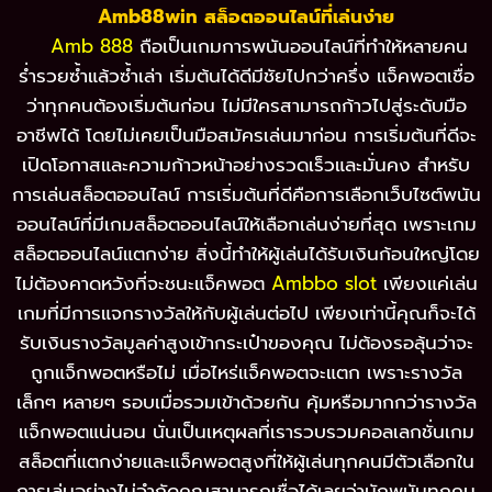
Amb88win สล็อตออนไลน์ที่เล่นง่าย
Amb 888
ถือเป็นเกมการพนันออนไลน์ที่ทำให้หลายคน
ร่ำรวยซ้ำแล้วซ้ำเล่า เริ่มต้นได้ดีมีชัยไปกว่าครึ่ง แจ็คพอตเชื่อ
ว่าทุกคนต้องเริ่มต้นก่อน ไม่มีใครสามารถก้าวไปสู่ระดับมือ
อาชีพได้ โดยไม่เคยเป็นมือสมัครเล่นมาก่อน การเริ่มต้นที่ดีจะ
เปิดโอกาสและความก้าวหน้าอย่างรวดเร็วและมั่นคง สำหรับ
การเล่นสล็อตออนไลน์ การเริ่มต้นที่ดีคือการเลือกเว็บไซต์พนัน
ออนไลน์ที่มีเกมสล็อตออนไลน์ให้เลือกเล่นง่ายที่สุด เพราะเกม
สล็อตออนไลน์แตกง่าย สิ่งนี้ทำให้ผู้เล่นได้รับเงินก้อนใหญ่โดย
ไม่ต้องคาดหวังที่จะชนะแจ็คพอต
Ambbo slot
เพียงแค่เล่น
เกมที่มีการแจกรางวัลให้กับผู้เล่นต่อไป เพียงเท่านี้คุณก็จะได้
รับเงินรางวัลมูลค่าสูงเข้ากระเป๋าของคุณ ไม่ต้องรอลุ้นว่าจะ
ถูกแจ็กพอตหรือไม่ เมื่อไหร่แจ็คพอตจะแตก เพราะรางวัล
เล็กๆ หลายๆ รอบเมื่อรวมเข้าด้วยกัน คุ้มหรือมากกว่ารางวัล
แจ็กพอตแน่นอน นั่นเป็นเหตุผลที่เรารวบรวมคอลเลกชั่นเกม
สล็อตที่แตกง่ายและแจ็คพอตสูงที่ให้ผู้เล่นทุกคนมีตัวเลือกใน
การเล่นอย่างไม่จำกัดคุณสามารถเชื่อได้เลยว่านักพนันทุกคน