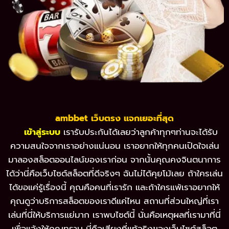
ambbet เว็บตรง แจกเยอะที่สุด
เข้าสู่ระบบ
เรารับประกันได้เลยว่าลูกค้าทุกๆท่านจะได้รับ
ความสนใจจากเราอย่างแน่นอน เราอยากให้ทุกคนเปิดใจเล่น
มาลองสล็อตออนไลน์ของเราก่อน จากนั้นคุณคงจินตนาการ
ได้ว่านี่คือเว็บไซต์สล็อตที่ดีจริงๆ ฉันไม่ได้คุยโม้เลย ถ้าใครเล่น
ได้ขอแค่รู้เรื่องนี้ คุณคือคนที่เรารัก และถ้าใครแพ้เราอยากให้
คุณดูว่าบริการสล็อตของเราดีแค่ไหน สถานที่ส่วนใหญ่ที่เรา
เล่นที่นี่ให้บริการแย่มาก เราพบไซต์นี้ นั่นคือเหตุผลที่เรามาที่นี่
เพื่อแจ้งให้คุณทราบ นี่คือเสียงที่แท้จริงของเว็บไซต์สล็อต