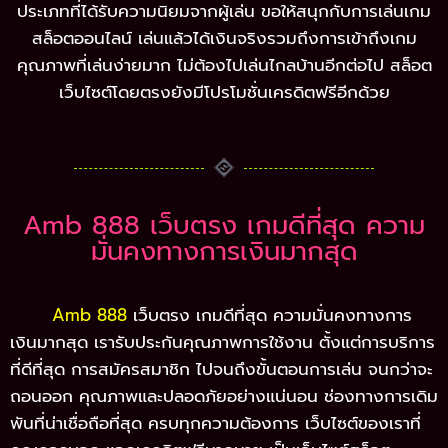
ประเภทที่ได้รับความนิยมจากผู้เล่น ขอให้สนุกกับการเล่นเกม
สล็อตออนไลน์ เล่นแล้วได้เงินจริงรวมถึงการเข้าถึงเกม
คุณภาพที่เล่นง่ายมาก ไม่ต้องไปเล่นไกลบ้านอีกต่อไป สล็อต
เว็บไซต์โดยตรงยังมีโปรโมชั่นเครดิตฟรีอีกด้วย
Amb 888 เว็บตรง เกมดีที่สุด ความ
มั่นคงทางการเงินมากสุด
Amb 888
เว็บตรง เกมดีที่สุด ความมั่นคงทางการ
เงินมากสุด เรารับประกันคุณภาพการใช้งาน ตั้งแต่การบริการ
ที่ดีที่สุด การสมัครสมาชิก ไปจนถึงขั้นตอนการเล่น จนกว่าจะ
ถอนออก คุณภาพและปลอดภัยอย่างแน่นอน ช่องทางการเดิม
พันที่น่าเชื่อถือที่สุด ครบทุกความต้องการ เว็บไซต์ของเราที่