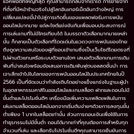
แจ็คพอตที่ใหญ่ที่สุด คุณสามารถกลับจากเราได้ การย้ายจาก
ที่ตั้งที่มีหน้าร้านจริงไปสู่โลกอินเทอร์เน็ตอันกว้างใหญ่ การ
เปลี่ยนแปลงนี้นำไปสู่การเกิดขึ้นของแพลตฟอร์มการพนัน
ออนไลน์มากมาย แต่ละไซต์แข่งขันกันเพื่อมอบประสบการณ์
การเล่นเกมที่ไม่มีใครเทียบได้ ในบรรดาตัวเลือกมากมายเหล่า
นั้น ก็กลายเป็นตัวเลือกที่โดดเด่นในแวดวงการพนันของไทย
ดึงดูดความสนใจของผู้ที่ชอบเข้าเกมซึ่งเป็นเว็บไซต์โดยตรงที่
ไม่ผ่านตัวแทนหรือระบบตัวแทนใดๆ เสนอตัวเลือกเกมการเดิม
พันที่น่าสนใจพร้อมข้อเสนอการเดิมพันฟุตบอลสดชั้นนำ การ
เจาะลึกเข้าไปในโลกของการพนันออนไลน์ในประเทศไทยในปี
2566 เป็นที่ชัดเจนว่ากำลังเติบโตอย่างแข็งแกร่งในฐานะผู้นำ
ในอุตสาหกรรมคาสิโนออนไลน์และเกมสล็อต ฝากและถอนไม่มี
ขั้นต่ำและโปรโมชั่นดีๆ เครื่องมือเพิ่มความเพลิดเพลินในการ
เล่นเกมสล็อตออนไลน์นอกจากเริ่มต้นง่ายๆด้วยการลงทุนขั้น
ต่ำเพียง 1 บาทในสล็อตเท่านั้น ส่วนการถอนเงินเพื่อใช้ในการ
ทำธุรกรรมไม่มีขั้นต่ำ ถอนได้มากเท่าที่คุณต้องการสำหรับทุก
จำนวนที่เล่น และเลือกรับโปรโมชั่นดีๆคุณสามารถยืนยันการ