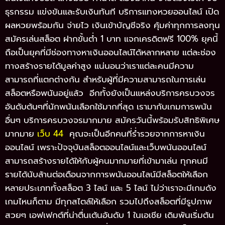
ธุรกรรม แข่งขันและรับเงินทันที บริการแทงหวยออนไลน์ เปิด
ผลหวยพร้อมกัน จ่ายไว เงินเข้าบัญชีจริง คุ้มค่าทุกการลงทุน
สมัครเล่นสล็อต ฝากขั้นต่ำ 1 บาท แจกเครดิตฟรี 100% ยุคนี้
ถือเป็นยุคที่มีช่องทางหาเงินออนไลน์ได้หลากหลาย แต่ละช่อง
ทางสร้างรายได้มูลค่าสูง แน่นอนว่าเราแต่ละคนมีความ
สามารถที่แตกต่างกัน สำหรับผู้ที่มีความสามารถในการเล่น
สล็อตหรือพนันอยู่แล้ว อีกทั้งยังเป็นแหล่งบริการครบวงจร
อันดับต้นๆที่นักพนันเลือกใช้มากที่สุด เรามากับเกมการพนัน
อื่นๆ บริการครบวงจรมากมาย สมัครวันนี้พร้อมรับสิทธิพิเศษ
มากมาย
เว็บ 44
คุณจะเป็นอีกคนที่ร่ำรวยจากการหาเงิน
ออนไลน์ เพราะปัจจุบันสล็อตออนไลน์และเว็บพนันออนไลน์
สามารถสร้างรายได้ให้กับผู้คนมากมายที่เข้ามาเล่น ทุกคนมี
รายได้นับล้านต่อเดือนจากการพนันออนไลน์มีสล็อตให้เลือก
หลายประเภททั้งสล็อต 3 ไลน์ และ 5 ไลน์ ไม่ว่าเราจะมีเกมดัง
เกมไหนก็ตาม มีทุกสไตล์ให้เลือก รวมไปถึงสล็อตที่มีรูปภาพ
สวยๆ เอฟเฟกต์ที่น่าตื่นเต้นอันดับ 1 ในเอเชีย เดิมพันเริ่มต้น