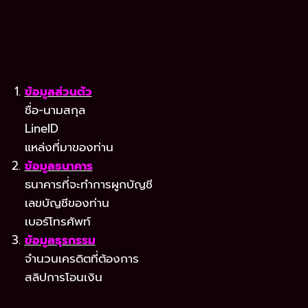
ข้อมูลส่วนตัว
ชื่อ-นามสกุล
LineID
แหล่งที่มาของท่าน
ข้อมูลธนาคาร
ธนาคารที่จะทำการผูกบัญชี
เลขบัญชีของท่าน
เบอร์โทรศัพท์
ข้อมูลธุรกรรม
จำนวนเครดิตที่ต้องการ
สลิปการโอนเงิน