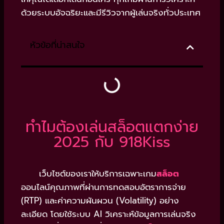
ด้วยระบบอัจฉริยะและมีรีวิวจากผู้เล่นจริงทั่วประเทศ
หัวข้อที่น่าสนใจ
ทำไมต้องเล่นสล็อตแตกง่าย
2025 กับ 918Kiss
เว็บไซต์ของเราให้บริการเฉพาะเกม
สล็อต
ออนไลน์คุณภาพที่ผ่านการทดสอบอัตราการจ่าย
(RTP) และค่าความผันผวน (Volatility) อย่าง
ละเอียด โดยใช้ระบบ AI วิเคราะห์ข้อมูลการเล่นจริง