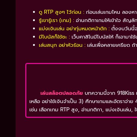
ดู RTP สูงๆ ไว้ก่อน :
ก่อนเล่นเกมไหน ลองหาข้อ
รู้เขารู้เรา (เกม) :
อ่านกติกาเกมให้เข้าใจ สัญลัก
แบ่งเงินเล่น อย่าทุ่มหมดหน้าตัก :
ตั้งงบวันนี้
มีโบนัสก็ใช้ซะ :
เว็บคาสิโนมีโบนัสให้ ก็เอามาใช้เ
เล่นสนุก อย่าหัวร้อน :
เล่นเพื่อคลายเครียด ถ้า
เล่นสล็อตปลอดภัย
บทความนี้จาก 918Kiss แ
เหลือ อย่าใช้เงินจำเป็น 3) ศึกษาเกมและอัตราจ่าย 4
เช่น เลือกเกม RTP สูง, อ่านกติกา, แบ่งเงินเล่น, ใ