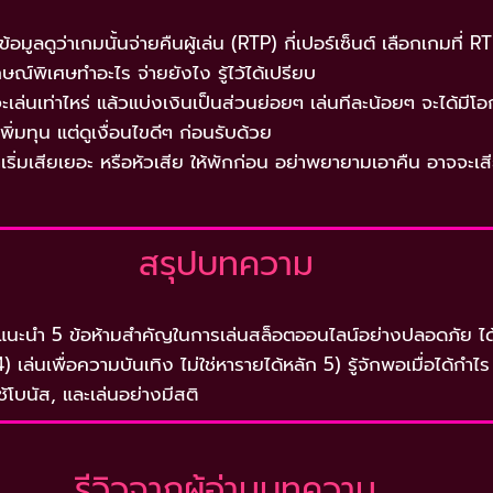
มูลดูว่าเกมนั้นจ่ายคืนผู้เล่น (RTP) กี่เปอร์เซ็นต์ เลือกเกมที่
ษณ์พิเศษทำอะไร จ่ายยังไง รู้ไว้ได้เปรียบ
จะเล่นเท่าไหร่ แล้วแบ่งเงินเป็นส่วนย่อยๆ เล่นทีละน้อยๆ จะได้ม
พิ่มทุน แต่ดูเงื่อนไขดีๆ ก่อนรับด้วย
เริ่มเสียเยอะ หรือหัวเสีย ให้พักก่อน อย่าพยายามเอาคืน อาจจะเส
สรุปบทความ
นะนำ 5 ข้อห้ามสำคัญในการเล่นสล็อตออนไลน์อย่างปลอดภัย ได้แก
) เล่นเพื่อความบันเทิง ไม่ใช่หารายได้หลัก 5) รู้จักพอเมื่อได้กำ
ช้โบนัส, และเล่นอย่างมีสติ
รีวิวจากผู้อ่านบทความ