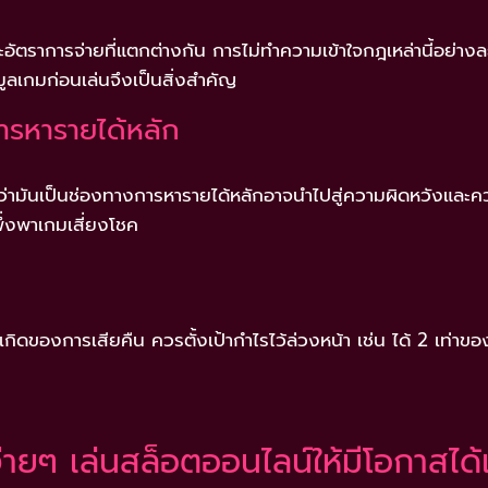
ัตราการจ่ายที่แตกต่างกัน การไม่ทำความเข้าใจกฎเหล่านี้อย่
อมูลเกมก่อนเล่นจึงเป็นสิ่งสำคัญ
ารหารายได้หลัก
่ามันเป็นช่องทางการหารายได้หลักอาจนำไปสู่ความผิดหวังและค
พึ่งพาเกมเสี่ยงโชค
ิดของการเสียคืน ควรตั้งเป้ากำไรไว้ล่วงหน้า เช่น ได้ 2 เท่าขอ
ง่ายๆ เล่นสล็อตออนไลน์ให้มีโอกาสได้