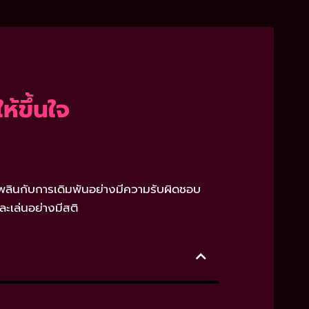
้ขึ้นใจ
ิดเพลินกับการเดิมพันอย่างมีความรับผิดชอบ
ละเล่นอย่างมีสติ