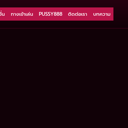
ั่น
ทางเข้าเล่น
PUSSY888
ติดต่อเรา
บทความ