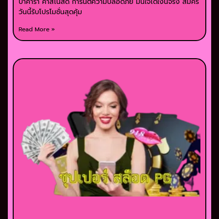
บาคาร่า คาสิโนสด การันตีความปลอดภัย มั่นใจได้เงินจริง สมัคร
วันนี้รับโปรโมชั่นสุดคุ้ม
Read More »