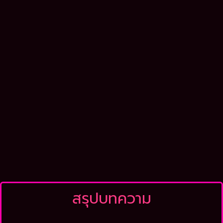
สรุปบทความ