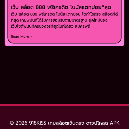
เว็บ สล็อต 888 ฟรีเครดิต โบนัสแตกบ่อยที่สุด
เว็บ สล็อต 888 ฟรีเครดิต โบนัสแตกบ่อย ได้กำไรจริง สล็อตที่ดี
ที่สุด เกมพนันที่ได้รับการยอมรับตามมาตรฐาน ยุคใหม่ของ
เว็บไซต์พนันที่ครบวงจรที่สุดในที่เดียว สมัครฟรี
Read More »
© 2026 918KISS เกมสล็อตเว็บตรง ดาวน์โหลด APK