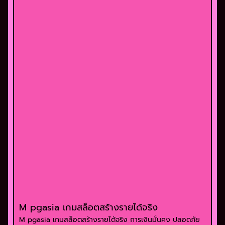
M pgasia เกมสล็อตสร้างรายได้จริง
M pgasia เกมสล็อตสร้างรายได้จริง การเงินมั่นคง ปลอดภัย