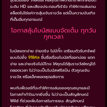
จุดเด่นของ 918Kiss คือคุณภาพด้านกราฟิกที่คมชัด
ระดับ HD และเสียงประกอบที่เร้าใจ ทำให้การเล่นเกม
สล็อตไม่ใช่แค่การลุ้นเงินรางวัล แต่เป็นความบันเทิง
ที่เต็มอิ่มทุกอารมณ์
โอกาสลุ้นโบนัสแบบจัดเต็ม ทุกวัน
ทุกเวลา
โบนัสแตกง่าย จ่ายจริง ไม่มีกั๊ก เตรียมตัวรับทรัพย์
แบบไม่ยั้ง
918คิส
ขึ้นชื่อเรื่องโบนัสที่ออกบ่อย แตก
ง่าย และจ่ายจริงไม่มีโกง ให้คุณได้ลุ้นรางวัลใหญ่ได้
ตลอดเวลา ไม่ว่าจะเป็นโบนัสฟรีสปิน ตัวคูณเงิน
รางวัล หรือแจ็คพอตสุดอลังการ
พบกับฟีเจอร์ที่จะทำให้การเล่นของคุณสนุกและมี
โอกาสทำกำไรมากยิ่งขึ้น ไม่ว่าจะเป็นสัญลักษณ์
Wild ที่ช่วยเพิ่มโอกาสในการชนะ สัญลักษณ์