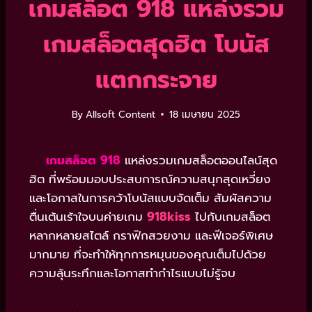
เกมสล็อต 918 แหล่งรวม
เกมสล็อตสุดฮิต โบนัส
แตกกระจาย
By
Allsoft Content
18 เมษายน 2025
เกมสล็อต 918
แหล่งรวมเกมสล็อตออนไลน์สุด
ฮิต ที่พร้อมมอบประสบการณ์ความสนุกสุดเหวี่ยง
และโอกาสในการคว้าโบนัสแบบจัดเต็ม สัมผัสความ
ตื่นเต้นเร้าใจบนค่ายเกม
918kiss
ไปกับเกมสล็อต
หลากหลายสไตล์ กราฟิกสวยงาม และฟีเจอร์พิเศษ
มากมาย ที่จะทำให้ทุกการหมุนของคุณเต็มไปด้วย
ความลุ้นระทึกและโอกาสทำกำไรแบบไม่รู้จบ