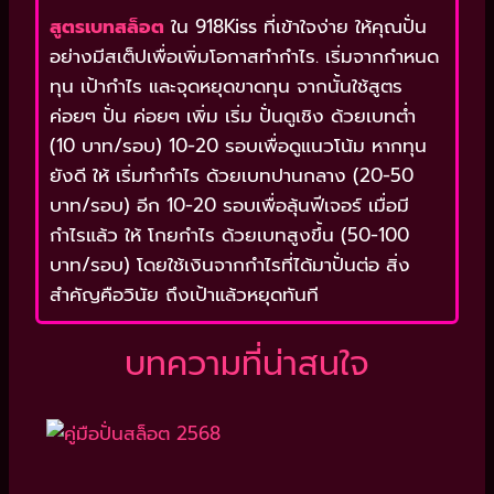
สูตรเบทสล็อต
ใน 918Kiss ที่เข้าใจง่าย ให้คุณปั่น
อย่างมีสเต็ปเพื่อเพิ่มโอกาสทำกำไร. เริ่มจากกำหนด
ทุน เป้ากำไร และจุดหยุดขาดทุน จากนั้นใช้สูตร
ค่อยๆ ปั่น ค่อยๆ เพิ่ม เริ่ม ปั่นดูเชิง ด้วยเบทต่ำ
(10 บาท/รอบ) 10-20 รอบเพื่อดูแนวโน้ม หากทุน
ยังดี ให้ เริ่มทำกำไร ด้วยเบทปานกลาง (20-50
บาท/รอบ) อีก 10-20 รอบเพื่อลุ้นฟีเจอร์ เมื่อมี
กำไรแล้ว ให้ โกยกำไร ด้วยเบทสูงขึ้น (50-100
บาท/รอบ) โดยใช้เงินจากกำไรที่ได้มาปั่นต่อ สิ่ง
สำคัญคือวินัย ถึงเป้าแล้วหยุดทันที
บทความที่น่าสนใจ