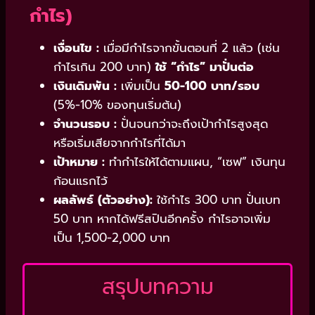
กำไร)
เงื่อนไข :
เมื่อมีกำไรจากขั้นตอนที่ 2 แล้ว (เช่น
กำไรเกิน 200 บาท)
ใช้ “กำไร” มาปั่นต่อ
เงินเดิมพัน :
เพิ่มเป็น
50-100 บาท/รอบ
(5%-10% ของทุนเริ่มต้น)
จำนวนรอบ :
ปั่นจนกว่าจะถึงเป้ากำไรสูงสุด
หรือเริ่มเสียจากกำไรที่ได้มา
เป้าหมาย :
ทำกำไรให้ได้ตามแผน, “เซฟ” เงินทุน
ก้อนแรกไว้
ผลลัพธ์ (ตัวอย่าง):
ใช้กำไร 300 บาท ปั่นเบท
50 บาท หากได้ฟรีสปินอีกครั้ง กำไรอาจเพิ่ม
เป็น 1,500-2,000 บาท
สรุปบทความ