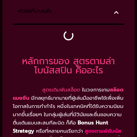
หัวข้อที่น่าสนใจ
หลักการของ สูตรตามล่า
โบนัสสปิน คืออะไร
สูตรเดิมพันสล็อต
ในวงการเกม
สล็อต
แมชชีน
มีกลยุทธ์มากมายที่ผู้เล่นมืออาชีพใช้เพื่อเพิ่ม
โอกาสในการทำกำไร หนึ่งในเทคนิคที่ได้รับความนิยม
มากขึ้นเรื่อยๆ ในกลุ่มผู้เล่นที่มีวินัยและชื่นชอบความ
ตื่นเต้นแบบสะสมทีละนิด ก็คือ
Bonus Hunt
Strategy
หรือที่หลายคนเรียกว่า
สูตรตามล่าโบนัส