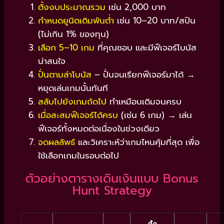
ตั้งงบประมาณรวม
เช่น 2,000 บาท
กำหนดยูนิตเดิมพันต่ำ
เช่น 10–20 บาท/สปิน
(ไม่เกิน 1% ของทุน)
เลือก 5–10 เกม
ที่คุณชอบ และมีฟีเจอร์โบนัส
น่าสนใจ
ปั่นตามล่าโบนัส
– ปั่นจนเรียกฟีเจอร์มาได้ →
หยุดเล่นเกมนั้นทันที
สลับไปยังเกมถัดไป
ทำเหมือนเดิมจนครบ
เมื่อสะสมฟีเจอร์ได้ครบ
(เช่น 6 เกม) → เล่น
ฟีเจอร์ทั้งหมดต่อเนื่องในช่วงเดียว
จดผลลัพธ์
และวิเคราะห์ว่าเกมไหนคุ้มที่สุด เพื่อ
ใช้เลือกเกมในรอบต่อไป
ตัวอย่างตารางเดินเงินแบบ Bonus
Hunt Strategy