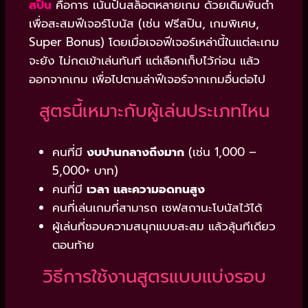
สปิน
คือการ เน้นปั่นสล็อตหลายเกม ด้วยเดิมพันต่ำ
เพื่อสะสมฟีเจอร์โบนัส (เช่น ฟรีสปิน, เกมพิเศษ,
Super Bonus) โดยเมื่อเจอฟีเจอร์เหล่านี้ในแต่ละเกม
จะยัง ไม่กดเข้าเล่นทันที แต่เลือกเก็บไว้ก่อน แล้ว
ออกจากเกม เพื่อไปตามล่าฟีเจอร์จากเกมอื่นต่อไป
สูตรนี้เหมาะกับผู้เล่นประเภทไหน
คนที่มี
งบปานกลางถึงมาก
(เช่น 1,000 –
5,000+ บาท)
คนที่มี
เวลา และความอดทนสูง
คนที่เล่นเกมที่สามารถ เซฟสถานะโบนัสไว้ได้
ผู้เล่นที่ชอบความสนุกแบบสะสม แล้วลุ้นทีเดียว
ตอนท้าย
วิธีการใช้งานสูตรแบบแบ่งรอบ