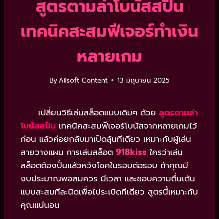
สูตรตามล่าโบนัสสปิน
เทคนิคสะสมฟีเจอร์ทำเงิน
หลายเกม
By
Allsoft Content
13 มิถุนายน 2025
เปลี่ยนวิธีเล่นสล็อตแบบเดิมๆ ด้วย
สูตรตามล่า
โบนัสสปิน
เทคนิคสะสมฟีเจอร์โบนัสจากหลายเกมไว้
ก่อน แล้วค่อยกลับมาเปิดลุ้นทีเดียว เหมาะกับผู้เล่น
สายวางแผน การเล่นสล็อต
918kiss
ใครว่าเล่น
สล็อตต้องปั่นแล้วหวังโชคในรอบต่อรอบ ถ้าคุณมี
งบประมาณพอสมควร มีเวลา และชอบความตื่นเต้น
แบบสะสมทีละนิดเพื่อไประเบิดทีเดียว สูตรนี้เหมาะกับ
คุณแน่นอน