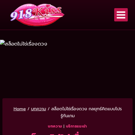
Home
/
บทความ
/
สล็อตไม่ใช่เรื่องดวง กลยุทธ์คิดแบบโปร
รู้ทันเกม
บทความ
|
บริการแนะนำ