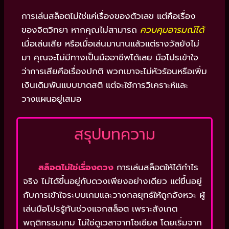
การเล่นสล็อตไม่ใช่แค่เรื่องของตัวเลข แต่คือเรื่อง
ของจิตวิทยา หากคุณไม่สามารถ
ควบคุมอารมณ์ได้
เมื่อเล่นเสีย หรือเมื่อเล่นมานานแล้วแต่รางวัลยังไม่
มา คุณจะไม่มีทางเป็นมืออาชีพได้เลย มือโปรเข้าใจ
ว่าการเสียคือเรื่องปกติ พวกเขาจะไม่หัวร้อนหรือเพิ่ม
เงินเดิมพันแบบขาดสติ แต่จะใช้การวิเคราะห์และ
วางแผนอยู่เสมอ
สรุปบทความ
สล็อตไม่ใช่เรื่องดวง
การเล่นสล็อตให้ได้กำไร
จริง ไม่ได้ขึ้นอยู่กับดวงเพียงอย่างเดียว แต่ขึ้นอยู่
กับการเข้าใจระบบเกมและวางกลยุทธ์ให้ถูกจังหวะ ผู้
เล่นมือโปรรู้ทันช่วงแจกสล็อต เพราะสังเกต
พฤติกรรมเกม ไม่ใช่ดูเวลาจากโซเชียล โดยเริ่มจาก