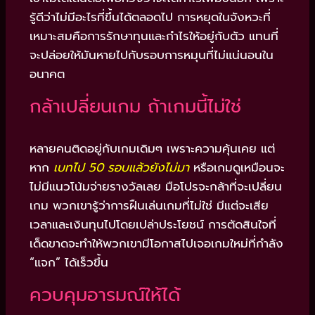
รู้ดีว่าไม่มีอะไรที่ขึ้นได้ตลอดไป การหยุดในจังหวะที่
เหมาะสมคือการรักษาทุนและกำไรให้อยู่กับตัว แทนที่
จะปล่อยให้มันหายไปกับรอบการหมุนที่ไม่แน่นอนใน
อนาคต
กล้าเปลี่ยนเกม ถ้าเกมนี้ไม่ใช่
หลายคนติดอยู่กับเกมเดิมๆ เพราะความคุ้นเคย แต่
หาก
เบทไป 50 รอบแล้วยังไม่มา
หรือเกมดูเหมือนจะ
ไม่มีแนวโน้มจ่ายรางวัลเลย มือโปรจะกล้าที่จะเปลี่ยน
เกม พวกเขารู้ว่าการฝืนเล่นเกมที่ไม่ใช่ มีแต่จะเสีย
เวลาและเงินทุนไปโดยเปล่าประโยชน์ การตัดสินใจที่
เด็ดขาดจะทำให้พวกเขามีโอกาสไปเจอเกมใหม่ที่กำลัง
“แจก” ได้เร็วขึ้น
ควบคุมอารมณ์ให้ได้