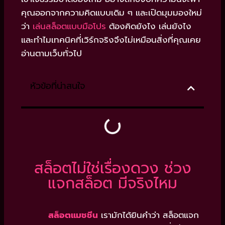
คุณออกจากความคิดแบบเดิม ๆ และเปิดมุมมองใหม่
ว่า
เล่นสล็อตแบบมือโปร
ต้องคิดยังไง เล่นยังไง
และทำไมเทคนิคที่เวิร์กจริงจึงไม่เหมือนสิ่งที่คุณเคย
อ่านตามเว็บทั่วไป
หัวข้อที่น่าสนใจ
สล็อตไม่ใช่เรื่องดวง ช่วง
แจกสล็อต มีจริงไหม
สล็อตแมชชีน
เรามักได้ยินคำว่า สล็อตแจก