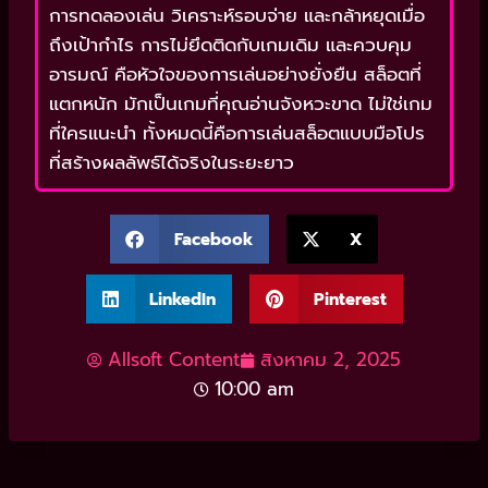
การทดลองเล่น วิเคราะห์รอบจ่าย และกล้าหยุดเมื่อ
ถึงเป้ากำไร การไม่ยึดติดกับเกมเดิม และควบคุม
อารมณ์ คือหัวใจของการเล่นอย่างยั่งยืน สล็อตที่
แตกหนัก มักเป็นเกมที่คุณอ่านจังหวะขาด ไม่ใช่เกม
ที่ใครแนะนำ ทั้งหมดนี้คือการเล่นสล็อตแบบมือโปร
ที่สร้างผลลัพธ์ได้จริงในระยะยาว
Facebook
X
LinkedIn
Pinterest
Allsoft Content
สิงหาคม 2, 2025
10:00 am