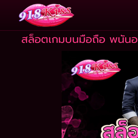
สล็อตเกมบนมือถือ พนันอ