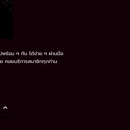
ร้อม ๆ กัน ได้ง่าย ๆ ผ่านมือ
าย คอยบริการสมาชิกทุกท่าน