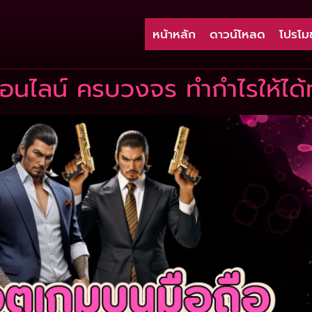
หน้าหลัก
ดาวน์โหลด
โปรโมช
อนไลน์ ครบวงจร ทำกำไรให้ได้