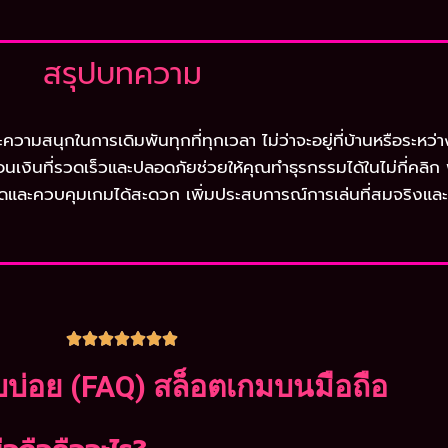
สรุปบทความ
สนุกในการเดิมพันทุกที่ทุกเวลา ไม่ว่าจะอยู่ที่บ้านหรือระหว
เงินที่รวดเร็วและปลอดภัยช่วยให้คุณทำธุรกรรมได้ในไม่กี่คลิก
ัดและควบคุมเกมได้สะดวก เพิ่มประสบการณ์การเล่นที่สมจริงแ
บบ่อย (FAQ) สล็อตเกมบนมือถือ