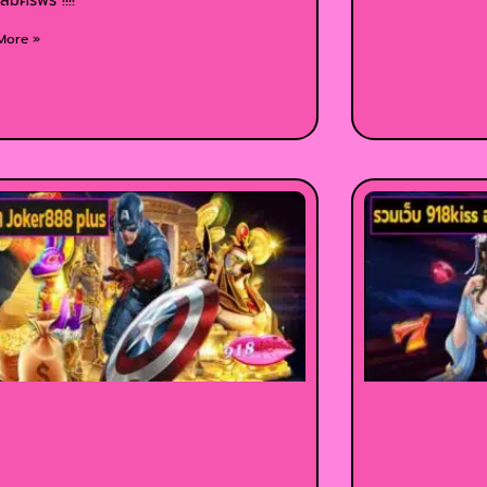
มัครฟรี !!!!
More »