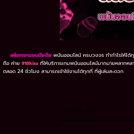
สล็อตเกมบนมือถือ
พนันออนไลน์ ครบวงจร ทำกำไรให้ได้ทุ
ถือ ค่าย
ที่ให้บริการเกมพนันออนไลน์มากมายหลากหลาย
918kiss
ตลอด 24 ชั่วโมง สามารถเข้าใช้งานได้ทุกที่ ที่ผู้เล่นสะดวก
หัวข้อที่น่าสนใจ