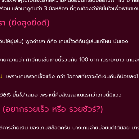
แต่จะพาคุณไปถอดรหัสความคิดของนักเล่นมืออาชีพ ที่เขามี หลัก
้อม แล้วมาดูกันว่า 3 ข้อหลักๆ ที่คุณต้องจำให้ขึ้นใจเพื่อพิชิตเ
 (ยิ่งสูงยิ่งดี)
นให้ผู้เล่น) พูดง่ายๆ ก็คือ เกมนี้ใจดีกับผู้เล่นแค่ไหน นั่นเอง
ความว่า ถ้ามีคนเล่นเกมนี้รวมกัน 100 บาท ในระยะยาว เกมจะคืน
ไป
เพราะเกมพวกนี้ใจแข็ง กว่า โอกาสที่เราจะได้เงินคืนก็น้อยลง
96% ขึ้นไป
เสมอ เพราะนี่คือสัญญาณแรกว่าเกมนี้มีแวว
 (อยากรวยเร็ว หรือ รวยชัวร์?)
ล์การจ่ายเงิน ของเกมสล็อตครับ บางเกมจ่ายบ่อยแต่ได้น้อย บา