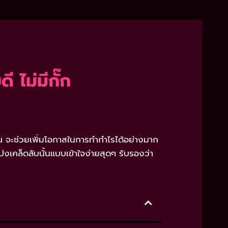
 ไม่มีกั๊ก
ณ จะช่วยเพิ่มโอกาสในการทำกำไรได้อย่างมาก
ปงเคล็ดลับนั้นแบบเข้าใจง่ายสุดๆ รับรองว่า