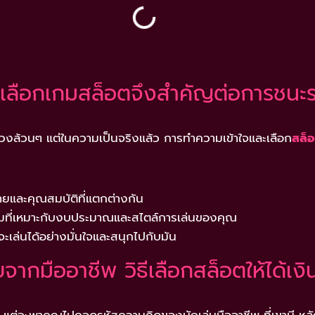
เลือกเกมสล็อตจึงสำคัญต่อการชนะร
วนๆ แต่ในความเป็นจริงแล้ว การทำความเข้าใจและเลือก
สล็
ายและคุณสมบัติที่แตกต่างกัน
มที่เหมาะกับงบประมาณและสไตล์การเล่นของคุณ
จะเล่นได้อย่างมั่นใจและสนุกไปกับมัน
บจากมืออาชีพ วิธีเลือกสล็อตให้ได้เงิ