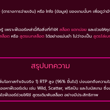
ตารางการจ่ายเงิน) หรือ Info (ข้อมูล) ของเกมนั้นๆ เพื่อดูว่ามี
้ เพราะฟีเจอร์เหล่านี้คือสิ่งที่ทำให้
สล็อต แตกบ่อย
และช่วยให้ค
นสล็อต
หรือ
สูตรเบทสล็อต
ได้อย่างแม่นยำ ไม่ว่าจะเป็น
สูตรไล่เบ
สรุปบทความ
เพิ่มโอกาสทำเงินจริง 1) RTP สูง (96% ขึ้นไป) บ่งบอกถึงความ
องหาฟีเจอร์เด่น เช่น Wild, Scatter, ฟรีสปิน และโบนัสเกม ซึ่ง
าใจฟีเจอร์ช่วยให้ใช้ สูตรเดิมพันสล็อต อย่างมีประสิทธิภาพ