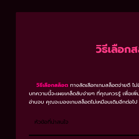
วิธีเลือก
วิธีเลือกสล็อต
ทางลัดเลือกเกมสล็อตจ่ายดี ไม่
บทความนี้จะเผยเคล็ดลับง่ายๆ ที่คุณควรรู้ เพื่อเพ
อ่านจบ คุณจะมองเกมสล็อตไม่เหมือนเดิมอีกต่อไป
หัวข้อที่น่าสนใจ