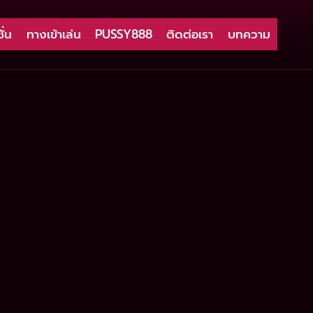
ั่น
ทางเข้าเล่น
PUSSY888
ติดต่อเรา
บทความ