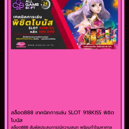
สล็อต888 เทคนิคการเล่น SLOT 918KISS พิชิต
โบนัส
สล็อต888 สัมผัสประสบการณ์ความสนุก พร้อมกำไรมหาศาล