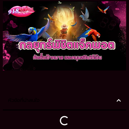
หัวข้อที่น่าสนใจ