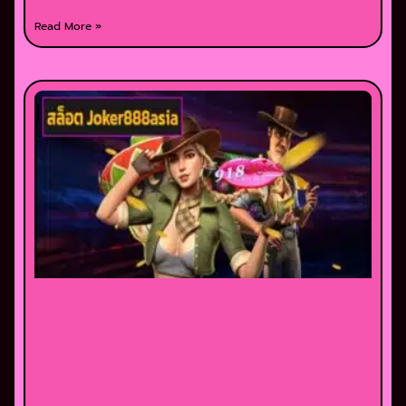
Read More »