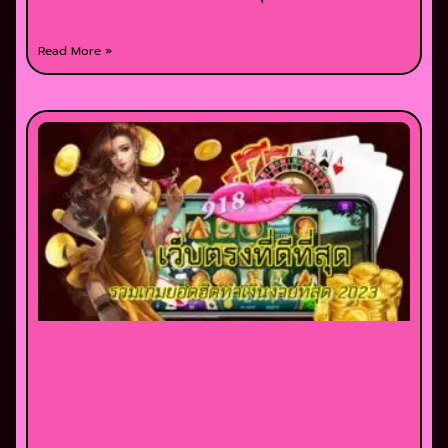
Read More »