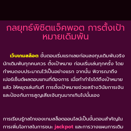
กลยุทธ์พิชิตแจ็คพอต การตั้งเป้า
หมายเดิมพัน
เว็บเกมสล็อต
ขั้นตอนเริ่มแรกเลยก่อนลงทุนเดิมพันจริง
นักเดิมพันทุกคนควร ตั้งเป้าหมาย ก่อนเริ่มเล่นทุกครั้ง โดย
กำหนดงบประมาณไว้เป็นอย่างแรก จากนั้น พิจารณาถึง
เปอร์เซ็นต์ผลตอบแทนที่ต้องการ เมื่อทำกำไรได้ถึงเป้าหมาย
แล้ว ให้หยุดเล่นทันที การตั้งเป้าหมายช่วยสร้างวินัยการเงิน
และป้องกันการสูญเสียเงินทุนมากเกินไปนั้นเอง
การเรียนรู้กลไกของเกมสล็อตออนไลน์เป็นขั้นตอนสำคัญใน
การเพิ่มโอกาสในการชนะ
jackpot
และการวางแผนการเดิม