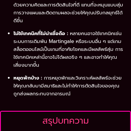
ด้วยความคิดและการตัดสินใจที่ดี แทนที่จะหมุนแบบสุ่ม
การวางแผนและติดตามผลจะช่วยให้คุณปรับกลยุทธ์ได้
ดีขึ้น
ไม่ใช้เทคนิคที่ไม่น่าเชื่อถือ :
หลายคนอาจใช้เทคนิคเช่น
ระบบการเดิมพัน Martingale หรือระบบอื่น ๆ แต่เกม
สล็อตออนไลน์เป็นเกมที่อาศัยโชคและมีผลลัพธ์สุ่ม การ
ใช้เทคนิคเหล่านี้อาจไม่ได้ผลจริง ๆ และอาจทำให้คุณ
เสี่ยงมากขึ้น
หยุดพักบ้าง :
การหยุดพักและวิเคราะห์ผลลัพธ์จะช่วย
ให้คุณกลับมามีสมาธิและไม่ทำให้การตัดสินใจของคุณ
ถูกส่งผลกระทบจากอารมณ์
สรุปบทความ