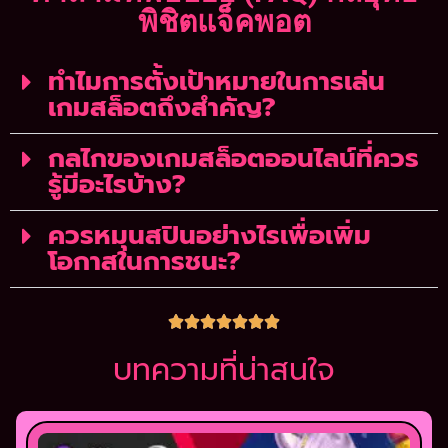
พิชิตแจ็คพอต
ทำไมการตั้งเป้าหมายในการเล่น
เกมสล็อตถึงสำคัญ?
กลไกของเกมสล็อตออนไลน์ที่ควร
รู้มีอะไรบ้าง?
ควรหมุนสปินอย่างไรเพื่อเพิ่ม
โอกาสในการชนะ?
บทความที่น่าสนใจ