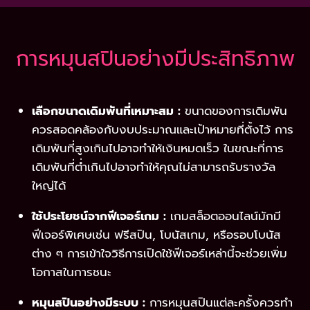
การหมุนสปินอย่างมีประสิทธิภาพ
เลือกขนาดเดิมพันที่เหมาะสม :
ขนาดของการเดิมพัน
ควรสอดคล้องกับงบประมาณและเป้าหมายที่ตั้งไว้ การ
เดิมพันที่สูงเกินไปอาจทำให้เงินหมดเร็ว ในขณะที่การ
เดิมพันที่ต่ำเกินไปอาจทำให้คุณไม่สามารถรับรางวัล
ใหญ่ได้
ใช้ประโยชน์จากฟีเจอร์เกม :
เกมสล็อตออนไลน์มักมี
ฟีเจอร์พิเศษเช่น ฟรีสปิน, โบนัสเกม, หรือรอบโบนัส
ต่าง ๆ การเข้าใจวิธีการเปิดใช้ฟีเจอร์เหล่านี้จะช่วยเพิ่ม
โอกาสในการชนะ
หมุนสปินอย่างมีระบบ :
การหมุนสปินแต่ละครั้งควรทำ