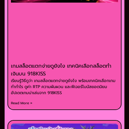
เกมสล็อตแตกง่ายดูยังไง เทคนิคเลือกสล็อตทำ
เงินบน 918KISS
เรียนรู้วิธีดูว่า เกมสล็อตแตกง่ายดูยังไง พร้อมเทคนิคเลือกเกม
ทำกำไร ดูค่า RTP ความผันผวน และฟีเจอร์โบนัสยอดนิยม
อัปเดตเกมน่าเล่นจาก 918KISS
Read More »