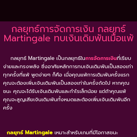
กลยุทธ์การจัดการเงิน กลยุทธ์
Martingale ทบเงินเดิมพันเมื่อแพ้
กลยุทธ์ Martingale เป็นกลยุทธ์ใน
การจัดการเงิน
ที่เรียบ
ง่ายและทรงพลัง ซึ่งอาศัยหลักการทบเงินเดิมพันเป็นสองเท่า
ทุกครั้งที่แพ้ พูดง่ายๆ ก็คือ เมื่อคุณแพ้การเดิมพันครั้งแรก
คุณจะต้องเพิ่มเงินเดิมพันเป็นสองเท่าในครั้งถัดไป หากคุณ
ชนะ คุณจะได้รับเงินเดิมพันและกำไรเล็กน้อย แต่ถ้าคุณแพ้
คุณจะสูญเสียเงินเดิมพันทั้งหมดและต้องเพิ่มเงินเดิมพันอีก
ครั้ง
กลยุทธ์ Martingale
เหมาะสำหรับเกมที่มีโอกาสชนะ