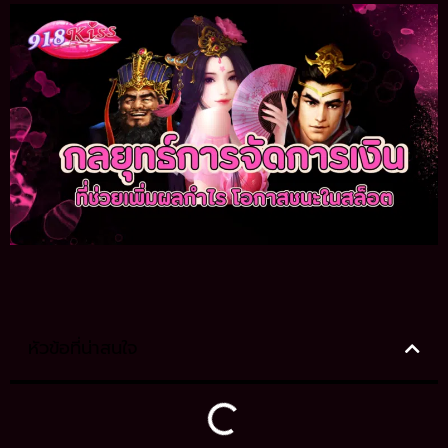
หัวข้อที่น่าสนใจ