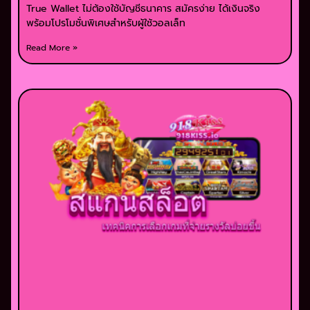
True Wallet ไม่ต้องใช้บัญชีธนาคาร สมัครง่าย ได้เงินจริง
พร้อมโปรโมชั่นพิเศษสำหรับผู้ใช้วอลเล็ท
Read More »