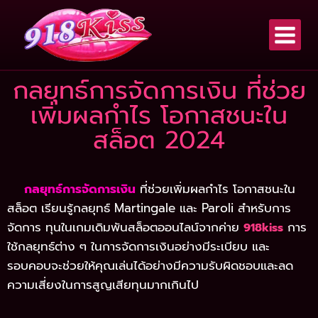
กลยุทธ์การจัดการเงิน ที่ช่วย
เพิ่มผลกำไร โอกาสชนะใน
สล็อต 2024
กลยุทธ์การจัดการเงิน
ที่ช่วยเพิ่มผลกำไร โอกาสชนะใน
สล็อต เรียนรู้กลยุทธ์ Martingale และ Paroli สำหรับการ
จัดการ ทุนในเกมเดิมพันสล็อตออนไลน์จากค่าย
การ
918kiss
ใช้กลยุทธ์ต่าง ๆ ในการจัดการเงินอย่างมีระเบียบ และ
รอบคอบจะช่วยให้คุณเล่นได้อย่างมีความรับผิดชอบและลด
ความเสี่ยงในการสูญเสียทุนมากเกินไป