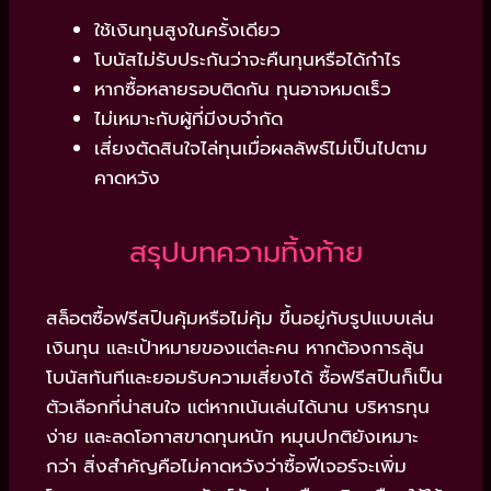
ใช้เงินทุนสูงในครั้งเดียว
โบนัสไม่รับประกันว่าจะคืนทุนหรือได้กำไร
หากซื้อหลายรอบติดกัน ทุนอาจหมดเร็ว
ไม่เหมาะกับผู้ที่มีงบจำกัด
เสี่ยงตัดสินใจไล่ทุนเมื่อผลลัพธ์ไม่เป็นไปตาม
คาดหวัง
สรุปบทความทิ้งท้าย
สล็อตซื้อฟรีสปินคุ้มหรือไม่คุ้ม ขึ้นอยู่กับรูปแบบเล่น
เงินทุน และเป้าหมายของแต่ละคน หากต้องการลุ้น
โบนัสทันทีและยอมรับความเสี่ยงได้ ซื้อฟรีสปินก็เป็น
ตัวเลือกที่น่าสนใจ แต่หากเน้นเล่นได้นาน บริหารทุน
ง่าย และลดโอกาสขาดทุนหนัก หมุนปกติยังเหมาะ
กว่า สิ่งสำคัญคือไม่คาดหวังว่าซื้อฟีเจอร์จะเพิ่ม