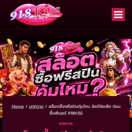
Home
/
บทความ
/
สล็อตซื้อฟรีสปินคุ้มไหม ข้อดีข้อเสีย ก่อน
ซื้อฟีเจอร์ 918KISS
บทความ