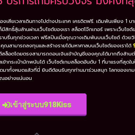
 บริการเกมครบวงจร มั่งคงที่ส
้องเสียเวลาเดินทางไปต่างประเทศ เครดิตฟรี. เดิมพันเพียง 1 
ีสิทธิ์ลุ้นล้านผ่านเว็บไซต์ของเรา สล็อตโจ๊กเกอร์ เพราะเว็บไซต
รื่นทุกช่วงเวลา ฟรีสปินเมื่อคุณวางเดิมพันบนเว็บไซต์ ด้วยวิธ
ไร คุณสามารถลงทุนและสร้างรายได้มหาศาลบนเว็บไซต์ของเราได้
บไซต์สล็อตโดยตรงสามารถถอนเงินเข้าบัญชีของคุณได้มากถึงล้านต
ข้ากระเป๋านักพนันได้ เว็บไซต์เกมสล็อตอันดับ 1 ที่มาแรงที่สุด
ดมาทั้งหมดแล้วที่นี่ ยินดีต้อนรับทุกท่านมาร่วมสนุก โลกของเกมอ
คุณอย่างแน่นอน
เข้าสู่ระบบ918Kiss