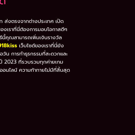
ุด
บาท ส่งตรงจากต่างประเทศ เปิด
์ของเราที่นี่ต้องการมอบโอกาสดีๆ
ีนี้คุณสามารถเพิ่มเงินรางวัล
918kiss
เว็บไซต์ของเราที่นี่ยัง
่อวัน การทำธุรกรรมที่สะดวกและ
ในปี 2023 ที่รวบรวมทุกค่ายเกม
อนไลน์ ความท้าทายไม่มีที่สิ้นสุด