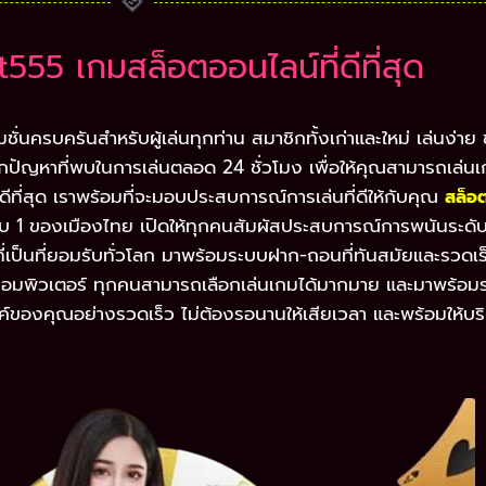
555 เกมสล็อตออนไลน์ที่ดีที่สุด
มชั่นครบครันสำหรับผู้เล่นทุกท่าน สมาชิกทั้งเก่าและใหม่ เล่นง่าย 
ทุกปัญหาที่พบในการเล่นตลอด 24 ชั่วโมง เพื่อให้คุณสามารถเล่นเ
่ดีที่สุด เราพร้อมที่จะมอบประสบการณ์การเล่นที่ดีให้กับคุณ
สล็อ
บ 1 ของเมืองไทย เปิดให้ทุกคนสัมผัสประสบการณ์การพนันระดับพ
ป็นที่ยอมรับทั่วโลก มาพร้อมระบบฝาก-ถอนที่ทันสมัยและรวดเร็ว 
ือคอมพิวเตอร์ ทุกคนสามารถเลือกเล่นเกมได้มากมาย และมาพร้อม
างค์ของคุณอย่างรวดเร็ว ไม่ต้องรอนานให้เสียเวลา และพร้อมให้