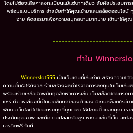
โดยไม่ต้องเสียค่าลงทะเบียนแม้แต่บาทเดียว สัมผัสประสบการ
พร้อมระบบบริการ ล้ำสมัยทำให้คุณเข้ามาเล่นสล็อตออนไลน์ ท
ง่าย คัดสรรมาเพื่อความสนุกสนานมากมาย เข้ามาให้คุณก
ทำไม Winnerslo
Winnerslot555
เป็นเว็บเกมที่เล่นง่าย สร้างความไว้
ความมั่นใจไร้กังวล ร่วมสร้างผลกำไรจากการลงทุนในเว็บเล่น
พร้อมช่วยเหลือนักพนันทุกจังหวะการเล่น เว็บสล็อตโดยตรงมาพ
แชร์ มีภาพเสียงที่เป็นเอกลักษณ์ของตัวเอง มีเกมสล็อตใหม่ม
พันบนเว็บไซต์ได้โดยตรงทุกที่ทุกเวลา ใช้ปลายนิ้วของคุณ เรา
ประกันคุณภาพ และมีความปลอดภัยสูง หากมาเล่นที่เว็บ จะต้องถ
เครดิตฟรีทันที