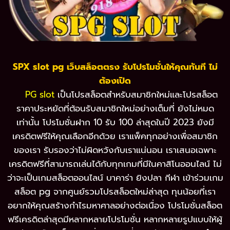
SPX slot pg เว็บสล็อตตรง รับโปรโมชั่นให้คุณทันที ไม่
ต้องเปิด
PG slot
เป็นโปรสล็อตสำหรับสมาชิกใหม่และโปรสล็อต
ราคาประหยัดที่ต้อนรับสมาชิกใหม่อย่างเต็มที่ ยังไม่หมด
เท่านั้น โปรโมชั่นฝาก 10 รับ 100 ล่าสุดในปี 2023 ยังมี
เครดิตฟรีให้คุณเลือกอีกด้วย เราแพ็คทุกอย่างเพื่อสมาชิก
ของเรา รับรองว่าไม่ผิดหวังกับเราแน่นอน เราเสนอเฉพาะ
เครดิตฟรีที่สามารถเล่นได้กับทุกเกมที่มีในคาสิโนออนไลน์ ไม่
ว่าจะเป็นเกมสล็อตออนไลน์ บาคาร่า ยิงปลา กีฬา เข้าร่วมเกม
สล็อต pg จากศูนย์รวมโปรสล็อตใหม่ล่าสุด ทุนน้อยที่เรา
อยากให้คุณสร้างกำไรมหาศาลอย่างต่อเนื่อง โปรโมชั่นสล็อต
ฟรีเครดิตล่าสุดมีหลากหลายโปรโมชั่น หลากหลายรูปแบบให้ผู้