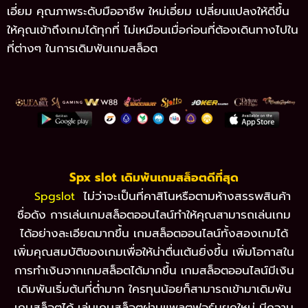
เอี่ยม คุณภาพระดับมืออาชีพ ใหม่เอี่ยม เปลี่ยนแปลงให้ดีขึ้น
ให้คุณเข้าถึงเกมได้ทุกที่ ไม่เหมือนเมื่อก่อนที่ต้องเดินทางไปใน
ที่ต่างๆ ในการเดิมพันเกมสล็อต
Spx slot เดิมพันเกมสล็อตดีที่สุด
ไม่ว่าจะเป็นที่คาสิโนหรือตามห้างสรรพสินค้า
Spgslot
ชื่อดัง การเล่นเกมสล็อตออนไลน์ทำให้คุณสามารถเล่นเกม
ได้อย่างละเอียดมากขึ้น เกมสล็อตออนไลน์ทั้งสองเกมได้
เพิ่มคุณสมบัติของเกมเพื่อให้น่าตื่นเต้นยิ่งขึ้น เพิ่มโอกาสใน
การทำเงินจากเกมสล็อตได้มากขึ้น เกมสล็อตออนไลน์มีเงิน
เดิมพันเริ่มต้นที่ต่ำมาก ใครทุนน้อยก็สามารถเข้ามาเดิมพัน
เกมสล็อตได้ เล่นเกมสล็อตผ่านแพลตฟอร์มยุคใหม่ มีความ