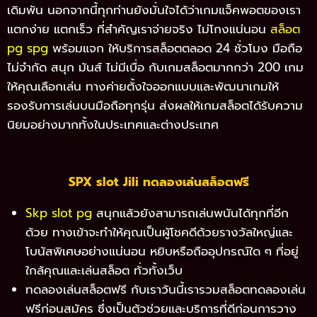
เดิมพัน นอกจากนี้ทุกท่านยังมั่นใจได้ว่าเกมแจ็คพอตของเรา
แตกง่าย แตกเร็ว ที่สำคัญเราจ่ายจริง ไม่โกงแน่นอน
สล็อต
pg spg
พร้อมแจก ให้บริการสล็อตตลอด 24 ชั่วโมง มือถือ
ไม่จำกัด สนุก มันส์ ไม่มีเบื่อ กับเกมสล็อตมากกว่า 200 เกม
ให้คุณเลือกเล่น ทางค่ายตั้งใจออกแบบและพัฒนาเกมให้
รองรับการเล่นบนมือถือทุกรุ่น ส่งผลให้เกมสล็อตได้รับความ
นิยมอย่างมากทั้งในประเทศและต่างประเทศ
SPX slot Jili ทดลองเล่นสล็อตฟรี
Skp slot pg
สนุกแล้วยังสามารถเล่นพนันได้ทุกที่อีก
ด้วย ทางเข้าจะทำให้คุณเป็นผู้โชคดีด้วยรางวัลใหญ่และ
โบนัสพิเศษอย่างแน่นอน หยิบหรือถืออุปกรณ์ใด ๆ ที่อยู่
ใกล้คุณและเล่นสล็อต ทั่วทั้งเว็บ
ทดลองเล่นสล็อตฟรี กับเราวันนี้เรารวมสล็อตทดลองเล่น
ฟรีก่อนสมัคร ซึ่งเป็นตัวช่วยและบริการที่ดีก่อนการวาง