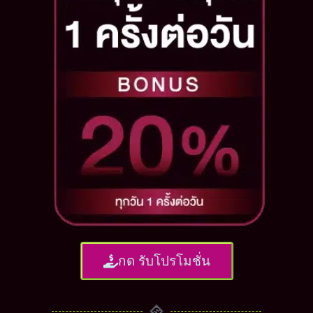
กด รับโปรโมชั่น