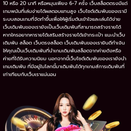
10 หรือ 20 นาที หรือหมุนเพียง 6-7 ครั้ง เว็บสล็อตตรงมีแต่
เกมพนันที่เล่นง่ายได้ผลตอบแทนสูง เว็บไซต์เดิมพันของเรามี
ระบบสอนเกมที่จัดทำขึ้นเพื่อให้ผู้เริ่มต้นเข้าใจและเล่นได้ง่าย
เว็บเดิมพันของเรายังเป็นเว็บเดิมพันที่สามารถสร้างรายได้
หากใครอยากหารายได้เสริมสร้างรายได้เข้ากระเป๋า แนะนำเว็บ
เดิมพัน สล็อต เว็บตรงสล็อต เว็บเดิมพันของเรายินดีทำเงิน
ให้คุณเป็นเว็บเดิมพันที่นำเกมเดิมพันสล็อตจากค่ายดังหรือ
ค่ายที่ได้รับความนิยม นอกจากนี้เว็บไซต์เดิมพันของเรายังนำ
เกมเดิมพัน ที่มีอยู่ในโลกนี้มาเดิมพันได้ทุกเกมส์การเดิมพันที่
เท่าเทียมกับเว็บเราแน่นอน