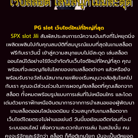
PG slot เว็บไซต์ใหม่ที่ใหญ่ที่สุด
SPX slot Jili
สัมผัสประสบการณ์ความบันเทิงที่ไม่หยุดนิ่ง
เพลิดเพลินไปกับคุณสมบัติที่สมบูรณ์แบบที่สุดในเกมสล็อต
ฟรีกับเราวันนี้ เข้าสู่ความสนุกแบบไม่มีสะดุด เล่นสล็อต
ออนไลน์ได้อย่างไร้ขีดจำกัดกับเว็บไซต์ใหม่ที่ใหญ่ที่สุด คุณ
พร้อมที่จะผจญภัยในโลกของเกมสล็อตต่างๆ แล้วหรือยัง
พร้อมรับรางวัลโบนัสมากมายเพียงเริ่มหมุนวงล้อลุ้นโชคไป
กับเรา คุณจะมีส่วนร่วมในการผจญภัยสล็อตที่คุณเลือกจาก
สล็อต ทั้งหมดพร้อมรูปแบบการเล่นที่ไม่เหมือนใคร และโดด
เด่นด้วยกราฟิกเหนือจินตนาการจากการนำเสนอของผู้พัฒนา
เกมสล็อตออนไลน์ยอดนิยม ร่วมสนุกกับเกมสล็อตจาก
เว็บไซต์โดยตรงไม่ผ่านเอเย่นต์ วันนี้ขอย้อนอดีตก่อนที่จะมี
ระบบออนไลน์ เพื่อความสะดวกในการเล่น ในสมัยนั้น คน
คงจะรู้จักและรู้จักว่า สล็อต ก็คือตู้เกมโยก มันจะเป็นตู้หยอด