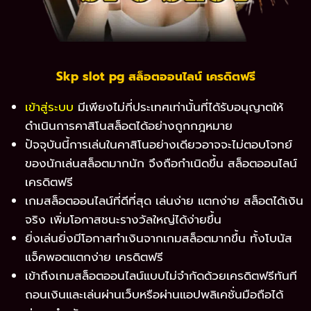
Skp slot pg สล็อตออนไลน์ เครดิตฟรี
เข้าสู่ระบบ
มีเพียงไม่กี่ประเทศเท่านั้นที่ได้รับอนุญาตให้
ดำเนินการคาสิโนสล็อตได้อย่างถูกกฎหมาย
ปัจจุบันนี้การเล่นในคาสิโนอย่างเดียวอาจจะไม่ตอบโจทย์
ของนักเล่นสล็อตมากนัก จึงถือกำเนิดขึ้น สล็อตออนไลน์
เครดิตฟรี
เกมสล็อตออนไลน์ที่ดีที่สุด เล่นง่าย แตกง่าย สล็อตได้เงิน
จริง เพิ่มโอกาสชนะรางวัลใหญ่ได้ง่ายขึ้น
ยิ่งเล่นยิ่งมีโอกาสทำเงินจากเกมสล็อตมากขึ้น ทั้งโบนัส
แจ็คพอตแตกง่าย เครดิตฟรี
เข้าถึงเกมสล็อตออนไลน์แบบไม่จำกัดด้วยเครดิตฟรีทันที
ถอนเงินและเล่นผ่านเว็บหรือผ่านแอปพลิเคชั่นมือถือได้