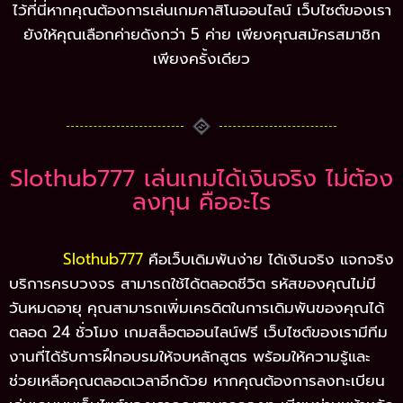
ไว้ที่นี่หากคุณต้องการเล่นเกมคาสิโนออนไลน์ เว็บไซต์ของเรา
ยังให้คุณเลือกค่ายดังกว่า 5 ค่าย เพียงคุณสมัครสมาชิก
เพียงครั้งเดียว
Slothub777 เล่นเกมได้เงินจริง ไม่ต้อง
ลงทุน คืออะไร
Slothub777
คือเว็บเดิมพันง่าย ได้เงินจริง แจกจริง
บริการครบวงจร สามารถใช้ได้ตลอดชีวิต รหัสของคุณไม่มี
วันหมดอายุ คุณสามารถเพิ่มเครดิตในการเดิมพันของคุณได้
ตลอด 24 ชั่วโมง เกมสล็อตออนไลน์ฟรี เว็บไซต์ของเรามีทีม
งานที่ได้รับการฝึกอบรมให้จบหลักสูตร พร้อมให้ความรู้และ
ช่วยเหลือคุณตลอดเวลาอีกด้วย หากคุณต้องการลงทะเบียน