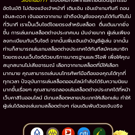
อัตโนมัติ ไม่ต้องแจ้งเจ้าหน้าที่ เติมเงิน เงินเข้าเกมทันที ถอน
เงินสะดวก เงินออกจากเกม เข้าถึงบัญชีของคุณได้ทันทีในไม่
กี่วินาที เราเป็นเว็บไซต์โดยตรงสำหรับสล็อต ตื่นเต้นมากยิ่ง
ขึ้น การเล่นเกมสล็อตต่างประเทศบน มันง่ายมาก ผู้เล่นเพียง
ลงทะเบียนกับเว็บไซต์ จากนั้นเพิ่มเงินเข้าบัญชีผู้เล่น จากนั้น
ท่านก็สามารถเล่นเกมสล็อตต่างประเทศได้ทันทีสมัครสมาชิก
โดยตรงบนเว็บไซต์ด้วยบริการมาตรฐานและวีไอพี เพื่อให้คุณ
สนุกสนานไม่เสียอารมณ์ เลือกจากเกมสล็อตที่มีให้เลือก
มากมาย คุณสามารถเล่นบนโทรศัพท์มือถือของคุณได้ทุกที่
ทุกเวลา ปัจจุบันการเล่นสล็อตออนไลน์กำลังได้รับความนิยม
มากขึ้นเรื่อยๆ คุณสามารถลองเล่นสล็อตต่างประเทศได้ที่หน้า
เว็บคาสิโนออนไลน์ มีเกมสล็อตหลายประเภทให้เลือกเล่น ทำให้
ผู้เล่นได้ลองเล่นเกมสล็อตต่างๆ ก่อนเดิมพันด้วยเงินจริง