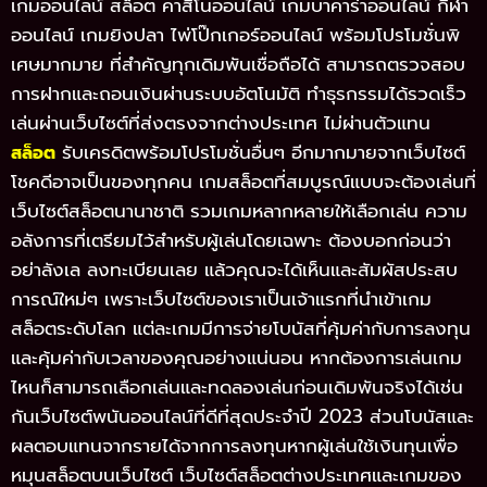
เกมออนไลน์ สล็อต คาสิโนออนไลน์ เกมบาคาร่าออนไลน์ กีฬา
ออนไลน์ เกมยิงปลา ไพ่โป๊กเกอร์ออนไลน์ พร้อมโปรโมชั่นพิ
เศษมากมาย ที่สำคัญทุกเดิมพันเชื่อถือได้ สามารถตรวจสอบ
การฝากและถอนเงินผ่านระบบอัตโนมัติ ทำธุรกรรมได้รวดเร็ว
เล่นผ่านเว็บไซต์ที่ส่งตรงจากต่างประเทศ ไม่ผ่านตัวแทน
รับเครดิตพร้อมโปรโมชั่นอื่นๆ อีกมากมายจากเว็บไซต์
สล็อต
โชคดีอาจเป็นของทุกคน เกมสล็อตที่สมบูรณ์แบบจะต้องเล่นที่
เว็บไซต์สล็อตนานาชาติ รวมเกมหลากหลายให้เลือกเล่น ความ
อลังการที่เตรียมไว้สำหรับผู้เล่นโดยเฉพาะ ต้องบอกก่อนว่า
อย่าลังเล ลงทะเบียนเลย แล้วคุณจะได้เห็นและสัมผัสประสบ
การณ์ใหม่ๆ เพราะเว็บไซต์ของเราเป็นเจ้าแรกที่นำเข้าเกม
สล็อตระดับโลก แต่ละเกมมีการจ่ายโบนัสที่คุ้มค่ากับการลงทุน
และคุ้มค่ากับเวลาของคุณอย่างแน่นอน หากต้องการเล่นเกม
ไหนก็สามารถเลือกเล่นและทดลองเล่นก่อนเดิมพันจริงได้เช่น
กันเว็บไซต์พนันออนไลน์ที่ดีที่สุดประจำปี 2023 ส่วนโบนัสและ
ผลตอบแทนจากรายได้จากการลงทุนหากผู้เล่นใช้เงินทุนเพื่อ
หมุนสล็อตบนเว็บไซต์ เว็บไซต์สล็อตต่างประเทศและเกมของ