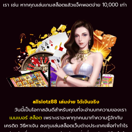
เรา เช่น หากคุณเล่นเกมสล็อตแล้วแจ็คพอตจ่าย 10,000 เท่า
allslotz88 เล่นง่าย ได้เงินจริง
วันนี้เป็นโอกาสอันดีสำหรับคุณที่จะอ่านบทความของเรา
เมมเบอร์ สล็อต
เพราะเราจะพาทุกคนมาทำความรู้จักกับ
เครดิต วิธีหาเงิน ลงทุนเล่นสล็อตเว็บต่างประเทศเพื่อทำกำไร