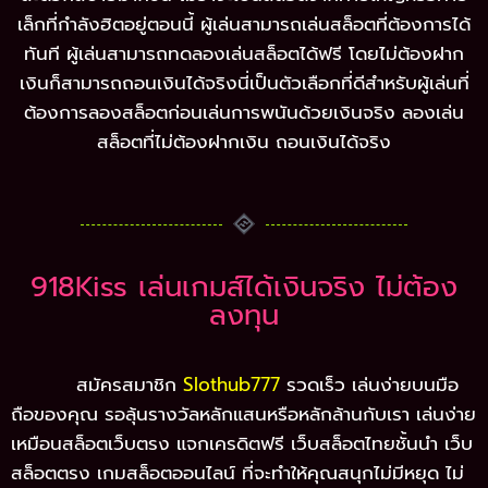
เล็กที่กำลังฮิตอยู่ตอนนี้ ผู้เล่นสามารถเล่นสล็อตที่ต้องการได้
ทันที ผู้เล่นสามารถทดลองเล่นสล็อตได้ฟรี โดยไม่ต้องฝาก
เงินก็สามารถถอนเงินได้จริงนี่เป็นตัวเลือกที่ดีสำหรับผู้เล่นที่
ต้องการลองสล็อตก่อนเล่นการพนันด้วยเงินจริง ลองเล่น
สล็อตที่ไม่ต้องฝากเงิน ถอนเงินได้จริง
918Kiss เล่นเกมส์ได้เงินจริง ไม่ต้อง
ลงทุน
สมัครสมาชิก
Slothub777
รวดเร็ว เล่นง่ายบนมือ
ถือของคุณ รอลุ้นรางวัลหลักแสนหรือหลักล้านกับเรา เล่นง่าย
เหมือนสล็อตเว็บตรง แจกเครดิตฟรี เว็บสล็อตไทยชั้นนำ เว็บ
สล็อตตรง เกมสล็อตออนไลน์ ที่จะทำให้คุณสนุกไม่มีหยุด ไม่