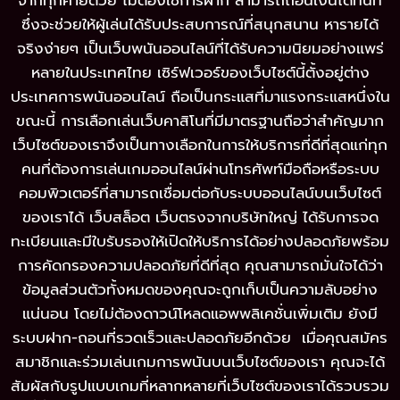
ซึ่งจะช่วยให้ผู้เล่นได้รับประสบการณ์ที่สนุกสนาน หารายได้
จริงง่ายๆ เป็นเว็บพนันออนไลน์ที่ได้รับความนิยมอย่างแพร่
หลายในประเทศไทย เซิร์ฟเวอร์ของเว็บไซต์นี้ตั้งอยู่ต่าง
ประเทศการพนันออนไลน์ ถือเป็นกระแสที่มาแรงกระแสหนึ่งใน
ขณะนี้ การเลือกเล่นเว็บคาสิโนที่มีมาตรฐานถือว่าสำคัญมาก
เว็บไซต์ของเราจึงเป็นทางเลือกในการให้บริการที่ดีที่สุดแก่ทุก
คนที่ต้องการเล่นเกมออนไลน์ผ่านโทรศัพท์มือถือหรือระบบ
คอมพิวเตอร์ที่สามารถเชื่อมต่อกับระบบออนไลน์บนเว็บไซต์
ของเราได้ เว็บสล็อต เว็บตรงจากบริษัทใหญ่ ได้รับการจด
ทะเบียนและมีใบรับรองให้เปิดให้บริการได้อย่างปลอดภัยพร้อม
การคัดกรองความปลอดภัยที่ดีที่สุด คุณสามารถมั่นใจได้ว่า
ข้อมูลส่วนตัวทั้งหมดของคุณจะถูกเก็บเป็นความลับอย่าง
แน่นอน โดยไม่ต้องดาวน์โหลดแอพพลิเคชั่นเพิ่มเติม ยังมี
ระบบฝาก-ถอนที่รวดเร็วและปลอดภัยอีกด้วย เมื่อคุณสมัคร
สมาชิกและร่วมเล่นเกมการพนันบนเว็บไซต์ของเรา คุณจะได้
สัมผัสกับรูปแบบเกมที่หลากหลายที่เว็บไซต์ของเราได้รวบรวม