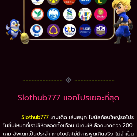
Slothub777 แจกโปรเยอะที่สุด
Slothub777
เกมเด็ด เล่นสนุก โบนัสก้อนใหญ่รอโปร
โมชั่นใหม่ๆที่เรามีให้ตลอดทั้งเดือน มีเกมให้เลือกมากกว่า 200
เกม อัพเดทเป็นประจำ เกมโบนัสไม่มีการพูดเกินจริง ไม่จำเป็น