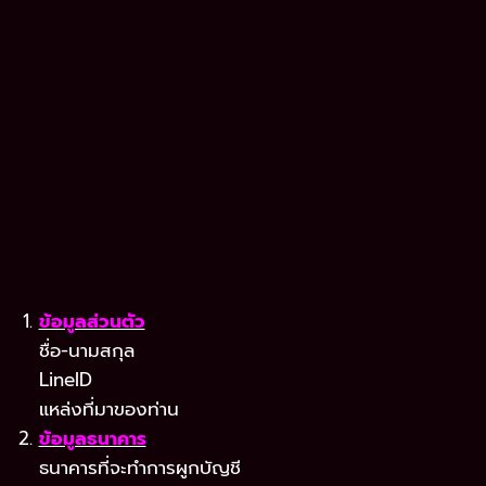
ข้อมูลส่วนตัว
ชื่อ-นามสกุล
LineID
แหล่งที่มาของท่าน
ข้อมูลธนาคาร
ธนาคารที่จะทำการผูกบัญชี