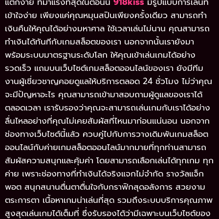
แตกง่าย ที่มาแรงที่สุดในตอนนี้
918kiss
มีรูปแบบการเล่นที่
เข้าใจง่าย เพียงแค่คุณหมุนสปินเพียงครั้งเดียว สามารถทำ
เงินคืนให้คุณได้อย่างมหาศาล ใช้เวลาเล่นไม่นาน คุณสามารถ
ทำเงินได้ทันทีกับเกมสล็อตของเรา นอกจากนั้นเรายังมา
พร้อมระบบมาตรฐานระดับโลก ให้คุณเข้าเล่นเกมได้อย่าง
รวดเร็ว แถมบนเว็บไซต์เกมสล็อตออนไลน์ของเรา ยังมีทีม
งานผู้เชี่ยวชาญคอยดูแลให้บริการตลอด 24 ชั่วโมง ไม่ว่าคุณ
จะมีปัญหาอะไร คุณสามารถเข้ามาสอบถามผู้ดูแลของเราได้
ตลอดเวลา เรารับรองว่าคุณจะสามารถเล่นเกมกับเราได้อย่าง
ลื่นไหลอย่างที่คุณไม่เคยสัมผัสที่ไหนมาก่อนแน่นอน นอกจาก
ช่องทางเว็บไซต์นี้แล้ว ควบคู่ไปกับการวางเดิมพันเกมสล็อต
ออนไลน์กับค่ายเกมสล็อตออนไลน์มากมายที่ทุกท่านสามารถ
สัมผัสความสนุกและคุ้มค่า โดยสามารถเลือกเล่นได้ทุกเกม ทุก
ค่าย เพราะช่องทางที่ทำเงินได้จริงแจกไม่จำกัด รางวัลแจ็ก
พอต สนุกสนานตื่นตาตื่นใจกับกราฟิกสุดอลังการ สวยงาม
ตระการตา เนื้อหาเกมน่าเล่นที่สุด รวมถึงระบบบริการคุณภาพ
สูงสุดเล่นเกมได้เต็มที่ ซึ่งรับรองได้ว่ามีเฉพาะบนเว็บไซต์ของ