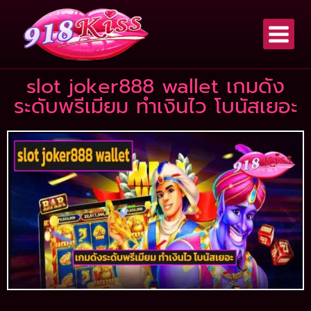
slot joker888 wallet เกมดัง
ระดับพรีเมียม ทำเงินไว โบนัสเยอะ