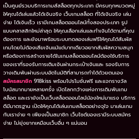
เป็นศูนย์รวมบริการเกมส์สล็อตทุกประเภท มีครบทุกหมวดหมู่
ให้คุณได้เล่นแล้วได้เงินจริง เว็บเกมสล็อต ที่ได้เงินจริง เล่น
ง่าย ได้เงินเร็ว เรามีเกมสล็อตออนไลน์ทั้งสองประเภท รูป
แบบคลาสสิกใหม่ล่าสุด ให้คุณเลือกเล่นและทำเงินได้ตามที่คุณ
ต้องการ และยังมาพร้อมระบบทดลองเล่นฟรีให้คุณได้สัมผัส
เกมโดยไม่ต้องเสียเงินแม้แต่บาทเดียวอยากสัมผัสความสนุก
หรือต้องการสร้างรายได้ในเกมสล็อตออนไลน์ต้องใช้บริการ
ของเราที่รองรับการเติมเงินผ่านกระเป๋าเงินและ รองรับการ
วางเดิมพันผ่านระบบอัตโนมัติที่สามารถทำได้ด้วยตนเอง
สมัครสมาชิก
918kiss พร้อมโปรโมชั่นฟรี และแจกรางวัล
โบนัสมากมายหลายครั้ง เปิดโลกกว้างแห่งการเดิมพันเกม
สล็อต และเรายังเป็นเว็บสล็อตออนไลน์น้องใหม่มาแรง บริการ
ดีมีมาตรฐาน เปิดให้คุณได้เล่นเกมสล็อตอย่างจุใจ มาเล่นเกม
กับเราง่าย ๆ เพียงเป็นสมาชิก เว็บไซต์ของเรามีระบบสมัคร
ง่าย ไม่ยุ่งยากเหมือนเว็บอื่น ๆ แน่นอน