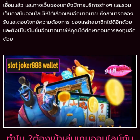
เอื้อมแล้ว และทางเว็บของเรายังมีการบริการต่างๆ และรวม
เว็บคาสิโนออนไลน์ให้ได้เลือกเล่นอีกมากมาย ซึ่งสามารถลอง
รับและตอบโจทย์ความต้องการ ของเหล่าสมาชิกได้ดีอีกด้วย
และยังมีโปรโมชั่นอีกมากมายให้คุณได้ศึกษาก่อนการลงทุนอีก
ด้วย
ทำไม ?ต้องเข้าเล่นเกมออนไลน์กับ