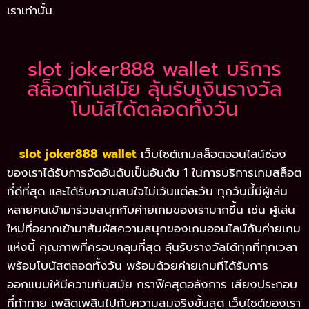
เราเท่านั้น
slot joker888 wallet บริการ
สล็อตทันสมัย ลุ้นรับเงินรางวัล
โบนัสได้ตลอดทั้งวัน
slot joker888 wallet
เว็บไซต์เกมสล็อตออนไลน์ช่อง
ของเราได้รับการจัดอันดับเป็นอันดับ 1 ในการบริการเกมสล็อต
ที่ดีที่สุด และได้รับความสนใจไม่เว้นแต่ละวัน ทุกวันนี้มีผู้เล่น
หลายคนเข้ามาร่วมสนุกกับค่ายเกมของเรามากขึ้น เช่น ผู้เล่น
ใหม่ที่อยากเข้ามาสัมผัสความสนุกของเกมออนไลน์กับค่ายเกม
แห่งนี้ คุณภาพที่ครอบคลุมที่สุด ลุ้นรับรางวัลได้ทุกที่ทุกเวลา
พร้อมโบนัสตลอดทั้งวัน พร้อมด้วยค่ายเกมที่ได้รับการ
ออกแบบให้มีความทันสมัย กราฟิคสุดอลังการ เสียงประกอบ
ที่ท้าทาย เพลิดเพลินไปกับความสมจริงขั้นสุด เว็บไซต์ของเรา