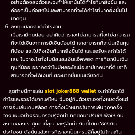
อย่างต้องลงตัวและจะทำให้เรานั้นได้กำไรที่มายิ่งขึ้น และ
ค่อยๆเป็นค่อยๆไปและสามารถที่จะได้กำไรที่มากยิ่งขึ้นไม่
ขาดทุน
ลงทุนน้อยๆแต่กำไรงาม
เมื่อเรามีทุนน้อย อย่าคิดว่าเราจะไม่สามารถที่จะไม่สามารถ
ที่จะได้เงินจากการมีเงินน้อยได้ เราสามารถที่จะปั่นเงินทุน
ที่น้อย และไปถึงเงินที่มากยิ่งขึ้นได้ และรอรับผลกำไรได้
เลย ไม่ว่าอะไรทั้งโบนัสและเงินแจ็คพอต การที่เราปั่นเงิน
ทุนที่น้อย อย่าคิดว่าไม่มีผลอะไรเมื่อเรามีเทคนิคที่ดี เราก็
สามารถที่จะได้เงินที่เยอะมากขึ้นเช่นเดียวกัน
สุดท้ายนี้การเล่น
slot joker888 wallet
จะทำให้เราได้
กำไรและรวยได้มากแค่ไหน ขึ้นอยู่กับตัวเราเองทั้งหมดตั้งแต่
การเริ่มเล่นเกมสล็อต การตั้งเป้าหมายในการเล่นทุกๆครั้ง
วางแผนอย่างรอบครอบรู้จักนำเทคนิคมาปรับใช้เพื่อให้เงิน
ลงทุนของเราคุ้มค่าที่สุด และรู้จักนำเงินที่ได้มาใช้ให้เกิด
ประโยชน์ ดังนั้นแล้วการที่เราจะเป็นเศรษฐีก็อยู่ไม่ไกลเกิน