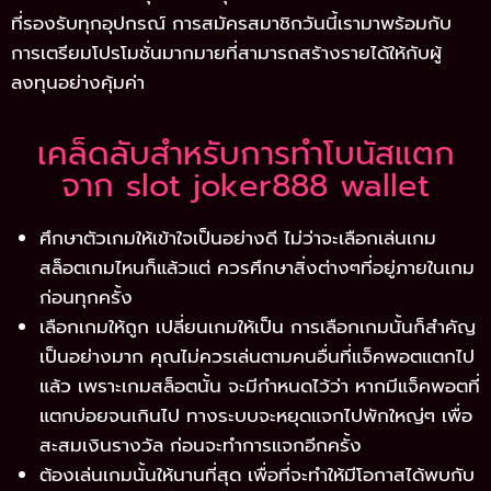
ที่รองรับทุกอุปกรณ์ การสมัครสมาชิกวันนี้เรามาพร้อมกับ
การเตรียมโปรโมชั่นมากมายที่สามารถสร้างรายได้ให้กับผู้
ลงทุนอย่างคุ้มค่า
เคล็ดลับสำหรับการทำโบนัสแตก
จาก slot joker888 wallet
ศึกษาตัวเกมให้เข้าใจเป็นอย่างดี ไม่ว่าจะเลือกเล่นเกม
สล็อตเกมไหนก็แล้วแต่ ควรศึกษาสิ่งต่างๆที่อยู่ภายในเกม
ก่อนทุกครั้ง
เลือกเกมให้ถูก เปลี่ยนเกมให้เป็น การเลือกเกมนั้นก็สำคัญ
เป็นอย่างมาก คุณไม่ควรเล่นตามคนอื่นที่แจ็คพอตแตกไป
แล้ว เพราะเกมสล็อตนั้น จะมีกำหนดไว้ว่า หากมีแจ็คพอตที่
แตกบ่อยจนเกินไป ทางระบบจะหยุดแจกไปพักใหญ่ๆ เพื่อ
สะสมเงินรางวัล ก่อนจะทำการแจกอีกครั้ง
ต้องเล่นเกมนั้นให้นานที่สุด เพื่อที่จะทำให้มีโอกาสได้พบกับ