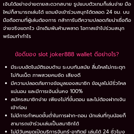
เงินได้อย่างง่ายดายสะดวกสบาย รูปแบบตัวเกมก็เล่นง่าย มือ
ใหม่ก็สามารถเล่นได้ แถมยังเข้าร่วมสนุกได้ตลอด 24 ชม. บน
มือถือตามที่ผู้เล่นต้องการ กล้าการันตีความปลอดภัยน่าเชื่อถือ
จ่ายจริงแตกไว นักเดิมพันห้ามพลาด โอกาสเข้าไปร่วมสนุก
พร้อมทำกำไร
ข้อดีของ slot joker888 wallet ดีอย่างไร?
มีระบบอัตโนมัติรอบด้าน ระบบทันสมัย ลื่นไหลไม่กระตุก
ไม่กินเน็ต ภาพสวยคมชัด เสียงดี
มีความปลอดภัยทางข้อมูลของสมาชิก ข้อมูลไม่มีรั่วไหล
แน่นอน และมีการเงินมั่นคง 100%
สมัครสมาชิกง่าย เพียงไม่กี่ขั้นตอน และไม่ต้องฝากเงิน
เข้าก่อน
ไม่มีการกำหนดขั้นต่ำในการฝาก-ถอน นักเล่นที่ทุนน้อยก็
สามารถเข้าร่วมเล่นเป็นสมาชิกได้
ไม่มีวันหยุดเปิดบริการจันทร์-อาทิตย์ เล่นได้ 24 ชั่วโมง