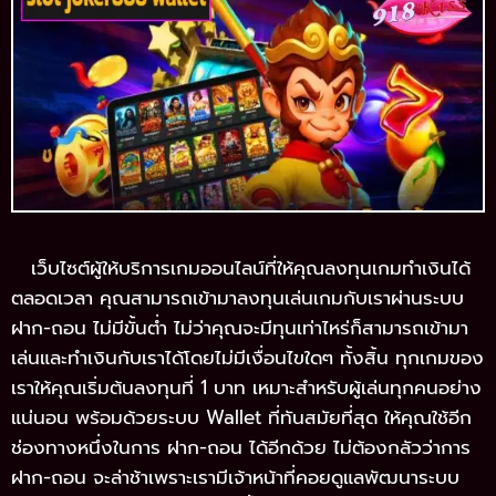
เว็บไซต์ผู้ให้บริการเกมออนไลน์ที่ให้คุณลงทุนเกมทำเงินได้
ตลอดเวลา คุณสามารถเข้ามาลงทุนเล่นเกมกับเราผ่านระบบ
ฝาก-ถอน ไม่มีขั้นต่ำ ไม่ว่าคุณจะมีทุนเท่าไหร่ก็สามารถเข้ามา
เล่นและทำเงินกับเราได้โดยไม่มีเงื่อนไขใดๆ ทั้งสิ้น ทุกเกมของ
เราให้คุณเริ่มต้นลงทุนที่ 1 บาท เหมาะสำหรับผู้เล่นทุกคนอย่าง
แน่นอน พร้อมด้วยระบบ Wallet ที่ทันสมัยที่สุด ให้คุณใช้อีก
ช่องทางหนึ่งในการ ฝาก-ถอน ได้อีกด้วย ไม่ต้องกลัวว่าการ
ฝาก-ถอน จะล่าช้าเพราะเรามีเจ้าหน้าที่คอยดูแลพัฒนาระบบ