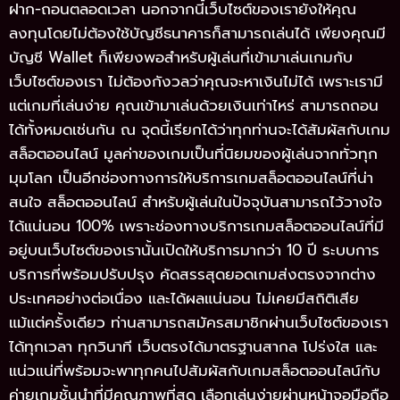
ฝาก-ถอนตลอดเวลา นอกจากนี้เว็บไซต์ของเรายังให้คุณ
ลงทุนโดยไม่ต้องใช้บัญชีธนาคารก็สามารถเล่นได้ เพียงคุณมี
บัญชี Wallet ก็เพียงพอสำหรับผู้เล่นที่เข้ามาเล่นเกมกับ
เว็บไซต์ของเรา ไม่ต้องกังวลว่าคุณจะหาเงินไม่ได้ เพราะเรามี
แต่เกมที่เล่นง่าย คุณเข้ามาเล่นด้วยเงินเท่าไหร่ สามารถถอน
ได้ทั้งหมดเช่นกัน ณ จุดนี้เรียกได้ว่าทุกท่านจะได้สัมผัสกับเกม
สล็อตออนไลน์ มูลค่าของเกมเป็นที่นิยมของผู้เล่นจากทั่วทุก
มุมโลก เป็นอีกช่องทางการให้บริการเกมสล็อตออนไลน์ที่น่า
สนใจ สล็อตออนไลน์ สำหรับผู้เล่นในปัจจุบันสามารถไว้วางใจ
ได้แน่นอน 100% เพราะช่องทางบริการเกมสล็อตออนไลน์ที่มี
อยู่บนเว็บไซต์ของเรานั้นเปิดให้บริการมากว่า 10 ปี ระบบการ
บริการที่พร้อมปรับปรุง คัดสรรสุดยอดเกมส่งตรงจากต่าง
ประเทศอย่างต่อเนื่อง และได้ผลแน่นอน ไม่เคยมีสถิติเสีย
แม้แต่ครั้งเดียว ท่านสามารถสมัครสมาชิกผ่านเว็บไซต์ของเรา
ได้ทุกเวลา ทุกวินาที เว็บตรงได้มาตรฐานสากล โปร่งใส และ
แน่วแน่ที่พร้อมจะพาทุกคนไปสัมผัสกับเกมสล็อตออนไลน์กับ
ค่ายเกมชั้นนำที่มีคุณภาพที่สุด เลือกเล่นง่ายผ่านหน้าจอมือถือ