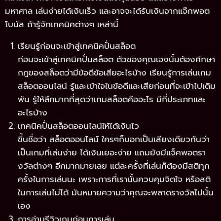
มหาศาล เล่นง่ายได้เงินเร็ว และอาจจะได้รับเงินจากแจ๊กพอต
โบนัส ถ้ารู้จักเทคนิคต่างๆ เหล่านี้
เรียนรู้ก่อนจะเข้าสู่เทคนิคปั่นสล็อต
ก่อนจะเข้าสู่เทคนิคปั่นสล็อต ตัวของคุณเองนั้นต้องศึกษา
กฎของสล็อตว่ามีข้อดีข้อเสียอะไรบ้าง เรียนรู้การเล่นเกม
สล็อตออนไลน์ รู้และเข้าใจในข้อดีและเสียก่อนที่จะเข้าไปเดิม
พัน รู้ให้ลึกมากที่สุดว่าเกมสล็อตคืออะไร มีกี่ประเภทและ
อะไรบ้าง
เทคนิคปั่นสล็อตออนไลน์ให้ได้เงินไว
ขึ้นชื่อว่า สล็อตออนไลน์ ใครๆก็บอกเป็นเสียงเดียวกันว่า
เป็นเกมที่เล่นง่าย ได้เงินเยอะง่าย แถมยังมีแจ็คพอตรา
งวัลต่างๆ อีกมากมายเลย แต่ละครั้งที่เล่นก็ต้องมีสติทุก
ครั้งในการเล่นนะ เพราะการที่เรานั้นควบคุมจิตใจ หรือสติ
ในการเล่นไม่ได้ มันหมายความว่าคุณจะพลาดรางวัลไปนั้น
เอง
การอ่านรีวิวเกมก่อนการเล่น