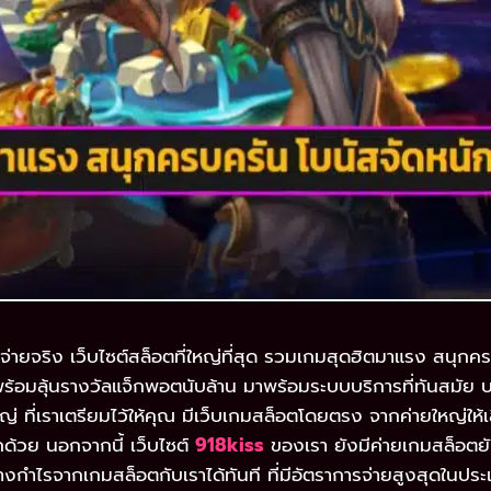
 จ่ายจริง เว็บไซต์สล็อตที่ใหญ่ที่สุด รวมเกมสุดฮิตมาแรง สนุกคร
ร้อมลุ้นรางวัลแจ็กพอตนับล้าน มาพร้อมระบบบริการที่ทันสมั
ญ่ ที่เราเตรียมไว้ให้คุณ มีเว็บเกมสล็อตโดยตรง จากค่ายใหญ่ให้เ
ด้วย นอกจากนี้ เว็บไซต์
918kiss
ของเรา ยังมีค่ายเกมสล็อตย
กำไรจากเกมสล็อตกับเราได้ทันที ที่มีอัตราการจ่ายสูงสุดในปร