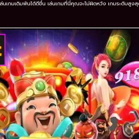
่นเกมเดิมพันได้ดีขึ้น เล่นเกมที่นี่คุณจะไม่ผิดหวัง เกมระดับสูง