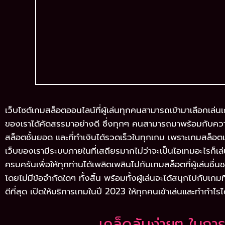
เว็บไซต์เกมสล็อตออนไลน์ที่ผู้เล่นทุกคนสามารถเข้ามาเลือกเล่นเก
ของเราได้คัดสรรมาอย่างดี ซึ่งทุกๆ คนสามารถมาพร้อมกับความ
สล็อตชั้นยอด และที่ทำเงินได้รวดเร็วในทุกเกม เพราะเกมสล็อตแต
เว็บของเรามีระบบภายในที่เสถียรมากไม่ว่าจะเป็นไอเทมอะไรก็เล่
ครบครันเพื่อให้ทุกท่านได้เพลิดเพลินไปกับเกมสล็อตที่ผู้เล่น
โดยไม่มีข้อจำกัดใดๆ ทั้งสิ้น พร้อมทั้งผู้เล่นจะได้สนุกไปกับเกมท
ดีที่สุด เปิดให้บริการเกมในปี 2023 ให้ทุกคนเข้าเล่นและทำกำไ
เคล็ดลับง่ายๆ ในกา