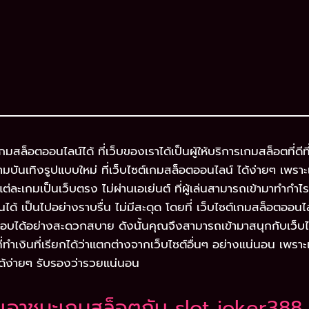
มสล็อตออนไลน์ได้ ที่เว็บของเราได้เป็นผู้ให้บริการเกมสล็อตที่ดีท
บันเทิงรูปแบบใหม่ ที่เว็บไซต์เกมสล็อตออนไลน์ ได้ง่ายๆ เพรา
่ละเกมเป็นเว็บตรง ไม่ผ่านเอเย่นต์ ที่ผู้เล่นสามารถเข้ามาทำกำไ
นได้ เป็นไปอย่างราบรื่น ไม่มีสะดุด โดยที่ เว็บไซต์เกมสล็อตออน
ชื่นชอบได้อย่างสะดวกสบาย ดังนั้นคุณจึงสามารถเข้ามาสนุกกับเว็
ี่ทำเงินที่เรียกได้ว่าแตกต่างจากเว็บไซต์อื่นๆ อย่างแน่นอน เพราะเร
รได้ง่ายๆ รับรองว่ารวยแน่นอน
รเอาชนะเกมสล็อตกับ slot joker388