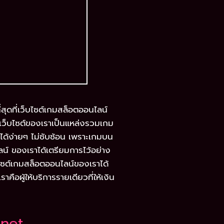
ี่สุดที่เว็บไซต์เกมสล็อตออนไลน์
ะเว็บไซต์ของเราเป็นแหล่งรวมเกม
รได้ง่ายๆ ไม่ซับซ้อน เพราะเกมบน
ไลน์ ของเราได้เตรียมการไว้อย่าง
บไซต์เกมสล็อตออนไลน์ของเราได้
าคือผู้ให้บริการรายเดียวที่ให้เงิน
 net