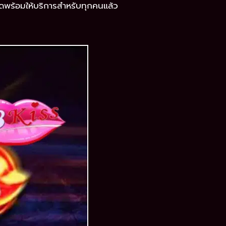
สุดพร้อมให้บริการสำหรับทุกคนแล้ว