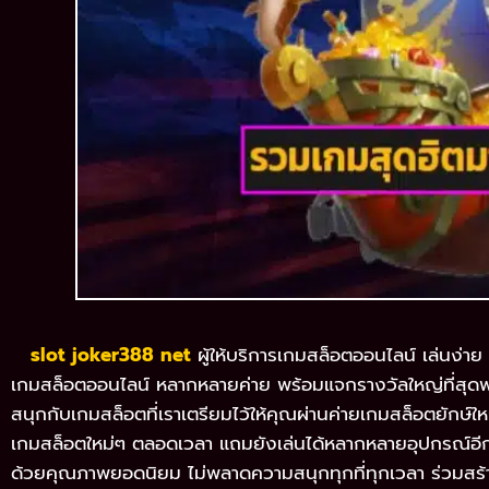
slot joker388 net
ผู้ให้บริการเกมสล็อตออนไลน์ เล่นง่าย
เกมสล็อตออนไลน์ หลากหลายค่าย พร้อมแจกรางวัลใหญ่ที่สุดพ
สนุกกับเกมสล็อตที่เราเตรียมไว้ให้คุณผ่านค่ายเกมสล็อตยักษ์ให
เกมสล็อตใหม่ๆ ตลอดเวลา แถมยังเล่นได้หลากหลายอุปกรณ์อีก
ด้วยคุณภาพยอดนิยม ไม่พลาดความสนุกทุกที่ทุกเวลา ร่วมสร้าง