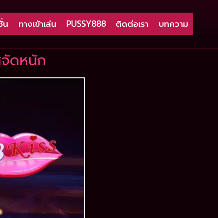
ั่น
ทางเข้าเล่น
PUSSY888
ติดต่อเรา
บทความ
จัดหนัก