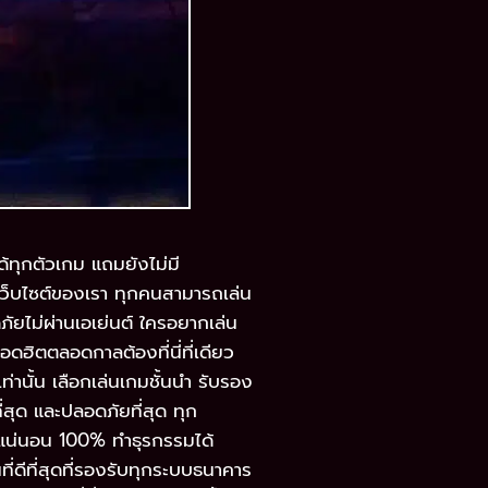
ด้ทุกตัวเกม แถมยังไม่มี
เว็บไซต์ของเรา ทุกคนสามารถเล่น
ดภัยไม่ผ่านเอเย่นต์ ใครอยากเล่น
ฮิตตลอดกาลต้องที่นี่ที่เดียว
่านั้น เลือกเล่นเกมชั้นนำ รับรอง
รที่สุด และปลอดภัยที่สุด ทุก
แน่นอน 100% ทำธุรกรรมได้
ี่ดีที่สุดที่รองรับทุกระบบธนาคาร