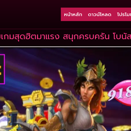
หน้าหลัก
ดาวน์โหลด
โปรโมช
เกมสุดฮิตมาแรง สนุกครบครัน โบนัส