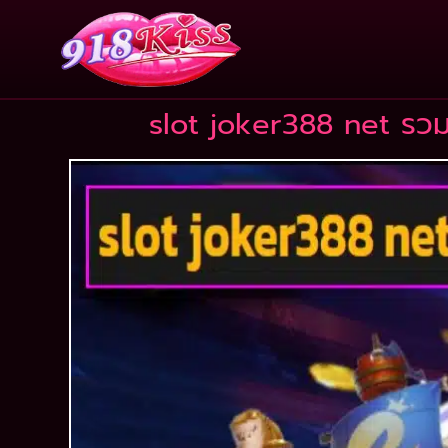
slot joker388 net รวม