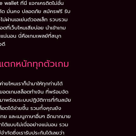
 wallet ที่นี่ แจกเครดิตไม่อั้น
กัด มั่นคง ปลอดภัย สมัครฟรี รับ
งไม่ผ่านเอเย่นต์วอลเล็ท รวบรวม
ตที่เว็บไหนเสียบ่อย นำเข้าเกม
แน่นอน นี่คือเกมเพลย์ที่สนุก
งดี
ันแตกหนักทุกตัวเกม
่ายไหนเราก็นำมาให้ทุกท่านได้
ุดยอดเกมสล็อตทำเงิน ที่พร้อมจัด
ี่มาพร้อมระบบปฏิบัติการที่ทันสมัย
็อตได้ง่ายขึ้น รวมทั้งคุณยัง
ษาไทย และเมนูภาษาอื่นๆ อีกมากมาย
ราได้แบบไม่เบื่ออย่างแน่นอน รวม
จำกัดซึ่งเรารับประกันได้เลยว่า