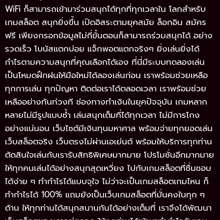
WiFi ก็สามารถเข้ามาร่วมสนุกได้ทุกที่ทุกเวลาใน โลกสำหรับ
เกมสล็อต สนุกยิ่งขึ้น เปิดอิสระตามยุคสมัย ล็อกอิน สมัคร
ฟรี เพียงกรอกข้อมูลไม่กี่ขั้นตอนก็สามารถร่วมสนุกได้ อย่าง
รวดเร็ว โบนัสแตกบ่อย แจ็กพอตแตกจริงๆ ยิ่งเล่นยิ่งได้
กำไรตามความสนุกที่คุณเลือกได้เอง ที่นี่มีระบบทดลองเล่น
เป็นโหมดฝึกฝนให้มือใหม่ได้ลองเล่นก่อน เราพร้อมช่วยเหลือ
ทุกการเล่น ทุกปัญหา ติดต่อเราได้ตลอดเวลา เราพร้อมช่วย
เหลืออย่างทันท่วงที ช่องทางทำเงินในยุคปัจจุบัน เกมหลาก
หลายไม่มีรูปแบบซ้ำ เล่นสนุกเต็มที่ได้ทุกเวลา ไม่มีการโกง
อย่างแน่นอน เว็บไซต์มีเงินทุนมหาศาล พร้อมจ่ายทุกยอดเล่น
เว็บสล็อตจริง เว็บตรงไม่ผ่านเอเย่นต์ พร้อมให้บริการทุกท่าน
ตัดสินใจเล่นกับเรารับสิทธิพิเศษมากมาย โปรโมชั่นอีกมากมาย
ให้ทุกคนเล่นได้อย่างสนุกสุดเหวี่ยง ไปกับเกมสล็อตที่ชื่นชอบ
ได้ง่าย ๆ ทำกำไรได้แบบจุใจ ไม่ว่าจะเป็นเกมสล็อตเกมไหน ก็
ทำกำไรได้ 100% แถมยังเป็นเว็บเกมสล็อตที่มั่นคงในทุก ๆ
ด้าน ให้ทุกท่านได้สนุกสนานกันได้อย่างเต็มที่ เราจึงได้พัฒนา