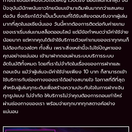
ทางเราเป็นอีกหนึ่งเว็บไซต์ใหญ่ เว็บตรง ออนไลน์ที่ดีที่สุด จน
ปัจจุบันมีนักพนันชาวไทยนิยมเข้ามาเดิมพันมากกว่าแสนคน
ต่อวัน ซึ่งเรียกได้ว่าเป็นเว็บเกมที่ได้รับเสียงตอบรับจากผู้เล่น
มากที่สุดในเอเชียนั่นเอง วันนี้หากต้องการติดต่อกับค่ายเกม
ของเราเริ่มเล่นเกมสล็อตออนไลน์ แต่มีข้อกำหนดว่ามีค่าใช้จ่าย
น้อยมาก แต่หากคุณได้เข้าใช้บริการด้วยค่าเกมของเราทุกคนก็
ไม่ต้องกังวลใดๆ ทั้งสิ้น เพราะสิ่งเหล่านี้จะไม่ใช่ปัญหาของ
คุณอย่างแน่นอน เข้ามาฝากถอนผ่านระบบบริการระบบ
อัตโนมัติทั้งหมด โดยที่เราไม่จำกัดในเรื่องของการฝากและ
ถอนเงิน แม้ว่าผู้เล่นจะมีค่าใช้จ่ายเพียง 10 บาท ก็สามารถเข้า
ใช้บริการกับช่องทางของเราได้อย่างสบายใจ โอกาสที่ดีที่สุด
สำหรับผู้เล่นทุกระดับเพื่อสร้างความประทับใจในการฝากเงิน
ทุกรูปแบบ ไม่จำกัด ให้บริการไม่ว่าคุณต้องการถอนเท่าไหร่
ผ่านช่องทางของเรา พร้อมจ่ายทุกบาททุกสตางค์อย่าง
แน่นอน