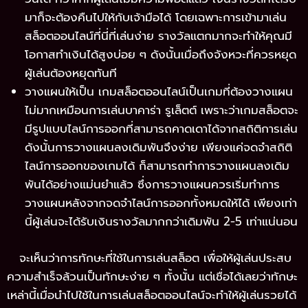
มาก็จะต้องคืนไปให้กับเจ้ามือได้ โดยเฉพาะการเข้ามาเล่น
สล็อตออนไลน์ที่นี่ที่เล่นง่าย รางวัลแตกมากจะทำให้คุณมี
โอกาสทำเงินได้สูงบ่อย ๆ ดังนั้นเมื่อถึงจังหวะที่ควรหยุด
ผู้เล่นต้องหยุดทันที
วางแผนให้เป็น เกมสล็อตออนไลน์เป็นเกมที่ต้องวางแผน
ไม่มากเหมือนการเล่นบาคาร่า รูเล็ตต์ เพราะว่าเกมสล็อตจะ
มีรูปแบบไลน์การออกที่สามารถคาดเดาได้จากสถิติการเล่น
ดังนั้นการวางแผนลงเดิมพันจึงง่าย เพียงแค่จดจำสถิติ
ไลน์การออกของเกมได้ ก็สามารถทำการวางแผนลงเดิม
พันได้อย่างแม่นยำแล้ว ซึ่งการวางแผนควรเริ่มทำการ
วางแผนหลังจากจดจำไลน์การออกทั้งหมดให้ได้ เพียงเท่า
นี้ผู้เล่นจะได้รับเงินรางวัลมากกว่าเดิมพัน 2-5 เท่าแน่นอน
จะเห็นว่าการทักษะที่ใช้ในการเล่นสล็อต เพื่อให้ผู้เล่นประสบ
ความสำเร็จล้วนเป็นทักษะง่าย ๆ ทั้งนั้น แต่เชื่อได้เลยว่าทักษะ
เหล่านี้เมื่อนำไปใช้ในการเล่นสล็อตออนไลน์จะทำให้ผู้เล่นรวยได้