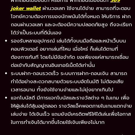
ฝากถอนไม่มีขั้นต่ำ หรือการ ฝากถอนไม่มีขั้นต่ำ
369
joker wallet
ผ่านวอเลท ใช้งานได้ง่าย สามารถที่จะตอบ
โจทย์ความต้องการของนักพนันได้ทั้งหมด ให้บริการ ฝาก
ถอนผ่านวอเลท และจะต้องมีความปลอดภัยสูง ถึงจะเรียก
ได้ว่าเป็นระบบที่ดีนั่นเอง
รองรับหลายอุปกรณ์ เล่นได้ทั้งบนมือถือและหน้าเว็บบน
คอมพิวเตอร์ อยากเล่นที่ไหน เมื่อไหร่ ก็เล่นได้ตามที่
ต้องการทันที โดยไม่มีข้อจำกัด ขอเพียงแค่สามารถเชื่อม
ต่อเข้ากับสัญญาณอินเทอร์เน็ตได้เท่านั้น
ระบบฝาก-ถอนรวดเร็ว ระบบการฝาก-ถอนเงิน สามารถ
ทำได้อย่างสะดวกสบายด้วยระบบอัตโนมัติ ไม่ต้องเสีย
เวลารอนาน ทั้งยังใช้งานง่ายและไม่ยุ่งยากเกินไป
แจกโบนัสดี มีการแจกโบนัสและรางวัลต่าง ๆ ในเกม เพื่อ
ให้ผู้เล่นได้ลุ้นอยู่ตลอด รางวัลแจ็คพอตภายในเกมแตกง่าย
เล่นง่าย ได้เงินเร็ว แถมยังมีเครดิตฟรีให้ได้เล่นเพื่อโอกาส
ในการทำเงินได้มากขึ้นโดยใช้เงินเพียงไม่มาก