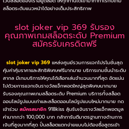
เว็บสล็อตของเราอยู่ตลอด ให้ทุกท่านได้เข้ามาทำกำไรกับเกม
สล็อตระดับแนวหน้าได้อย่างเต็มประสิทธิภาพ
slot joker vip 369 รับรอง
คุณภาพเกมสล็อตระดับ Premium
สมัครรับเครดิตฟรี
slot joker vip 369
แหล่งศูนย์รวมการแจกโปรโมชั่นสุด
คุ้มค่าคุ้มราคาและสิทธิพิเศษฟรีมากมาย บริการเกมชั้นนำระดับ
สากล มีเกมบริการให้คุณได้เลือกเล่นจำนวนมากที่สุด อัดแน่น
ไปด้วยการแจกเงินรางวัลแจ็กพอตใหญ่สุดพิเศษมากมาย
รับรองคุณภาพเกมสล็อตระดับ Premium บริการทั้งสล็อต
ออนไลน์รูปแบบเก่าและสล็อตออนไลน์รูปแบบใหม่มากมาย กด
เข้าร่วม
สมัครสมาชิก
918kiss ลุ้นรับเงินรางวัลแจ็กพอตมูล
ค่ามากกว่า 100,000 บาท กล้าการันตีมาตรฐานทางด้านการ
เงินที่สูงมากที่สุด ปั่นสล็อตแตกง่ายแบบไม่ต้องซื้อสูตรเข้า