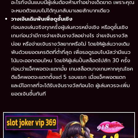
อะไรทั้งนั้นแบบนี้ผู้เล่นต้องห้ามทำอย่างเด็ดขาด เพราะคุณ
จะหมดตัวแบบไม่ได้ทุนกลับมาเลยสักบาทเดียว
วางเงินเดิมพันเพื่อดูชั้นเชิง
ก่อนลงเล่นจริงทุกครั้งผู้เล่นควรหยั่งเชิง หรือดูชั้นเชิง
เกมก่อนว่ามีการจ่ายเงินรางวัลอย่างไร จ่ายเงินรางวัล
บ่อย หรือจ่ายเงินรางวัลยากหรือไม่ โดยให้ผู้เล่นวางเดิม
พันด้วยยอดเครดิตที่ต่ำที่สุด เพื่อรอดูรอบโบนัสว่ามีแนว
โน้มจะออกตอนไหน โดยให้ผู้เล่นปั่นสล็อตไปสัก 30 ครั้ง
ก่อนว่าแจ็คพอตจะแตกมั้ย เกมสล็อตบางเกมหากคุณโชค
ดีแจ็คพอตจะแตกตั้งแต่ 5 รอบแรก เมื่อแจ็คพอตแตก
และมีโอกาสที่จะได้รับเงินรางวัลก้อนโต ผู้เล่นควรจะเพิ่ม
ยอดเงินขึ้นทันที