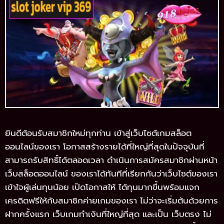
ยินดีต้อนรับสมาชิกใหม่ทุกท่าน เข้าสู่เว็บไซต์เกมสล็อต
ออนไลน์ของเรา โอกาสสร้างรายได้ที่ใหญ่ที่สุดในปัจจุบันที่
สามารถรับสิทธิ์ได้ตลอดเวลา ดำเนินการสมัครสมาชิกผ่านหน้า
เว็บสล็อตออนไลน์ ของเราได้ทันทีที่เรียกกันว่าเว็บไซต์ของเรา
เข้าใจผู้เล่นทุนน้อย เปิดโอกาสให้ ได้ทุนมากขึ้นพร้อมแจก
เครดิตฟรีให้กับสมาชิกค่ายเกมของเรา ไม่ว่าจะเริ่มต้นด้วยการ
ฝากครั้งแรก เว็บเกมทำเงินที่ใหญ่ที่สุด และเป็น เว็บตรง ไม่