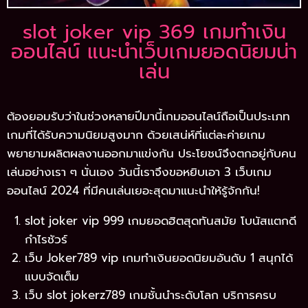
slot joker vip 369 เกมทำเงิน
ออนไลน์ แนะนำเว็บเกมยอดนิยมน่า
เล่น
ต้องยอมรับว่าในช่วงหลายปีมานี้เกมออนไลน์ถือเป็นประเภท
เกมที่ได้รับความนิยมสูงมาก ด้วยเสน่ห์ที่แต่ละค่ายเกม
พยายามผลิตผลงานออกมาแข่งกัน ประโยชน์จึงตกอยู่กับคน
เล่นอย่างเรา ๆ นั่นเอง วันนี้เราจึงขอหยิบเอา 3 เว็บเกม
ออนไลน์ 2024 ที่มีคนเล่นเยอะสุดมาแนะนำให้รู้จักกัน!
slot joker vip 999 เกมยอดฮิตสุดทันสมัย โบนัสแตกดี
กำไรชัวร์
เว็บ Joker789 vip เกมทำเงินยอดนิยมอันดับ 1 สนุกได้
แบบจัดเต็ม
เว็บ slot jokerz789 เกมชั้นนำระดับโลก บริการครบ