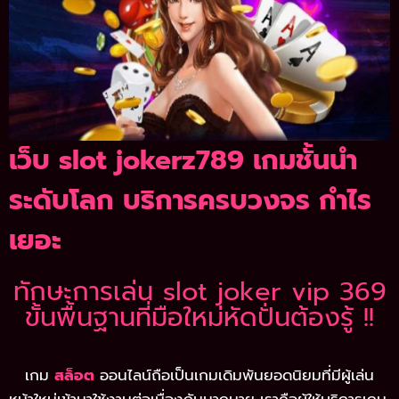
เว็บ slot jokerz789 เกมชั้นนำ
ระดับโลก บริการครบวงจร กำไร
เยอะ
ทักษะการเล่น slot joker vip 369
ขั้นพื้นฐานที่มือใหม่หัดปั่นต้องรู้ !!
เกม
สล็อต
ออนไลน์ถือเป็นเกมเดิมพันยอดนิยมที่มีผู้เล่น