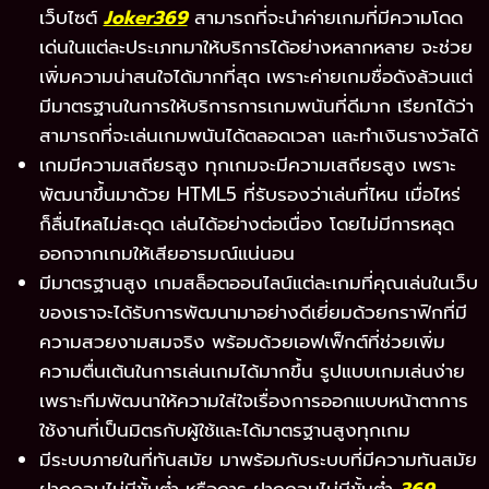
เว็บไซต์
Joker369
สามารถที่จะนำค่ายเกมที่มีความโดด
เด่นในแต่ละประเภทมาให้บริการได้อย่างหลากหลาย จะช่วย
เพิ่มความน่าสนใจได้มากที่สุด เพราะค่ายเกมชื่อดังล้วนแต่
มีมาตรฐานในการให้บริการการเกมพนันที่ดีมาก เรียกได้ว่า
สามารถที่จะเล่นเกมพนันได้ตลอดเวลา และทำเงินรางวัลได้
เกมมีความเสถียรสูง ทุกเกมจะมีความเสถียรสูง เพราะ
พัฒนาขึ้นมาด้วย HTML5 ที่รับรองว่าเล่นที่ไหน เมื่อไหร่
ก็ลื่นไหลไม่สะดุด เล่นได้อย่างต่อเนื่อง โดยไม่มีการหลุด
ออกจากเกมให้เสียอารมณ์แน่นอน
มีมาตรฐานสูง เกมสล็อตออนไลน์แต่ละเกมที่คุณเล่นในเว็บ
ของเราจะได้รับการพัฒนามาอย่างดีเยี่ยมด้วยกราฟิกที่มี
ความสวยงามสมจริง พร้อมด้วยเอฟเฟ็กต์ที่ช่วยเพิ่ม
ความตื่นเต้นในการเล่นเกมได้มากขึ้น รูปแบบเกมเล่นง่าย
เพราะทีมพัฒนาให้ความใส่ใจเรื่องการออกแบบหน้าตาการ
ใช้งานที่เป็นมิตรกับผู้ใช้และได้มาตรฐานสูงทุกเกม
มีระบบภายในที่ทันสมัย มาพร้อมกับระบบที่มีความทันสมัย