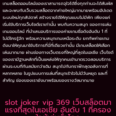
เกมสล็อตออนไลน์ของเราสามารถจุใจได้ซึ่งทุกท่านจะได้สัมผัส
และจะพบกับเว็บรวมสล็อตจากค่ายใหญ่มากมายพร้อมอัปเดต
ระบบใหม่ทุกสัปดาห์ สร้างรายได้ให้คุณแบบไม่มีพัก เพียงแค่
เริ่มใช้บริการเว็บไซต์เราเท่านั้น พบกับความสนุก ของการเล่น
เกมออนไลน์ ที่นำเสนอบริการของค่ายเกมชื่อดังอันดับ 1 ที่
ไม่มีใครรู้จัก พร้อมความสนุกเกมเหนือระดับ ยกทัพค่ายเกม
ดังมาให้คุณมาใช้บริการที่นี่ที่เดียวเท่านั้น มีเกมสล็อตให้เลือก
เล่นมากมาย ผ่านช่องทางเว็บตรงที่ใหญ่ที่สุดในเอเชีย เว็บไซต์
ของเรามีฐานหลักที่เป็นแหล่งให้ทุกคนเข้ามาตรวจสอบบริการ
ผ่านระบบที่ทันสมัยกว่าเดิม สนุกไปกับกราฟิกสุดอลังการที่
หลากหลาย ในรูปแบบการเล่นที่สนุกเร้าใจไม่มีวันหยุด และที่
สำคัญ ช่องของเรายังมาพร้อมของรางวัลมากมาย
slot joker vip 369 เว็บสล็อตมา
แรงที่สุดในเอเชีย อันดับ 1 ที่ครอง