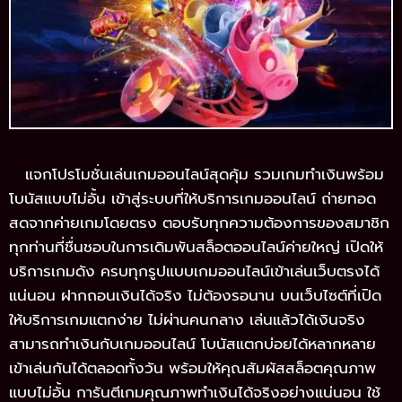
แจกโปรโมชั่นเล่นเกมออนไลน์สุดคุ้ม รวมเกมทำเงินพร้อม
โบนัสแบบไม่อั้น เข้าสู่ระบบที่ให้บริการเกมออนไลน์ ถ่ายทอด
สดจากค่ายเกมโดยตรง ตอบรับทุกความต้องการของสมาชิก
ทุกท่านที่ชื่นชอบในการเดิมพันสล็อตออนไลน์ค่ายใหญ่ เปิดให้
บริการเกมดัง ครบทุกรูปแบบเกมออนไลน์เข้าเล่นเว็บตรงได้
แน่นอน ฝากถอนเงินได้จริง ไม่ต้องรอนาน บนเว็บไซต์ที่เปิด
ให้บริการเกมแตกง่าย ไม่ผ่านคนกลาง เล่นแล้วได้เงินจริง
สามารถทำเงินกับเกมออนไลน์ โบนัสแตกบ่อยได้หลากหลาย
เข้าเล่นกันได้ตลอดทั้งวัน พร้อมให้คุณสัมผัสสล็อตคุณภาพ
แบบไม่อั้น การันตีเกมคุณภาพทำเงินได้จริงอย่างแน่นอน ใช้