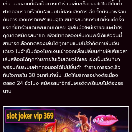
เล่น นอกจากนี้ยังเป็นทางเข้าร่วมเล่นสล็อตออโต้ไม่มีขั้นต่ำ
ฝากถอนรวดเร็วทันใจแบบไม่ต้องแจ้งใคร อีกทั้งยังมาพร้อม
กับการแจกเครดิตฟรีแบบจุใจ สมัครสมาชิกรับได้ตั้งแต่ครั้ง
แรกที่เข้าร่วมเดิมพันเกมได้เลย ผู้เล่นมือใหม่เราขอแนะนำให้
คุณกดสมัครสมาชิก เพื่อเข้าทดลองเล่นเกมฟรีได้แล้ววันนี้
สามารถเลือกทดลองเล่นได้ทุกเกมแบบไม่จำกัดภายในเว็บ
เดียว ไม่จำเป็นต้องโยกเงินเข้าออกเพื่อเปลี่ยนค่ายให้เสียเวลา
เล่นสล็อตได้ทุกค่ายภายในเว็บเดียวได้เลย ยังเป็นเว็บที่มา
พร้อมกับระบบฝากถอนออโต้ไม่มีขั้นต่ำ ทำรายการรวดเร็ว
ทันใจภายใน 30 วินาทีเท่านั้น เปิดให้บริการอย่างต่อเนื่อง
ตลอด 24 ชั่วโมง สมัครสมาชิกรับเครดิตฟรีแบบไม่ต้องรอ
นาน