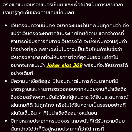
จริงแท้แน่นอนร้อยเปอร์เซ็นต์ และเพื่อไม่ให้เป็นการเสียเวลา
เรามารู้จุดเด่นของค่ายเกมนี้กันเลย
เว็บตรงมีความมั่นคง อยากจะแนะนำนักพนันทุกคนว่า ถึง
แม้ว่าเว็บตรงจะหายากในประเทศไทยก็ตาม แต่ทว่าการที่
สามารถใช้บริการกับทางเว็บตรงได้ จะยิ่งเพิ่มความคุ้มค่า
ได้อย่างที่สุด เพราะฉะนั้นไม่ว่าจะเป็นเว็บไหนถ้าขึ้นชื่อว่า
เว็บตรงสามารถที่จะให้บริการที่ดีที่สุดนั่นเอง แต่ถ้าไม่
อยากจะหาแนะนำ
Joker slot 369
พร้อมที่จะให้บริการได้
อย่างเต็มที่
มีความน่าเชื่อถือสูง มีใบอนุญาตในการพัฒนาเกมที่มี
มาตรฐานและผ่านการตรวจสอบจากหน่วยงานที่น่าเชื่อถือ
จึงช่วยสร้างความมั่นใจให้แก่ผู้เล่นว่าจะได้รับประสบการณ์
เล่นเกมที่ดี ไม่ถูกโกง หรือไม่ได้รับความเป็นธรรมอย่างที่
เล่นในเว็บอื่น ๆ ที่ไม่น่าเชื่อถืออย่างแน่นอน
มีเกมหลายประเภทครบวงจร เกมพนันที่ได้รับความนิยม
นั้นกล่าวได้ว่าก็มีอยู่หลายประเภทก็ว่าได้ การที่