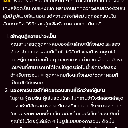
123
เพิ่มการเอาชนะได้แบบง่าย ๆ ทำกำไรได้มากขึ้น เนื่องจาก
เกมสล็อตเป็นเกมแห่งโชค หลายคนมักคิดว่าระบบสร้างตัวเลข
สุ่มมีรูปแบบที่แน่นอน แต่ความจริงก็คือมันถูกออกแบบใน
ลักษณะที่จะให้ตัวเลขสุ่มเพื่อรักษาความเท่าเทียมกัน
ใช้ทฤษฎีความน่าจะเป็น
คุณสามารถดูชุดค่าผสมของสัญลักษณ์ทั้งหมดและลอง
ค้นหาจำนวนค่าผสมที่เป็นไปได้กับตัวเลขนี้ หากคุณใช้
ทฤษฎีความน่าจะเป็น คุณจะสามารถคำนวณจำนวนอัตรา
เดิมพันที่สามารถหาได้โดยใช้สูตรต่อไปนี้: อัตราต่อรอง
สำหรับการชนะ = ชุดค่าผสมที่ชนะทั้งหมด/ชุดค่าผสมที่
เป็นไปได้ทั้งหมด
มองหาเว็บไซต์ที่ให้ผลตอบแทนที่ดีกว่าแก่ผู้เล่น
ในฐานะผู้เริ่มต้น ผู้เล่นส่วนใหญ่ไม่ทราบว่าไซต์สล็อตล่าสุด
บางแห่งมีอัตราการจ่ายเงินคงที่แน่นอน ซึ่งหมายความว่า
ในช่วงระยะเวลาหนึ่ง เว็บไซต์จะคืนเปอร์เซ็นต์ของเงินที่
คุณใช้ไปโดยผู้เล่นใด ๆ ในรูปแบบของการชนะ ดังนั้น