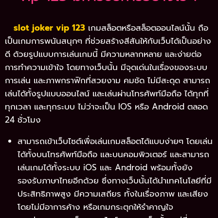
slot joker vip 123
เกมสล็อตหรือสล็อตออนไลน์นั้น ถือ
เป็นเกมการพนันสนุกๆ ที่ช่วยสร้างสีสันให้กับเว็บได้เป็นอย่าง
ดี ด้วยรูปแบบการเล่นเกมนี้ มีความหลากหลาย และง่ายต่อ
การทำความเข้าใจ โดยทางเว็บนั้น มีจุดเด่นในเรื่องของระบบ
การเล่น และภาพกราฟิกที่สวยงาม คมชัด ไม่มีสะดุด สามารถ
เล่นได้ทั้งรูปแบบออนไลน์ และเล่นผ่านโทรศัพท์มือถือ ได้ทุกที่
ทุกเวลา และทุกระบบ ไม่ว่าจะเป็น IOS หรือ Android ตลอด
24 ชั่วโมง
สามารถเข้าเว็บไซต์เพื่อเล่นเกมสล็อตได้แบบง่ายๆ โดยเล่น
ได้ทั้งบนโทรศัพท์มือถือ และบนคอมพิวเตอร์ และสามารถ
เล่นเกมได้ทั้งระบบ iOS และ Android พร้อมทั้งยัง
รองรับภาษาไทยอีกด้วย ซึ่งทางเว็บนั้นได้นำเทคโนโลยีที่มี
ประสิทธิภาพสูง มีความเสถียร ทั้งในเรื่องภาพ และเสียง
โดยไม่มีอาการค้าง หรือเกมกระตุกให้รำคาญใจ