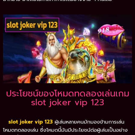
ประโยชน์ของโหมดทดลองเล่นเกม
slot joker vip 123
slot joker vip 123
ผู้เล่นหลายคนมักมองข้ามการเล่น
โหมดทดลองเล่น ซึ่งโหมดนี้มันมีประโยชน์ต่อผู้เล่นเป็นอย่าง