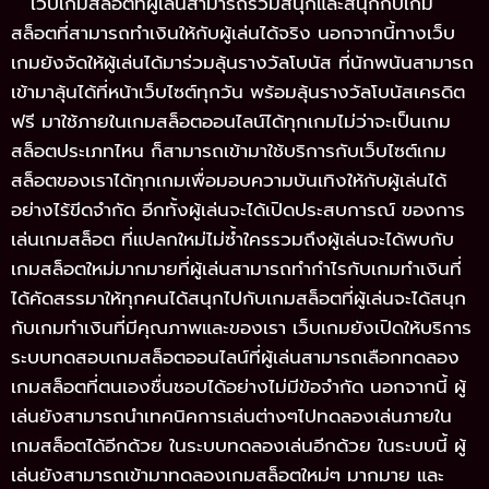
เว็บเกมสล็อตที่ผู้เล่นสามารถร่วมสนุกและสนุกกับเกม
สล็อตที่สามารถทำเงินให้กับผู้เล่นได้จริง นอกจากนี้ทางเว็บ
เกมยังจัดให้ผู้เล่นได้มาร่วมลุ้นรางวัลโบนัส ที่นักพนันสามารถ
เข้ามาลุ้นได้ที่หน้าเว็บไซต์ทุกวัน พร้อมลุ้นรางวัลโบนัสเครดิต
ฟรี มาใช้ภายในเกมสล็อตออนไลน์ได้ทุกเกมไม่ว่าจะเป็นเกม
สล็อตประเภทไหน ก็สามารถเข้ามาใช้บริการกับเว็บไซต์เกม
สล็อตของเราได้ทุกเกมเพื่อมอบความบันเทิงให้กับผู้เล่นได้
อย่างไร้ขีดจำกัด อีกทั้งผู้เล่นจะได้เปิดประสบการณ์ ของการ
เล่นเกมสล็อต ที่แปลกใหม่ไม่ซ้ำใครรวมถึงผู้เล่นจะได้พบกับ
เกมสล็อตใหม่มากมายที่ผู้เล่นสามารถทำกำไรกับเกมทำเงินที่
ได้คัดสรรมาให้ทุกคนได้สนุกไปกับเกมสล็อตที่ผู้เล่นจะได้สนุก
กับเกมทำเงินที่มีคุณภาพและของเรา เว็บเกมยังเปิดให้บริการ
ระบบทดสอบเกมสล็อตออนไลน์ที่ผู้เล่นสามารถเลือกทดลอง
เกมสล็อตที่ตนเองชื่นชอบได้อย่างไม่มีข้อจำกัด นอกจากนี้ ผู้
เล่นยังสามารถนำเทคนิคการเล่นต่างๆไปทดลองเล่นภายใน
เกมสล็อตได้อีกด้วย ในระบบทดลองเล่นอีกด้วย ในระบบนี้ ผู้
เล่นยังสามารถเข้ามาทดลองเกมสล็อตใหม่ๆ มากมาย และ