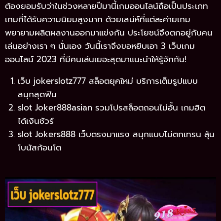
ต้องยอมรับว่าในช่วงหลายปีมานี้เกมออนไลน์ถือเป็นประเภท
เกมที่ได้รับความนิยมสูงมาก ด้วยเสน่ห์ที่แต่ละค่ายเกม
พยายามผลิตผลงานออกมาแข่งกัน ประโยชน์จึงตกอยู่กับคน
เล่นอย่างเรา ๆ นั่นเอง วันนี้เราจึงขอหยิบเอา 3 เว็บเกม
ออนไลน์ 2023 ที่มีคนเล่นเยอะสุดมาแนะนำให้รู้จักกัน!
เว็บ jokerslotz777 สล็อตยุคใหม่ บริการเต็มรูปแบบ
สนุกสุดฟิน
slot Joker888asian รวมโปรสล็อตถอนไม่อั้น เกมฮิต
ได้เงินชัวร์
slot Jokers888 เว็บตรงมาแรง สนุกแบบไม่ตกเทรน ลุ้น
โบนัสก้อนโต