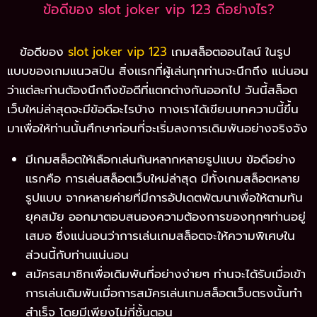
ข้อดีของ slot joker vip 123 ดีอย่างไร?
ข้อดีของ
slot joker vip 123
เกมสล็อตออนไลน์ ในรูป
แบบของเกมแนวสปิน สิ่งแรกที่ผู้เล่นทุกท่านจะนึกถึง แน่นอน
ว่าแต่ละท่านต้องนึกถึงข้อดีที่แตกต่างกันออกไป วันนี้สล็อต
เว็บใหม่ล่าสุดจะมีข้อดีอะไรบ้าง ทางเราได้เขียนบทความนี้ขึ้น
มาเพื่อให้ท่านนั้นศึกษาก่อนที่จะเริ่มลงการเดิมพันอย่างจริงจัง
มีเกมสล็อตให้เลือกเล่นกันหลากหลายรูปแบบ ข้อดีอย่าง
แรกคือ การเล่นสล็อตเว็บใหม่ล่าสุด มีทั้งเกมสล็อตหลาย
รูปแบบ จากหลายค่ายที่มีการอัปเดตพัฒนาเพื่อให้ตามทัน
ยุคสมัย ออกมาตอบสนองความต้องการของทุกๆท่านอยู่
เสมอ ซึ่งแน่นอนว่าการเล่นเกมสล็อตจะให้ความพิเศษใน
ส่วนนี้กับท่านแน่นอน
สมัครสมาชิกเพื่อเดิมพันที่อย่างง่ายๆ ท่านจะได้รับเมื่อเข้า
การเล่นเดิมพันเมื่อการสมัครเล่นเกมสล็อตเว็บตรงนั้นทำ
สำเร็จ โดยมีเพียงไม่กี่ชั้นตอน