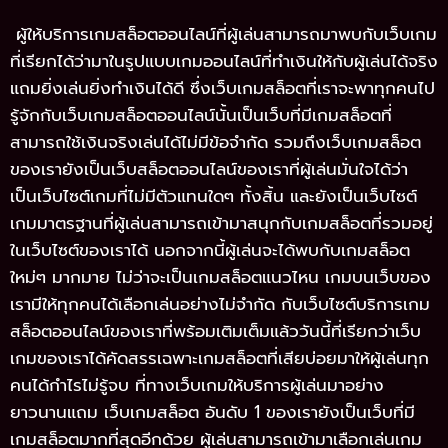
ผู้ให้บริการเกมสล็อตออนไลน์ที่ผู้เล่นสามารถมาพบกับเว็บเกม
ที่เรียกได้ว่ามาในรูปแบบเกมออนไลน์ที่ทำเงินให้กับผู้เล่นได้จริง
แถมยิ่งเล่นยิ่งทำเงินได้ดี ซึ่งเว็บเกมสล็อตที่เราจะพาทุกคนไป
รู้จักกับเว็บเกมสล็อตออนไลน์นั้นเป็นเว็บที่มีเกมสล็อตที่
สามารถใช้เงินจริงเล่นได้ไม่มีข้อจำกัด รวมถึงเว็บเกมสล็อต
ของเรายังเป็นเว็บสล็อตออนไลน์ของเราที่ผู้เล่นมั่นใจได้ว่า
เป็นเว็บไซต์เกมที่ไม่มีตัวแทนใดๆ ทั้งสิ้น และยังเป็นเว็บไซต์
เกมมาตรฐานที่ผู้เล่นสามารถเข้ามาสนุกกับเกมสล็อตที่รวมอยู่
ในเว็บไซต์ของเราได้ นอกจากนี้ผู้เล่นจะได้พบกับเกมสล็อต
ใหม่ๆ มากมาย ไม่ว่าจะเป็นเกมสล็อตแนวไหน เกมบนเว็บของ
เรามีให้ทุกคนได้เลือกเล่นอย่างไม่จำกัด กับเว็บไซต์บริการเกม
สล็อตออนไลน์ของเราที่พร้อมเติมเต็มแล้ววันนี้ที่เรียกว่าเว็บ
เกมของเราได้คัดสรรเฉพาะเกมสล็อตที่เสียบ่อยมาให้ผู้เล่นทุก
คนได้กำไรไม่รู้จบ ที่ทางเว็บเกมให้บริการผู้เล่นมาอย่าง
ยาวนานแถม เว็บเกมสล็อต อันดับ 1 ของเรายังเป็นเว็บที่มี
เกมสล็อตมากที่สุดอีกด้วย ผู้เล่นสามารถเข้ามาเลือกเล่นเกม