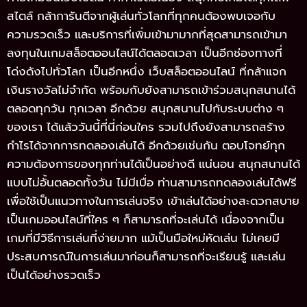
สไตล์ กล้าการันตีจากผู้เล่นทั่วโลกที่ทุกคนต้องพบเจอกับ
ความรวดเร็ว และบริการที่เพิ่มเข้ามามากที่สุดสามารถเข้ามา
ลงทุนในเกมสล็อตออนไลน์ได้ตลอดเวลา เป็นอีกช่องทางที่
โด่งดังไปทั่วโลก เป็นอีกหนึ่ง เว็บสล็อตออนไลน์ ที่กล้าแจก
เงินรางวัลไม่จำกัด พร้อมกับยังสามารถเข้าร่วมสนุกสนานได้
ตลอดทุกวัน ทุกเวลา อีกด้วย สนุกสนานไปกับระบบต่าง ๆ
ของเรา ได้แล้ววันนี้ที่นี่ก่อนใคร รวมไปถึงยังสามารถสร้าง
กำไรได้จากการทดลองเล่นได้ อีกด้วยเช่นกัน ตอบโจทย์ทุก
ความต้องการของทุกท่านได้เป็นอย่างดี แน่นอน สนุกสนานได้
แบบไม่อั้นตลอดทั้งวัน ไม่มีเบื่อ ท่านสามารถทดลองเล่นได้ฟรี
เพื่อใช้เป็นแนวทางในการเล่นจริง เข้าเล่นได้อย่างสะดวกสบาย
เป็นเกมออนไลน์ที่ใคร ๆ ก็สามารถที่จะเล่นได้ เนื่องจากเป็น
เกมที่มีวิธีการเล่นที่ง่ายมาก แม้เป็นมือใหม่หัดเล่น ไม่เคยมี
ประสบการณ์ในการเล่นมาก่อนก็สามารถที่จะเรียนรู้ และเล่น
เป็นได้อย่างรวดเร็ว