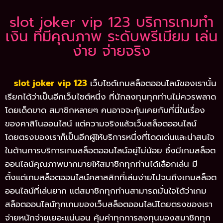
slot joker vip 123 บริการเกมทำ
เงิน ที่มีคุณภาพ ระดับพรีเมียม เล่น
ง่าย จ่ายจริง
slot joker vip 123
เว็บไซต์เกมสล็อตออนไลน์ของเรานั้น
เรียกได้ว่าเป็นอีกเว็บไซต์หนึ่ง ที่นักลงทุนทุกท่านไม่ควรพลาด
โดยเด็ดขาด สมาชิกหลายๆ คนอาจจะคุ้นเคยกับที่นี่ในเรื่อง
ของคาสิโนออนไลน์ แต่ความจริงแล้วเว็บสล็อตออนไลน์
โดยตรงของเราก็เป็นอีกผู้ให้บริการหนึ่งที่โดดเด่นและน่าสนใจ
ในด้านการบริการเกมสล็อตออนไลน์อยู่ไม่น้อย ซึ่งมีเกมสล็อต
ออนไลน์คุณภาพมากมายให้สมาชิกทุกท่านได้เลือกเล่น มี
ตั้งแต่เกมสล็อตออนไลน์คลาสสิกที่เล่นง่ายไปจนถึงเกมสล็อต
ออนไลน์ที่เล่นยาก แต่สมาชิกทุกท่านสามารถมั่นใจได้ว่าเกม
สล็อตออนไลน์ทุกเกมของเว็บสล็อตออนไลน์โดยตรงของเรา
จ่ายหนักจ่ายเยอะแน่นอน คุ้มค่าทุกการลงทุนของสมาชิกทุก