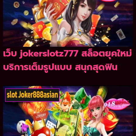
เว็บ jokerslotz777 สล็อตยุคใหม่
บริการเต็มรูปแบบ สนุกสุดฟิน