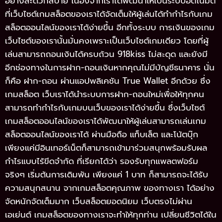
อย่างสะดวกสบาย เนื่องจากเราได้พัฒนาให้เป็นระบบอัตโนมัติ
ที่เว็บไซต์เกมสล็อตของเราได้จัดเต็มให้ผู้เล่นได้ทำกำไรกับเกม
สล็อตออนไลน์ของเราได้ง่ายขึ้น อีกทั้งระบบ การเงินของเกม
เว็บไซต์ของเรานั้นมั่นคงเพราะเป็นเว็บไซต์เกมเดียว โดยที่ผู้
เล่นสามารถถอนเงินได้ครบถ้วน 918kiss ไม่สะดุด และยังมี
อีกช่องทางในการฝาก-ถอนเงินหากคุณไม่มีบัญชีธนาคาร นั่น
ก็คือ ฝาก-ถอน ผ่านแอปพลิเคชัน True Wallet อีกด้วย ซึ่ง
เกมสล็อต เว็บเราได้นำระบบการฝาก-ถอนใหม่เพื่อให้ทุกคน
สามารถทำกำไรกับเกมบนเว็บของเราได้ง่ายขึ้น ซึ่งเว็บไซต์
เกมสล็อตออนไลน์ของเราได้พัฒนาให้ผู้เล่นสามารถเล่นเกม
สล็อตออนไลน์ของเราได้ ผ่านมือถือ แท็บเล็ต และโน้ตบุ๊ก
เพียงแค่มีอินเทอร์เน็ตก็สามารถเข้ามาร่วมสนุกพร้อมรับผล
กำไรแบบไร้ขีดจำกัด ที่เรียกได้ว่า รองรับทุกแพลตฟอร์ม
จริงๆ เริ่มต้นการเดิมพัน เพียงแค่ 1 บาท ก็สามารถจะได้รับ
ความสนุกสนาน จากเกมสล็อตคุณภาพ ของทางเรา ได้อย่าง
จัดหนักจัดเต็มมาก เว็บสล็อตยอดนิยม เว็บตรงไม่ผ่าน
เอเย่นต์ เกมสล็อตของทางเราจะทำให้ทุกท่าน เปลี่ยนชีวิตได้ใน