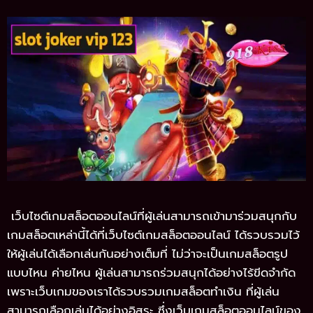
เว็บไซต์เกมสล็อตออนไลน์ที่ผู้เล่นสามารถเข้ามาร่วมสนุกกับ
เกมสล็อตเหล่านี้ได้ที่เว็บไซต์เกมสล็อตออนไลน์ ได้รวบรวมไว้
ให้ผู้เล่นได้เลือกเล่นกันอย่างเต็มที่ ไม่ว่าจะเป็นเกมสล็อตรูป
แบบไหน ค่ายไหน ผู้เล่นสามารถร่วมสนุกได้อย่างไร้ขีดจำกัด
เพราะเว็บเกมของเราได้รวบรวมเกมสล็อตทำเงิน ที่ผู้เล่น
สามารถเลือกเล่นได้อย่างอิสระ ซึ่งเว็บเกมสล็อตออนไลน์ของ