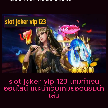
slot joker vip 123 เกมทำเงิน
ออนไลน์ แนะนำเว็บเกมยอดนิยมน่า
เล่น