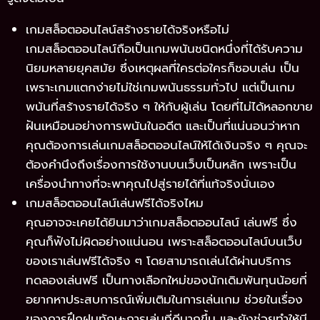
เกมสล็อตออนไลน์สร้างรายได้จริงหรือไม่
เกมสล็อตออนไลน์ถือเป็นเกมพนันชนิดหนึ่งที่ได้รับความ
นิยมหลายยุคสมัย ซึ่งเหตุผลที่ใครต่อใครก็ชอบเล่น เป็น
เพราะเกมแตกง่ายไม่ใช่เกมพนันธรรมทั่วไป แต่เป็นเกม
พนันที่สร้างรายได้จริง ๆ ให้กับผู้เล่น โดยที่ไม่ได้หลอกขาย
ฝันเหมือนอย่างการพนันในอดีต และเป็นที่แน่นอนว่าหาก
คุณต้องการเล่นเกมสล็อตออนไลน์ให้ได้เงินจริง ๆ คุณจะ
ต้องคำนึงถึงเรื่องการใช้งานบนเว็บเป็นหลัก เพราะเป็น
เครื่องนำทางที่จะพาคุณไปสู่รายได้ที่แท้จริงนั่นเอง
เกมสล็อตออนไลน์เล่นฟรีได้จริงไหม
คุณอาจจะเคยได้ยินมาว่าเกมสล็อตออนไลน์ เล่นฟรี ซึ่ง
คุณก็ฟังไม่ผิดอย่างแน่นอน เพราะสล็อตออนไลน์บนเว็บ
ของเราเล่นฟรีได้จริง ๆ โดยสามารถเล่นได้ผ่านบริการ
ทดลองเล่นฟรี เป็นทางเลือกใหม่ของนักเดิมพันทุนน้อยที่
อยากหาประสบการณ์เพิ่มเติมในการเล่นเกม ช่วยในเรื่อง
ของการฝึกฝนทักษะการเล่นที่ดีมากขึ้น และยังช่วยทำให้มี