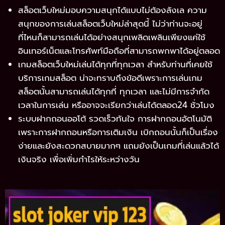
สล็อตเว็บใหม่มอบความสนุกได้แบบไม่ต้องลังเล ความ
สนุกของการเล่นสล็อตเว็บใหม่ล่าสุดนี้ ไม่ว่าท่านจะอยู่
ที่ไหนก็สามารถเล่นได้อย่างสนุกเพลิดเพลินเพียงแค่ใช้
อินเทอร์เน็ตและโทรศัพท์มือถือที่สามารถพกพาได้อยู่ตลอด
เกมสล็อตเว็บใหม่เล่นได้ทุกที่ทุกเวลา สำหรับท่านที่เคยใช้
บริการเกมสล็อต น่าจะทราบถึงข้อดีเพราะการเล่นเกม
สล็อตนั้นสามารถเล่นได้ทุกที่ ทุกเวลา และไม่มีการจำกัด
เวลาในการเล่น หรืออาจจะเรียกว่าเล่นได้ตลอด24 ชั่วโมง
ระบบฝากถอนออโต้ รวดเร็วทันใจ การฝากถอนอัตโนมัติ
เพราะการฝากถอนหรือการเติมเงิน เบิกถอนนั้นก็เป็นเรื่อง
ง่ายและยังสะดวกสบายมากๆ แถมยังเป็นเกมที่เล่นแล้วได้
เงินจริง เพื่อเพิ่มกำไรให้ระหว่างวัน