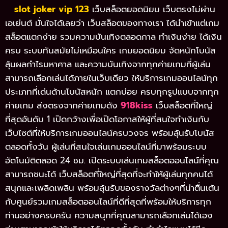
slot joker vip 123
เว็บสล็อตยอดนิยม เว็บตรงไม่ผ่าน
เอเย่นต์ มั่นใจได้เลยว่า เว็บสล็อตของทางเรา ได้นำเข้าแต่เกม
สล็อตแตกง่าย รวมความบันเทิงตลอดกาล ทำเงินง่าย ได้เงิน
ครบ ระบบทันสมัยไม่เหมือนใคร เกมยอดนิยม จัดหนักโบนัส
ลุ้นผลกำไรมหาศาล และความบันเทิงจากทุกค่ายเกมที่ผู้เล่น
สามารถเลือกเล่นได้ภายในเว็บเดียว ให้บริการเกมออนไลน์ทุก
ประเภทที่เด่นด้านโบนัสหนัก แตกบ่อย ครบทุกรูปแบบจากทุก
ค่ายเกม ส่งตรงจากค่ายเกมดัง
918kiss
เว็บสล็อตที่ใหญ่
ที่สุดอันดับ 1 เปิดกว้างเพื่อเปิดโอกาสให้ผู้ที่สนใจทำเงินกับ
เว็บไซต์ที่ให้บริการเกมออนไลน์ครบวงจร พร้อมลุ้นรับโบนัส
ตลอดทั้งวัน ผู้เล่นที่สนใจเล่นเกมออนไลน์ที่มาพร้อมระบบ
อัตโนมัติตลอด 24 ชม. เปิดระบบเล่นเกมสล็อตออนไลน์ที่คุณ
สามารถชนะได้ เว็บสล็อตที่ใหญ่ที่สุดที่จะทำให้ผู้เล่นทุกคนได้
สนุกและเพลิดเพลิน พร้อมลุ้นรับของรางวัลต่างๆที่น่าตื่นเต้น
กับศูนย์รวมเกมสล็อตออนไลน์ที่ดีที่สุดที่พร้อมให้บริการทุก
ท่านอย่างครบครัน ความสนุกที่คุณสามารถเลือกเล่นได้เอง