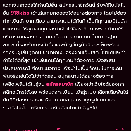
แจกเงินรางวัลให้ท่านไม่อั้น สมัครสมาชิกวันนี้ รับฟรีโบนัสไม่
อั้น
918kiss
เข้าเล่นเกมทดลองได้อย่างต้องการ โดยไม่ต้อง
ฝากเงินสักบาทเดียว สามารถเล่นได้ทันที เว็บที่ทุกเกมมีโบนัส
แตกง่าย ให้คุณลงทุนและทำเงินได้อิสระที่สุด เพราะเข้ามาใช้
บริการผ่านช่องทาง เกมสล็อตแตกง่าย บนเว็บมาตรฐาน
สากล ที่รองรับการเข้าถึงแอพบัญชีทรูมันนี่วอลเล็ทพร้อม
รองรับผู้เล่นทุกคนเข้ามาหาเงินจริงผ่านเว็บไซต์นี้เข้าได้และทำ
กำไรได้ดีที่สุด เข้าเล่นเกมได้ทุกเกมที่ต้องการ เพื่อสะสม
ประสบการณ์ ศึกษาแนวทาง เพื่อนำไปเป็นทักษะ ในการเดิม
พันจริงเล่นได้ไม่จำกัดรอบ สนุกสนานได้อย่างต้องการ
เพลิดเพลินได้ไม่รู้จบ
สมัครสมาชิก
เพียงเข้าเว็บไซต์ของเรา
คลิกสมัครได้เลย พร้อมลงทะเบียน เข้าสู่ระบบ เลือกเดิมพันได้
ทันทีที่ต้องการ เราเตรียมความสนุกครบทุกรูปแบบ แจก
รางวัลไม่อั้น เตรียมถอนเงินก้อนโตเข้าบัญชีได้