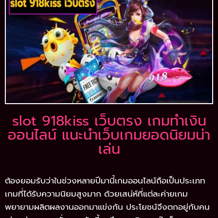
slot 918kiss เว็บตรง เกมทำเงิน
ออนไลน์ แนะนำเว็บเกมยอดนิยมน่า
เล่น
ต้องยอมรับว่าในช่วงหลายปีมานี้เกมออนไลน์ถือเป็นประเภท
เกมที่ได้รับความนิยมสูงมาก ด้วยเสน่ห์ที่แต่ละค่ายเกม
พยายามผลิตผลงานออกมาแข่งกัน ประโยชน์จึงตกอยู่กับคน