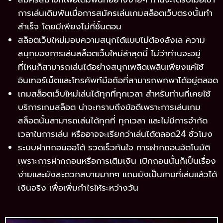
การเล่นเดิมพันเมื่อการสมัครเล่นเกมสล็อตเว็บตรงนั้นทำ
สำเร็จ โดยมีเพียงไม่กี่ชั้นตอน
สล็อตเว็บใหม่มอบความสนุกได้แบบไม่ต้องลังเล ความ
สนุกของการเล่นสล็อตเว็บใหม่ล่าสุดนี้ ไม่ว่าท่านจะอยู่
ที่ไหนก็สามารถเล่นได้อย่างสนุกเพลิดเพลินเพียงแค่ใช้
อินเทอร์เน็ตและโทรศัพท์มือถือที่สามารถพกพาได้อยู่ตลอด
เกมสล็อตเว็บใหม่เล่นได้ทุกที่ทุกเวลา สำหรับท่านที่เคยใช้
บริการเกมสล็อต น่าจะทราบถึงข้อดีเพราะการเล่นเกม
สล็อตนั้นสามารถเล่นได้ทุกที่ ทุกเวลา และไม่มีการจำกัด
เวลาในการเล่น หรืออาจจะเรียกว่าเล่นได้ตลอด24 ชั่วโมง
ระบบฝากถอนออโต้ รวดเร็วทันใจ การฝากถอนอัตโนมัติ
เพราะการฝากถอนหรือการเติมเงิน เบิกถอนนั้นก็เป็นเรื่อง
ง่ายและยังสะดวกสบายมากๆ แถมยังเป็นเกมที่เล่นแล้วได้
เงินจริง เพื่อเพิ่มกำไรให้ระหว่างวัน