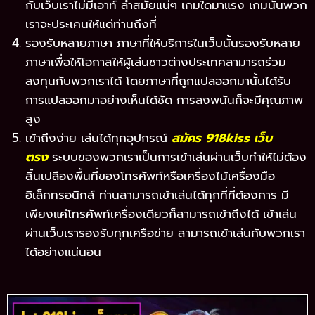
กับเว็บเราไม่มีเอาท์ ล้ำสมัยแน่ๆ เกมใดมาแรง เกมนั้นพวก
เราจะประเคนให้แด่ท่านถึงที่
รองรับหลายภาษา ภาษาที่ให้บริการในเว็บนั้นรองรับหลาย
ภาษาเพื่อให้โอกาสให้ผู้เล่นชาวต่างประเทศสามารถร่วม
ลงทุนกับพวกเราได้ โดยภาษาที่ถูกแปลออกมานั้นได้รับ
การแปลออกมาอย่างเห็นได้ชัด การลงพนันก็จะมีคุณภาพ
สูง
เข้าถึงง่าย เล่นได้ทุกอุปกรณ์
สมัคร 918kiss เว็บ
ตรง
ระบบของพวกเราเป็นการเข้าเล่นผ่านเว็บทำให้ไม่ต้อง
สิ้นเปลืองพื้นที่ของโทรศัพท์หรือเครื่องไม้เครื่องมือ
อิเล็กทรอนิกส์ ท่านสามารถเข้าเล่นได้ทุกที่ที่ต้องการ มี
เพียงแค่โทรศัพท์เครื่องเดียวก็สามารถเข้าถึงได้ เข้าเล่น
ผ่านเว็บเรารองรับทุกเครือข่าย สามารถเข้าเล่นกับพวกเรา
ได้อย่างแน่นอน