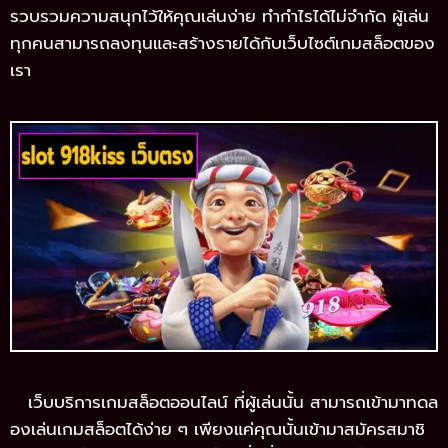
รวบรวมความสนุกไว้ให้คุณเล่นง่าย ทำกำไรได้ไม่จำกัด ผู้เล่น
ทุกคนสามารถลงทุนและสร้างรายได้กับเว็บไซต์เกมสล็อตของ
เรา
เว็บบริการเกมสล็อตออนไลน์ ที่ผู้เล่นนั้น สามารถเข้ามาทดล
องเล่นเกมสล็อตได้ง่าย ๆ เพียงแค่คุณนั้นเข้ามาสมัครสมาชิ