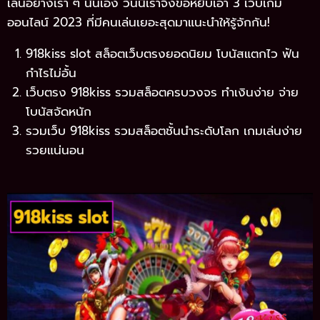
เล่นอย่างเรา ๆ นั่นเอง วันนี้เราจึงขอหยิบเอา 3 เว็บเกม
ออนไลน์ 2023 ที่มีคนเล่นเยอะสุดมาแนะนำให้รู้จักกัน!
918kiss slot สล็อตเว็บตรงยอดนิยม โบนัสแตกไว ฟัน
กำไรไม่อั้น
เว็บตรง 918kiss รวมสล็อตครบวงจร ทำเงินง่าย จ่าย
โบนัสจัดหนัก
รวมเว็บ 918kiss รวมสล็อตชั้นนำระดับโลก เกมเล่นง่าย
รวยแน่นอน