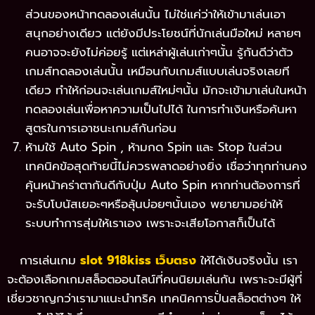
ส่วนของหน้าทดลองเล่นนั้น ไม่ใช่แค่ว่าให้เข้ามาเล่นเอา
สนุกอย่างเดียว แต่ยังมีประโยชน์ที่นักเล่นมือใหม่ หลายๆ
คนอาจจะยังไม่ค่อยรู้ แต่เหล่าผู้เล่นเก่าๆนั้น รู้กันดีว่าตัว
เกมส์ทดลองเล่นนั้น เหมือนกับเกมส์แบบเล่นจริงเลยที
เดียว ทำให้ก่อนจะเล่นเกมส์ใหม่ๆนั้น มักจะเข้ามาเล่นในหน้า
ทดลองเล่นเพื่อหาความเป็นไปได้ ในการทำเงินหรือค้นหา
สูตรในการเอาชนะเกมส์กันก่อน
ห้ามใช้ Auto Spin , ห้ามกด Spin และ Stop ในส่วน
เทคนิคข้อสุดท้ายนี้ไม่ควรพลาดอย่างยิ่ง เชื่อว่าทุกท่านคง
คุ้นหน้าคร่าตากันดีกับปุ่ม Auto Spin หากท่านต้องการที่
จะรับโบนัสเยอะๆหรือลุ้นบ่อยๆนั้นเอง พยายามอย่าให้
ระบบทำการสุ่มให้เราเอง เพราะจะเสียโอกาสก็เป็นได้
การเล่นเกม
slot 918kiss เว็บตรง
ให้ได้เงินจริงนั้น เรา
จะต้องเลือกเกมสล็อตออนไลน์ที่คนนิยมเล่นกัน เพราะจะมีผู้ที่
เชี่ยวชาญกว่าเรามาแนะนำทริค เทคนิคการปั่นสล็อตต่างๆ ให้