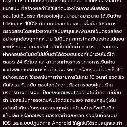
ไม่รู้ตัว มีรีวิวจากประสบการณ์ผู้เล่นสล็อตเว็บตรงจริงอย่าง
หนาแน่น ที่สร้างผลกำไรให้แก่ตนเองโดยการเล่นสล็อต
ออนไลน์เว็บตรง ที่ครองใจผู้เล่นมาอย่างยาวนาน ได้เงินง่าย
ได้เงินชัวร์ 100% มีความปลอดภัยและน่าเชื่อถือ ได้รับการ
ตรวจสอบโดยหน่วยงานที่สนับสนุนและพัฒนาเว็บตรงสล็อต
อย่างถูกต้องถูกกฎหมาย ไม่มีปัญหาการโกงเงินอย่างแน่นอน
และมีระบบฝากถอนอัตโนมัติที่ไม่มีขั้นต่ำ สามารถทำรายการ
ฝากถอนอัตโนมัติไม่มีขั้นต่ำได้ด้วยตนเองที่หน้าเว็บไซต์ได้
ตลอด 24 ชั่วโมง และสามารถทำธุรกรรมทางการเงินผ่าน
แอปพลิเคชันธนาคารชั้นนำของประเทศหรือทรูมันนี่วอลเล็ตได้
อย่างสะดวก ใช้เวลาในการทำรายการไม่เกิน 10 วินาที รวดเร็ว
ทันใจและทันสมัย ตอบโจทย์ความต้องการของผู้เล่นด้าน
บริการทางการเงิน เปิดให้ลงเดิมพันได้อย่างไม่จำกัด ไม่มีขั้น
ต่ำ มีอิสระในการลงเดิมพันได้ด้วยตนเอง ครอบคลุมผู้เล่น
อย่างทั่วถึง ส่งตรงความสนุกผ่านหน้าจอโทรศัพท์มือถือ
แท็บเล็ต หรือคอมพิวเตอร์ได้อย่างสะดวก รองรับทั้งระบบ
IOS และระบบปฏิบัติการ Android ให้ผู้เล่นได้ร่วมสนุกและทำ