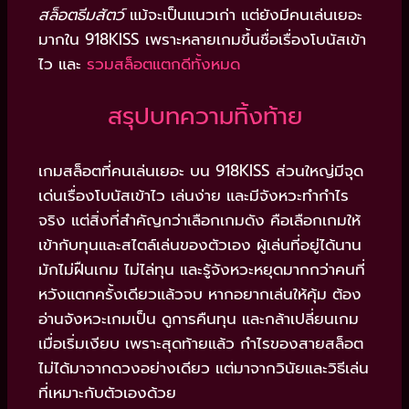
สล็อตธีมสัตว์
แม้จะเป็นแนวเก่า แต่ยังมีคนเล่นเยอะ
มากใน 918KISS เพราะหลายเกมขึ้นชื่อเรื่องโบนัสเข้า
ไว และ
รวมสล็อตแตกดีทั้งหมด
สรุปบทความทิ้งท้าย
เกมสล็อตที่คนเล่นเยอะ บน 918KISS ส่วนใหญ่มีจุด
เด่นเรื่องโบนัสเข้าไว เล่นง่าย และมีจังหวะทำกำไร
จริง แต่สิ่งที่สำคัญกว่าเลือกเกมดัง คือเลือกเกมให้
เข้ากับทุนและสไตล์เล่นของตัวเอง ผู้เล่นที่อยู่ได้นาน
มักไม่ฝืนเกม ไม่ไล่ทุน และรู้จังหวะหยุดมากกว่าคนที่
หวังแตกครั้งเดียวแล้วจบ หากอยากเล่นให้คุ้ม ต้อง
อ่านจังหวะเกมเป็น ดูการคืนทุน และกล้าเปลี่ยนเกม
เมื่อเริ่มเงียบ เพราะสุดท้ายแล้ว กำไรของสายสล็อต
ไม่ได้มาจากดวงอย่างเดียว แต่มาจากวินัยและวิธีเล่น
ที่เหมาะกับตัวเองด้วย