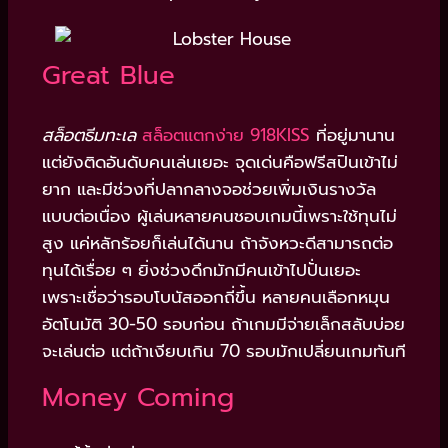
Great Blue
สล็อตธีมทะเล
สล็อตแตกง่าย 918KISS
ที่อยู่มานาน
แต่ยังติดอันดับคนเล่นเยอะ จุดเด่นคือฟรีสปินเข้าไม่
ยาก และมีช่วงที่ปลากลางจอช่วยเพิ่มเงินรางวัล
แบบต่อเนื่อง ผู้เล่นหลายคนชอบเกมนี้เพราะใช้ทุนไม่
สูง แค่หลักร้อยก็เล่นได้นาน ถ้าจังหวะดีสามารถต่อ
ทุนได้เรื่อย ๆ ยิ่งช่วงดึกมักมีคนเข้าไปปั่นเยอะ
เพราะเชื่อว่ารอบโบนัสออกถี่ขึ้น หลายคนเลือกหมุน
อัตโนมัติ 30-50 รอบก่อน ถ้าเกมมีจ่ายเล็กสลับบ่อย
จะเล่นต่อ แต่ถ้าเงียบเกิน 70 รอบมักเปลี่ยนเกมทันที
Money Coming