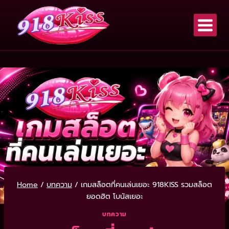
Home
/
บทความ
/
เกมสล็อตที่คนเล่นเยอะ 918KISS รวมสล็อต
ยอดฮิต โบนัสเยอะ
บทความ