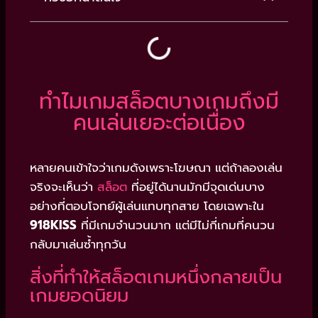
ทำไมเกมสล็อตบางเกมถึงมี
คนเล่นเยอะต่อเนื่อง
หลายคนเข้าใจว่าเกมดังเพราะโฆษณา แต่ถ้าลองเล่น
จริงจะเห็นว่า
สล็อต
ที่อยู่ได้นานมักมีจุดเด่นบาง
อย่างที่ตอบโจทย์ผู้เล่นแทบทุกสาย โดยเฉพาะใน
918KISS
ที่มีเกมจำนวนมาก แต่มีไม่กี่เกมที่คนวน
กลับมาเล่นซ้ำทุกวัน
สิ่งที่ทำให้สล็อตเกมหนึ่งกลายเป็น
เกมยอดนิยม