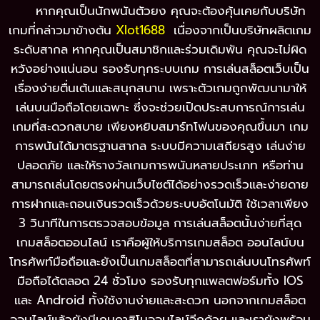
หากคุณเป็นนักพนันตัวยง คุณจะต้องคุ้นเคยกับบริษัท
เกมที่กล่าวมาข้างต้น
Xlot1688
เนื่องจากเป็นบริษัทผลิตเกม
ระดับสากล หากคุณเป็นสมาชิกและร่วมเดิมพัน คุณจะไม่ผิด
หวังอย่างแน่นอน รองรับทุกระบบเกม การเล่นสล็อตเว็บเป็น
เรื่องง่ายตื่นเต้นและสนุกสนาน เพราะตัวเกมถูกพัฒนามาให้
เล่นบนมือถือโดยเฉพาะ ซึ่งจะช่วยเปิดประสบการณ์การเล่น
เกมที่สะดวกสบาย เพียงหยิบสมาร์ทโฟนของคุณขึ้นมา เกม
การพนันได้มาตรฐานสากล ระบบมีความเสถียรสูง เล่นง่าย
ปลอดภัย และให้รางวัลเกมการพนันหลายประเภท หรือท่าน
สามารถเล่นโดยตรงผ่านเว็บไซต์ได้อย่างรวดเร็วและง่ายดาย
การฝากและถอนเงินรวดเร็วด้วยระบบอัตโนมัติ ใช้เวลาเพียง
3 วินาทีในการตรวจสอบข้อมูล การเล่นสล็อตนั้นง่ายที่สุด
เกมสล็อตออนไลน์ เราคือผู้ให้บริการเกมสล็อต ออนไลน์บน
โทรศัพท์มือถือและยังเป็นเกมสล็อตที่สามารถเล่นบนโทรศัพท์
มือถือได้ตลอด 24 ชั่วโมง รองรับทุกแพลตฟอร์มทั้ง IOS
และ Android ทั้งใช้งานง่ายและสะดวก นอกจากเกมสล็อต
ออนไลน์แล้วยังมีเกมคาสิโนออนไลน์อีกด้วย และเรายังพร้อม