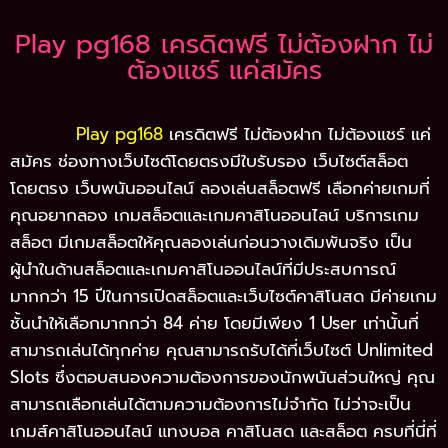
Play pg168 เครดิตฟรี ไม่ต้องฝาก ไม่
ต้องแชร์ แค่สมัคร
Play pg168
เครดิตฟรี ไม่ต้องฝาก ไม่ต้องแชร์ แค่
สมัคร ช่องทางเว็บไซต์โดยตรงมีใบรับรอง เว็บไซต์สล็อต
โดยตรง เว็บพนันออนไลน์ ลองเล่นสล็อตฟรี เลือกค่ายเกมที่
คุณอยากลอง เกมสล็อตและเกมคาสิโนออนไลน์ บริการเกม
สล็อต มีเกมสล็อตให้คุณลองเล่นก่อนวางเดิมพันจริง เป็น
ผู้นำในด้านสล็อตและเกมคาสิโนออนไลน์ที่มีประสบการณ์
มากกว่า 15 ปีในการเปิดสล็อตและเว็บไซต์คาสิโนสด มีค่ายเกม
ชั้นนำให้เลือกมากกว่า 84 ค่าย โดยมีเพียง 1 User เท่านั้นที่
สามารถเล่นได้ทุกค่าย คุณสามารถรับได้ที่เว็บไซต์ Unlimited
Slots ซึ่งตอบสนองความต้องการของนักพนันส่วนใหญ่ คุณ
สามารถเลือกเล่นได้ตามความต้องการไม่จำกัด ไม่ว่าจะเป็น
เกมส์คาสิโนออนไลน์ แทงบอล คาสิโนสด และสล็อต ครบที่นี่ที่