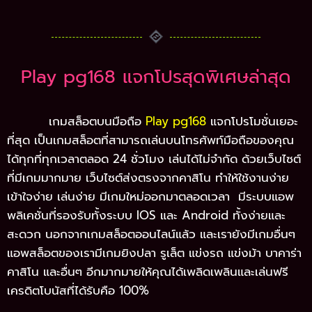
Play pg168 แจกโปรสุดพิเศษล่าสุด
เกมสล็อตบนมือถือ
Play pg168
แจกโปรโมชั่นเยอะ
ที่สุด เป็นเกมสล็อตที่สามารถเล่นบนโทรศัพท์มือถือของคุณ
ได้ทุกที่ทุกเวลาตลอด 24 ชั่วโมง เล่นได้ไม่จำกัด ด้วยเว็บไซต์
ที่มีเกมมากมาย เว็บไซต์ส่งตรงจากคาสิโน ทำให้ใช้งานง่าย
เข้าใจง่าย เล่นง่าย มีเกมใหม่ออกมาตลอดเวลา มีระบบแอพ
พลิเคชั่นที่รองรับทั้งระบบ IOS และ Android ทั้งง่ายและ
สะดวก นอกจากเกมสล็อตออนไลน์แล้ว และเรายังมีเกมอื่นๆ
แอพสล็อตของเรามีเกมยิงปลา รูเล็ต แข่งรถ แข่งม้า บาคาร่า
คาสิโน และอื่นๆ อีกมากมายให้คุณได้เพลิดเพลินและเล่นฟรี
เครดิตโบนัสที่ได้รับคือ 100%