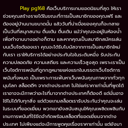
Play pg168
คือเว็บบริการเกมยอดนิยมที่สุด ให้เรา
ช่วยคุณสร้างรายได้ในขณะที่การเป็นสมาชิกของคุณฟรี และ
ต้องอยู่บ้านนานขนาดนั้น แล้ววันที่น่าเบื่อของคุณก็จะกลาย
เป็นวันที่สนุกสนาน ตื่นเต้น ตื่นเต้น แม้ว่าคุณจะอยู่ในห้องน้ำ
เพื่อทำงานบางอย่างก็ตาม และหากคุณเป็นสมาชิกสมัครเล่น
บนเว็บไซต์ของเรา คุณจะได้รับโบนัสจากการเป็นสมาชิกใหม่
กับเรา เราให้บริการได้อย่างประทับใจในระดับหนึ่ง รับประกัน
ความปลอดภัย ความเสถียร และความเร็วสูงสุด เพราะเราเป็น
เว็บไซต์การพนันที่ถูกกฎหมายแห่งแรกในบรรดาเว็บไซต์การ
พนันทั้งหมด เป็นเพราะการเฟ้นหาเว็บพนันคุณภาพจากทั่วทุก
มุมโลก สล็อตดีๆ จากต่างประเทศ ไม่ใช่แค่ราคาเท่านั้นที่พูดได้
เราอาจจะมีภาพว่าอะไรที่มาจากต่างประเทศก็ต้องดี แต่นั่นอาจ
ใช้ไม่ได้กับทุกสิ่ง แต่ด้วยเกมสล็อตเรารับประกันว่าคุณจะเล่น
ในระบบที่ยอดเยี่ยม พวกเขายังสนับสนุนให้คุณเพลิดเพลินกับ
เกมการพนันที่ไร้ขีดจำกัดพร้อมสล็อตที่ยอดเยี่ยมจากต่าง
ประเทศ ไม่เพียงแต่จะมีการพูดคุยเรื่องราคาเท่านั้น แต่ยังมา