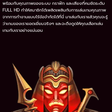
พร้อมกับคุณภาพของระบบ กราฟิก และเสียงที่คมชัดระดับ
FULL HD ทำให้สมาชิกได้เพลิดเพลินกับการเล่นเกมคุณภาพ
จากการทำงานแบบไร้ข้อจำกัดได้ที่นี่ มาเล่นกับเราแล้วคุณจะรู้
ว่าเกมของเรายอดเยี่ยมจริงๆ และจะดึงดูดให้คุณเลือกเล่น
เกมกับเราอย่างแน่นอน