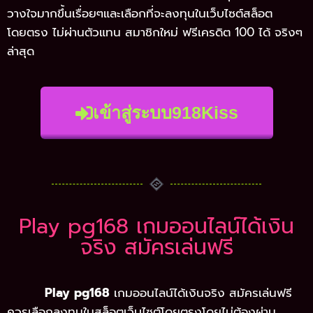
วางใจมากขึ้นเรื่อยๆและเลือกที่จะลงทุนในเว็บไซต์สล็อต
โดยตรง ไม่ผ่านตัวแทน สมาชิกใหม่ ฟรีเครดิต 100 ได้ จริงๆ
ล่าสุด
เข้าสู่ระบบ918Kiss
Play pg168 เกมออนไลน์ได้เงิน
จริง สมัครเล่นฟรี
Play pg168
เกมออนไลน์ได้เงินจริง สมัครเล่นฟรี
ควรเลือกลงทุนในสล็อตเว็บไซต์โดยตรงโดยไม่ต้องผ่าน