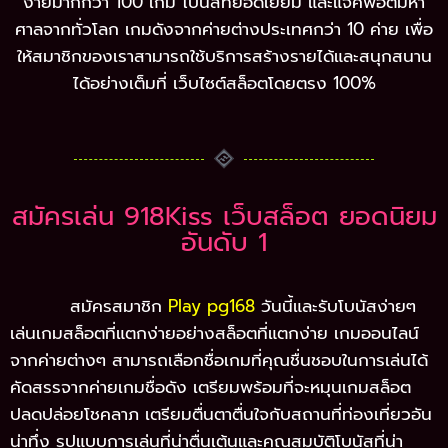
ง่ายมากกว่า 100 เกม โบนัสที่ยอดเยี่ยม และแจ็คพอตมหา
ศาลจากทั่วโลก เกมดังจากค่ายต่างประเทศกว่า 10 ค่าย เพื่อ
ให้สมาชิกของเราสามารถใช้บริการสร้างรายได้และสนุกสนาน
ได้อย่างเต็มที่ เว็บไซต์สล็อตโดยตรง 100%
สมัครเล่น 918Kiss เว็บสล็อต ยอดนิยม
อันดับ 1
สมัครสมาชิก
Play pg168
วันนี้และรับโบนัสง่ายๆ
เล่นเกมสล็อตที่แตกง่ายอย่างสล็อตที่แตกง่าย เกมออนไลน์
จากค่ายต่างๆ สามารถเลือกชื่อเกมที่คุณชื่นชอบในการเล่นได้
คัดสรรจากค่ายเกมชื่อดัง เตรียมพร้อมที่จะหมุนเกมสล็อต
ปลดปล่อยโชคลาภ เตรียมตื่นตาตื่นใจกับสถานที่ท่องเที่ยวอัน
น่าทึ่ง รูปแบบการเล่นที่น่าตื่นเต้นและคุณสมบัติโบนัสที่น่า