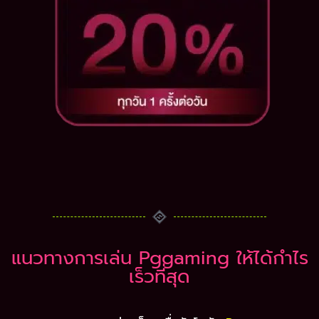
แนวทางการเล่น Pggaming ให้ได้กำไร
เร็วที่สุด