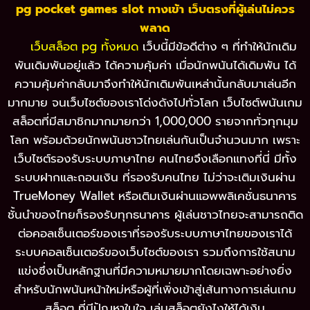
pg pocket games slot ทางเข้า เว็บตรงที่ผู้เล่นไม่ควร
พลาด
เว็บสล็อต pg ทั้งหมด
เว็บนี้มีข้อดีต่าง ๆ ที่ทำให้นักเดิม
พันเดิมพันอยู่แล้ว ได้ความคุ้มค่า เมื่อนักพนันได้เดิมพัน ได้
ความคุ้มค่ากลับมาจึงทำให้นักเดิมพันเหล่านั้นกลับมาเล่นอีก
มากมาย จนเว็บไซต์ของเราโด่งดังไปทั่วโลก เว็บไซต์พนันเกม
สล็อตที่มีสมาชิกมากมายกว่า 1,000,000 รายจากทั่วทุกมุม
โลก พร้อมด้วยนักพนันชาวไทยเล่นกันเป็นจำนวนมาก เพราะ
เว็บไซต์รองรับระบบภาษาไทย คนไทยจึงเลือกแทงที่นี่ มีทั้ง
ระบบฝากและถอนเงิน ที่รองรับคนไทย ไม่ว่าจะเติมเงินผ่าน
TrueMoney Wallet หรือเติมเงินผ่านแอพพลิเคชั่นธนาคาร
ชั้นนำของไทยก็รองรับทุกธนาคาร ผู้เล่นชาวไทยจะสามารถติด
ต่อคอลเซ็นเตอร์ของเราที่รองรับระบบภาษาไทยของเราได้
ระบบคอลเซ็นเตอร์ของเว็บไซต์ของเรา รวมถึงการใช้สนาม
แข่งซึ่งเป็นหลักฐานที่มีความหมายมากโดยเฉพาะอย่างยิ่ง
สำหรับนักพนันหน้าใหม่หรือผู้ที่เพิ่งเข้าสู่เส้นทางการเล่นเกม
สล็อต ที่มีปัญหาในใจ เล่นสล็อตยังไงให้ได้เงิน