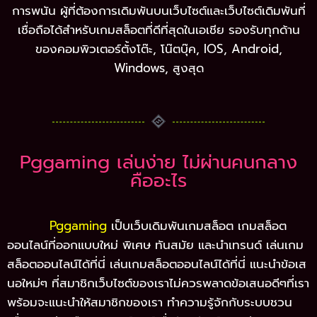
การพนัน ผู้ที่ต้องการเดิมพันบนเว็บไซต์และเว็บไซต์เดิมพันที่
เชื่อถือได้สำหรับเกมสล็อตที่ดีที่สุดในเอเชีย รองรับทุกด้าน
ของคอมพิวเตอร์ตั้งโต๊ะ, โน๊ตบุ๊ค, IOS, Android,
Windows, สูงสุด
Pggaming เล่นง่าย ไม่ผ่านคนกลาง
คืออะไร
Pggaming
เป็บเว็บเดิมพันเกมสล็อต เกมสล็อต
ออนไลน์ที่ออกแบบใหม่ พิเศษ ทันสมัย และนำเทรนด์ เล่นเกม
สล็อตออนไลน์ได้ที่นี่ เล่นเกมสล็อตออนไลน์ได้ที่นี่ แนะนำข้อเส
นอใหม่ๆ ที่สมาชิกเว็บไซต์ของเราไม่ควรพลาดข้อเสนอดีๆที่เรา
พร้อมจะแนะนำให้สมาชิกของเรา ทำความรู้จักกับระบบชวน