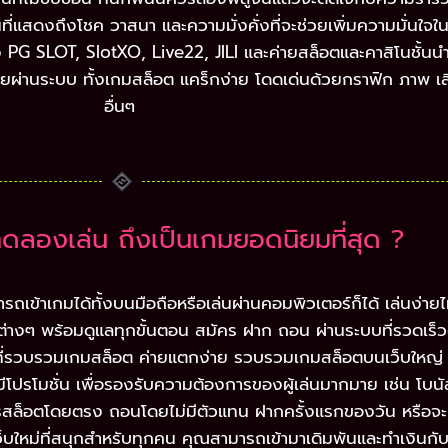
ี่แสดงถึงโชค วาสนา และความมั่งคั่งที่จะช่วยเพิ่มความมั่นใจใน
G SLOT, SlotXO, Live22, JILI และค่ายสล็อตและคาสิโนชั้นนำท
่ายผ่านระบบ ทั้งเกมสล็อต แคร็กง่าย โดดเด่นด้วยกราฟิก ภาพ เ
อื่นๆ
ลองเล่น ถึงเป็นเกมยอดนิยมที่สุด ?
ถเข้าเกมได้ทั้งบนมือถือหรือเล่นผ่านคอมพิวเตอร์ก็ได้ เล่นง่ายไม
ิการต่างๆ พร้อมดูแลทุกขั้นตอน สมัคร ฝาก ถอน ผ่านระบบที่รวด
ที่รวบรวมเกมสล็อต ค่ายแตกง่าย รวบรวมเกมสล็อตบนเว็บใหญ่ ไ
บเรามีโปรโมชั่น เพื่อรองรับความต้องการของผู้เล่นมากมาย เช่น โบ
ัครสล็อตโดยตรง ถอนโดยไม่มีตัวแทน ฝากครั้งแรกของวัน หรือจะ
ว็บใหม่ที่สนุกสำหรับทุกคน คุณสามารถเข้ามาเดิมพันและทำเงินกับ