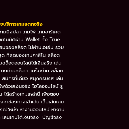
รงบริการเกมแตกจริง
เกมยิงปลา เกมไพ่ เกมอาร์เคด
อัตโนมัติผ่าน Wallet ทั้ง True
ิยมของสล็อต ไม่ผ่านเอเย่น รวม
สุด ที่สุดของเกมคาสิโน สล็อต
สล็อตออนไลน์ได้เงินจริง เล่น
จากค่ายสล็อต แคร็กง่าย สล็อต
น สมัครที่เดียว สนุกครบรส เล่น
พ่ด้วยเงินจริง ไฮโลออนไลน์ รู
ได้สร้างเกมเหล่านี้ เพื่อตอบ
หาช่องทางเข้าเล่น เว็บเล่นเกม
การณ์ใหม่ๆ หางานออนไลน์ หางาน
 เล่นเกมได้เงินจริง บัญชีจริง