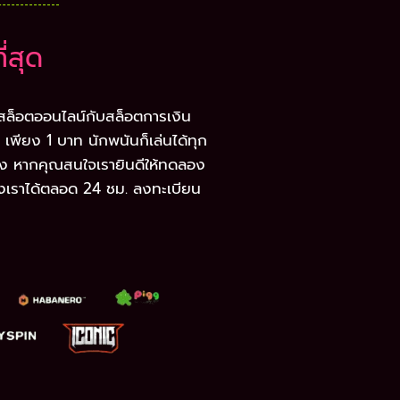
่สุด
่นสล็อตออนไลน์กับสล็อตการเงิน
 เพียง 1 บาท นักพนันก็เล่นได้ทุก
กง หากคุณสนใจเรายินดีให้ทดลอง
ของเราได้ตลอด 24 ชม. ลงทะเบียน