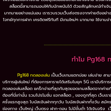
สล็อตนี้สามารถมอบให้กับนักพนันได้ ด้วยสัญลักษณ์ทำเงินท
มากมายอย่างแน่นอน เรารวบรวมเว็บส่งตรงจากค่ายดังอย่าง P
โจทย์ทุกการฝาก เครดิตฟรีทันที มีเกมใหม่ๆ มากมาย ใช้งานง
ทำไม Pg168 ทด
Pg168 ทดลองเล่น
เป็นเว็บเกมแตกบ่อย เล่นง่าย สามาร
บริการผู้เล่นใหม่ ที่ต้องการหารายได้เสริมในยุค 5G เรามีบร
ทดลองเล่นสล็อต แคร็กง่ายที่สุดกับสุดยอดเกมสล็อตจากค่าย
ต้องที่นี่เท่านั้น รวมโปรโมชั่น แจกสล็อต , ของถูกที่สุด เว็
ครั้งแรกสูงสุด โบนัสเงินฝากทุกวัน โบนัสเงินฝากทั้งวัน สม
ช่องทาง เว็บใหญ่ เว็บตรง ฝาก-ถอน ไม่มีขั้นต่ำ ได้เงินจริง เ