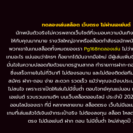
ทดลองเล่นสล็อต เว็บตรง ไม่ผ่านเอเย่นต์
นักพนันตัวจริงไม่ควรพลาดเว็บไซต์ที่จะมอบความบันเทิงแ
ให้กับคุณมากมาย รางวัลใหญ่จากหรือสล็อตกำลังรอนักพน
พวกเขาในเกมสล็อตทั้งหมดของเรา
ไม่ว่
Pg168ทดลองเล่น
เกมอะไร แน่นอนว่าใครๆ ก็อยากได้มันจากมือใหม่ มีผู้เล่นเพิ่มขึ
มั่นใจในความปลอดภัยด้วยมาตรฐานสากล ทำรายการฝาก-ถอน
ซึ่งเสร็จภายในไม่กี่วินาที ไม่ต้องรอนาน และไม่ต้องติดต่อที
สมัคร ฝาก-ถอน ง่าย สะดวก รวดเร็ว แม้ว่าคุณจะมีงบประ
ไม่สนใจ เพราะเราเปิดให้เล่นไม่มีขั้นต่ำ ตอบโจทย์คุณแน่นอน 
เอเย่นต์ รวบรวมเกมดีๆ บนเว็บสล็อตออนไลน์ ประจำปี 202
ออนไลน์ของเรา ที่นี่ หลากหลายเกม สล็อตตรง เว็บไม่มีเอเย่นต
เกมที่เล่นแล้วได้เงินเข้ากระเป๋าจริง ไม่ต้องลงทุน สล็อต โห
ตรง ไม่มีเอเย่นต์ ฝาก ถอน ไม่มีขั้นต่ำ ใหม่ล่าสุดป