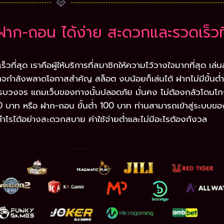
าก-ถอน ได้ง่าย สะดวกและรวดเร็วที
ที่สุด เราคือผู้ให้บริการที่สมาชิกให้ความไว้วางใจมากที่สุด เล
ณอาจกำลังพลาดโอกาสสำคัญ สล็อต งบน้อยก็เล่นได้ ฝากไม่มีขั้นต่ำ
รบวงจร แถมเว็บของทางนั้นปลอดภัย มั่นคง ไม่ต้องกลัวโดนโ
 50 บาท หรือ ฝาก-ถอน ขั้นต่ำ 100 บาท ท่านสามารถเข้าสู่ระบบ
ำไรได้อย่างสะดวกสบาย ค่าใช้จ่ายต่ำและไม่มีอะไรต้องกังวล