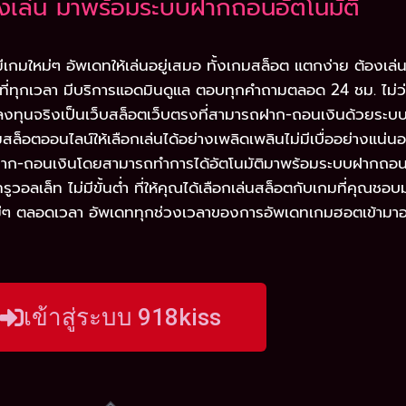
เล่น มาพร้อมระบบฝากถอนอัตโนมัติ
มใหม่ๆ อัพเดทให้เล่นอยู่เสมอ ทั้งเกมสล็อต แตกง่าย ต้องเล่นต
ุกที่ทุกเวลา มีบริการแอดมินดูแล ตอบทุกคำถามตลอด 24 ชม. ไม่ว่
นจริงเป็นเว็บสล็อตเว็บตรงที่สามารถฝาก-ถอนเงินด้วยระบบอัตโ
็อตออนไลน์ให้เลือกเล่นได้อย่างเพลิดเพลินไม่มีเบื่ออย่างแน่นอ
ก-ถอนเงินโดยสามารถทำการได้อัตโนมัติมาพร้อมระบบฝากถอนอัต
อลเล็ท ไม่มีขั้นต่ำ ที่ให้คุณได้เลือกเล่นสล็อตกับเกมที่คุณช
ๆ ตลอดเวลา อัพเดททุกช่วงเวลาของการอัพเดทเกมฮอตเข้ามาอย่า
เข้าสู่ระบบ 918kiss