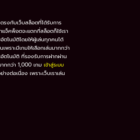
รงกับเว็บสล็อตที่ได้รับการ
าแจ็คพ็อตจะแตกกี่สล็อตก็ใช้เรา
นมัติโดยให้ผู้เล่นทุกคนได้
นเพราะมีเกมให้เลือกเล่นมากกว่า
โนมัติ ที่รองรับการฝากผ่าน
อบมากกว่า 1,000 เกม
เข้าสู่ระบบ
งต่อเนื่อง เพราะเว็บเราเล่น