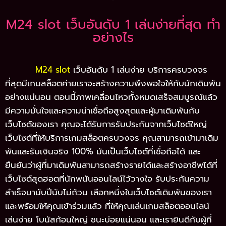
M24 slot เว็บอันดับ 1 เล่นง่ายที่สุด ทำ
อย่างไร
M24 slot
เว็บอันดับ 1 เล่นง่าย บริการครบวงจร
ที่สุดมีเกมสล็อตค่ายเราจะสร้างความพึงพอใจให้กับนักเดิมพัน
อย่างแน่นอน ตอนนี้ภาพเคลื่อนไหวทั้งหมดเสร็จสมบูรณ์แล้ว
มีความมั่นใจและความน่าเชื่อถือสูงสุดและผู้มาเดิมพันกับ
เว็บไซต์ของเรา คุณจะได้รับการรับประกันจากเว็บไซต์ใหญ่
เว็บไซต์ที่ให้บริการเกมสล็อตครบวงจร คุณสามารถเข้ามาเดิม
พันและรับเงินจริง 100% มันเป็นเว็บไซต์ที่เชื่อถือได้ และ
ยืนยันว่าผู้ที่มาเดิมพันสามารถสร้างรายได้และสร้างอาชีพได้ที่
เว็บไซต์สุดฮอตที่นักพนันออนไลน์ไว้วางใจ รับประกันความ
สำเร็จมานับปีนับไม่ถ้วน เลือกหนึ่งในเว็บไซต์เดิมพันของเรา
และพร้อมให้คุณเข้าร่วมแล้ว ที่ให้คุณเล่นเกมสล็อตออนไลน์
เล่นง่าย โบนัสก้อนใหญ่ ชนะบ่อยแน่นอน และเรายินดีกับผู้ที่