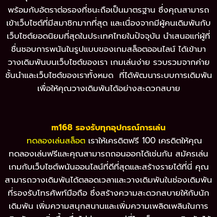
พร้อมกับอัตราต่อรองที่ชนะถือเป็นมาตรฐาน ซึ่งคุณสามารถ
เข้าเว็บไซต์ที่มีสมาชิกมากที่สุด และเนื่องจากมีผู้คนเดิมพันกับ
เว็บไซต์ยอดนิยมที่สุดในประเทศไทยในปัจจุบัน นำเสนอแก่ผู้ที่
ชื่นชอบการพนันในรูปแบบของเกมสล็อตออนไลน์ ได้เข้ามา
วางเดิมพันบนเว็บไซต์ของเรา เกมเล่นง่าย รวบรวมจากค่าย
ชั้นนำและเว็บไซต์ของเราทั้งหมด ที่ได้พัฒนาระบบการเดิมพัน
เพื่อให้คุณวางเดิมพันได้อย่างสะดวกสบาย
m168 รองรับทุกอุปกรณ์การเล่น
ทดลองเล่นสล็อต
เราให้เครดิตฟรี 100 เครดิตให้คุณ
ทดลองเล่นฟรีและคุณสามารถถอนออกได้เช่นกัน สมัครเล่น
เกมกับเว็บไซต์พนันออนไลน์ที่ดีที่สุดและสร้างรายได้ที่นี่ คุณ
สามารถวางเดิมพันได้ตลอดเวลาและวางเดิมพันในช่องเดิมพัน
ที่รองรับโทรศัพท์มือถือ ซึ่งสร้างความสะดวกสบายให้กับนัก
เดิมพัน เพิ่มความสนุกสนานและเพิ่มความเพลิดเพลินในการ