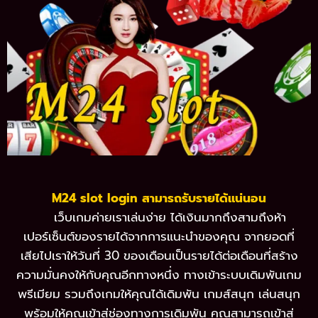
M24 slot login สามารถรับรายได้แน่นอน
เว็บเกมค่ายเราเล่นง่าย ได้เงินมากถึงสามถึงห้า
เปอร์เซ็นต์ของรายได้จากการแนะนำของคุณ จากยอดที่
เสียไปเราให้วันที่ 30 ของเดือนเป็นรายได้ต่อเดือนที่สร้าง
ความมั่นคงให้กับคุณอีกทางหนึ่ง ทางเข้าระบบเดิมพันเกม
พรีเมียม รวมถึงเกมให้คุณได้เดิมพัน เกมส์สนุก เล่นสนุก
พร้อมให้คุณเข้าสู่ช่องทางการเดิมพัน คุณสามารถเข้าสู่