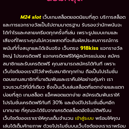
M24 slot
เว็บเกมสล็อตยอดนิยมที่สุด บริการสล็อต
และการแจกรางวัลเป็นไปตามมาตรฐาน รับรองว่านักพนันจะ
ได้กำไรและคลายเครียดทุกครั้งที่เล่น เพราะรูปแบบเกมและ
เสียงที่ไพเราะคุณไม่ควรพลาดที่จะสัมผัสประสบการณ์การ
พนันที่ทั้งสนุกและได้เงินจริง เว็บตรง
918kiss
แจกรางวัล
ใหญ่ โปรเครดิตฟรี แจกเครดิตฟรีให้ผู้สมัครแน่นอน สมัคร
สมาชิกและรับเครดิตฟรี คุณสามารถสมัครได้ทันที เพราะ
เว็บไซต์ของเรามีไว้สำหรับสมาชิกทุกท่าน ถือเป็นโปรโมชั่น
ตอบแทนสมาชิกที่มาเดิมพันและเราคืนให้อย่างคุ้มค่า เรา
รวบรวมไว้ที่นี่ที่เดียว ซึ่งเป็นเว็บเล่นสล็อตที่แตกง่ายและแตก
บ่อยที่สุด เกมสล็อต แจ็คพอตแตกง่าย สมัครเดิมพันเราให้
โปรโมชั่นเครดิตฟรีทันที 30% และยังมีโปรโมชั่นอื่นๆอีก
มากมาย ที่คุณจะได้รับจากเครดิตสล็อตอัตโนมัติฟรีบน
เว็บไซต์ของเราเราให้คุณเต็มจำนวน
พร้อมให้คุณ
เข้าสู่ระบบ
เล่นได้เต็มศักยภาพ ด้วยโปรโมชั่นบนเว็บไซต์ของเราเราพร้อม