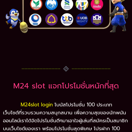
M24 slot แจกโปรโมชั่นหนักที่สุด
M24slot login
โบนัสโปรโมชั่น 100 ประเภท
เว็บไซต์ที่รวบรวมความสนุกสนาน เพื่อความสุขของนักพนัน
ออนไลน์เราได้จัดโปรโมชั่นดีๆมาเอาใจผู้เล่นที่สมัครเป็นสมาชิก
บนเว็บไซต์ของเรา พร้อมโปรโมชั่นสุดพิเศษ โปรฝาก 100