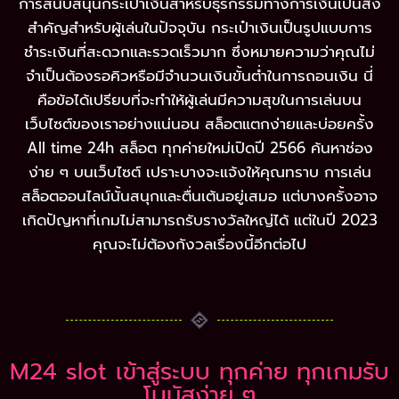
การสนับสนุนกระเป๋าเงินสำหรับธุรกรรมทางการเงินเป็นสิ่ง
สำคัญสำหรับผู้เล่นในปัจจุบัน กระเป๋าเงินเป็นรูปแบบการ
ชำระเงินที่สะดวกและรวดเร็วมาก ซึ่งหมายความว่าคุณไม่
จำเป็นต้องรอคิวหรือมีจำนวนเงินขั้นต่ำในการถอนเงิน นี่
คือข้อได้เปรียบที่จะทำให้ผู้เล่นมีความสุขในการเล่นบน
เว็บไซต์ของเราอย่างแน่นอน สล็อตแตกง่ายและบ่อยครั้ง
All time 24h สล็อต ทุกค่ายใหม่เปิดปี 2566 ค้นหาช่อง
ง่าย ๆ บนเว็บไซต์ เปราะบางจะแจ้งให้คุณทราบ การเล่น
สล็อตออนไลน์นั้นสนุกและตื่นเต้นอยู่เสมอ แต่บางครั้งอาจ
เกิดปัญหาที่เกมไม่สามารถรับรางวัลใหญ่ได้ แต่ในปี 2023
คุณจะไม่ต้องกังวลเรื่องนี้อีกต่อไป
M24 slot เข้าสู่ระบบ ทุกค่าย ทุกเกมรับ
โบนัสง่าย ๆ