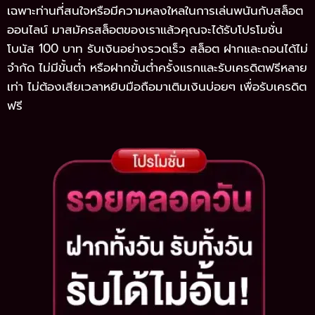
เฉพาะท่านที่สนใจหรือมีความหลงใหลในการเล่นพนันกับสล็อต
ออนไลน์ มาสมัครสล็อตของเราแล้วคุณจะได้รับโปรโมชั่น
โบนัส 100 บาท รับเงินอย่างรวดเร็ว สล็อต ฝากและถอนได้ไม่
จำกัด ไม่มีขั้นต่ำ หรือฝากขั้นต่ำครั้งแรกและรับเครดิตฟรีหลาย
เท่า ไม่ต้องเสียเวลาหยิบมือถือมาเติมเงินบ่อยๆ เพื่อรับเครดิต
ฟรี