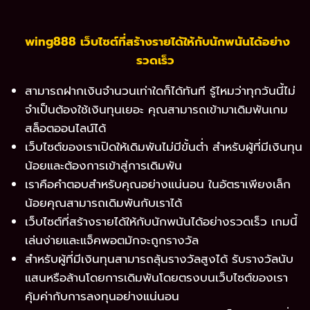
wing888 เว็บไซต์ที่สร้างรายได้ให้กับนักพนันได้อย่าง
รวดเร็ว
สามารถฝากเงินจำนวนเท่าใดก็ได้ทันที รู้ไหมว่าทุกวันนี้ไม่
จำเป็นต้องใช้เงินทุนเยอะ คุณสามารถเข้ามาเดิมพันเกม
สล็อตออนไลน์ได้
เว็บไซต์ของเราเปิดให้เดิมพันไม่มีขั้นต่ำ สำหรับผู้ที่มีเงินทุน
น้อยและต้องการเข้าสู่การเดิมพัน
เราคือคำตอบสำหรับคุณอย่างแน่นอน ในอัตราเพียงเล็ก
น้อยคุณสามารถเดิมพันกับเราได้
เว็บไซต์ที่สร้างรายได้ให้กับนักพนันได้อย่างรวดเร็ว เกมนี้
เล่นง่ายและแจ็คพอตมักจะถูกรางวัล
สำหรับผู้ที่มีเงินทุนสามารถลุ้นรางวัลสูงได้ รับรางวัลนับ
แสนหรือล้านโดยการเดิมพันโดยตรงบนเว็บไซต์ของเรา
คุ้มค่ากับการลงทุนอย่างแน่นอน