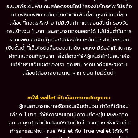
ระบบเพื่อเดิมพันเกมสล็อตออนไลน์ที่รองรับโทรศัพท์มือถือ
ได้ เพลิดเพลินไปกับทางเข้าเดิมพันที่สมบูรณ์แบบที่สุด
สล็อตที่ถอดรหัสง่าย ไม่มีเงินฝากและถอนขั้นต่ำ รองรับ
กระเป๋าเงิน 1 บาท และสามารถถอนออกได้ ไม่มีขั้นต่ำในการ
ฝากและถอนเงิน คุณจะไม่ต้องกังวลกับการฝากและถอน
เงินขั้นต่ำที่เว็บไซต์สล็อตออนไลน์บางแห่ง มีข้อจำกัดในการ
ฝากและถอนที่สูงมาก สิ่งนี้อาจทำให้ผู้เล่นรู้สึกไม่สบายใจ
แต่สำหรับเว็บไซต์ของเรา คุณสามารถเข้าถึงและใช้งาน
สล็อตได้อย่างง่ายดาย ฝาก ถอน ไม่มีขั้นต่ำ
m24 wallet มีโบนัสมากมายในทุกเกม
ผู้เล่นสามารถฝากหรือถอนเงินจำนวนเท่าใดก็ได้ถอน
เพียง 1 บาท ทำให้การเล่นเกมมีความยืดหยุ่นและสะดวก
สบาย คุณไม่จำเป็นต้องใช้เงินเป็นจำนวนมากเพื่อเริ่มเล่น
ทำธุรกรรมผ่าน True Wallet กับ True wallet ได้ทันที