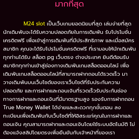
มากที่สุด
M24 slot
เป็นเว็บเกมยอดนิยมที่สุด เล่นง่ายที่สุด
นักเดิมพันจะได้รับความปลอดภัยในการเดิมพัน รับโปรโมชั่น
เครดิตฟรี เพื่อเข้าสู่การเดิมพันที่มีประสิทธิภาพ และเมื่อสมัคร
สมาชิก คุณจะได้รับโปรโมชั่นเครดิตฟรี ที่เรามอบให้นักเดิมพัน
ทุกท่านได้รับ สล็อต pg เว็บตรง ต่างประเทศ ยินดีต้อนรับ
สมาชิกทุกท่านเข้าสู่ช่องทางเดิมพันเกมสล็อตออนไลน์ เพื่อ
เดิมพันเกมสล็อตออนไลน์ที่สามารถฝากถอนได้รวดเร็ว มา
วางเดิมพันบนเว็บไซต์ของเราเว็บไซต์ที่รับประกันความ
ปลอดภัย และการฝากและถอนเงินที่รวดเร็วรับประกันช่อง
ทางการฝากและถอนเงินที่มีมาตรฐานสูง รองรับการฝากถอน
True Money Wallet ได้ง่ายและสะดวกทุกขั้นตอน ลง
ทะเบียนเพื่อเดิมพันกับเว็บไซต์ที่ให้อิสระแก่คุณในการฝากและ
ถอนเงิน คุณสามารถฝากและถอนเงินโดยใช้ระบบอัตโนมัติ ไม่
ต้องแจ้งสลิปโดยตรงเพื่อยืนยันกับเจ้าหน้าที่ของเรา