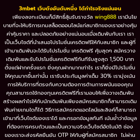
3mbet เว็บดังอันดับหนึ่ง ได้กำไรจริงแน่นอน
เพียงลงทะเบียนก็มีสิทธิ์ลุ้นรับรางวัล
wing888
เรามีนโย
บายที่จะให้บริการเกมสล็อตออนไลน์แก่สมาชิกของเราอย่างคุ้ม
ค่าคุ้มราคา และปลอดภัยอย่างแน่นอนเมื่อเดิมพันกับเรา เรา
เป็นเว็บไซต์ที่นำเสนอโปรโมชั่นเครดิตฟรีให้กับสมาชิก และผู้ที่
เข้ามาเดิมพันจะได้รับโปรโมชั่น เครดิตฟรี คุ้มสุดๆ สมัครวาง
เดิมพันและรับโปรโมชั่นเครดิตฟรีทันทีรับสูงสุด 1,500 บาท
ตั้งแต่ฝากครั้งแรก ยิ่งคุณฝากมากเท่าไร เราก็ยิ่งมีโปรโมชั่น
ให้คุณมากขึ้นเท่านั้น เรารับประกันมูลค่าเต็ม 30% เรามุ่งเน้น
การให้บริการที่ตรงกับความต้องการด้านการพนันของคุณ
คุณสามารถใช้กองทุนเครดิตฟรีที่เรามอบให้เพื่อวางเดิมพัน
สร้างผลกำไรให้กับนักเดิมพันเพียงสมัครสมาชิกก็สามารถเดิม
พันค่ายเกมใดก็ได้ วิธีการสมัครกดแอดไลน์และลิงค์ก็สามารถ
เข้ามาที่เว็บไซต์ของเราได้ และกรอกข้อมูลทันที เน้นย้ำว่าข้อมูล
ที่ต้องการครบถ้วนและเป็นความจริงเว็บไซต์อัตโนมัติ ช่อง
ของเราจะส่งรหัสยืนยัน OTP ให้กับผู้ที่สมัครสมาชิก ไม่ผ่าน