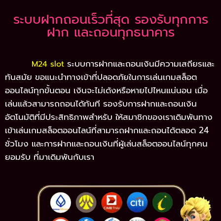
ระบบฝากถอนเร็วที่สุด รองรับทุกการ
ฝาก และถอนทุกธนาคาร
ระบบการฝากและถอนเงินมีความเสถียรและ
M24 slot
ทันสมัย ขอแนะนำทางเข้าที่ปลอดภัยในการเล่นเกมสล็อต
ออนไลน์ทุกขั้นตอน เงินจะไม่เด้งหรือหายไปไหนแน่นอน เมื่อ
เล่นแล้วสามารถถอนได้ทันที รองรับการฝากและถอนเงิน
อัตโนมัติที่มีประสิทธิภาพสำหรับ ให้สมาชิกของเราเดิมพันทาง
เข้าเล่นเกมสล็อตออนไลน์ที่สามารถฝากและถอนได้ตลอด 24
ชั่วโมง และการฝากและถอนเงินที่ผู้เล่นสล็อตออนไลน์ทุกคน
ยอมรับ ที่มาเดิมพันกับเรา