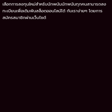
เลือกการลงทุนใหม่สำหรับนักพนันนักพนันทุกคนสามารถลง
ทะเบียนเพื่อเดิมพันสล็อตออนไลน์ได้ กับเราง่ายๆ โดยการ
สมัครสมาชิกผ่านเว็บไซต์