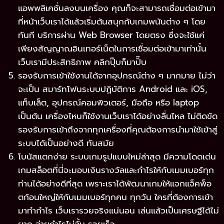
แอพพลิเคชั่นลงบนเครื่อง คุณก็จะสามารถเชื่อมต่อเข้ามา
ที่หน้าเว็บเราได้แล้วเริ่มต้นสนุกกับเกมพนันต่าง ๆ โดย
ทันที บริการผ่าน Web Browser โดยตรง ซึ่งจะใช้แค่
เพียงสัญญาณอินเทอร์เน็ตในการเชื่อมต่อเข้ามาเท่านั้น
เว็บเรามีประสิทธิภาพ คลิกปุ๊บก็มาปั๊บ
รองรับการเข้าใช้งานได้จากอุปกรณ์ต่าง ๆ มากมาย ไม่ว่า
จะเป็น สมาร์ทโฟนระบบปฏิบัติการ Android และ iOS,
แท็บเล็ต, อุปกรณ์คอมพิวเตอร์, มือถือ หรือ laptop
เป็นต้น เครื่องไหนก็ใช้งานเว็บเราได้อย่างลื่นไหล ไม่ติดขัด
รองรับการเข้าถึงจากทุกเครื่องที่คุณต้องการนำมาใช้เข้าสู่
ระบบได้เป็นอย่างดี ทันสมัย
โบนัสแตกง่าย ระบบเกมรูปแบบใหม่ล่าสุด มีความโดดเด่น
เกมสล็อตที่นี่จะมอบเงินรางวัลและกำไรให้กับเมมเบอร์ทุก
ท่านได้อย่างดีที่สุด เพราะเราได้พัฒนาเกมให้แจกแจ็คพ็อ
ตก้อนใหญ่ให้กับเมมเบอร์ทุกคน ทุกวัน ใครที่ต้องการเข้า
มาทำกำไร เว็บเรารวยจริงแน่นอน เล่นแล้วเป็นเศรษฐีได้ไม่