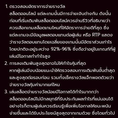
ตรวจสอบอัตราการจ่ายรางวัล
สล็อตออนไลน์ แต่ละเกมนั้นมีการจ่ายเงินต่างกัน ดังนั้น
ก่อนที่เริ่มเดิมพันสล็อตออนไลน์ควรอ่านรีวิวที่อธิบายว่า
ควรเลือกเกมสล็อตเกมไหนที่ให้อัตราการจ่ายดีที่สุด ซึ่ง
แต่ละเกมจะมีข้อมูลผลตอบแทนต่อผู้เล่น หรือ RTP แสดง
ว่ารางวัลตอบแทนโดยเฉลี่ยของเกมนั้นมีอัตราส่วนเท่าไร
โดยปกติจะอยู่ระหว่าง 92%-96% ซึ่งถือว่าอยู่ในเกณฑ์ที่ผู้
เล่นมีโอกาสทำกำไรสูง
การลงเดิมพันสูงสุดอาจไม่ให้กำไรคุ้มที่สุด
หากผู้เล่นมีงบน้อยแนะนำให้ตรวจสอบการเดิมพันขั้นต่ำสุด
และสูงสุดต่อรอบก่อน รวมทั้งเช็ครางวัลแจ็กพอตด้วยว่า
จ่ายรางวัลคุ้มค่ามากแค่ไหน
เล่นสล็อตจ่ายรางวัลน้อยมีโอกาสได้กำไรมากกว่า
สล็อตออนไลน์ไม่มีกลยุทธ์ที่รับประกันผลกำไรที่แน่นอนได้
อย่างไรก็ตามผู้เล่นควรเรียนรู้เพื่อเพิ่มโอกาสให้ชนะพนัน
ง่ายขึ้นและได้รับประโยชน์สูงสุดจากเกมด้วย ซึ่งโดยทั่วไป