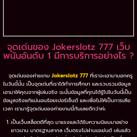
จุดเด่นของ Jokerslotz 777 เว็บ
พนันอันดับ 1 มีการบริการอย่างไร ?
จุดเด่นของค่ายเกม
Jokerslotz 777
ที่เราจะเอามาบอกครู
ในวันนี้นั้น เป็นจุดเด่นที่เราได้ทำการศึกษา และรวบรวมข้อมูล
เอามาให้คุณจากผู้เล่นจริง ฉะนั้นข้อมูลที่คุณได้รู้ไปในวันนี้เป็น
ข้อมูลจริงแท้แน่นอนร้อยเปอร์เซ็นต์ และเพื่อไม่ให้เป็นการเสีย
เวลา เรามารู้จุดเด่นของค่ายเกมนี้กันเลยดีกว่าค่ะ
เป็นเว็บสล็อตดีที่สุด มาแรงและได้รับความนิยมมาอย่าง
ยาวนาน มาตรฐานสากล เว็บตรงไม่ผ่านเอเย่นต์ เล่นแล้ว