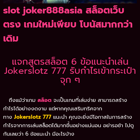
slot joker888asia สล็อตเว็บ
ตรง เกมใหม่เพียบ โบนัสมากกว่า
เดิม
แจกสูตรสล็อต 6 ข้อแนะนำเล่น
Jokerslotz 777 รับกำไรเข้ากระเป๋า
จุก ๆ
ถึงแม้ว่าเกม
สล็อต
จะเป็นเกมที่เล่นง่าย สามารถสร้าง
กำไรได้อย่างงดงาม แต่หากคุณเสริมทริคจาก
ทาง
Jokerslotz 777
แนะนำ คุณจะยิ่งมีโอกาสในการสร้าง
กำไรจากการเล่นสล็อตได้มากขึ้นอย่างแน่นอน อย่ารอช้า ไปดู
กันเลยว่า 6 ข้อแนะนำ มีอะไรบ้าง