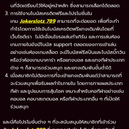
นที่จัดเตรียมไว้ให้อยู่หน้าหลัก ซึ่งสามารถเลือกได้ตลอด
การใช้งานโบนัสเครดิตฟรีและโปรโมชั่นใน
เกม
Jokerslotz 789
สามารถที่จะต่อยอด เพื่อที่จะทำ
กำไรโดยการใช้เงินโบนัสเครดิตฟรีแทงเดิมพันโดยที่
เว็บไซต์เรา ไม่มีเงื่อนไขรอเล่นทำเทิร์น และการเล่นห้อง
เกมภายในยังมีโบนัส support ตลอดของการเข้าเล่น
อย่างเช่นห้องเกมสล็อต จะมีโบนัสฟรีสปินและโบนัสบิ๊กวิน
หรือว่าห้องเกมบาคาร่า หรือแทงบอล และแทงกีฬาประเภท
ต่าง ๆ ก็สามารถร่วมสนุก และแทงเดิมพันขั้นต่ำได้
เมื่อสมาชิกไม่ต้องการที่จะเข้าแทงเดิมพันแต่ว่าสามารถที่
จะร่วมสนุกเพื่อรับผลกำไรภายใน โดยการทายผลประเภท
กีฬา และรูปแบบการลุ้นโชค เหมาะสำหรับคอกีฬาอย่างเช่น
คอบอล คอบาสเกตบอล หรือกีฬาประเภทอื่น ๆ ที่เปิดให้
ร่วมสนุก
และนี่คือโปรโมชั่นต่าง ๆ ที่จะสนับสนุนให้สมาชิกที่เข้าร่วม