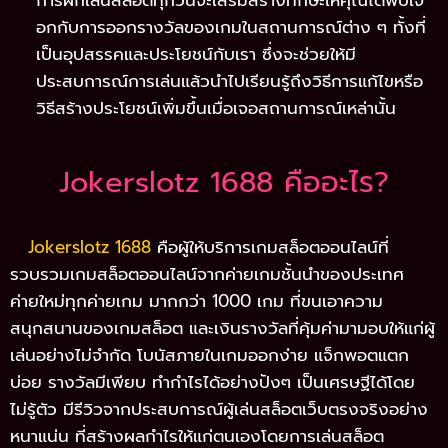
การฝึกเล่นสล็อตทุกวันจะเสริมสร้างทักษะให้คุณได้พบเจ
อกกับการออกรางวัลของเกมในสถานการณ์ต่าง ๆ ทั้งที่
เป็นอุปสรรคและประโยชน์กับเรา ซึ่งจะช่วยให้มี
ประสบการณ์การเล่นแล้วนำไปเรียนรู้ถึงวิธีการแก้ไขหรือ
วิธีสร้างประโยชน์เพิ่มขึ้นเมื่อเจอสถานการณ์เหล่านั้น
Jokerslotz 1688 คืออะไร?
Jokerslotz 1688
คือผู้ให้บริการเกมสล็อตออนไลน์ที่
รวบรวมเกมสล็อตออนไลน์จากค่ายเกมชั้นนำของประเทศ
ค่ายใหม่ทุกค่ายเกม มากกว่า 1000 เกม ที่ขนเอาความ
สนุกสนานของเกมสล็อต และเงินรางวัลที่คุ้มค่ามามอบให้แก่ผู้
เล่นอย่างไม่จำกัด โบนัสภายในเกมออกง่าย แจ็กพอตแตก
บ่อย รางวัลมีเพียบ ทำกำไรได้อย่างปังๆ เป็นเศรษฐีได้โดย
ไม่รู้ตัว มีรีวิวจากประสบการณ์ผู้เล่นสล็อตเว็บตรงจริงอย่าง
หนาแน่น ที่สร้างผลกำไรให้แก่ตนเองโดยการเล่นสล็อต