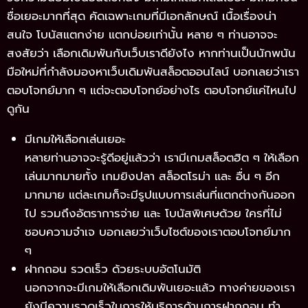
ชื่อเยอะมากที่สุด คัดเฉพาะเกมที่มีเอกลักษณ์ เนื้อเรื่องน่า
สนใจ โบนัสแตกง่าย แตกบ่อยเท่านั้น หลาย ๆ ท่านอาจจะ
สงสัยว่า เลือกเดิมพันกับเว็บเราดียังไง หากท่านเป็นนักพนัน
มือใหม่ที่กำลังมองหาเว็บเดิมพันสล็อตออนไลน์ บอกเลยว่าเรา
ตอบโจทย์มาก ๆ แต่จะตอบโจทย์อย่างไร ตอบโจทย์แค่ไหนไป
ดูกัน
มีเกมให้เลือกเล่นเยอะ
หลายท่านอาจจะรู้ดีอยู่แล้วว่า เรามีเกมสล็อตฮิต ๆ ให้เลือก
เล่นมากมายทั้ง เกมยิงปลา สล็อตโรม่า และ อื่น ๆ อีก
มากมาย แต่ละเกมก็จะมีรูปแบบการเล่นที่แตกต่างกันออก
ไป รวมถึงอัตราการจ่าย และ โบนัสพิเศษด้วย ใครที่ไม่
ชอบความจำเจ บอกเลยว่าเว็บไซต์ของเราตอบโจทย์มาก
ๆ
ฝากถอน รวดเร็ว ด้วยระบบอัตโนมัติ
นอกจากจะมีเกมให้เลือกเดิมพันเยอะแล้ว ทางค่ายของเรา
ยังมีความรวดเร็วในการให้บริการด้านการฝากถอน ทำ