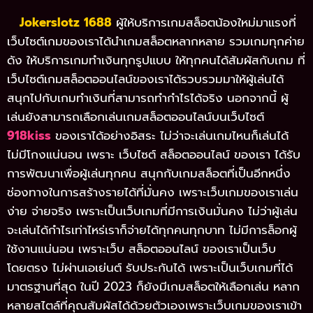
Jokerslotz 1688
ผู้ให้บริการเกมสล็อตน้องใหม่มาแรงที่
เว็บไซต์เกมของเราได้นำเกมสล็อตหลากหลาย รวมเกมทุกค่าย
ดัง ให้บริการเกมทำเงินทุกรูปแบบ ให้ทุกคนได้สัมผัสกับเกม ที่
เว็บไซต์เกมสล็อตออนไลน์ของเราได้รวบรวมมาให้ผู้เล่นได้
สนุกไปกับเกมทำเงินที่สามารถทำกำไรได้จริง นอกจากนี้ ผู้
เล่นยังสามารถเลือกเล่นเกมสล็อตออนไลน์บนเว็บไซต์
918kiss
ของเราได้อย่างอิสระ ไม่ว่าจะเล่นเกมไหนก็เล่นได้
ไม่มีโกงแน่นอน เพราะ เว็บไซต์ สล็อตออนไลน์ ของเรา ได้รับ
การพัฒนาเพื่อผู้เล่นทุกคน สนุกกับเกมสล็อตที่เป็นอีกหนึ่ง
ช่องทางในการสร้างรายได้ที่มั่นคง เพราะเว็บเกมของเราเล่น
ง่าย จ่ายจริง เพราะเป็นเว็บเกมที่มีการเงินมั่นคง ไม่ว่าผู้เล่น
จะเล่นได้กำไรเท่าไหร่เราก็จ่ายได้ทุกคนทุกบาท ไม่มีการล็อกผู้
ใช้งานแน่นอน เพราะเว็บ สล็อตออนไลน์ ของเราเป็นเว็บ
โดยตรง ไม่ผ่านเอเย่นต์ รับประกันได้ เพราะเป็นเว็บเกมที่ได้
มาตรฐานที่สุด ในปี 2023 ก็ยังมีเกมสล็อตให้เลือกเล่น หลาก
หลายสไตล์ที่คุณสัมผัสได้ด้วยตัวเองเพราะเว็บเกมของเราเข้า