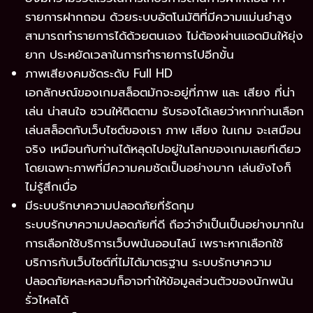
รายการฝากถอน ด้วยระบบอัตโนมัติที่มีความแม่นยำสูง
สามารถทำรายการได้ด้วยตนเอง ไม่ต้องผ่านแอดมินให้ยุ่ง
ยาก ประหยัดเวลาในการทำรายการไปอีกขั้น
ภาพเสียงคมชัดระดับ Full HD
เอกลักษณ์ของเกมสล็อตมักจะอยู่ที่ภาพ และ เสียง ที่น่า
เล่น น่าสนใจ ชวนให้ติดตาม รับรองได้เลยว่าหากท่านเลือก
เล่นสล็อตกับเว็บไซต์ของเรา ภาพ เสียง ในเกม จะเสมือน
จริง เหมือนกับท่านได้หลุดไปอยู่ในโลกของเกมเลยทีเดียว
โดยเฉพาะภาพที่มีความคมชัดเป็นอย่างมาก เล่นยังไงก็
ไม่รู้สึกเบื่อ
มีระบบรักษาความปลอดภัยที่รัดกุม
ระบบรักษาความปลอดภัยที่ดี ถือว่าจำเป็นเป็นอย่างมากใน
การเลือกใช้บริการเว็บพนันออนไลน์ เพราะหากเลือกใช้
บริการกับเว็บไซต์ที่ไม่ได้มาตรฐาน ระบบรักษาความ
ปลอดภัยหละหลวมก็อาจทำให้ข้อมูลส่วนตัวของนักพนัน
รั่วไหลได้