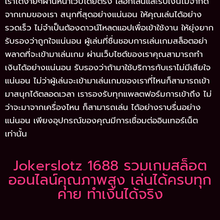
เราได้ง่ายๆผ่านหน้าเว็บโดยตรง เลือกเล่นและรับเงินไม่จำกัด
จากเกมของเรา สนุกที่สุดอย่างแน่นอน ให้คุณเล่นได้อย่าง
รวดเร็ว ไม่จำเป็นต้องดาวน์โหลดแอปเพื่อเข้าใช้งาน ให้ยุ่งยาก
รับรองว่าถูกใจแน่นอน ผู้เล่นที่ชื่นชอบการเล่นเกมสล็อตอย่า
พลาดที่จะเข้ามาเล่นเกม ผ่านเว็บไซต์ของเราคุณสามารถทำ
เงินได้อย่างแน่นอน รับรองว่าถ้ามาใช้บริการกับเราไม่มีเสียใจ
แน่นอน ไม่ว่าผู้เล่นจะเข้ามาเล่นเกมของเราที่ไหนก็สามารถเข้า
มาสนุกได้ตลอดเวลา เรารองรับทุกแพลตฟอร์มการเข้าถึง ไม่
ว่าจะมาจากเครื่องไหน ก็สามารถเล่น ได้อย่างราบรื่นอย่าง
แน่นอน เพียงอุปกรณ์ของคุณมีการเชื่อมต่ออินเทอร์เน็ต
เท่านั้น
Jokerslotz 1688 รวมเกมสล็อต
ออนไลน์คุณภาพสูง เล่นได้ครบทุก
ค่าย ทำเงินได้จริง