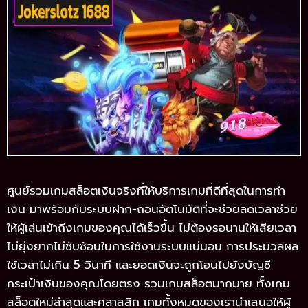
ศูนย์รวมเกมสล็อตเงินจริงที่ให้บริการเกมที่ดีที่สุดในการทำ
เงิน มาพร้อมกับระบบฝาก-ถอนอัตโนมัติที่จะช่วยลดเวลาช่วย
ให้ผู้เล่นเข้าถึงเกมของคุณได้เร็วขึ้น ไม่ต้องรอนานให้เสียเวลา
ไม่ยุ่งยากไม่ซับซ้อนในการใช้งานระบบแน่นอน การประมวลผล
ใช้เวลาไม่เกิน 5 วินาที และยอดเงินจะถูกโอนไปยังบัญชี
กระเป๋าเงินของคุณโดยตรง รวมเกมสล็อตมากมาย ทั้งเกม
สล็อตใหม่ล่าสุดและคลาสสิก เกมทั้งหมดของเรานำเสนอให้ผู้