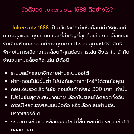
ข้อดีของ Jokerslotz 1688 ดีอย่างไร?
Jokerslotz 1688
เป็นเว็บไซต์ที่น่าเชื่อถือได้ทำให้ผู้เล่นมี
ความสุขและสนุกสนาน และที่สำคัญที่สุดคือเล่นเกมสล็อตและ
รับเงินจริงนอกจากนี้หากคุณดาวน์โหลด คุณจะได้รับสิทธิ
พิเศษในการเลือกเกมสล็อตที่คุณต้องการเล่น ซึ่งเราไม่ จำกัด
จำนวนเกมสล็อตที่จะเล่น มีดังนี้
ระบบสมัครสมาชิกง่ายผ่านระบบออโต้
ฝาก-ถอนไม่มีขั้นต่ำ ไม่บังคับฝากเท่าไหร่ก็ได้ตามใจคุณ
ถอนเงินรวดเร็วทันใจ ถอนขั้นต่ำเพียง 300 บาท เท่านั้น
โปรโมชั่นสุดพิเศษมากมาย เลือกโปรเล่นได้ตลอดทั้งวัน
ดาวน์โหลดแอพเล่นบนมือถือ หรือเลือกเล่นผ่านเว็บ
บราวเซอร์ก็ได้
ระบบการเล่นเกมสล็อตออนไลน์ที่ลื่นไหลไม่มีกระตุกเล่นได้
ตลอดเวลา