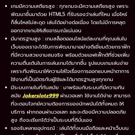
เกมมีความเสถียรสูง : ทุกเกมจะมีความเสถียรสูง เพราะ
พัฒนาขึ้นมาด้วย HTML5 ที่รับรองว่าเล่นที่ไหน เมื่อไหร่
ก็ลื่นไหลไม่สะดุด เล่นได้อย่างต่อเนื่อง โดยไม่มีการหลุด
ออกจากเกมให้เสียอารมณ์แน่นอน
มีมาตรฐานสูง : เกมสล็อตออนไลน์แต่ละเกมที่คุณเล่นใน
เว็บของเราจะได้รับการพัฒนามาอย่างดีเยี่ยมด้วยกราฟิก
ที่มีความสวยงามสมจริง พร้อมด้วยเอฟเฟ็กต์ที่ช่วยเพิ่ม
ความตื่นเต้นในการเล่นเกมได้มากขึ้น รูปแบบเกมเล่นง่าย
เพราะทีมพัฒนาให้ความใส่ใจเรื่องการออกแบบหน้าตาการ
ใช้งานที่เป็นมิตรกับผู้ใช้และได้มาตรฐานสูงทุกเกม
มีระบบภายในที่ทันสมัย : มาพร้อมกับระบบที่มีความทัน
สมัย
Jokerslotz999
ผ่านวอเลท ใช้งานได้ง่าย สามารถ
ที่จะตอบโจทย์ความต้องการของนักพนันได้ทั้งหมด ให้
บริการ ฝากถอนผ่านวอเลท และจะต้องมีความปลอดภัย
สูง ถึงจะเรียกได้ว่าเป็นระบบที่ดีนั่นเอง
รองรับหลายอุปกรณ์ : เล่นได้ทั้งบนมือถือและหน้าเว็บบน