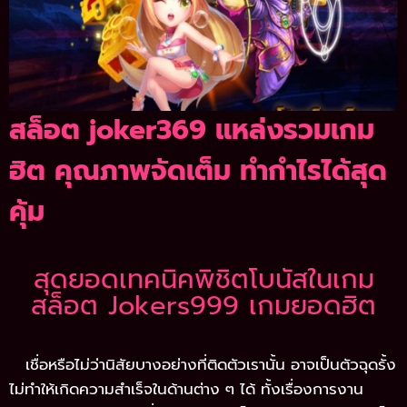
สล็อต joker369 แหล่งรวมเกม
ฮิต คุณภาพจัดเต็ม ทำกำไรได้สุด
คุ้ม
สุดยอดเทคนิคพิชิตโบนัสในเกม
สล็อต Jokers999 เกมยอดฮิต
เชื่อหรือไม่ว่านิสัยบางอย่างที่ติดตัวเรานั้น อาจเป็นตัวฉุดรั้ง
ไม่ทำให้เกิดความสำเร็จในด้านต่าง ๆ ได้ ทั้งเรื่องการงาน