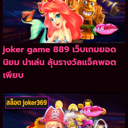
joker game 889 เว็บเกมยอด
นิยม น่าเล่น ลุ้นรางวัลแจ็คพอต
เพียบ