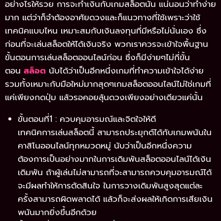
อย่างไรให้รวย การจะทำเงินกับเกมสล็อตนั้น แน่นอนว่าทำง่าย
มาก แต่ว่าก็จำต้องอาศัยดวงและก็แนวทางที่ใช้เพราะว่าใช้
เทคนิคแบบไหน เหมาะสมกับเงินลงทุนที่มีหรือไม่นั่นเอง ซึ่ง
ก่อนที่จะเล่นสล็อตให้ได้เงินจริง พวกเราควรจะเข้าใจพื้นฐาน
ขั้นตอนการเล่นสล็อตออนไลน์ก่อน ซึ่งก็มีง่ายๆไม่กี่ขั้น
ตอน
สล็อต
นับได้ว่าเป็นอีกหนึ่งเกมที่ทำความเข้าใจได้ง่าย
รวมทั้งเหมาะกับมือใหม่มากสุดๆเกมสล็อตออนไลน์ไม่ใช่เกมที่
แค่เพียงกดปุ่ม แล้วรอคอยลุ้นดวงเพียงอย่างเดียวแค่นั้น
ขั้นตอนที่1 : ควบคุมอารมณ์และจิตใจให้ดี
เทคนิคการเล่นสล็อตนี้ สามารถประยุกต์ได้กับเกมพนันใน
คาสิโนออนไลน์ทุกหมวดหมู่ นับว่าเป็นอีกหนึ่งความ
ต้องการเป็นอย่างมากในการเดิมพันสล็อตออนไลน์ได้เงิน
เดิมพัน ถ้าผู้เล่นไม่สามารถที่จะสามารถควบคุมอารมณ์ได้
จะมีผลทำให้การตัดสินใจ ในการวางเดิมพันสูงสุดแต่ละ
ครั้งสามารถผิดพลาดได้ แล้วก็จะส่งผลให้เกิดการเสียเงิน
พนันมากยิ่งขึ้นอีกด้วย