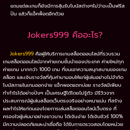
แถมแต่ละเกมก็ยังมีการลุ้นรับโบนัสต่างๆไม่ว่าจะเป็นฟรีส
ปิน แล้วก็แจ็คพ็อตอีกด้วย
Jokers999 คืออะไร?
Jokers999
คือผู้ให้บริการเกมสล็อตออนไลน์ที่รวบรวม
เกมสล็อตออนไลน์จากค่ายเกมชั้นนำของประเทศ ค่ายใหม่ทุก
ค่ายเกม มากกว่า 1000 เกม ที่ขนเอาความสนุกสนานของเกม
สล็อต และเงินรางวัลที่คุ้มค่ามามอบให้แก่ผู้เล่นอย่างไม่จำกัด
โบนัสภายในเกมออกง่าย แจ็กพอตแตกบ่อย รางวัลมีเพียบ
ทำกำไรได้อย่างปังๆ เป็นเศรษฐีได้โดยไม่รู้ตัว มีรีวิวจาก
ประสบการณ์ผู้เล่นสล็อตเว็บตรงจริงอย่างหนาแน่น ที่สร้าง
ผลกำไรให้แก่ตนเองโดยการเล่นสล็อตออนไลน์เว็บตรง ที่
ครองใจผู้เล่นมาอย่างยาวนาน ได้เงินง่าย ได้เงินชัวร์ 100%
มีความปลอดภัยและน่าเชื่อถือ ได้รับการตรวจสอบโดยหน่วย