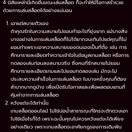
4 นิสัยเหล่านี้เกิดขึ้นขณะเล่นสล็อต ก็จะทำให้มีโอกาสร่ำรวย
ด้วยการเล่นสล็อตได้อย่างแน่นอน
เอาแต่สบายตัวเอง
ถ้าคุณรักในความสบายไม่ชอบทำอะไรที่ยุ่งยาก แม้บางสิ่ง
บางอย่างในการเล่นสล็อตก็ไม่ได้ยากจนเกินไปแต่คุณก็ไม่
ยอมทำเพราะเอาความสบายของตนเองเป็นที่ตั้ง เช่น การ
ศึกษารายละเอียดทำความเข้าใจในข้อมูลเกมสล็อต หรือการ
ทดลองเล่นก่อนลงสนามจริง ซึ่งคนที่รักสบายไม่ยอม
ศึกษารายละเอียดเกมและไม่ยอมทดลองเล่น มักจะไม่
ประสบความสำเร็จในการเล่นสล็อต ในบางครั้งคุณก็ต้อง
ลำบากบากดูบ้าง เพื่อเปิดรับโอกาสและเพื่อผลตอบแทนที่
คุ้มค่าจากการเล่นสล็อต
หวังแต่จะได้เท่านั้น
เกมสล็อตออนไลน์ ไม่ใช่บ่อน้ำสาธารณะที่ใครจะตักตวงเอา
ไปใช้เมื่อไรก็ได้ เพราะฉะนั้นคุณไม่ควรหวังแต่จะได้เพียง
อย่างเดียว เพราะเกมสล็อตจะอาศัยกฎของการเดิมพัน