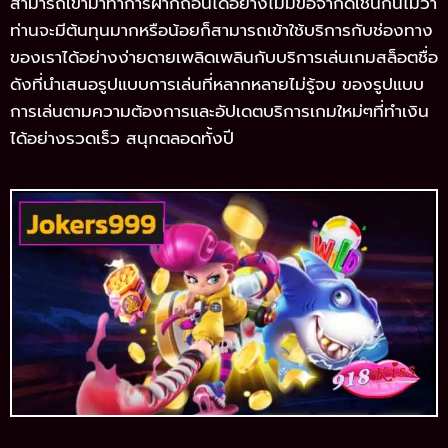
สามารถเข้ามาทำการฝากถอนได้อย่างไม่มีข้อจำกัดเช่นกันไม่ว่า
ท่านจะมีต้นทุนมากหรือน้อยก็สามารถเข้าใช้บริการกับช่องทาง
ของเราได้อย่างง่ายดายเพลิดเพลินกับบริการเล่นเกมสล็อตชื่อ
ดังที่นำเสนอรูปแบบการเล่นที่หลากหลายไม่รู้จบ ของรูปแบบ
การเล่นตามความต้องการและอัปเดตบริการเกมใหม่ๆที่ทำเงิน
ได้อย่างรวดเร็ว สนุกตลอดทั้งปี