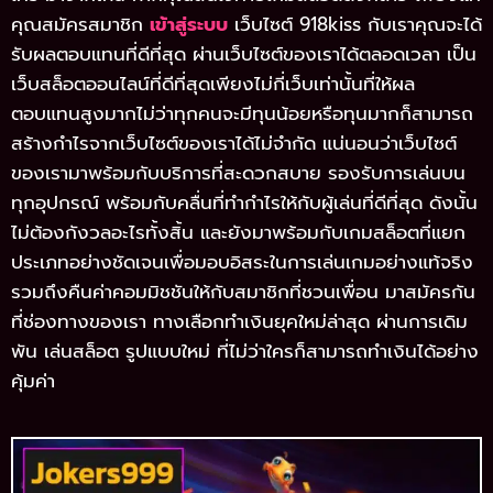
คุณสมัครสมาชิก
เข้าสู่ระบบ
เว็บไซต์ 918kiss กับเราคุณจะได้
รับผลตอบแทนที่ดีที่สุด ผ่านเว็บไซต์ของเราได้ตลอดเวลา เป็น
เว็บสล็อตออนไลน์ที่ดีที่สุดเพียงไม่กี่เว็บเท่านั้นที่ให้ผล
ตอบแทนสูงมากไม่ว่าทุกคนจะมีทุนน้อยหรือทุนมากก็สามารถ
สร้างกำไรจากเว็บไซต์ของเราได้ไม่จำกัด แน่นอนว่าเว็บไซต์
ของเรามาพร้อมกับบริการที่สะดวกสบาย รองรับการเล่นบน
ทุกอุปกรณ์ พร้อมกับคลื่นที่ทำกำไรให้กับผู้เล่นที่ดีที่สุด ดังนั้น
ไม่ต้องกังวลอะไรทั้งสิ้น และยังมาพร้อมกับเกมสล็อตที่แยก
ประเภทอย่างชัดเจนเพื่อมอบอิสระในการเล่นเกมอย่างแท้จริง
รวมถึงคืนค่าคอมมิชชันให้กับสมาชิกที่ชวนเพื่อน มาสมัครกัน
ที่ช่องทางของเรา ทางเลือกทำเงินยุคใหม่ล่าสุด ผ่านการเดิม
พัน เล่นสล็อต รูปแบบใหม่ ที่ไม่ว่าใครก็สามารถทำเงินได้อย่าง
คุ้มค่า