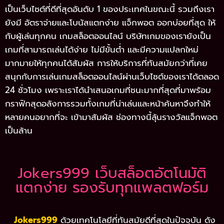
เป็นเว็บไซต์ที่ดีที่สุดอันดับ 1 ของประเทศในขณะนี้ รวมถึงเรา
ยังมี อัตราจ่ายและโบนัสแตกง่าย แจ็กพอต ออกบ่อยที่สุด ให้
กับผู้เล่นทุกคน เกมสล็อตออนไลน์ บริษัทเกมของเรายังเป็น
เกมที่สามารถเล่นได้ง่าย ไม่มีขั้นต่ำ และมีความแปลกใหม่
มากมายให้ทุกคนได้สัมผัส การให้บริการที่ทันสมัยกว่าที่เคย
สนุกกับการเล่นเกมสล็อตออนไลน์ผ่านเว็บไซต์ของเราได้ตลอด
24 ชั่วโมง เพราะเราได้นำเสนอเกมที่ชนะมากที่สุดที่มาพร้อม
กราฟิกสุดอลังการรวมทั้งเกมที่น่าเล่นและหน้าค้นหาจึงทำให้
หลายคนอยากที่จะ เข้ามาสัมผัส ช่องทางนี้ลุ้นรางวัลแจ็กพอต
เป็นล้าน
Jokers999 เว็บสล็อตอัตโนมัติ
แตกง่าย รองรับทุกแพลตฟอร์ม
Jokers999
ด้วยเทคโนโลยีที่ทันสมัยดีที่สุดในปัจจุบัน ดัง