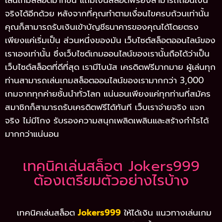
จริงได้อีกด้วย หลังจากที่คุณทำตามเงื่อนไขครบถ้วนเท่านั้น
คุณก็สามารถรับเงินเข้าบัญชีธนาคารของคุณได้โดยตรง
เพียงแค่เริ่มเป็น ส่วนหนึ่งของมัน เว็บไซต์สล็อตออนไลน์ของ
เราเองเท่านั้น ซึ่งเว็บไซต์เกมออนไลน์ของเรานั้นถือได้ว่าเป็น
เว็บไซต์สล็อตที่ดีที่สุด เรามีโบนัส เครดิตฟรีมากมาย ผู้เล่นทุก
ท่านสามารถเล่นเกมสล็อตออนไลน์ของเรามากกว่า 3,000
เกมจากทุกค่ายชั้นนำทั่วโลก แน่นอนเพียงแค่ทุกท่านที่สมัคร
สมาชิกก็สามารถรับเครดิตฟรีได้ทันที เว็บเราจ่ายจริง แจก
จริง ไม่มีโกง รับรองความสนุกเพลิดเพลินและสร้างกำไรได้
มากกว่าแน่นอน
เทคนิคเล่นสล็อต Jokers999
ต้องเตรียมตัวอย่างไรบ้าง
เทคนิคเล่นสล็อต
Jokers999
ให้ได้เงิน แนวทางเล่นเกม