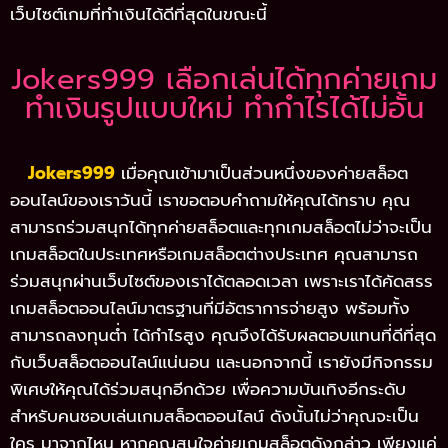
เว็บไซต์เกมที่ทำเงินได้ดีที่สุดในขณะนี้
Jokers999 เลือกเล่นได้ทุกค่ายเกม
ทำเงินรูปแบบใหม่ ทำกำไรได้ไม่อั้น
Jokers999
เมื่อคุณเข้ามาเป็นส่วนหนึ่งของค่ายสล็อต
ออนไลน์ของเราวันนี้ เราขอตอบคำถามให้คุณได้ทราบ คุณ
สามารถร่วมสนุกได้ทุกค่ายสล็อตและทุกเกมสล็อตไม่ว่าจะเป็น
เกมสล็อตในประเทศหรือเกมสล็อตต่างประเทศ คุณสามารถ
ร่วมสนุกผ่านเว็บไซต์ของเราได้ตลอดเวลา เพราะเราได้คัดสรร
เกมสล็อตออนไลน์มาตรฐานที่มีอัตราการจ่ายสูง พร้อมทั้ง
สามารถลงทุนต่ำ ได้กำไรสูง คุณจึงได้รับผลตอบแทนที่ดีที่สุด
กับเว็บสล็อตออนไลน์แน่นอน และนอกจากนี้ เรายังมีกิจกรรม
พิเศษให้คุณได้ร่วมสนุกอีกด้วย เพื่อความบันเทิงอีกระดับ
สำหรับคนชอบเล่นเกมสล็อตออนไลน์ ดังนั้นไม่ว่าคุณจะเป็น
ใคร มาจากไหน หากคุณสนใจค่ายเกมสล็อตดังกล่าว เพียงแค่