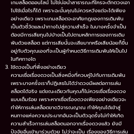
เกมสล็อตออนไลน์ ไม่ใช่บ่อน้ำสาธารณะที่ใครจะตักตวงเอา
ไปใช้เมื่อไรก็ได้ เพราะฉะนั้นคุณไม่ควรหวังแต่จะได้เพียง
อย่างเดียว เพราะเกมสล็อตจะอาศัยกฎของการเดิมพัน
เป็นตัวชี้วัดและนำทางไปสู่ความสำเร็จ ในบางครั้งจำเป็น
ต้องมีการเสียทุนไปบ้างเป็นไปตามหลักการของการเดิม
พันด้วยสล็อต แต่การเสียนั้นจะเสียมากหรือเสียน้อยก็ขึ้น
อยู่กับตัวคุณเองที่จะเป็นผู้กำหนดวิธีการเดิมพันให้เป็นไป
ในทิศทางใด
ใช้ดวงเป็นที่พึ่งอย่างเดียว
ความเชื่อเรื่องดวงเป็นสิ่งหนึ่งที่ควบคู่ไปกับการเดิมพัน
เพราะบางครั้งเราก็ปฏิเสธไม่ได้ว่าดวงมีผลต่อการเล่น
สล็อตได้จริง แต่ขณะเดียวกันคุณก็ไม่ควรเชื่อเรื่องดวง
แบบเต็มร้อย เพราะหากเชื่อเรื่องดวงเพียงอย่างเดียวจะ
ทำให้การเล่นสล็อตขาดวิจารณญาณ ทำให้คุณได้เข้าสู่
หนทางแห่งความประมาทอันจะเป็นตัวฉุดรั้งไม่ทำให้เกิด
ความสำเร็จการเล่นสล็อตนอกจากเรื่องดวงแล้ว ยังมี
ปัจจัยอื่นเข้ามาร่วมด้วย ไม่ว่าจะเป็น เรื่องของวิธีการเล่น