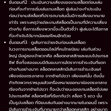
ขั้นตอนที่2 : ประเมินความเสี่ยงของเกมสล็อตก่อนเล่น
ก่อนที่จะทำการเริ่มเล่นเกมสล็อต ผู้เล่นน่าจะทำประเมิน
ก่อนว่าเกมส์สล็อตที่ปรารถนาเล่นนั้นมีการเสี่ยงมากมาย
เท่าไร เพราะเหตุว่าแต่ละเกมส์สล็อตเป็นเกมที่มีความเสี่ยง
ต่างกัน ซึ่งการเสี่ยงพวกนี้จะเป็นตัวชี้ว่า ผู้เล่นจะได้โอกาส
ที่จะทำเงินได้มากน้อยแค่ไหนอีกด้วย
ขั้นตอนที่3 : ดูเส้นการจ่ายเงินก่อนเล่นสล็อต
ในวงการเกมสล็อตออนไลน์ที่คนไทยนิยม เล่นกันส่วน
ใหญ่ มีอยู่สองจำพวกคือ สล็อตคลาสสิกและแบบโปรเกรส
ซีฟ ซึ่งทั้งสองแบบมีต้นแบบการอัตราการชำระเงินที่แตก
ต่างกันอย่างมาก สล็อตคลาสสิกมีเส้นการชำระเงินแค่
เพียงช่องตรงกลาง จากซ้ายไปขวา เพียงแค่นั้น ดังนั้น
ถ้าเกิดพวกเราหมุนแล้วเครื่องหมายออกมาช่องตรงกลาง
เรียงกันจากซ้ายไปขวา ก็จะนับว่าชนะของเกมสล็อตไปเลย
โปรเกรสซีฟ สล็อตหรือที่เรียกกันว่า สล็อต 5 แถว นั้น
เป็นรูปบสล็อต ที่นิยมเล่นกันอย่างมากมายในตอนนี้ เพราะ
มีเส้นการชำระเงินที่มากมายกว่าสล็อตคลาสสิก อย่างมาก