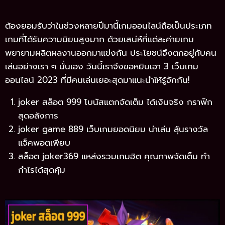
ต้องยอมรับว่าในช่วงหลายปีมานี้เกมออนไลน์ถือเป็นประเภท
เกมที่ได้รับความนิยมสูงมาก ด้วยเสน่ห์ที่แต่ละค่ายเกม
พยายามผลิตผลงานออกมาแข่งกัน ประโยชน์จึงตกอยู่กับคน
เล่นอย่างเรา ๆ นั่นเอง วันนี้เราจึงขอหยิบเอา 3 เว็บเกม
ออนไลน์ 2023 ที่มีคนเล่นเยอะสุดมาแนะนำให้รู้จักกัน!
joker สล็อต 999 โบนัสแตกจัดเต็ม ได้เงินจริง กราฟิก
สุดอลังการ
joker game 889 เว็บเกมยอดนิยม น่าเล่น ลุ้นรางวัล
แจ็คพอตเพียบ
สล็อต joker369 แหล่งรวมเกมฮิต คุณภาพจัดเต็ม ทำ
กำไรได้สุดคุ้ม