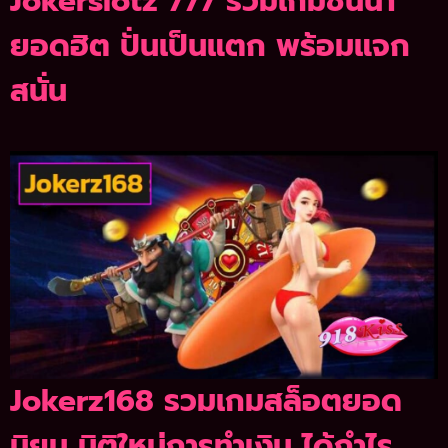
Jokerslotz 777 รวมเกมชั้นนำ
ยอดฮิต ปั่นเป็นแตก พร้อมแจก
สนั่น
Jokerz168 รวมเกมสล็อตยอด
นิยม มิติใหม่การทำเงิน ได้กำไร