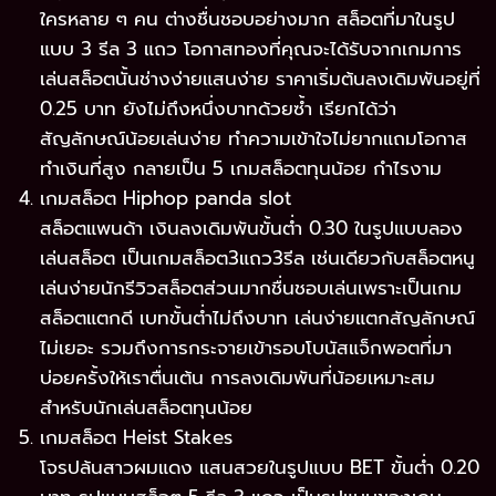
ใครหลาย ๆ คน ต่างชื่นชอบอย่างมาก สล็อตที่มาในรูป
แบบ 3 รีล 3 แถว โอกาสทองที่คุณจะได้รับจากเกมการ
เล่นสล็อตนั้นช่างง่ายแสนง่าย ราคาเริ่มต้นลงเดิมพันอยู่ที่
0.25 บาท ยังไม่ถึงหนึ่งบาทด้วยซ้ำ เรียกได้ว่า
สัญลักษณ์น้อยเล่นง่าย ทำความเข้าใจไม่ยากแถมโอกาส
ทำเงินที่สูง กลายเป็น 5 เกมสล็อตทุนน้อย กำไรงาม
เกมสล็อต Hiphop panda slot
สล็อตแพนด้า เงินลงเดิมพันขั้นต่ำ 0.30 ในรูปแบบลอง
เล่นสล็อต เป็นเกมสล็อต3แถว3รีล เช่นเดียวกับสล็อตหนู
เล่นง่ายนักรีวิวสล็อตส่วนมากชื่นชอบเล่นเพราะเป็นเกม
สล็อตแตกดี เบทขั้นต่ำไม่ถึงบาท เล่นง่ายแตกสัญลักษณ์
ไม่เยอะ รวมถึงการกระจายเข้ารอบโบนัสแจ็กพอตที่มา
บ่อยครั้งให้เราตื่นเต้น การลงเดิมพันที่น้อยเหมาะสม
สำหรับนักเล่นสล็อตทุนน้อย
เกมสล็อต Heist Stakes
โจรปล้นสาวผมแดง แสนสวยในรูปแบบ BET ขั้นต่ำ 0.20