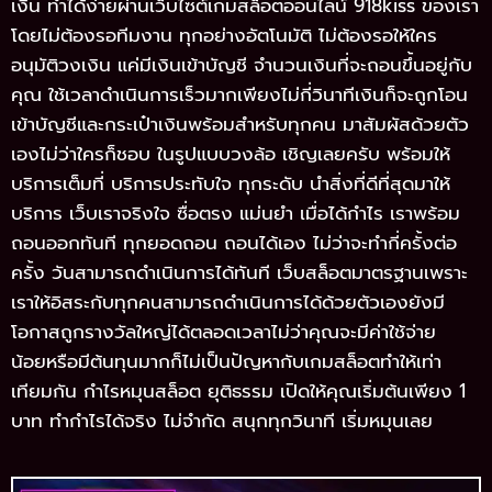
เงิน ทำได้ง่ายผ่านเว็บไซต์เกมสล็อตออนไลน์ 918kiss ของเรา
โดยไม่ต้องรอทีมงาน ทุกอย่างอัตโนมัติ ไม่ต้องรอให้ใคร
อนุมัติวงเงิน แค่มีเงินเข้าบัญชี จำนวนเงินที่จะถอนขึ้นอยู่กับ
คุณ ใช้เวลาดำเนินการเร็วมากเพียงไม่กี่วินาทีเงินก็จะถูกโอน
เข้าบัญชีและกระเป๋าเงินพร้อมสำหรับทุกคน มาสัมผัสด้วยตัว
เองไม่ว่าใครก็ชอบ ในรูปแบบวงล้อ เชิญเลยครับ พร้อมให้
บริการเต็มที่ บริการประทับใจ ทุกระดับ นำสิ่งที่ดีที่สุดมาให้
บริการ เว็บเราจริงใจ ซื่อตรง แม่นยำ เมื่อได้กำไร เราพร้อม
ถอนออกทันที ทุกยอดถอน ถอนได้เอง ไม่ว่าจะทำกี่ครั้งต่อ
ครั้ง วันสามารถดำเนินการได้ทันที เว็บสล็อตมาตรฐานเพราะ
เราให้อิสระกับทุกคนสามารถดำเนินการได้ด้วยตัวเองยังมี
โอกาสถูกรางวัลใหญ่ได้ตลอดเวลาไม่ว่าคุณจะมีค่าใช้จ่าย
น้อยหรือมีต้นทุนมากก็ไม่เป็นปัญหากับเกมสล็อตทำให้เท่า
เทียมกัน กำไรหมุนสล็อต ยุติธรรม เปิดให้คุณเริ่มต้นเพียง 1
บาท ทำกำไรได้จริง ไม่จำกัด สนุกทุกวินาที เริ่มหมุนเลย