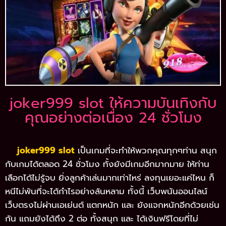
joker999 slot ให้ความบันเทิงกับ
คุณอย่างต่อเนื่อง 24 ชั่วโมง
joker999 slot
เป็นเกมที่จะทำให้พวกคุณทุกๆท่าน สนุก
กับเกมได้ตลอด 24 ชั่วโมง ทั้งยังมีเกมอีกมากมาย ให้ท่าน
เลือกได้ไม่รู้จบ ยิ่งลูกค้าเล่นมากเท่าไหร่ ลงทุนเยอะแค่ไหน ก็
หนีไม่พ้นที่จะได้กำไรอย่างล้นหลาม ทั้งนี้ เว็บพนันออนไลน์
เว็บตรงไม่ผ่านเอเย่นต์ แตกหนัก และ ยังแจกหนักอีกด้วยเช่น
กัน แถมยังได้ถึง 2 ต่อ ทั้งสนุก และ ได้เงินฟรีโดยที่ไม่