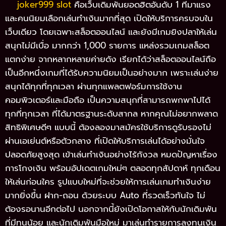
joker999 slot
คือเว็บเดิมพันยอดฮิตอันดับ 1 ที่มาแรง
และคนนิยมเลือกเล่นทำเงินมากที่สุด เปิดให้บริการครบจบใน
เว็บเดียว โดยเฉพาะสล็อตออนไลน์ และยังมีเกมยิงปลาให้เล่น
สนุกไม่มีเบื่อ มากกว่า 1,000 รายการ แหล่งรวมเกมสล็อต
แตกง่าย จากหลากหลายค่ายดัง เรียกได้ว่าสล็อตออนไลน์ถือ
เป็นอีกหนึ่งเกมที่ได้รับความนิยมเป็นอย่างมาก เพราะเล่นง่าย
สนุกได้ทุกที่ทุกเวลา ผ่านทุกแพลตฟอร์มการใช้งาน
คอมพิวเตอร์และมือถือ เป็นความสนุกที่สามารถพกพาไปได้
ทุกที่ทุกเวลา ที่ได้มาตรฐานระดับสากล หากคุณไม่อยากพลาด
สิทธิพิเศษดีๆ แบบนี้ ต้องลองมาสมัครใช้บริการดูรับรองไม่
ผ่านเอเย่นต์หรือตัวกลาง ที่เปิดให้บริการเล่นได้อย่างมั่นใจ
ปลอดภัยสูงสุด เข้าเล่นทำเงินอย่างไร้กังวล หมดปัญหาเรื่อง
การโกงเงิน พร้อมอัปเดตเกมใหม่ๆ ตลอดทุกสัปดาห์ ทุกเดือน
ให้เล่นก่อนใคร รูปแบบใหม่ที่จะช่วยให้การเล่นเกมทำเงินง่าย
มากยิ่งขึ้น ฝาก-ถอน ด้วยระบบ Auto ที่รวดเร็วทันใจ ไม่
ต้องรอนานอีกต่อไป นอกจากนี้ยังเปิดโอกาสให้กับนักเดิมพัน
ที่มีทุนน้อย และนักเดิมพันมือใหม่ มาเล่นทำรายการลงทุนเงิน