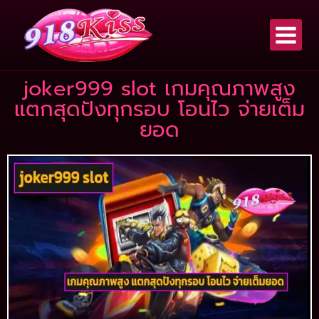
joker999 slot เกมคุณภาพสูง
แตกสุดปังทุกรอบ โอนไว จ่ายเต็ม
ยอด