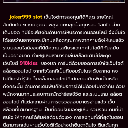
joker999 slot
เว็บไซต์การลงทุนที่ดีที่สุด รายใหญ่
อันดับต้น ๆ เกมคุณภาพสูง แตกสุดปังทุกรอบ โอนไว จ่าย
เต็มยอด ที่มีชื่อเสียงในด้านการให้บริการเกมออนไลน์ จึงมั่นใจ
ได้เลยว่านอกจากจะมีเกมสล็อตคุณภาพจากค่ายดังให้เล่นแล้ว
ระบบออนไลน์ของที่นี่มีความเสถียรและเทคโนโลยีที่ทันสมัย
เป็นอย่างมาก ทำให้ผู้เล่นสามารถเล่นสล็อตได้ไม่มีสะดุด
เว็บไซต์
918kiss
ของเรา การันตีด้วยยอดการเข้าใช้เว็บไซต์
สล็อตออนไลน์ จากทั่วโลกที่เป็นที่ยอมรับในระดับสากล คง
ไม่มีใครไม่รู้จักเว็บสล็อตออนไลน์ที่เน้นสายเดิมพันเป็นหลัก
ถึงกระนั้น ด้านการเดิมพันก็ให้บริการได้ไม่ด้อยไปกว่ากัน ด้วย
พนักงานมากประสบการณ์กว่าร้อยชีวิต และระบบเกม สล็อต
ออนไลน์ ที่แต่ละเกมผ่านการตรวจสอบมาตรฐานแล้ว เว็บ
สล็อตที่ได้มาตรฐาน เป็นที่ยอมรับของผู้เล่น รวบรวมเกมที่น่า
สนใจ ให้ทุกคนได้สัมผัสด้วยตัวเอง การลงทุนที่ดีที่สุดในตอน
นี้สามารถเล่นผ่านเว็บไซต์ได้อย่างน่าตื่นตาตื่นใจ ตื่นเต้นทุก