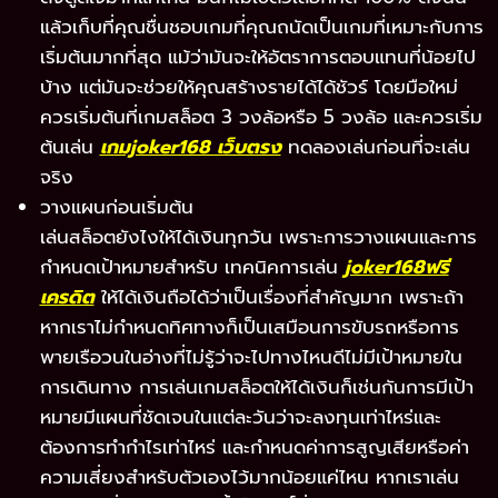
แล้วเก็บที่คุณชื่นชอบเกมที่คุณถนัดเป็นเกมที่เหมาะกับการ
เริ่มต้นมากที่สุด แม้ว่ามันจะให้อัตราการตอบแทนที่น้อยไป
บ้าง แต่มันจะช่วยให้คุณสร้างรายได้ได้ชัวร์ โดยมือใหม่
ควรเริ่มต้นที่เกมสล็อต 3 วงล้อหรือ 5 วงล้อ และควรเริ่ม
ต้นเล่น
เกมjoker168 เว็บตรง
ทดลองเล่นก่อนที่จะเล่น
จริง
วางแผนก่อนเริ่มต้น
เล่นสล็อตยังไงให้ได้เงินทุกวัน เพราะการวางแผนและการ
กำหนดเป้าหมายสำหรับ เทคนิคการเล่น
joker168ฟรี
เครดิต
ให้ได้เงินถือได้ว่าเป็นเรื่องที่สำคัญมาก เพราะถ้า
หากเราไม่กำหนดทิศทางก็เป็นเสมือนการขับรถหรือการ
พายเรือวนในอ่างที่ไม่รู้ว่าจะไปทางไหนดีไม่มีเป้าหมายใน
การเดินทาง การเล่นเกมสล็อตให้ได้เงินก็เช่นกันการมีเป้า
หมายมีแผนที่ชัดเจนในแต่ละวันว่าจะลงทุนเท่าไหร่และ
ต้องการทำกำไรเท่าไหร่ และกำหนดค่าการสูญเสียหรือค่า
ความเสี่ยงสำหรับตัวเองไว้มากน้อยแค่ไหน หากเราเล่น