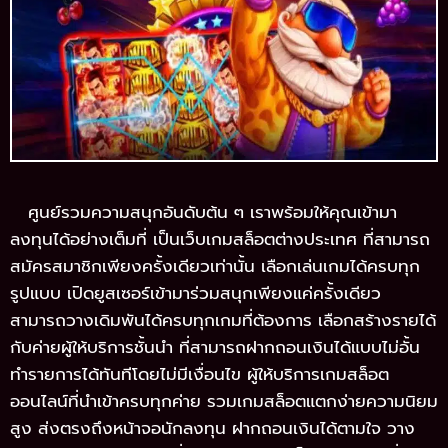
ศูนย์รวมความสนุกอันดับต้น ๆ เราพร้อมให้คุณเข้ามา
ลงทุนได้อย่างเต็มที่ เป็นเว็บเกมสล็อตต่างประเทศ ที่สามารถ
สมัครสมาชิกเพียงครั้งเดียวเท่านั้น เลือกเล่นเกมได้ครบทุก
รูปแบบ เปิดยูสเซอร์เข้ามาร่วมสนุกเพียงแค่ครั้งเดียว
สามารถวางเดิมพันได้ครบทุกเกมที่ต้องการ เลือกสร้างรายได้
กับค่ายผู้ให้บริการชั้นนำ ที่สามารถฝากถอนเงินได้แบบไม่อั้น
ทำรายการได้ทันทีโดยไม่มีเงื่อนไข ผู้ให้บริการเกมสล็อต
ออนไลน์ที่นำเข้าครบทุกค่าย รวมเกมสล็อตแตกง่ายความนิยม
สูง ส่งตรงถึงหน้าจอนักลงทุน ฝากถอนเงินได้ตามใจ วาง