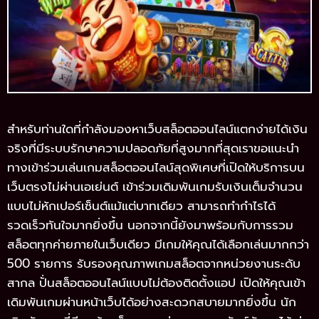
สำหรับท่านใดที่กำลังมองหาเว็บสล็อตออนไลน์แตกง่ายได้เงิน
จริงที่มีระบบรักษาความปลอดภัยที่สูงมากที่สุดเราขอแนะนำ
ทางเข้าร่วมเล่นเกมสล็อตออนไลน์สุดพิเศษที่เปิดให้บริการบน
เว็บตรงไม่ผ่านเอเย่นต์ เข้าร่วมเดิมพันเกมรับเงินเต็มจำนวน
แบบไม่หักเปอร์เซ็นต์แม้แต่บาทเดียว สามารถทำกำไรได้
รวดเร็วทันใจมากยิ่งขึ้น นอกจากนี้ยังมาพร้อมกับการรวม
สล็อตทุกค่ายภายในเว็บเดียว มีเกมให้คุณได้เลือกเล่นมากกว่า
500 รายการ รับรองคุณภาพเกมสล็อตจากหน่วยงานระดับ
สากล ปั่นสล็อตออนไลน์แบบไม่ต้องติดตั้งแอป เปิดให้คุณเข้า
เดิมพันเกมผ่านหน้าเว็บได้อย่างสะดวกสบายมากยิ่งขึ้น นัก