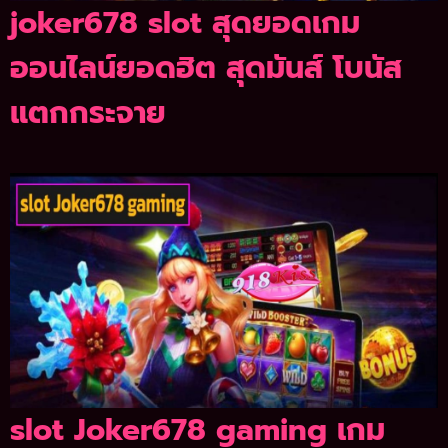
joker678 slot สุดยอดเกม
ออนไลน์ยอดฮิต สุดมันส์ โบนัส
แตกกระจาย
slot Joker678 gaming เกม