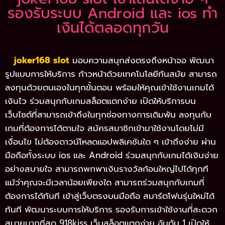
รองรับระบบ Android และ ios ทำ
เงินได้ตลอดทุกวัน
joker168 slot
มอบความสนุกส่งตรงถึงหน้าจอ พัฒนา
รูปแบบการให้บริการ ก้าวหน้าด้วยเทคโนโลยีทันสมัย สามารถ
ลงทุนด้วยตนเองในทุกขั้นตอน พร้อมให้คุณเข้าใช้งานเกมได้
เงินไว ร่วมสนุกกับเกมสล็อตแตกง่าย เปิดให้บริการบน
เว็บไซต์ที่สามารถเข้าถึงในทุกช่องทางการเดิมพัน ลงทุนกับ
เกมที่ต้องการได้ตามใจ สมัครสมาชิกเข้ามาใช้งานโดยไม่มี
เงื่อนไข ไม่ต้องดาวน์โหลดแอปพลิเคชันใด ๆ เข้าถึงง่าย ผ่าน
มือถือทั้งระบบ ios และ Android ร่วมสนุกกับเกมได้เงินง่าย
อย่างสบายใจ สามารถพกพาเงินรางวัลก้อนใหญ่ไปได้ทุกที
แม้ว่าคุณจะมีเวลาน้อยเพียงใด สามารถร่วมสนุกกับเกมที่
ต้องการได้ทันที เข้าสู่เว็บตรงบนมือถือ สมาร์ตโฟนรุ่นใหม่ได้
ทันที พัฒนาระบบการให้บริการ รองรับการเข้าใช้งานที่สะดวก
สบายมากที่สุด 918kiss เว็บสล็อตแตกง่าย อันดับ 1 เปิดให้