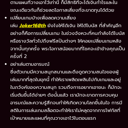
ตามแผนที่วางเอาไว้เท่านี้ ก็มีสิทธิ์ที่จะได้เงินกำไรและใน
ขณะเดียวกันก็ช่วยลดโอกาสเสี่ยงที่จะขาดทุนได้ด้วย
เปลี่ยนเกมบ้างเพื่อลดความเสี่ยง
เล่น
Joker168th
ยังไงให้ได้เงิน ให้ได้โบนัส ที่สำคัญอีก
อย่างก็คือการเปลี่ยนเกม ในช่วงจังหวะที่คนกำลังได้โบนัส
หรือรางวัลทั่วไปถึงฟรีสปินต่างๆ ให้คอยเปลี่ยนเกมหลัง
จากนั้นทุกครั้ง พระโอกาสน้อยมากที่โชคจะเข้าข้างคุณเป็น
ครั้งที่ 2
อย่าเล่นตามอารมณ์
ซึ่งตัวเกมมีความสนุกสนานและดึงดูดความสนใจของผู้
เล่นมากที่สุดในยุคนี้ ทำให้เราเพลิดเพลินไปกับเกมและอยู่
ในภวังค์ของความสนุก รวมถึงการอยากเอาชนะ ก็มักจะ
เริ่มต้นขึ้นได้ง่ายๆ ดังนั้นแล้ว เรามักจะขาดการควบคุม
อารมณ์และความรู้สึกจนทำให้เกิดความโลภขึ้นในใจ การมี
สติในการเล่นเกมสล็อตจะทำให้เราไม่หลุดจากการโฟกัสที่
เป้าหมายและแผนที่คุณวางเอาไว้ในตอนแรก