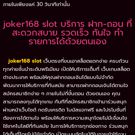
ภายในเพียงแค่ 30 วินาทีเท่านั้น
joker168 slot บริการ ฝาก-ถอน ที่
สะดวกสบาย รวดเร็ว ทันใจ ทำ
รายการได้ด้วยตนเอง
joker168 slot
เว็บตรงที่ขนเอาสล็อตแตกง่าย ครบถ้วน
ทุกค่ายชั้นนำระดับพรีเมียม เปิดให้บริการเต็มที่ เว็บเกมสล็อต
ต่างประเทศ พร้อมให้คุณฝากถอนเงินได้แบบไม่จำกัด
พัฒนาการให้บริการที่ทันสมัย สามารถฝากถอนเงินได้ตามใจ
สมัครสมาชิกง่าย ๆ ภายในไม่กี่ขั้นตอน ด้วยตนเอง คุณ
สามารถลงทุนได้ทุกเกม ทันทีที่สมัครสมาชิกเข้ามาร่วมสนุก
ผ่านหน้าเว็บไซต์ กดรับเครดิต โบนัสแจกฟรี และโปรโมชั่นที่
ต้องการได้ตามใจ พร้อมให้บริการความสนุกโดยไม่มีเงื่อนไข
ใช้เทคโนโลยีที่ทันสมัย ในการให้บริการทุกช่องทาง ร่วมสนุก
ได้เต็มที่โดยไม่มีข้อจำกัด เปิดระบบอัตโนมัติในการเข้าใช้งาน