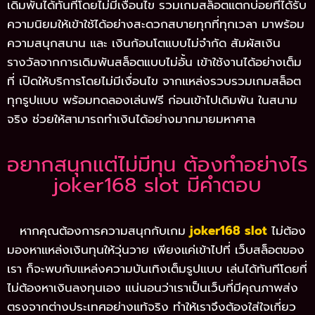
เดิมพันได้ทันทีโดยไม่มีเงื่อนไข รวมเกมสล็อตแตกบ่อยที่ได้รับ
ความนิยมให้เข้าใช้ได้อย่างสะดวกสบายทุกที่ทุกเวลา มาพร้อม
ความสนุกสนาน และ เงินก้อนโตแบบไม่จำกัด สัมผัสเงิน
รางวัลจากการเดิมพันสล็อตแบบไม่อั้น เข้าใช้งานได้อย่างเต็ม
ที่ เปิดให้บริการโดยไม่มีเงื่อนไข จากแหล่งรวบรวมเกมสล็อต
ทุกรูปแบบ พร้อมทดลองเล่นฟรี ก่อนเข้าไปเดิมพัน ในสนาม
จริง ช่วยให้สามารถทำเงินได้อย่างมากมายมหาศาล
อยากสนุกแต่ไม่มีทุน ต้องทำอย่างไร
joker168 slot มีคำตอบ
หากคุณต้องการความสนุกกับเกม
joker168 slot
ไม่ต้อง
มองหาแหล่งเงินทุนให้วุ่นวาย เพียงแค่เข้าไปที่ เว็บสล็อตของ
เรา ก็จะพบกับแหล่งความบันเทิงเต็มรูปแบบ เล่นได้ทันทีโดยที่
ไม่ต้องหาเงินลงทุนเอง แน่นอนว่าเราเป็นเว็บที่มีคุณภาพส่ง
ตรงจากต่างประเทศอย่างแท้จริง ทำให้เราจึงต้องใส่ใจเกี่ยว