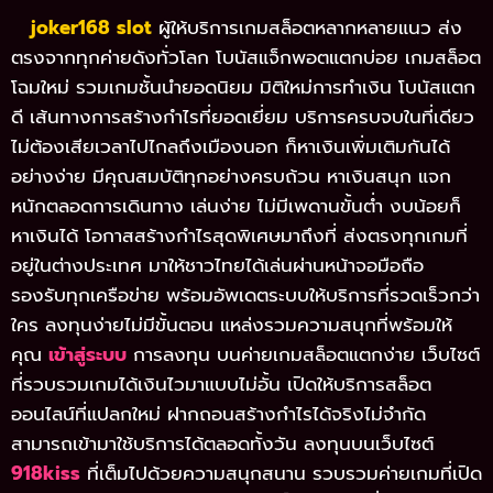
joker168 slot
ผู้ให้บริการเกมสล็อตหลากหลายแนว ส่ง
ตรงจากทุกค่ายดังทั่วโลก โบนัสแจ็กพอตแตกบ่อย เกมสล็อต
โฉมใหม่ รวมเกมชั้นนำยอดนิยม มิติใหม่การทำเงิน โบนัสแตก
ดี เส้นทางการสร้างกำไรที่ยอดเยี่ยม บริการครบจบในที่เดียว
ไม่ต้องเสียเวลาไปไกลถึงเมืองนอก ก็หาเงินเพิ่มเติมกันได้
อย่างง่าย มีคุณสมบัติทุกอย่างครบถ้วน หาเงินสนุก แจก
หนักตลอดการเดินทาง เล่นง่าย ไม่มีเพดานขั้นต่ำ งบน้อยก็
หาเงินได้ โอกาสสร้างกำไรสุดพิเศษมาถึงที่ ส่งตรงทุกเกมที่
อยู่ในต่างประเทศ มาให้ชาวไทยได้เล่นผ่านหน้าจอมือถือ
รองรับทุกเครือข่าย พร้อมอัพเดตระบบให้บริการที่รวดเร็วกว่า
ใคร ลงทุนง่ายไม่มีขั้นตอน แหล่งรวมความสนุกที่พร้อมให้
คุณ
เข้าสู่ระบบ
การลงทุน บนค่ายเกมสล็อตแตกง่าย เว็บไซต์
ที่รวบรวมเกมได้เงินไวมาแบบไม่อั้น เปิดให้บริการสล็อต
ออนไลน์ที่แปลกใหม่ ฝากถอนสร้างกำไรได้จริงไม่จำกัด
สามารถเข้ามาใช้บริการได้ตลอดทั้งวัน ลงทุนบนเว็บไซต์
918kiss
ที่เต็มไปด้วยความสนุกสนาน รวบรวมค่ายเกมที่เปิด