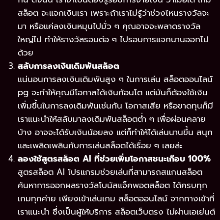
สล็อต จะแจกเงินเรา เพราะถ้าเราไม่รู้ว่าช่วงไหนรางวัลจะ
มา หรือแค่ลงเงินหมุนไปมั่ว ๆ คุณอาจจะพลาดรางวัล
ใหญ่ไป ทำให้รางวัลรอบต่อ ๆ ไปรอบการแจกนานออกไป
ด้วย
สลับการลงเงินเดิมพันสล็อต
แน่นอนการลงเงินเดิมพันสูง ๆ ในการเล่น สล็อตออนไลน์
pg จะทำให้คุณมีโอกาสได้เงินก้อนโต แต่มันก็ต้องใช้เงิน
เพิ่มขึ้นในการลงเดิมพันเช่นกัน โอกาสเสีย หรือขาดทุนก็มี
เราแนะนำให้สลับมาลงเดิมพันสล็อตต่ำ ๆ เพื่อผ่อนคลาย
บ้าง อาจจะได้รับเงินน้อยลง แต่ก็ทำให้ได้เล่นนานขึ้น สนุก
และเพลิดเพลินกับการเล่นสล็อตได้เรื่อย ๆ เลยล่ะ
ลองใช้สูตรสล็อต AI ที่ช่วยเพิ่มโอกาสชนะเกือบ 100%
สูตรสล็อต AI โปรแกรมช่วยเล่นที่สามารถสแกนสล็อต
ค้นหาการออกผลรางวัลโบนัสแจ็คพอตสล็อต ได้ครบทุก
เกมทุกค่าย เพียงเข้าเล่นเกม สล็อตออนไลน์ จากทางเข้าที่
เราแนะนำ ซึ่งเป็นผู้ให้บริการ สล็อตเว็บตรง ไม่ผ่านเอเย่นต์