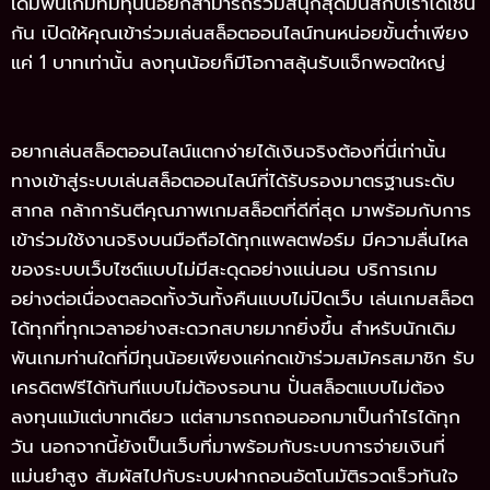
เดิมพันเกมที่มีทุนน้อยก็สามารถร่วมสนุกสุดมันส์กับเราได้เช่น
กัน เปิดให้คุณเข้าร่วมเล่นสล็อตออนไลน์ทนหน่อยขั้นต่ำเพียง
แค่ 1 บาทเท่านั้น ลงทุนน้อยก็มีโอกาสลุ้นรับแจ็กพอตใหญ่
อยากเล่นสล็อตออนไลน์แตกง่ายได้เงินจริงต้องที่นี่เท่านั้น
ทางเข้าสู่ระบบเล่นสล็อตออนไลน์ที่ได้รับรองมาตรฐานระดับ
สากล กล้าการันตีคุณภาพเกมสล็อตที่ดีที่สุด มาพร้อมกับการ
เข้าร่วมใช้งานจริงบนมือถือได้ทุกแพลตฟอร์ม มีความลื่นไหล
ของระบบเว็บไซต์แบบไม่มีสะดุดอย่างแน่นอน บริการเกม
อย่างต่อเนื่องตลอดทั้งวันทั้งคืนแบบไม่ปิดเว็บ เล่นเกมสล็อต
ได้ทุกที่ทุกเวลาอย่างสะดวกสบายมากยิ่งขึ้น สำหรับนักเดิม
พันเกมท่านใดที่มีทุนน้อยเพียงแค่กดเข้าร่วมสมัครสมาชิก รับ
เครดิตฟรีได้ทันทีแบบไม่ต้องรอนาน ปั่นสล็อตแบบไม่ต้อง
ลงทุนแม้แต่บาทเดียว แต่สามารถถอนออกมาเป็นกำไรได้ทุก
วัน นอกจากนี้ยังเป็นเว็บที่มาพร้อมกับระบบการจ่ายเงินที่
แม่นยำสูง สัมผัสไปกับระบบฝากถอนอัตโนมัติรวดเร็วทันใจ