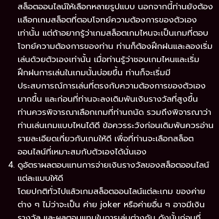
สล็อตออนไลน์ให้เลือกหลายรูปแบบ นอกจากนี้ท่านยังต้อง
เเลือกเกมสล็อตที่ตอบโจทย์ความต้องการของตัวเอง
เท่านั้น แต่ถ้าอยากรู้ว่าเกมสล็อตเกมไหนจะเป็นเกมที่ตอบ
โจทย์ความต้องการของท่าน ท่านก็ต้องฝึกฝนและลองเริ่ม
เล่นด้วยตัวเองเท่านั้น เมื่อท่านรู้ว่าชอบเกมไหนและเริ่ม
ฝึกฝนการเล่นในเกมนั้นบ่อยขึ้น ท่านก็จะเริ่มมี
ประสบการณ์การเล่นที่ตรงกับความต้องการของตัวเอง
มากขึ้น และก่อนที่ท่านจะลงเดิมพันเงินรางวัลที่สูงขึ้น
ท่านควรพิจารณาเลือกเกมที่ท่านถนัด รวมถึงพิจารณาว่า
ท่านเล่นเกมแบบไหนได้ดี ข้อควรระวังก่อนเดิมพันควรอ่าน
รายละเอียดเกี่ยวกับเกมให้ดี เพื่อที่ท่านจะเลือกสล็อต
ออนไลน์ที่เหมาะสมกับตัวเองได้นั่นเอง
ดูอัตราผลตอบแทนการจ่ายเงินรางวัลของสล็อตออนไลน์
แต่ละแบบให้ดี
โดยปกติทั่วไปแล้วเกมสล็อตออนไลน์แต่ละเกม ของค่าย
ต่าง ๆ ไม่ว่าจะเป็น ค่าย joker หรือค่ายอื่น ๆ อาจมีเงิน
รางวัล และผลตอบแทนในการเล่นต่างกัน ดังนั้นก่อนที่