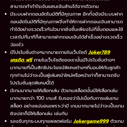
สามารถทำกำไรเงินแสนเงินล้านได้จากตัวเกม
มีระบบฝากถอนอัตโนมัติที่มีคุณภาพ อีกทั้งยังมีระบบฝาก
ถอนอัตโนมัติที่มีคุณภาพจึงทำให้การฝากถอนเงินสามารถ
ทำได้อย่างรวดเร็วทันใจมากยิ่งขึ้นเพียงไม่กี่ขั้นตอนและใช้
เวลาไม่กี่นาทีก็สามารถฝากถอนเงินได้สำเร็จอย่างรวดเร็ว
ว่องไว
มีโปรโมชั่นต่างๆมากมายภายในเว็บไซต์
Joker789
เครดิต ฟรี
ภายในเว็บไซต์ของเรานั้นมีโปรโมชั่นต่างๆ
มากมายที่เป็นสิทธิประโยชน์พิเศษต่างๆที่มอบให้กับลูกค้า
ทุกท่านไม่ว่าจะเป็นผู้เล่นหน้าใหม่หรือหน้าเก่าก็สามารถรับ
โปรโมชั่นสุดพิเศษนี้ได้
มีเกมมากมายให้เลือกเล่น ตัวเกมสล็อตนั้นมีให้เลือกเล่น
มากมายกว่า 100 เกมส์ รับรองว่าไม่เบื่อกับการเล่นเกม
สล็อต อย่างแน่นอนเพราะว่ามี เกมมากมายไม่ว่าจะเป็นเกม
ยิงปลาก็มีให้เลือกเล่น เช่นกัน
รองรับทุกระบบทุกแพลตฟอร์ม
Jokergame999
ตัวเกม