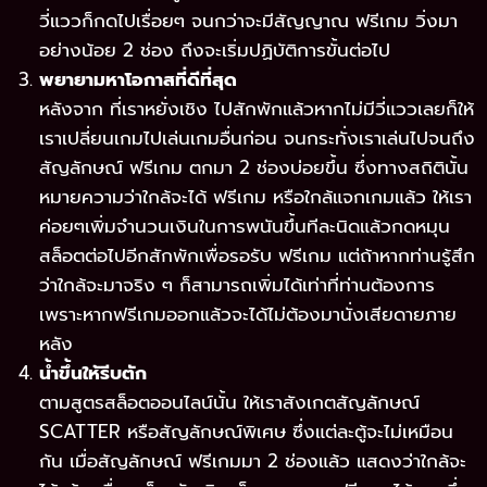
วี่แววก็กดไปเรื่อยๆ จนกว่าจะมีสัญญาณ ฟรีเกม วิ่งมา
อย่างน้อย 2 ช่อง ถึงจะเริ่มปฏิบัติการขั้นต่อไป
พยายามหาโอกาสที่ดีที่สุด
หลังจาก ที่เราหยั่งเชิง ไปสักพักแล้วหากไม่มีวี่แววเลยก็ให้
เราเปลี่ยนเกมไปเล่นเกมอื่นก่อน จนกระทั่งเราเล่นไปจนถึง
สัญลักษณ์ ฟรีเกม ตกมา 2 ช่องบ่อยขึ้น ซึ่งทางสถิตินั้น
หมายความว่าใกล้จะได้ ฟรีเกม หรือใกล้แจกเกมแล้ว ให้เรา
ค่อยๆเพิ่มจำนวนเงินในการพนันขึ้นทีละนิดแล้วกดหมุน
สล็อตต่อไปอีกสักพักเพื่อรอรับ ฟรีเกม แต่ถ้าหากท่านรู้สึก
ว่าใกล้จะมาจริง ๆ ก็สามารถเพิ่มได้เท่าที่ท่านต้องการ
เพราะหากฟรีเกมออกแล้วจะได้ไม่ต้องมานั่งเสียดายภาย
หลัง
น้ำขึ้นให้รีบตัก
ตามสูตรสล็อตออนไลน์นั้น ให้เราสังเกตสัญลักษณ์
SCATTER หรือสัญลักษณ์พิเศษ ซึ่งแต่ละตู้จะไม่เหมือน
กัน เมื่อสัญลักษณ์ ฟรีเกมมา 2 ช่องแล้ว แสดงว่าใกล้จะ