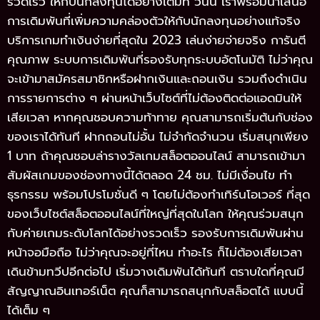
รวดเร็ว ให้กับนักลงทุนได้อย่างเต็มที่ วันนี้ เราพร้อมนำเสนอ
การเดิมพันที่เพิ่มความคล่องตัวให้กับนักลงทุนอย่างแท้จริง
บริการเกมทำเงินง่ายที่สุดใน 2023 เล่นง่ายจ่ายจริง การันตี
คุณภาพ ระบบการเดิมพันที่รองรับทุกระบบอัตโนมัติ ไม่ว่าคุณ
จะเข้ามาสมัครสมาชิกหรือฝากเงินและถอนเงิน รวมถึงดำเนิน
การรายการต่าง ๆ ผ่านหน้าเว็บไซต์ที่ไม่ต้องติดต่อแอดมินให้
เสียเวลา หากคุณชอบความท้าทาย คุณสามารถเริ่มต้นกับช่อง
ของเราได้ทันที ฝากถอนไม่อั้น ไม่จำกัดจำนวน เริ่มสนุกเพียง
1 บาท ถ้าคุณชอบล่ารางวัลเกมสล็อตออนไลน์ สามารถเข้ามา
สัมผัสเกมของช่องทางนี้ได้ตลอด 24 ชม. ไม่มีเงื่อนไข ทำ
ธุรกรรม พร้อมโปรโมชั่นดี ๆ โดยไม่ต้องทำเทิร์นโอเวอร์ ที่สุด
ของเว็บไซต์สล็อตออนไลน์ที่ใหญ่ที่สุดในโลก ให้คุณร่วมสนุก
กับค่ายเกมระดับโลกได้อย่างรวดเร็ว รองรับการเดิมพันผ่าน
หน้าจอมือถือ ไม่ว่าคุณจะอยู่ที่ไหน ทำอะไร ก็ไม่ต้องเสียเวลา
เดินข้ามทวีปอีกต่อไป เริ่มวางเดิมพันได้ทันที ตราบใดที่คุณมี
สัญญาณอินเทอร์เน็ต คุณก็สามารถสนุกกับสล็อตได้ แบบนี้
ได้เต็ม ๆ