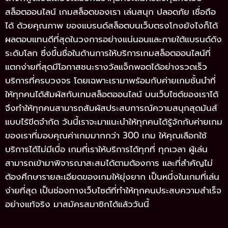
สล็อตออนไลน์ เกมสล็อตของเรา เล่นสนุก ปลอดภัย เชื่อถือ
ได้ ด้วยคุณภาพ ของแบรนด์สล็อตบนเว็บตรงโกงยังไงก็ได้
ผลตอบแทนดีที่สุดในวงการอย่างแน่นอนและภายใต้แบรนด์ดัง
ระดับโลก ซึ่งขึ้นชื่อในด้านการให้บริการเกมสล็อตออนไลน์ที่
แตกง่ายที่สุดมีโอกาสชนะรางวัลแจ็กพอตได้อย่างรวดเร็ว
บริการที่ครบวงจร โดยเฉพาะเรามาพร้อมกับค่ายเกมชั้นนำที่
ให้ทุกคนได้สัมผัสกับเกมสล็อตออนไลน์ บนเว็บไซต์ของเราได้
จึงทำให้ทุกคนสามารถสัมผัสประสบการณ์ความสนุกสุดมันส์
แบบไร้ขีดจำกัด วันนี้เราจะมาแนะนำให้ทุกคนได้รู้จักกับค่ายเกม
ของเราที่มอบคุณค่าเกมมากกว่า 300 เกม ให้คุณเลือกใช้
บริการได้ไม่มีเบื่อ เกมที่เราให้บริการได้ทุกที่ ทุกเวลา ผู้เล่น
สามารถเข้ามาพิจารณาสะสมได้ตามต้องการ และที่สำคัญไม่
ต้องศึกษารายละเอียดของเกมให้ยุ่งยาก เป็นหนึ่งในเกมที่เล่น
ง่ายที่สุด เป็นช่องทางเว็บไซต์ที่ทำให้ทุกคนประสบความสำเร็จ
อย่างแท้จริง มาสมัครสมาชิกได้แล้ววันนี้