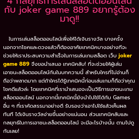
4 กลยุทธ์การเล่นสล็อตตออนไลน์
กับ joker game 889 อยากรู้ต้อง
มาดู!!
ในการเล่นสล็อตออนไลน์เพื่อให้ได้เงินรางวัล บางครั้ง
นอกจากโชคและดวงแล้วก็ต้องอาศัยเทคนิคบางอย่างทีจะ
ช่วยให้เราประสบความสำเร็จในการเล่นเกมสล็อต เว็บ
joker
game 889
จึงขอนำเสนอ เทคนิคลับ! ที่จะช่วยให้ผู้เล่น
เอาชนะสล็อตออนไลน์กันในบทความนี้ สำหรับใครที่ไม่อ่านก็
ถือว่าพลาดมาก แต่ถ้าใครได้รู้เทคนิคนี้ก่อนเล่นเกมก็ถือว่าคุณ
โชคดีแล้วล่ะ โดยเทคนิคที่เรานำเสนอจะเป็นวิธีการเอาชนะเกม
สล็อตออนไลน์ นอกจากนี้เทคนิคนี้ยังนำไปใช้ได้กับ Games
อื่น ๆ ที่เราคัดสรรมาอย่างดี รับรองว่าเอาไปใช้แล้วเห็นผล
ทันที ได้เงินรางวัลง่ายขึ้นอย่างแน่นอน ส่วนเทคนิคลับและ
กลยุทธ์ในการเอาชนะสล็อตออนไลน์ จะมีอะไรบ้างนั้น ตามไปดู
กันเลย!