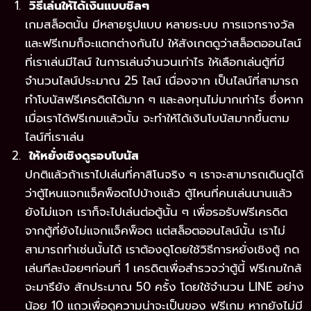
วิธีเล่นให้ได้เงินแบบชิลๆ
เกมสล็อตนั้น มีหลายรูปแบบ หลายระบบ การแจกรางวัล
และฟรีเกมก็จะแตกต่างกันไป ให้สังเกตดูว่าสล็อตออนไลน์
ที่เราเล่นมีไลน์ ในการเล่นจำนวนเท่าไร ให้เลือกเล่นตู้ที่มี
จำนวนไลน์ประมาณ 25 ไลน์ เนื่องจาก เป็นไลน์ที่สามารถ
ทำโบนัสฟรีเครดิตได้มาก ๆ และลงทุนไม่มากเท่าไร ซึ่งหาก
เมื่อเราได้ฟรีเกมแล้วนั้น จะทำให้ได้เงินโบนัสมากขึ้นตาม
ไลน์ที่เราเล่น
ให้หยั่งเชิงดูรอบโบนัส
ปกติแล้วถ้าเราไปเล่นที่คาสิโนจริง ๆ เราจะสามารถเดินดูได้
ว่าตู้ไหนแจกแจ็คพ็อตไปบ้างแล้ว ตู้ไหนที่คนเล่นนานแล้ว
ยังไม่แจก เราก็จะไปเล่นต่อตู้นั้น ๆ เพื่อรอรับฟรีเครดิต
จากตู้ที่ยังไม่แจกแจ็คพ็อต แต่สล็อตออนไลน์นั้น เราไม่
สามารถทำเช่นนั้นได้ เราต้องดูโดยใช้วิธีการหยั่งเชิงตู้ กด
เล่นทีละน้อยๆก่อนที่ 1 เครดิตเพื่อสำรวจว่าตู้นี้ ฟรีเกมใกล้
จะมารึยัง สักประมาณ 50 ครั้ง โดยใช้จำนวน LINE อย่าง
น้อย 10 แถวเพื่อดูความน่าจะเป็นของ ฟรีเกม หากยังไม่มี