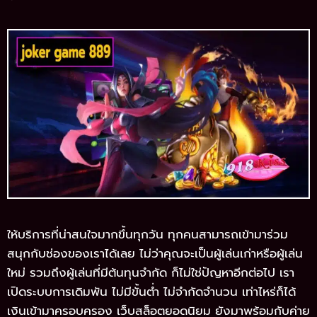
ให้บริการที่น่าสนใจมากขึ้นทุกวัน ทุกคนสามารถเข้ามาร่วม
สนุกกับช่องของเราได้เลย ไม่ว่าคุณจะเป็นผู้เล่นเก่าหรือผู้เล่น
ใหม่ รวมถึงผู้เล่นที่มีต้นทุนจำกัด ก็ไม่ใช่ปัญหาอีกต่อไป เรา
เปิดระบบการเดิมพัน ไม่มีขั้นต่ำ ไม่จำกัดจำนวน เท่าไหร่ก็ได้
เงินเข้ามาครอบครอง เว็บสล็อตยอดนิยม ยังมาพร้อมกับค่าย