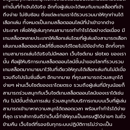
เท่านั้นที่ทำเงินได้จริง อีกทั้งผู้เล่นจะได้พบกับเกมสล็อตที่เข้า
ถึงง่าย ไม่ซับซ้อน ซึ่งแต่ละเกมเราได้รวบรวมมาให้ทุกท่านได้
เลือกเล่น ทั้งหมดเป็นเกมสล็อตออนไลน์ที่นำเข้าจากต่าง
ประเทศ เพื่อให้ผู้เล่นทุกคนสามารถทำกำไรได้อย่างต่อเนื่อง มี
เกมสล็อตหลายประเภทให้เลือกเล่นโดยที่ผู้เล่นยังสามารถเลือก
เล่นเกมสล็อตออนไลน์ที่ชื่นชอบได้โดยไม่มีข้อจำกัด อีกทั้งทุก
เกมสามารถเล่นได้จริงไม่มีหลอก เว็บไซต์เกม slotxo ของเรา
นั้น คือผู้ให้บริการเกมสล็อตออนไลน์ชั้นนำของโลกที่รวบรวม
เกมสล็อตมากมายมาไว้ในที่เดียวให้คุณได้เลือกเล่นกันไม่มีเบื่อ
รวมถึงโปรโมชั่นอื่นๆ อีกมากมาย ที่คุณสามารถร่วมสนุกได้
ง่ายๆ ผ่านเว็บไซต์ของเราโดยตรง รวมถึงผู้เล่นที่มีทุนน้อยก็
สามารถร่วมสนุกกับเว็บไซต์เกมสล็อตออนไลน์ของเราได้เช่น
กัน ไม่มีขั้นต่ำในการเล่น ร่วมสนุกกับบริการเกมบนเว็บที่ผู้เล่น
สามารถเข้ามาหาความสนุกได้ตลอดเวลา พร้อมทำกำไรได้ง่าย
ที่สุด เรากล้าการันตีว่าเว็บนี้ทำให้คุณเป็นเศรษฐีได้ง่ายๆ ในชั่ว
ข้ามคืน เว็บไซต์ที่รองรับทุกระบบปฏิบัติการไม่ว่าจะเป็น