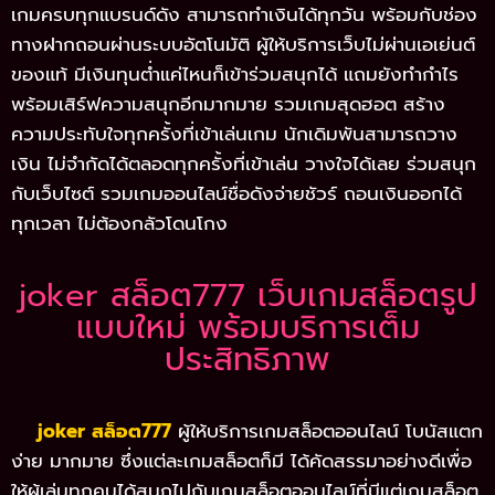
เกมครบทุกแบรนด์ดัง สามารถทำเงินได้ทุกวัน พร้อมกับช่อง
ทางฝากถอนผ่านระบบอัตโนมัติ ผู้ให้บริการเว็บไม่ผ่านเอเย่นต์
ของแท้ มีเงินทุนต่ำแค่ไหนก็เข้าร่วมสนุกได้ แถมยังทำกำไร
พร้อมเสิร์ฟความสนุกอีกมากมาย รวมเกมสุดฮอต สร้าง
ความประทับใจทุกครั้งที่เข้าเล่นเกม นักเดิมพันสามารถวาง
เงิน ไม่จำกัดได้ตลอดทุกครั้งที่เข้าเล่น วางใจได้เลย ร่วมสนุก
กับเว็บไซต์ รวมเกมออนไลน์ชื่อดังจ่ายชัวร์ ถอนเงินออกได้
ทุกเวลา ไม่ต้องกลัวโดนโกง
joker สล็อต777 เว็บเกมสล็อตรูป
แบบใหม่ พร้อมบริการเต็ม
ประสิทธิภาพ
joker สล็อต777
ผู้ให้บริการเกมสล็อตออนไลน์ โบนัสแตก
ง่าย มากมาย ซึ่งแต่ละเกมสล็อตก็มี ได้คัดสรรมาอย่างดีเพื่อ
ให้ผู้เล่นทุกคนได้สนุกไปกับเกมสล็อตออนไลน์ที่มีแต่เกมสล็อต