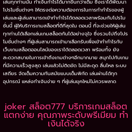
เล่นทุกท่านนั้น ทำเงินกำไรได้มากขึ้นกว่าเดิม ซึ่งเราได้พัฒนา
โปรโมชั่นต่างๆ ให้ตรงต่อความต้องการในการทำกำไรของผู้
เล่นและผู้เล่นสามารถเข้าทำกำไรได้ตลอดเวลาพร้อมกับโปรโม
ชั่นนี้ ผู้ให้บริการเกมสล็อตที่ดีที่สุดใน ตอนนี้ ที่จะช่วยให้ผู้เล่น
ทุกท่านได้เลือกเล่นเกมสล็อตกันได้อย่างจุใจ ซึ่งรวมไปถึงโปร
โมชั่นต่างๆ ที่ผู้เล่นสามารถเข้ามาเลือกรับเพื่อเข้าทำกำไรกับ
เว็บเกมสล็อตออนไลน์ของเราได้ตลอดเวลา พร้อมทั้ง ยัง
สะดวกสบายในการเข้าถึงเกมต่างๆอีกมากมาย สนุกไปกับเกม
ที่มีความเร็วสูงสุด เล่นแล้วไม่ติดขัด ไม่มีสะดุด ลื่นไหล ระบบ
เสถียร จัดเต็มความทันสมัยแบบเต็มพิกัด เล่นผ่านได้ทุก
อุปกรณ์ แหล่งทำเงินง่าย ๆ ที่ผู้เล่นยุคใหม่ไม่ควรพลาด
joker สล็อต777 บริการเกมสล็อต
แตกง่าย คุณภาพระดับพรีเมียม ทำ
เงินได้จริง