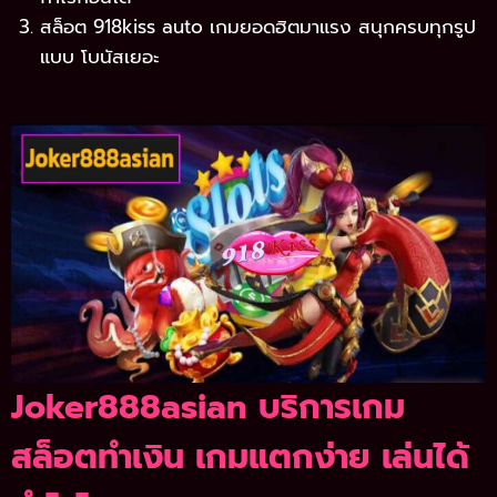
สล็อต 918kiss auto เกมยอดฮิตมาแรง สนุกครบทุกรูป
แบบ โบนัสเยอะ
Joker888asian บริการเกม
สล็อตทำเงิน เกมแตกง่าย เล่นได้