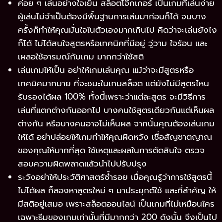
ค่อย ๆ เล่นอย่างใจเย็น สล็อตโจ๊กเกอร์ เป็นเกมที่เล่นง่าย
ผู้เล่นไม่จำเป็นต้องมีพื้นฐานการเล่นมาก่อนก็ได้ จนบาง
ครั้งก็ทำให้คุณมั่นใจในตัวเองมากเกินไป คิดว่าจะเล่นยังไง
ก็ได้ ไม่ได้สนใจสูตรหรือเทคนิคที่มีอยู่ วู่วาม ใจร้อน และ
เผลอใช้อารมณ์กับเกม มากกว่าใช้สติ
เล่นเกมให้เป็น อย่าให้เกมเล่นคุณ แม้ว่าจะมีสูตรหรือ
เทคนิคมากมาย ที่จะชนะในเกมสล็อต แต่ยังไม่มีสูตรไหน
รับรองได้ผล 100% ทั้งนี้เพราะว่าแต่ละสูตร จะมีวิธีการ
เล่นที่แตกต่างกันออกไป บางคนใช้สูตรเดียวกันแต่เห็นผล
ต่างกัน หรือบางคนอาจไม่เห็นผล จากนั้นคุณต้องเล่นเกม
ให้ได้ อย่าปล่อยให้เกมทำให้คุณผิดหวัง เชื่อสัญชาตญาณ
ของคุณให้มากที่สุด ใช้เหตุและผลในการตัดสินใจ ตรวจ
สอบความผิดพลาดแล้วนำไปปรับปรุง
ระวังอย่าให้ประวัติศาสตร์ซ้ำรอย เมื่อคุณรู้ว่าการใช้สูตรนี้
ไม่ได้ผล ก็ลองหาสูตรใหม่ ๆ มาประยุกต์ใช้ และที่สำคัญ ให้
มีสติอยู่เสมอ เพราะสล็อตออนไลน์ เป็นเกมที่ไม่เหมือนใคร
เฉพาะธีมของเกมเท่านั้นที่มีมากกว่า 200 ดังนั้น จึงเป็นไป