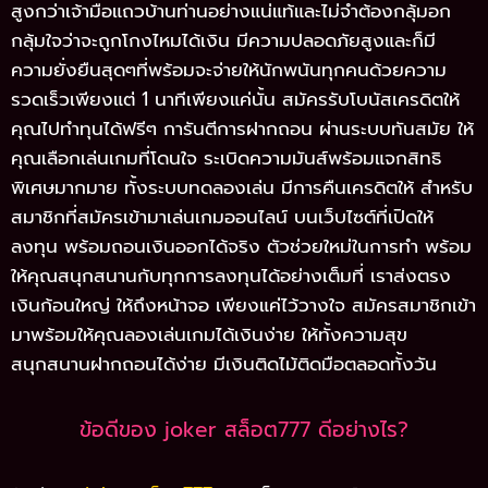
สูงกว่าเจ้ามือแถวบ้านท่านอย่างแน่แท้และไม่จำต้องกลุ้มอก
กลุ้มใจว่าจะถูกโกงไหมได้เงิน มีความปลอดภัยสูงและก็มี
ความยั่งยืนสุดๆที่พร้อมจะจ่ายให้นักพนันทุกคนด้วยความ
รวดเร็วเพียงแต่ 1 นาทีเพียงแค่นั้น สมัครรับโบนัสเครดิตให้
คุณไปทำทุนได้ฟรีๆ การันตีการฝากถอน ผ่านระบบทันสมัย ให้
คุณเลือกเล่นเกมที่โดนใจ ระเบิดความมันส์พร้อมแจกสิทธิ
พิเศษมากมาย ทั้งระบบทดลองเล่น มีการคืนเครดิตให้ สำหรับ
สมาชิกที่สมัครเข้ามาเล่นเกมออนไลน์ บนเว็บไซต์ที่เปิดให้
ลงทุน พร้อมถอนเงินออกได้จริง ตัวช่วยใหม่ในการทำ พร้อม
ให้คุณสนุกสนานกับทุกการลงทุนได้อย่างเต็มที่ เราส่งตรง
เงินก้อนใหญ่ ให้ถึงหน้าจอ เพียงแค่ไว้วางใจ สมัครสมาชิกเข้า
มาพร้อมให้คุณลองเล่นเกมได้เงินง่าย ให้ทั้งความสุข
สนุกสนานฝากถอนได้ง่าย มีเงินติดไม้ติดมือตลอดทั้งวัน
ข้อดีของ joker สล็อต777 ดีอย่างไร?