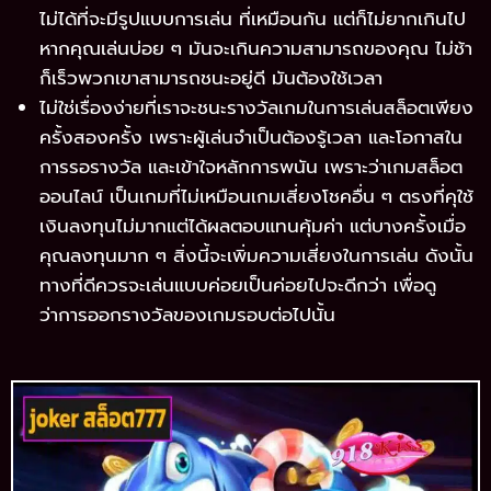
ไม่ได้ที่จะมีรูปแบบการเล่น ที่เหมือนกัน แต่ก็ไม่ยากเกินไป
หากคุณเล่นบ่อย ๆ มันจะเกินความสามารถของคุณ ไม่ช้า
ก็เร็วพวกเขาสามารถชนะอยู่ดี มันต้องใช้เวลา
ไม่ใช่เรื่องง่ายที่เราจะชนะรางวัลเกมในการเล่นสล็อตเพียง
ครั้งสองครั้ง เพราะผู้เล่นจำเป็นต้องรู้เวลา และโอกาสใน
การรอรางวัล และเข้าใจหลักการพนัน เพราะว่าเกมสล็อต
ออนไลน์ เป็นเกมที่ไม่เหมือนเกมเสี่ยงโชคอื่น ๆ ตรงที่คุใช้
เงินลงทุนไม่มากแต่ได้ผลตอบแทนคุ้มค่า แต่บางครั้งเมื่อ
คุณลงทุนมาก ๆ สิ่งนี้จะเพิ่มความเสี่ยงในการเล่น ดังนั้น
ทางที่ดีควรจะเล่นแบบค่อยเป็นค่อยไปจะดีกว่า เพื่อดู
ว่าการออกรางวัลของเกมรอบต่อไปนั้น