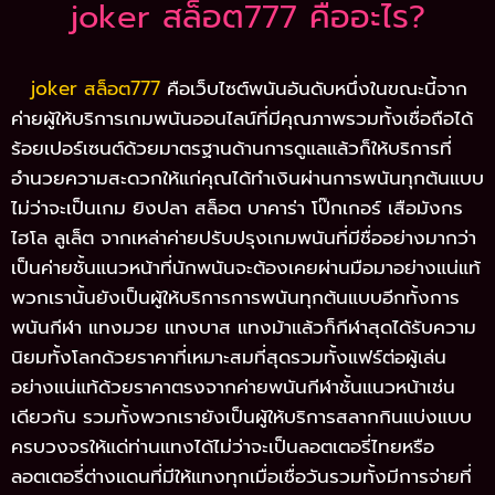
joker สล็อต777 คืออะไร?
joker สล็อต777
คือเว็บไซต์พนันอันดับหนึ่งในขณะนี้จาก
ค่ายผู้ให้บริการเกมพนันออนไลน์ที่มีคุณภาพรวมทั้งเชื่อถือได้
ร้อยเปอร์เซนต์ด้วยมาตรฐานด้านการดูแลแล้วก็ให้บริการที่
อำนวยความสะดวกให้แก่คุณได้ทำเงินผ่านการพนันทุกต้นแบบ
ไม่ว่าจะเป็นเกม ยิงปลา สล็อต บาคาร่า โป๊กเกอร์ เสือมังกร
ไฮโล ลูเล็ต จากเหล่าค่ายปรับปรุงเกมพนันที่มีชื่ออย่างมากว่า
เป็นค่ายชั้นแนวหน้าที่นักพนันจะต้องเคยผ่านมือมาอย่างแน่แท้
พวกเรานั้นยังเป็นผู้ให้บริการการพนันทุกต้นแบบอีกทั้งการ
พนันกีฬา แทงมวย แทงบาส แทงม้าแล้วก็กีฬาสุดได้รับความ
นิยมทั้งโลกด้วยราคาที่เหมาะสมที่สุดรวมทั้งแฟร์ต่อผู้เล่น
อย่างแน่แท้ด้วยราคาตรงจากค่ายพนันกีฬาชั้นแนวหน้าเช่น
เดียวกัน รวมทั้งพวกเรายังเป็นผู้ให้บริการสลากกินแบ่งแบบ
ครบวงจรให้แด่ท่านแทงได้ไม่ว่าจะเป็นลอตเตอรี่ไทยหรือ
ลอตเตอรี่ต่างแดนที่มีให้แทงทุกเมื่อเชื่อวันรวมทั้งมีการจ่ายที่