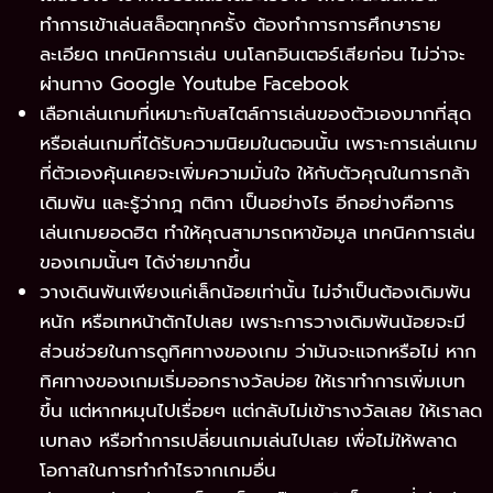
ทำการเข้าเล่นสล็อตทุกครั้ง ต้องทำการการศึกษาราย
ละเอียด เทคนิคการเล่น บนโลกอินเตอร์เสียก่อน ไม่ว่าจะ
ผ่านทาง Google Youtube Facebook
เลือกเล่นเกมที่เหมาะกับสไตล์การเล่นของตัวเองมากที่สุด
หรือเล่นเกมที่ได้รับความนิยมในตอนนั้น เพราะการเล่นเกม
ที่ตัวเองคุ้นเคยจะเพิ่มความมั่นใจ ให้กับตัวคุณในการกล้า
เดิมพัน และรู้ว่ากฎ กติกา เป็นอย่างไร อีกอย่างคือการ
เล่นเกมยอดฮิต ทำให้คุณสามารถหาข้อมูล เทคนิคการเล่น
ของเกมนั้นๆ ได้ง่ายมากขึ้น
วางเดินพันเพียงแค่เล็กน้อยเท่านั้น ไม่จำเป็นต้องเดิมพัน
หนัก หรือเทหน้าตักไปเลย เพราะการวางเดิมพันน้อยจะมี
ส่วนช่วยในการดูทิศทางของเกม ว่ามันจะแจกหรือไม่ หาก
ทิศทางของเกมเริ่มออกรางวัลบ่อย ให้เราทำการเพิ่มเบท
ขึ้น แต่หากหมุนไปเรื่อยๆ แต่กลับไม่เข้ารางวัลเลย ให้เราลด
เบทลง หรือทำการเปลี่ยนเกมเล่นไปเลย เพื่อไม่ให้พลาด
โอกาสในการทำกำไรจากเกมอื่น