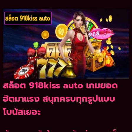
สล็อต 918kiss auto เกมยอด
ฮิตมาแรง สนุกครบทุกรูปแบบ
โบนัสเยอะ