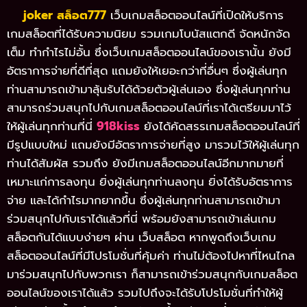
joker สล็อต777
เว็บเกมสล็อตออนไลน์ที่เปิดให้บริการ
เกมสล็อตที่ได้รับความนิยม รวมเกมโบนัสแตกดี จัดหนักจัด
เต็ม ทำกำไรไม่อั้น ซึ่งเว็บเกมสล็อตออนไลน์ของเรานั้น ยังมี
อัตราการจ่ายที่ดีที่สุด แถมยังให้เยอะกว่าที่อื่นๆ ซึ่งผู้เล่นทุก
ท่านสามารถเข้ามาลุ้นรับได้ด้วยตัวผู้เล่นเอง ซึ่งผู้เล่นทุกท่าน
สามารถร่วมสนุกไปกับเกมสล็อตออนไลน์ที่เราได้เตรียมมาไว้
ให้ผู้เล่นทุกท่านที่นี่
918kiss
ยังได้คัดสรรเกมสล็อตออนไลน์ที่
มีรูปแบบใหม่ แถมยังมีอัตราการจ่ายที่สูง มารวมไว้ให้ผู้เล่นทุก
ท่านได้สัมผัส รวมถึง ยังมีเกมสล็อตออนไลน์อีกมากมายที่
เหมาะแก่การลงทุน ยิ่งผู้เล่นทุกท่านลงทุน ยิ่งได้รับอัตราการ
จ่าย และได้กำไรมากยากขึ้น ซึ่งผู้เล่นทุกท่านสามารถเข้ามา
ร่วมสนุกไปกับเราได้แล้วที่นี่ พร้อมยังสามารถเข้าเล่นเกม
สล็อตกันได้แบบง่ายๆ ผ่าน เว็บสล็อต หากพูดถึงเว็บเกม
สล็อตออนไลน์ที่มีโปรโมชั่นที่คุ้มค่า ท่านไม่ต้องไปหาที่ไหนไกล
มาร่วมสนุกไปกับพวกเรา ก็สามารถเข้าร่วมสนุกกับเกมสล็อต
ออนไลน์ของเราได้แล้ว รวมไปถึงจะได้รับโปรโมชั่นที่ทำให้ผู้