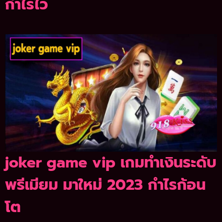
กำไรไว
joker game vip เกมทำเงินระดับ
พรีเมียม มาใหม่ 2023 กำไรก้อน
โต