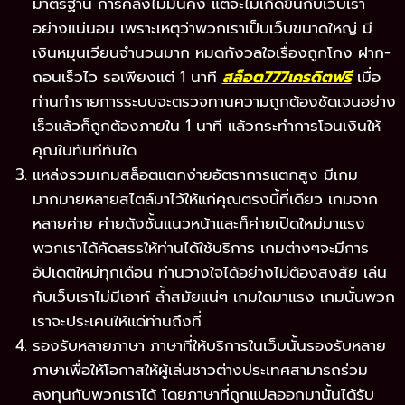
มาตรฐาน การคลังไม่มั่นคง แต่จะไม่เกิดขึ้นกับเว็บเรา
อย่างแน่นอน เพราะเหตุว่าพวกเราเป็บเว็บขนาดใหญ่ มี
เงินหมุนเวียนจำนวนมาก หมดกังวลใจเรื่องถูกโกง ฝาก-
ถอนเร็วไว รอเพียงแต่ 1 นาที
สล็อต777เครดิตฟรี
เมื่อ
ท่านทำรายการระบบจะตรวจทานความถูกต้องชัดเจนอย่าง
เร็วแล้วก็ถูกต้องภายใน 1 นาที แล้วกระทำการโอนเงินให้
คุณในทันทีทันใด
แหล่งรวมเกมสล็อตแตกง่ายอัตราการแตกสูง มีเกม
มากมายหลายสไตล์มาไว้ให้แก่คุณตรงนี้ที่เดียว เกมจาก
หลายค่าย ค่ายดังชั้นแนวหน้าและก็ค่ายเปิดใหม่มาแรง
พวกเราได้คัดสรรให้ท่านได้ใช้บริการ เกมต่างๆจะมีการ
อัปเดตใหม่ทุกเดือน ท่านวางใจได้อย่างไม่ต้องสงสัย เล่น
กับเว็บเราไม่มีเอาท์ ล้ำสมัยแน่ๆ เกมใดมาแรง เกมนั้นพวก
เราจะประเคนให้แด่ท่านถึงที่
รองรับหลายภาษา ภาษาที่ให้บริการในเว็บนั้นรองรับหลาย
ภาษาเพื่อให้โอกาสให้ผู้เล่นชาวต่างประเทศสามารถร่วม
ลงทุนกับพวกเราได้ โดยภาษาที่ถูกแปลออกมานั้นได้รับ