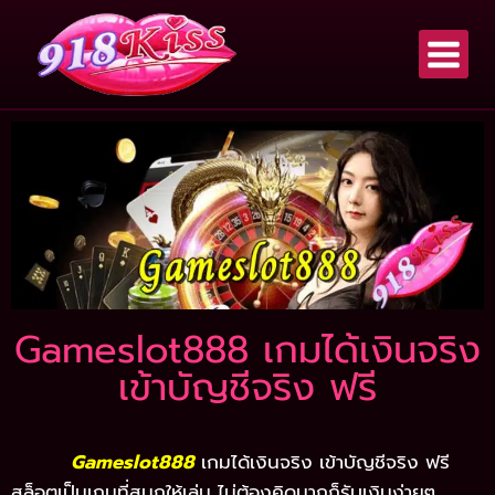
Gameslot888 เกมได้เงินจริง
เข้าบัญชีจริง ฟรี
Gameslot888
เกมได้เงินจริง เข้าบัญชีจริง ฟรี
สล็อตเป็นเกมที่สนุกให้เล่น ไม่ต้องคิดมากก็รับเงินง่ายๆ