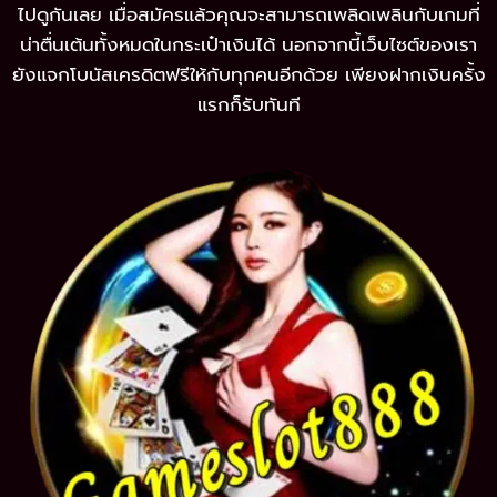
ไปดูกันเลย เมื่อสมัครแล้วคุณจะสามารถเพลิดเพลินกับเกมที่
น่าตื่นเต้นทั้งหมดในกระเป๋าเงินได้ นอกจากนี้เว็บไซต์ของเรา
ยังแจกโบนัสเครดิตฟรีให้กับทุกคนอีกด้วย เพียงฝากเงินครั้ง
แรกก็รับทันที