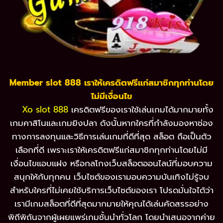
Member slot 888 เราให้เครดิตฟรีแก่สมาชิกทุกท่านโดย
ไม่มีเงื่อนไข
Xo slot 888
เครดิตฟรีของเราใช้เล่นเกมได้มากมายทั้ง
เกมคาสิโนและเกมยิงปลา ดังนั้นหากใครที่กำลังมองหาช่อง
ทางการลงทุนและวิธีการเล่นเกมที่ดีที่สุด สล็อต ถือเป็นตัว
เลือกที่ดี เพราะเราให้เครดิตฟรีแก่สมาชิกทุกท่านโดยไม่มี
เงื่อนไขแอบแฝง หรือกลโกงเว็บสล็อตออนไลน์ที่มอบความ
สนุกให้กับทุกคน เว็บไซต์ของเรามอบความบันเทิงไม่รู้จบ
สำหรับใครที่ไม่เคยใช้บริการเว็บไซต์ของเรา โปรดมั่นใจได้ว่า
เรามีเกมสล็อตที่ดีที่สุดมากมายให้คุณได้เล่นคัดสรรอย่าง
พิถีพิถันจากผู้เผยแพร่เกมชั้นนำทั่วโลก โดยนำเสนอจากค่าย