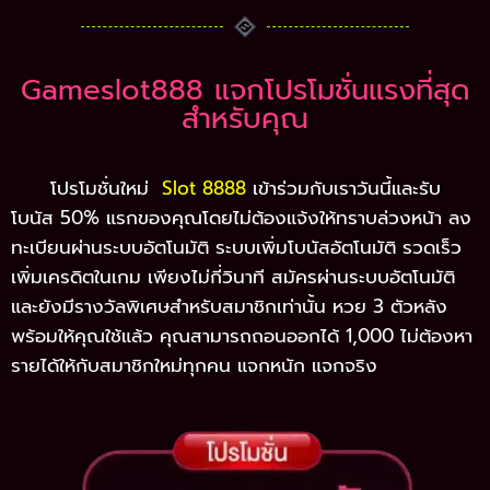
Gameslot888 แจกโปรโมชั่นแรงที่สุด
สำหรับคุณ
โปรโมชั่นใหม่
Slot 8888
เข้าร่วมกับเราวันนี้และรับ
โบนัส 50% แรกของคุณโดยไม่ต้องแจ้งให้ทราบล่วงหน้า ลง
ทะเบียนผ่านระบบอัตโนมัติ ระบบเพิ่มโบนัสอัตโนมัติ รวดเร็ว
เพิ่มเครดิตในเกม เพียงไม่กี่วินาที สมัครผ่านระบบอัตโนมัติ
และยังมีรางวัลพิเศษสำหรับสมาชิกเท่านั้น หวย 3 ตัวหลัง
พร้อมให้คุณใช้แล้ว คุณสามารถถอนออกได้ 1,000 ไม่ต้องหา
รายได้ให้กับสมาชิกใหม่ทุกคน แจกหนัก แจกจริง