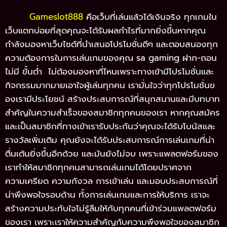
Gameslot888
คือเว็บที่เล่นแล้วได้เงินจริง ทุกเกมใน
เว็บแตกบ่อยที่สุดคุณจะได้รับผลกำไรที่มากยิ่งขึ้นหากคุณ
กำลังมองหาเว็บไซต์ที่นำเสนอโปรโมชั่นดีๆ และตอบสนองทุก
ความต้องการในการเล่นเกมของคุณ sa gaming ฝาก-ถอน
ไม่มี ขั้นต่ำ ไม่ต้องมองหาที่ไหนเพราะทางเข้ามีโปรโมชั่นและ
กิจกรรมมากมายเอาใจผู้เล่นทุกคน เรามั่นใจว่าทุกโปรโมชั่นข
องเรามีประโยชน์ สร้างประสบการณ์ที่สนุกสนานและมีบทบาท
สำคัญในความสำเร็จของสมาชิกทุกคนของเรา หากคุณสมัคร
และเป็นสมาชิกที่ทางเข้าเรารับประกันว่าคุณจะได้รับโบนัสและ
รางวัลเพิ่มเติม คุณยังจะได้รับประสบการณ์การเล่นเกมที่น่า
ตื่นเต้นยิ่งขึ้นอีกด้วย และมันยังไม่จบ เพราะแพลตฟอร์มของ
เราทำให้สมาชิกทุกคนสามารถเล่นเกมได้โดยปราศจาก
ความเครียด ความกังวล การเข้าเล่น และมอบประสบการณ์ที่
น่าพึงพอใจรอบด้าน ทั้งการเล่นเกมและการให้บริการ เราจะ
สร้างความประทับใจไม่รู้ลืมให้กับทุกคนที่เข้าร่วมแพลตฟอร์ม
ของเรา เพราะเราให้ความสำคัญกับความพึงพอใจของสมาชิก