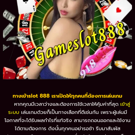
ทางเข้าslot 888 เราเปิดให้ทุกคนที่ต้องการเล่นเกม
หากคุณมีเวลาว่างและต้องการใช้เวลาให้คุ้มค่าที่สุด
เข้าสู่
ระบบ
เล่นเกมด้วยก็เป็นทางเลือกที่ดีเช่นกัน เพราะผู้เล่นมี
โอกาสที่จะได้รับผลกำไรที่แท้จริง สามารถถอนออกและใช้งาน
ได้ตามต้องการ ดังนั้นทุกคนอย่ารอช้า รีบมาสัมผัส