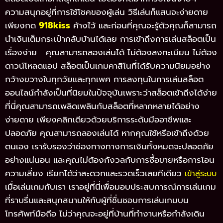
ความสนุกอยู่ที่การใช้โชคของผู้เล่น วิธีเล่นก็แสนจะง่ายดาย
เพียงกด
918kiss
ค้างไว้ และก่อนที่คุณจะรู้ตัวคุณก็สามารถ
นำเงินเต็มกระเป๋ากลับบ้านได้เลย การเข้าถึงการเล่นสล็อตเป็น
เรื่องง่าย คุณสามารถลองเล่นได้ ไม่ต้องลงทะเบียน ไม่ต้อง
ดาวน์โหลดแอป สล็อตเป็นเกมคาสิโนที่ได้รับความนิยมอย่าง
กว้างขวางในทุกวัยและทุกเพศ การลงทุนในการเล่นสล็อต
ออนไลน์กำลังเป็นที่นิยมในปัจจุบันเพราะว่าสล็อตเข้าถึงได้ง่าย
ที่นี่คุณสามารถเพลิดเพลินกับสล็อตที่หลากหลายได้อย่าง
ง่ายดาย เพียงคลิกเดียวด้วยบริการระดับมืออาชีพและ
ปลอดภัย คุณสามารถลองเล่นได้ หากคุณใช้หรือเข้าถึงด้วย
ตนเอง เรารับรองว่าช่องทางทางการเงินทั้งหมดจะปลอดภัย
อย่างแน่นอน และคุณไม่ต้องกังวลกับการซื้อขายหรือการโอน
ความเสี่ยง เรียกได้ว่าสะดวกและรวดเร็วเลยทีเดียว
เข้าสู่ระบบ
เมื่อเล่นเกมกับเรา เราอยู่ที่นี่เพื่อมอบประสบการณ์การเล่นเกม
ที่ราบรื่นและสนุกสนานให้กับผู้ที่ชื่นชอบการเล่นเกมบน
โทรศัพท์มือถือ ไม่ว่าคุณจะอยู่ที่บ้านที่ทำงานหรือกำลังเดิน