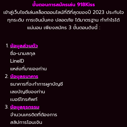
ขั้นตอนการสมัครเล่น 918Kiss
เข้าสู่เว็บไซต์เล่นสล็อตออนไลน์ที่ดีที่สุดของปี 2023 ประทับใจ
ทุกระดับ การเงินมั่นคง ปลอดภัย ได้มาตรฐาน ทำกำไรได้
แน่นอน เพียงสมัคร 3 ขั้นตอนดังนี้ :
ข้อมูลส่วนตัว
ชื่อ-นามสกุล
LineID
แหล่งที่มาของท่าน
ข้อมูลธนาคาร
ธนาคารที่จะทำการผูกบัญชี
เลขบัญชีของท่าน
เบอร์โทรศัพท์
ข้อมูลธุรกรรม
จำนวนเครดิตที่ต้องการ
สลิปการโอนเงิน