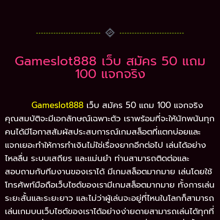
Gameslot888 เว็บ สมัคร 50 แถม
100 แจกจริง
Gameslot888
เว็บ สมัคร 50 แถม 100 แจกจริง
คุณสมบัติจะมีเอกลักษณ์เฉพาะตัว เราพร้อมที่จะให้นักพนันทุก
คนได้มีโอกาสสัมผัสประสบการณ์เกมสล็อตที่แตกบ่อยและ
แจกเยอะทำให้การทำเงินไม่ใช่เรื่องยากอีกต่อไป เล่นได้อย่าง
ไหลลื่น ระบบเสถียร และแม่นยำ ท่านสามารถติดต่อและ
สอบถามกับทีมงานของเราได้ มีเกมสล็อตมากมาย เล่นโดยใช้
โทรศัพท์มือถือเว็บไซต์ของเรามีเกมสล็อตมากมาย ทั้งการเล่น
ระยะสั้นและระยะยาว และไม่ว่าผู้เล่นจะอยู่ที่ไหนในโลกก็สามารถ
เล่นเกมบนเว็บไซต์ของเราได้อย่างง่ายดายสามารถเล่นได้ทุกที่