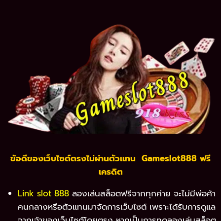
ข้อดีของเว็บไซต์ตรงไม่ผ่านตัวแทน Gameslot888 ฟรี
เครดิต
Link slot 888
ลองเล่นสล็อตฟรีจากทุกค่าย จะไม่มีพ่อค้า
คนกลางหรือตัวแทนมาจัดการเว็บไซต์ เพราะได้รับการดูแล
จากเจ้าของเว็บไซต์โดยตรง หากเป็นการทดลองเล่นสล็อต