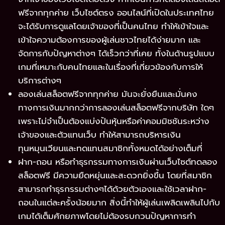
ฟรีจากทุกค่าย เว็บไซต์ตรง ออนไลน์ที่เปิดในประเทศไทย
จะได้รับการดูแลโดยเจ้าของที่เป็นคนไทย ทำให้เข้าใจและ
เข้าใจความต้องการของผู้เล่นชาวไทยได้ง่ายมาก และ
จัดการกับปัญหาต่างๆ ได้เร็วกว่าที่เคย ทั้งในด้านรูปแบบ
เกมที่เหมาะกับคนไทยและในเรื่องที่เกี่ยวข้องกับการให้
บริการต่างๆ
ลองเล่นสล็อตฟรีจากทุกค่าย มันจะยั่งยืนและมั่นคง
ทางการเงินมากกว่าการลองเล่นสล็อตฟรีจากบริษัท ใดๆ
เพราะไม่จำเป็นต้องแบ่งปันหุ้นหรือค่าคอมมิชชันระหว่าง
เจ้าของและตัวแทนเว็บ ทำให้สามารถบริหารเงิน
ทุนหมุนเวียนและทดแทนสมาชิกทั้งหมดได้อย่างเต็มที่
ฝาก-ถอน หรือทำธุรกรรมทางการเงินผ่านเว็บไซต์ทดลอง
สล็อตฟรี มีความยืดหยุ่นและสะดวกยิ่งขึ้น โดยที่สมาชิก
สามารถทำธุรกรรมต่างๆได้ด้วยตัวเองและใช้เวลาฝาก-
ถอนในแต่ละครั้งน้อยมาก สิ่งนี้ทำให้ผู้เล่นเพลิดเพลินไปกับ
เกมได้เต็มศักยภาพโดยไม่ต้องรบกวนปัญหาการทำ