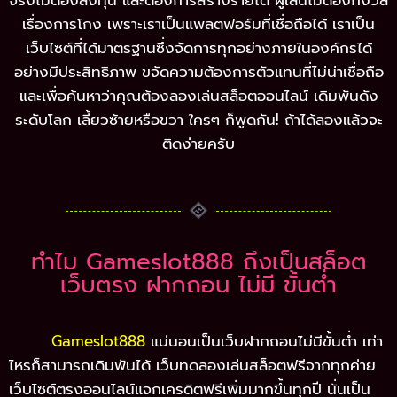
จริงไม่ต้องลงทุน และต้องการสร้างรายได้ ผู้เล่นไม่ต้องกังวล
เรื่องการโกง เพราะเราเป็นแพลตฟอร์มที่เชื่อถือได้ เราเป็น
เว็บไซต์ที่ได้มาตรฐานซึ่งจัดการทุกอย่างภายในองค์กรได้
อย่างมีประสิทธิภาพ ขจัดความต้องการตัวแทนที่ไม่น่าเชื่อถือ
และเพื่อค้นหาว่าคุณต้องลองเล่นสล็อตออนไลน์ เดิมพันดัง
ระดับโลก เลี้ยวซ้ายหรือขวา ใครๆ ก็พูดกัน! ถ้าได้ลองแล้วจะ
ติดง่ายครับ
ทำไม Gameslot888 ถึงเป็นสล็อต
เว็บตรง ฝากถอน ไม่มี ขั้นต่ำ
Gameslot888
แน่นอนเป็นเว็บฝากถอนไม่มีขั้นต่ำ เท่า
ไหรก็สามารถเดิมพันได้ เว็บทดลองเล่นสล็อตฟรีจากทุกค่าย
เว็บไซต์ตรงออนไลน์แจกเครดิตฟรีเพิ่มมากขึ้นทุกปี นั่นเป็น