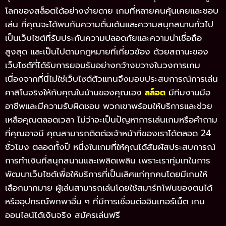
โลกของสล็อตได้อย่างง่ายดาย เกมที่หลายคนคุ้นเคยและชอบ
เล่น ที่คุณจะได้พบกับความตื่นเต้นและความสนุกสนานทั่วไป
เป็นเว็บไซต์ที่รับประกันความปลอดภัยและความน่าเชื่อถือ
สูงสุด และเป็นไปตามกฎหมายที่เกี่ยวข้อง ด้วยสถานะของ
เว็บไซต์ที่ได้รับการยอมรับอย่างกว้างขวางในวงการเกม
เนื่องจากที่นี่ไม่ใช่เว็บไซต์ตัวแทนจึงมอบประสบการณ์การเล่น
คาสิโนจริงให้กับคุณในบ้านของคุณเอง
มีทีมงานมือ
สล็อต
อาชีพและมีความรับผิดชอบ พวกเขาพร้อมให้บริการและช่วย
เหลือคุณตลอดเวลา ไม่ว่าจะเป็นปัญหาการเล่นเกมหรือคำถาม
ที่คุณอาจมี คุณสามารถติดต่อเจ้าหน้าที่ของเราได้ตลอด 24
ชั่วโมง ตลอดทั้งปี หนึ่งในเกมที่ให้คุณได้สัมผัสประสบการณ์
การทำเงินที่สนุกสนานและเพลิดเพลิน เพราะเราทุ่มเทในการ
พัฒนาเว็บไซต์เพื่อให้บริการที่เป็นเลิศแก่ทุกคนโดยมีเกมให้
เลือกมากมาย ผู้เล่นสามารถเล่นโดยใช้สมาร์ทโฟนของตนได้
หรืออุปกรณ์พกพาอื่น ๆ ที่มีการเชื่อมต่ออินเทอร์เน็ต เกม
ออนไลน์ได้เงินจริง สมัครเล่นฟรี