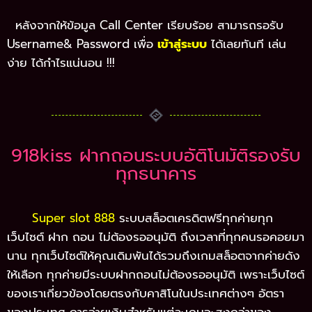
หลังจากให้ข้อมูล Call Center เรียบร้อย สามารถรอรับ
Username& Password เพื่อ
เข้าสู่ระบบ
ได้เลยทันที เล่น
ง่าย ได้กำไรแน่นอน !!!
918kiss ฝากถอนระบบอัติโนมัติรองรับ
ทุกธนาคาร
Super slot 888
ระบบสล็อตเครดิตฟรีทุกค่ายทุก
เว็บไซต์ ฝาก ถอน ไม่ต้องรออนุมัติ ถึงเวลาที่ทุกคนรอคอยมา
นาน ทุกเว็บไซต์ให้คุณเดิมพันได้รวมถึงเกมสล็อตจากค่ายดัง
ให้เลือก ทุกค่ายมีระบบฝากถอนไม่ต้องรออนุมัติ เพราะเว็บไซต์
ของเราเกี่ยวข้องโดยตรงกับคาสิโนในประเทศต่างๆ อัตรา
ของประเทศ การจ่ายเงินสำหรับแต่ละเกมจะสูงกว่าของ