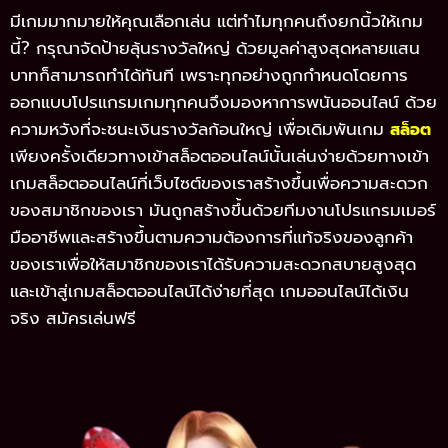
มีเกมมากมายให้คุณเลือกเล่น แต่ทำไมทุกคนถึงยกนิ้วให้เกม
นี้? กรุณาจัดป้ายลุ้นรางวัลใหญ่ ด้วยมูลค่าสูงสุดหลายแสน
บาทก็สามารถทำได้ทันที เพราะทุกอย่างถูกกำหนดโดยการ
ออกแบบโปรแกรมเกมทุกคนจึงมองหาการพนันออนไลน์ ด้วย
ความหวังที่จะชนะเงินรางวัลก้อนใหญ่ เพื่อเดิมพันเกม
สล็อต
เพียงครั้งเดียวทางเข้าสล็อตออนไลน์นั้นเล่นง่ายด้วยทางเข้า
เกมสล็อตออนไลน์ที่เว็บไซต์ของเราสร้างขึ้นเพื่อความสะดวก
ของสมาชิกของเรา มันถูกสร้างขึ้นด้วยทีมงานโปรแกรมเมอร์
มืออาชีพและสร้างขึ้นตามความต้องการที่แท้จริงของลูกค้า
ของเราเพื่อให้สมาชิกของเราได้รับความสะดวกสบายสูงสุด
และเข้าสู่เกมสล็อตออนไลน์ได้ง่ายที่สุด เกมออนไลน์ได้เงิน
จริง สมัครเล่นฟรี