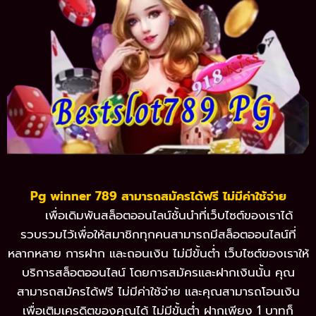
Pg winner 789 สามารถสมัครได้ฟรี ไม่มีค่าใช้จ่าย
เพื่อเดิมพันสล็อตออนไลน์ชั้นนำที่เว็บไซต์ของเราได้
รวบรวมไว้เพื่อให้สมาชิกทุกคนสามารถมีสล็อตออนไลน์ที่
หลากหลาย การฝาก และถอนเงิน ไม่มีขั้นต่ำ เว็บไซต์ของเราให้
บริการสล็อตออนไลน์ โดยการสมัครและฝากเงินนั้น คุณ
สามารถสมัครได้ฟรี ไม่มีค่าใช้จ่าย และคุณสามารถโอนเงิน
เพื่อเติมเครดิตของคุณได้ ไม่มีขั้นต่ำ ฝากเพียง 1 บาทก็