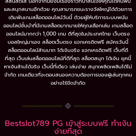
สีสันสดใส นอกจากนี้ยังมีเรื่องราวที่น่าสนใจให้คุณได้ค้นพบ
และสนุกสนานอีกด้วย คุณสามารถชนะรางวัลใหญ่ได้ด้วยการ
เดิมพันเกมสล็อตออนไลน์วันนี้ ด้วยผู้ให้บริการระบบพนัน
ออนไลน์ชั้นนำที่มีเกมสล็อตมากมายให้คุณเลือกเล่น เกมสล็อต
ออนไลน์มากกว่า 1,000 เกม ดีที่สุดในประเทศไทย เว็บตรง
บอสใหญ่มาเอง สล็อตเว็บตรง แจกเครดิตฟรี สมัครวันนี้
สล็อตออนไลน์ล้านบาท ได้เงินจริง แจกเครดิตฟรี เว็บที่ดี
ที่สุด เว็บเล่นสล็อตออนไลน์ที่ดีที่สุด สล็อตสนุก ได้เงิน ยุคนี้
หาเงินล้านได้จริง เว็บนี้ที่เดียว เล่นง่าย สนุกเพลิดเพลินได้ไม่
จำกัด เกมเดียวที่จะตอบสนองความต้องการของผู้เล่นทุกคน
อย่างไร้ขีดจำกัด
Bestslot789 PG เข้าสู่ระบบฟรี ทำเงิน
ง่ายที่สุด