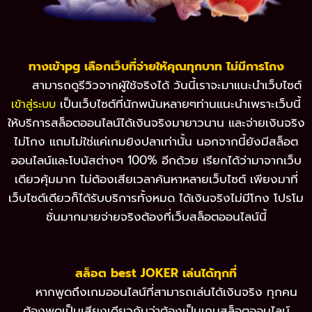
ทางเข้าpg เลือกเว็บที่จ่ายให้คุณทุกบาท ไม่มีการโกง
สามารถดูรีวิวจากผู้ใช้จริงได้ วันนี้เราจะมาแนะนำเว็บไซต์
เป็นเว็บไซต์ที่นักพนันหลายๆท่านแนะนำเพราะเว็บนี้
เข้าสู่ระบบ
ให้บริการสล็อตออนไลน์ได้เงินจริงมายาวนาน และจ่ายเงินจริง
ไม่โกง แถมไม่ใช่แค่เกมยิงปลาเท่านั้น นอกจากนี้ยังมีสล็อต
ออนไลน์และโบนัสต่างๆ 100% อีกด้วย เรียกได้ว่ามาจากเว็บ
เดียวคุ้มมาก ไม่ต้องเสียเวลาค้นหาหลายเว็บไซต์ เพียงมาที่
เว็บไซต์เดียวก็ได้รับบริการทั้งหมด ได้เงินจริงไม่มีโกง โปรโม
ชั่นมากมายจ่ายจริงต้องที่เว็บสล็อตออนไลน์นี้
สล็อต best JOKER เล่นได้ทุกที่
หากพูดถึงเกมออนไลน์ที่สามารถเล่นได้เงินจริง ทุกคน
ต้องพูดเป็นเสียงเดียวกันว่าต้องเป็นเกมสล็อตออนไลน์