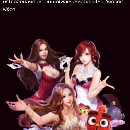
บริโภคจึงต้องค้นหาเว็บไซต์เพื่อเล่นสล็อตออนไลน์ ให้เครดิต
ฟรีดีๆ