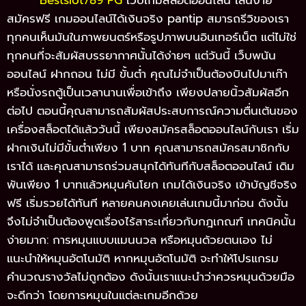
Bestslot789 PG
เว็บเกมสล็อตออนไลน์ เล่นง่าย
สมัครฟรี เกมออนไลน์ได้เงินจริง pantip สมารถรีวิของเรา
ทุกคนเห็นมันในภาพยนตร์หรือรูปภาพบนอินเทอร์เน็ต แต่ไม่ใช่
ทุกคนที่จะสัมผัสบรรยากาศนั้นได้ง่ายๆ แต่วันนี้ เว็บพนัน
ออนไลน์ ฝากถอน ไม่มี ขั้นต่ำ คุณไม่จำเป็นต้องบินไปมาเก๊า
หรือนั่งรถตู้เป็นเวลานานเพื่อเข้าถึง เพียงปลายนิ้วสัมผัสอีก
ต่อไป ตอนนี้คุณสามารถสัมผัสประสบการณ์ความตื่นเต้นของ
เครื่องสล็อตได้แล้ววันนี้ เพียงสมัครสล็อตออนไลน์กับเรา เริ่ม
ฝากเงินไม่มีขั้นต่ำเพียง 1 บาท คุณสามารถสมัครสมาชิกกับ
เราได้ และคุณสามารถร่วมสนุกได้ทันทีกับสล็อตออนไลน์ เดิม
พันเพียง 1 บาทแล้วหมุนคันโยก เกมได้เงินจริง เข้าบัญชีจริง
ฟรี เริ่มรวยได้ทันที หลายคนคงเคยเล่นเกมนี้มาก่อน ดังนั้น
จึงไม่จำเป็นต้องพูดเรื่องไร้สาระเกี่ยวกับกฎเกณฑ์ เทคนิคนั้น
ง่ายมาก: การหมุนแบบแมนนวล หรือหมุนด้วยตนเอง ไม่
แนะนำให้หมุนอัตโนมัติ หากหมุนอัตโนมัติ จะทำให้โปรแกรม
คำนวณรางวัลไม่ถูกต้อง ดังนั้นเราแนะนำว่าควรหมุนด้วยมือ
จะดีกว่า โดยการหมุนในแต่ละเกมอีกด้วย