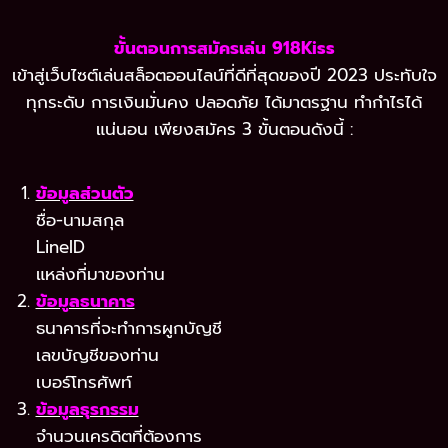
ขั้นตอนการสมัครเล่น 918Kiss
เข้าสู่เว็บไซต์เล่นสล็อตออนไลน์ที่ดีที่สุดของปี 2023 ประทับใจ
ทุกระดับ การเงินมั่นคง ปลอดภัย ได้มาตรฐาน ทำกำไรได้
แน่นอน เพียงสมัคร 3 ขั้นตอนดังนี้ :
ข้อมูลส่วนตัว
ชื่อ-นามสกุล
LineID
แหล่งที่มาของท่าน
ข้อมูลธนาคาร
ธนาคารที่จะทำการผูกบัญชี
เลขบัญชีของท่าน
เบอร์โทรศัพท์
ข้อมูลธุรกรรม
จำนวนเครดิตที่ต้องการ