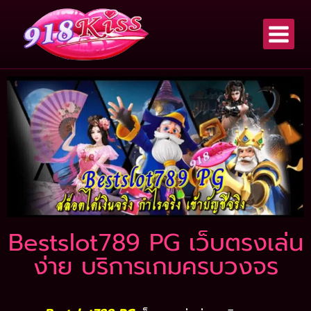
Bestslot789 PG เว็บตรงเล่น
ง่าย บริการเกมครบวงจร