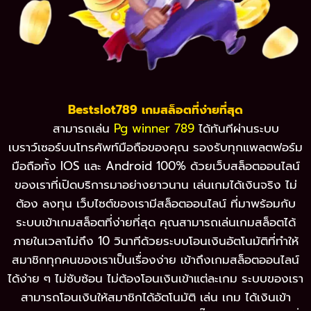
Bestslot789 เกมสล็อตที่ง่ายที่สุด
สามารถเล่น
Pg winner 789
ได้ทันทีผ่านระบบ
เบราว์เซอร์บนโทรศัพท์มือถือของคุณ รองรับทุกแพลตฟอร์ม
มือถือทั้ง IOS และ Android 100% ด้วยเว็บสล็อตออนไลน์
ของเราที่เปิดบริการมาอย่างยาวนาน เล่นเกมได้เงินจริง ไม่
ต้อง ลงทุน เว็บไซต์ของเรามีสล็อตออนไลน์ ที่มาพร้อมกับ
ระบบเข้าเกมสล็อตที่ง่ายที่สุด คุณสามารถเล่นเกมสล็อตได้
ภายในเวลาไม่ถึง 10 วินาทีด้วยระบบโอนเงินอัตโนมัติที่ทำให้
สมาชิกทุกคนของเราเป็นเรื่องง่าย เข้าถึงเกมสล็อตออนไลน์
ได้ง่าย ๆ ไม่ซับซ้อน ไม่ต้องโอนเงินเข้าแต่ละเกม ระบบของเรา
สามารถโอนเงินให้สมาชิกได้อัตโนมัติ เล่น เกม ได้เงินเข้า