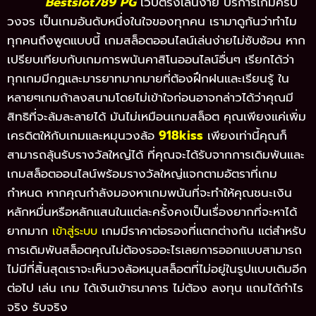
Bestslot789 PG
เว็บตรงเล่นง่าย บริการเกมครบ
วงจร เป็นเกมอันดับหนึ่งในใจของทุกคน เรามาดูกันว่าทำไม
ทุกคนถึงพูดแบบนี้ เกมสล็อตออนไลน์เล่นง่ายไม่ซับซ้อน หาก
เปรียบเทียบกับเกมการพนันคาสิโนออนไลน์อื่นๆ เรียกได้ว่า
ทุกเกมมีกฎและมารยาทมากมายที่ต้องฝึกฝนและเรียนรู้ ใน
หลายๆเกมถ้าลงสนามโดยไม่เข้าใจก่อนอาจกล่าวได้ว่าคุณมี
สิทธิที่จะล้มละลายได้ มันไม่เหมือนเกมสล็อต คุณเพียงแค่เพิ่ม
เครดิตให้กับเกมและหมุนวงล้อ
918kiss
เพียงเท่านี้คุณก็
สามารถลุ้นรับรางวัลใหญ่ได้ ที่คุณจะได้รับจากการเดิมพันและ
เกมสล็อตออนไลน์พร้อมรางวัลใหญ่แจกตามอัตราที่เกม
กำหนด หากคุณกำลังมองหาเกมพนันที่จะทำให้คุณชนะเงิน
หลักหมื่นหรือหลักแสนในแต่ละครั้งคงเป็นเรื่องยากที่จะหาได้
ยากมาก
เกมมีราคาต่อรองที่แตกต่างกัน แต่สำหรับ
เข้าสู่ระบบ
การเดิมพันสล็อตคุณไม่ต้องรออะไรเลยการออกแบบสามารถ
ไม่มีที่สิ้นสุดเราจะเห็นวงล้อหมุนสล็อตที่ไม่อยู่ในรูปแบบเดิมอีก
ต่อไป เล่น เกม ได้เงินเข้าธนาคาร ไม่ต้อง ลงทุน แถมได้กำไร
จริง รับจริง