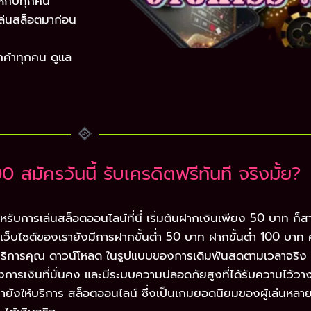
ห้กับทุกคน
เล่นสล็อตมาก่อน
กค้าทุกคน ดูแล
 สมัครวันนี้ รับเครดิตฟรีทันที จริงมั้ย?
ับการเล่นสล็อตออนไลน์ที่นี่ เริ่มต้นฝากเงินเพียง 50 บาท ก็ส
นี้เว็บไซต์ของเรายังมีการฝากขั้นต่ำ 50 บาท ฝากขั้นต่ำ 100 บาท 
บริการคุณ
ดาวน์โหลด
ในรูปแบบของการเดิมพันสดตามเวลาจริง ต
ทางการเงินที่มั่นคง และมีระบบความปลอดภัยสูงที่ได้รับความไว้
า เรายังให้บริการ สล็อตออนไลน์ ซึ่งเป็นเกมยอดนิยมของผู้เล่นห