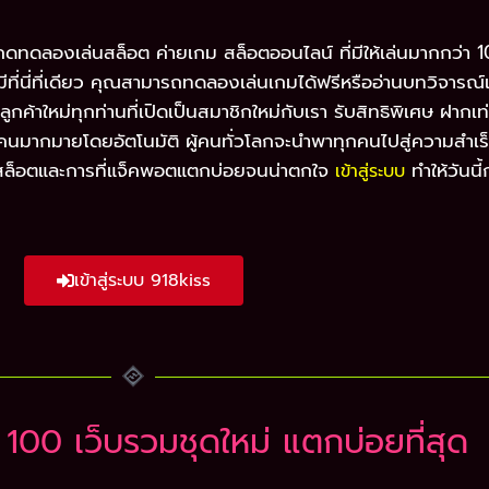
ดลองเล่นสล็อต ค่ายเกม สล็อตออนไลน์ ที่มีให้เล่นมากกว่า 
นี่ที่เดียว คุณสามารถทดลองเล่นเกมได้ฟรีหรืออ่านบทวิจารณ์เกมได้แ
ูกค้าใหม่ทุกท่านที่เปิดเป็นสมาชิกใหม่กับเรา รับสิทธิพิเศษ ฝากเท
ผู้คนมากมายโดยอัตโนมัติ ผู้คนทั่วโลกจะนำพาทุกคนไปสู่ความสำเร็จอ
สล็อตและการที่แจ็คพอตแตกบ่อยจนน่าตกใจ
ทำให้วันนี
เข้าสู่ระบบ
เข้าสู่ระบบ 918kiss
 100 เว็บรวมชุดใหม่ แตกบ่อยที่สุด