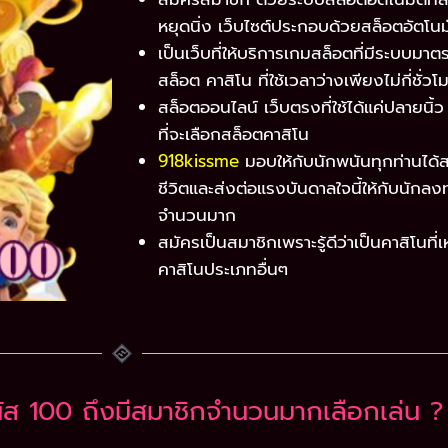
หยุดนิ่ง เว็บไซต์ประกอบด้วยสล็อตอัตโนมัต
เป็นเว็บที่ให้บริการเกมสล็อตที่มีระบบมาต
สล็อต คาสิโน ที่ใช้เวลาว่างเพียงไม่กี่
สล็อตออนไลน์ เว็บตรงที่ใช้ได้แค่ปลายนิ้ว 
ที่จะเลือกสล็อตคาสิโน
918kissme
มอบให้กับนักพนันทุกท่านได้ส
ชีวิตและส่งต่อแรงบันดาลใจนี้ให้กับนักลงทุ
จำนวนมาก
สมัครเป็นสมาชิกเพราะรู้ดีว่าเป็นคาสิโนที่เหม
คาสิโนประเภทอื่นๆ
ัส 100 ถึงมีสมาชิกจำนวนมากเลือกเล่น ?