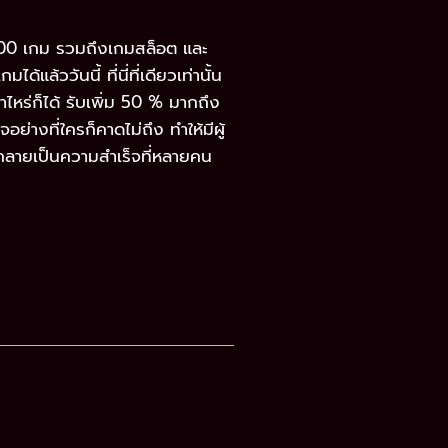
100 เกม รวมถึงเกมสล็อต และ
ล้ววันนี้ ที่นี่ที่เดียวเท่านั้น
่าไหร่ก็ได้ รับเพิ่ม 50 % มากถึง
ย่างที่ใครก็คาดไม่ถึง ทำให้มีผู้
้กลายเป็นความสำเร็จที่หลายคน