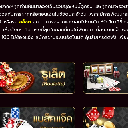
อยากให้ทุกท่านหันมาลองเว็บรวมชุดใหม่นี้ดูครับ และทุกคนจะรวย
ังวลกับการฝากหรือถอนเงินในชีวิตประจำวัน เพราะมีการพัฒนาระบ
คิวหรือรอ
คุณสามารถฝากและถอนได้ภายใน 30 วินาทีซึ่งรว
สล็อต
ต เสือมังกร ที่มาแรงที่สุดในตอนนี้คงไม่พ้นเกม เนื่องจากแจ็
ที 100 ไม่ต้องแจ้ง สมัครผ่านระบบอัตโนมัติ ลุ้นรับเครดิตฟรี เพ