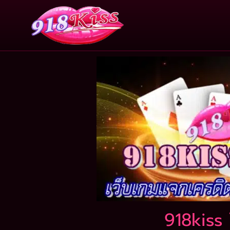
918kiss