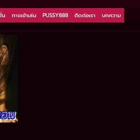
ั่น
ทางเข้าเล่น
PUSSY888
ติดต่อเรา
บทความ