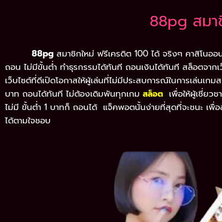
88pg สมาชิ
88pg
สมาชิกใหม่ ฟรีเครดิต 100 ได้ จริงๆ คาสิโนออ
ถอน ไม่มีขั้นต่ำ ทำธุรกรรมได้ทันที ถอนเงินได้ทันที สล็อตจาก
เว็บไซต์ที่ดีเปิดโอกาสให้ผู้เล่นที่ไม่มีประสบการณ์ในการเล่นเก
บาท ถอนได้ทันที ไม่ต้องเดิมพันทุกเกม
เพื่อให้ผู้เชี่
สล็อต
ไม่มี ขั้นต่ำ 1 บาทก็ ถอนได้ แจ็คพอตนั้นง่ายที่สุดที่จะชน
ได้ตามใจชอบ