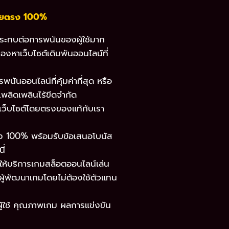
โดยตรง 100%
ระทบต่อการพนันของผู้ใช้มาก
มองหาเว็บไซต์เดิมพันออนไลน์ที่
นันออนไลน์ที่คุ้มค่าที่สุด หรือ
พลิดเพลินไร้ขีดจำกัด
เว็บไซต์โดยตรงของแท้กับเรา
ตรง 100% พร้อมรับข้อเสนอโบนัส
นี่
ี่ให้บริการเกมสล็อตออนไลน์เล่น
ผู้พัฒนาเกมโดยไม่ต้องใช้ตัวแทน
ู้ใช้ คุณภาพเกม ผลการแข่งขัน