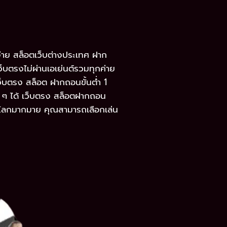
ง่าย สล็อตเว็บต่างประเทศ ฝาก
เว็บตรงไม่ผ่านเอเย่นต์รวมทุกค่าย
 เว็บตรง สล็อต ฝากถอนขั้นต่ำ 1
าย ๆ ได้ เว็บตรง สล็อตฝากถอน
ของโลกมากมาย คุณสามารถเลือกเล่น