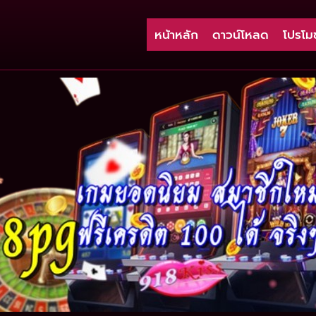
หน้าหลัก
ดาวน์โหลด
โปรโมช