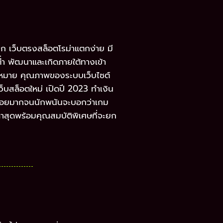
ร็ก เว็บตรงสล็อตโรม่าแตกง่าย มี
ต่ำ พัฒนาและเกิดภายใต้ทางเข้า
กกฎหมาย คุณภาพของระบบเว็บไซต์
็บสล็อตใหม่ เปิดปี 2023 ทำเงิน
นบ่อยมากจนนักพนันจะบอกว่าเกม
ล่าสุดพร้อมคุณสมบัติพิเศษที่จะยก