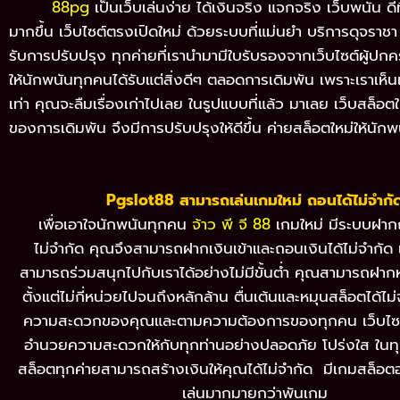
88pg
เป็นเว็บเล่นง่าย ได้เงินจริง แจกจริง เว็บพนัน ดีท
มากขึ้น เว็บไซต์ตรงเปิดใหม่ ด้วยระบบที่แม่นยำ บริการดุจราชา
รับการปรับปรุง ทุกค่ายที่เรานำมามีใบรับรองจากเว็บไซต์ผู้ปก
ให้นักพนันทุกคนได้รับแต่สิ่งดีๆ ตลอดการเดิมพัน เพราะเราเ
เท่า คุณจะลืมเรื่องเก่าไปเลย ในรูปแบบที่แล้ว มาเลย เว็บสล็อตให
ของการเดิมพัน จึงมีการปรับปรุงให้ดีขึ้น ค่ายสล็อตใหม่ให้นั
Pgslot88 สามารถเล่นเกมใหม่ ถอนได้ไม่จำกั
เพื่อเอาใจนักพนันทุกคน
จ้าว พี จี 88
เกมใหม่ มีระบบฝาก
ไม่จำกัด คุณจึงสามารถฝากเงินเข้าและถอนเงินได้ไม่จำกัด เ
สามารถร่วมสนุกไปกับเราได้อย่างไม่มีขั้นต่ำ คุณสามารถฝาก
ตั้งแต่ไม่กี่หน่วยไปจนถึงหลักล้าน ตื่นเต้นและหมุนสล็อตได้ไม
ความสะดวกของคุณและตามความต้องการของทุกคน เว็บไซต
อำนวยความสะดวกให้กับทุกท่านอย่างปลอดภัย โปร่งใส ในทุ
สล็อตทุกค่ายสามารถสร้างเงินให้คุณได้ไม่จำกัด มีเกมสล็อตอ
เล่นมากมายกว่าพันเกม