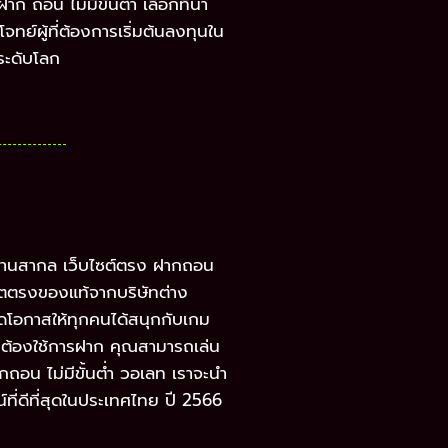
 ถอน ไม่มีขั้นต่ำ เลือกที่น่า
ย์ผู้ที่ต้องการเริ่มต้นลงทุนใน
งระดับโลก
าตรฐานสากล เว็บไซต์ตรง ฝากถอน
็อตตรงของแท้จากบริษัทต่าง
เปิดโอกาสให้ทุกคนได้สนุกกับเกม
ไม่ต้องใช้การฝาก คุณสามารถเล่น
ถอน ไม่มีขั้นต่ำ วอเลท เราจะนำ
ี่ดีที่สุดในประเทศไทย ปี 2566