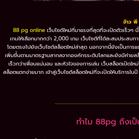
จ้าว พ
88 pg online
เว็บไซต์ใหม่ที่มาแรงที่สุดที่จะเปิดตัวเร็
เกมให้เลือกมากกว่า 2,000 เกม เว็บไซต์ที่ได้สะสมประสบกา
โดยตรงไปยังเว็บไซต์สล็อตใหม่ล่าสุด นอกจากนี้ยังเป็นการแ
เพิ่มขึ้นตามมาตรฐานสากลจากองค์กรระดับโลกและยังมีค่ายสล็
เร็วกว่าเพื่อนแน่นอน และหัวใจของการเล่น เว็บสล็อตเปิด
สล็อตแตกง่ายมาก เข้าสู่เว็บไซต์สล็อตใหม่ที่จะเปิดให้บริการใ
ทำไม 88pg ถึงเป็น