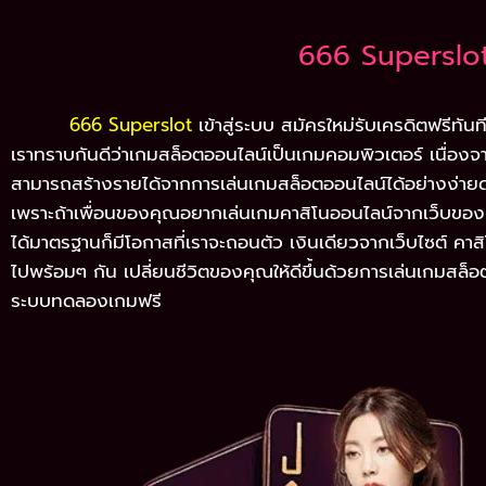
666 Superslot เ
666 Superslot
เข้าสู่ระบบ สมัครใหม่รับเครดิตฟรีทัน
เราทราบกันดีว่าเกมสล็อตออนไลน์เป็นเกมคอมพิวเตอร์ เนื่องจ
สามารถสร้างรายได้จากการเล่นเกมสล็อตออนไลน์ได้อย่างง่ายดา
เพราะถ้าเพื่อนของคุณอยากเล่นเกมคาสิโนออนไลน์จากเว็บของเพื
ได้มาตรฐานก็มีโอกาสที่เราจะถอนตัว เงินเดียวจากเว็บไซต์ คาส
ไปพร้อมๆ กัน เปลี่ยนชีวิตของคุณให้ดีขึ้นด้วยการเล่นเกมสล็
ระบบทดลองเกมฟรี