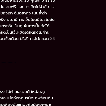
รมได้อย่างรวดเร็ว คุณสามารถรับ
ล่นเกมฟรี แจกเครดิตไม่จำกัด เรา
ของเรา ฉันอยากจะเน้นย้ำว่า
จริง ขณะนี้ทางเว็บไซต์มีโปรโมชั่น
ารถรับเป็นทุนในการปั่นต่อได้
ล็อตเป็นเว็บไซต์โดยตรงไม่ผ่าน
อดทั้งเดือน ใช้บริการได้ตลอด 24
ไม่ผ่านเอเย่นต์ ใหม่ล่าสุด
ัทเกมมือถือทุกบริษัทมาพร้อมกับ
มเสี่ยงนั้นแทบจะไม่มีเลยเพราะ