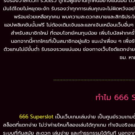
รับรองว่าสะดวก รวดเร็ว ถูกใจผู้ใช้งานทุกคนอย่างแน่นอน ด
มันได้โดยไม่หยุดชะงัก รับรองว่าทุกการเล่นคุณจะไม่ผิดหวัง
พร้อมช่วยเหลือทุกคน พบความสะดวกสบายและสิทธิประโยชน์ม
แอปพลิเคชันนั้นฟรี ไม่ต้องเติมเงินและแลกเงินเหมือนเว็บอื่นๆ ลง
สำหรับสมาชิกใหม่ ที่ตอบโจทย์คนทุนน้อย เพิ่มโบนัสฝากครั
นอกจากนี้หากใครที่เป็นสมาชิกอยู่แล้ว แนะนำเพื่อน ๆ เพื่อ
ตัวแทนไม่มีขั้นต่ำ รับรองรวยแน่นอน ช่องทางเว็บไซต์แตกง่าย
ชม. หาเ
ทำไม 666 Su
666 Superslot
เป็นเว็บเกมเล่นง่าย เป็นศูนย์รวมเกม
สล็อตที่แตกง่าย ไม่ว่าค่ายไหนก็ลองเล่นได้ทุกเกม ทำเงินจริง
ระบบที่ทันสมัย สะดวก เล่นง่าย และทำธุรกรรมได้ทันที นอกจาก