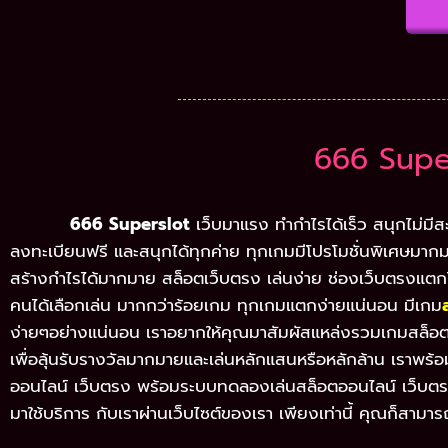
666 Super
666 Superslot
เว็บมาแรง ทำกำไรได้เร็ว สนุกไม่มีส
ลงทะเบียนฟรี และสนุกได้ทุกค่าย ทุกเกมมีโปรโมชั่นพิเศษมากมาย
สร้างกำไรได้มากมาย สล็อตเว็บตรง เล่นง่าย ช่องเว็บตรงแตกได
คนได้เลือกเล่น มากกว่าร้อยเกม ทุกเกมแตกง่ายแน่นอน มีเกม
ง่ายๆอย่างแน่นอน เราอยากให้คุณมาสัมผัสแหล่งรวมเกมสล็อตยอด
เพื่อลุ้นรับรางวัลมากมายและเล่นหลักแสนหรือหลักล้าน เราพร้อมจ
ออนไลน์ เว็บตรง พร้อมระบบทดลองเล่นสล็อตออนไลน์ เว็บตรง เ
มาใช้บริการ กับเราผ่านเว็บไซต์ของเรา เพียงเท่านี้ คุณก็สาม