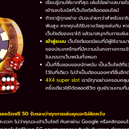
เรียนรู้เกมให้มากที่สุด เล่นได้อย่างสบา
เข้ารอบโบนัสที่เว็บไซต์สล็อตออนไลน์
ถ้าเรารู้ทุกอย่าง มันจะง่ายกว่าสำหรับเร
พันสูง หากคุณได้รับรางวัลสูงเช่นกัน ห
เว็บไซต์ของเราได้ แล้วมาสนุกกับการเล
เข้าสู่ระบบ
เว็บไซต์ยอดนิยมที่มีผู้ใช้งานมา
ของประเทศไทยที่มีความมั่นคงทางการเงิน
ในบรรดาเว็บพนันทั้งหมด
เป็นที่ชื่นชอบของนักพนัน เป็นเว็บไซต์
ไว้ในที่เดียว ไม่จำเป็นต้องมองหาที่อื่นอีก
4X4 super slot
เรามีทุกอย่างครอบคลุม 
ครั้งเดียวใช้ได้ตลอดชีวิต ศูนย์รวมเกมที่ม
ครดิตฟรี 50 รับรองว่าทุกการเล่นคุณจะไม่ผิดหวัง
วก ไม่ว่าคุณจะเข้าเว็บไซต์ ค้นหาผ่าน Google หรือคลิกออนไลน์