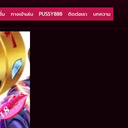
ั่น
ทางเข้าเล่น
PUSSY888
ติดต่อเรา
บทความ