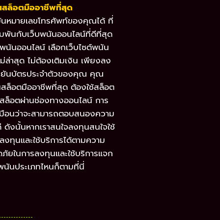
สล็อตมืออาชีพที่สุด
หมายเลขโทรศัพท์ของคุณได้ ที่
ิมพันกับเว็บพนันออนไลน์ที่ดีที่สุด
พนันออนไลน์ เลือกเว็บไซต์พนัน
ม่ล่าสุด ไม่ต้องเติมเงิน เพียงลง
ยืนยันบัตรประจำตัวของคุณ คุณ
สล็อตมืออาชีพที่สุด ต้องใช้สล็อต
ส์สล็อตผ่านช่องทางออนไลน์ การ
ูเหมือนว่าจะสามารถตอบสนองความ
งดี ดังนั้นหากเราสนใจลงทุนสนใจใช้
งทุนและใช้บริการได้ตามความ
ลอดภัยในการลงทุนและใช้บริการแจก
พนันประเภทไหนก็ตามที่นี่