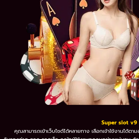
Super slot v9 เ
คุณสามารถเข้าเว็บไซต์ได้หลายทาง เลือกเข้าใช้งานได้ตามสะด