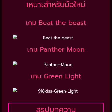
เหมาะสำหรับมือใหม่
เกม Beat the beast
เกม Panther Moon
เกม Green Light
สรุปบทความ