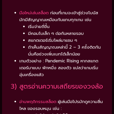
มือใหม่เล่นสล็อต
ก่อนที่เกมจะเข้าสู่ช่วงโบนัส
มักมีสัญญาณเหมือนกันแทบทุกเกม เช่น
เริ่มจ่ายถี่ขึ้น
มีคอมโบเล็ก ๆ ต่อกันหลายรอบ
สแกตเตอร์เริ่มโผล่มาแซม ๆ
ถ้าเห็นสัญญาณเหล่านี้ 2 – 3 ครั้งติดกัน
นั่นคือช่วงเพิ่มเบทได้เล็กน้อย
เกมตัวอย่าง : Pandemic Rising หากสแกต
เตอร์มาแบบ พักหนึ่ง สองตัว แปลว่าเกมเริ่ม
อุ่นเครื่องแล้ว
3) สูตรอ่านความเสถียรของวงล้อ
อ่านพฤติกรรมสล็อต
ผู้เล่นมือโปรมักดูความลื่น
ไหล ของรอบหมุน เช่น :