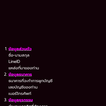
ข้อมูลส่วนตัว
ชื่อ-นามสกุล
LineID
แหล่งที่มาของท่าน
ข้อมูลธนาคาร
ธนาคารที่จะทำการผูกบัญชี
เลขบัญชีของท่าน
เบอร์โทรศัพท์
ข้อมูลธุรกรรม