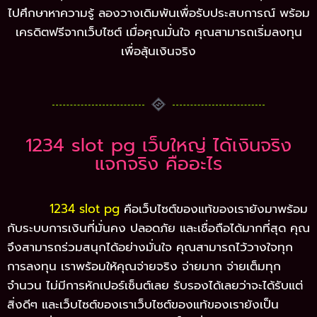
ไปศึกษาหาความรู้ ลองวางเดิมพันเพื่อรับประสบการณ์ พร้อม
เครดิตฟรีจากเว็บไซต์ เมื่อคุณมั่นใจ คุณสามารถเริ่มลงทุน
เพื่อลุ้นเงินจริง
1234 slot pg เว็บใหญ่ ได้เงินจริง
แจกจริง คืออะไร
1234 slot pg
คือเว็บไซต์ของแท้ของเรายังมาพร้อม
กับระบบการเงินที่มั่นคง ปลอดภัย และเชื่อถือได้มากที่สุด คุณ
จึงสามารถร่วมสนุกได้อย่างมั่นใจ คุณสามารถไว้วางใจทุก
การลงทุน เราพร้อมให้คุณจ่ายจริง จ่ายมาก จ่ายเต็มทุก
จำนวน ไม่มีการหักเปอร์เซ็นต์เลย รับรองได้เลยว่าจะได้รับแต่
สิ่งดีๆ และเว็บไซต์ของเราเว็บไซต์ของแท้ของเรายังเป็น