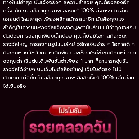
ทางใหม่ล่าสุด นั่นเจ๋งจริงๆ สู่ความร่ำรวย คุณต้องลองอีก
ครั้ง กับเกมสล็อตคุณภาพ ของแท้ 100% ส่งตรง ไม่ผ่าน
เอเย่นต์ ใหม่ล่าสุด เพียงคลิกสมัครสมาชิก มันคือกุญแจ
สำคัญในการชนะรางวัลแจ็คพอตมูลค่านับล้าน แม้ว่าคุณจะเริ่ม
ต้นด้วยการลงทุนเพียงเล็กน้อย คุณก็ยังมีโอกาสที่จะชนะ
รางวัลใหญ่ การลงทุนรูปแบบใหม่ วิธีหาเงินง่าย ๆ โอกาสดี ๆ
ที่จะชนะรางวัลด้วยการเดิมพันเกมสล็อตใหม่ล่าสุดที่ชนะง่าย ๆ
ลงทุนต่ำ เริ่มต้นเดิมพันขั้นต่ำเพียง 1 บาท ก็สามารถลุ้นรับ
รางวัลได้ง่ายๆ บนเว็บไซต์สล็อตใหญ่ เว็บไซต์ตรง ไม่มี
ตัวแทน ไม่มีขั้นต่ำ สล็อตคุณภาพ ลิขสิทธิ์แท้ 100% เสียบ่อย
ได้เงินจริง