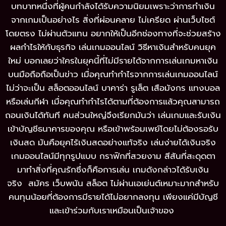
บทบาทหนึ่งที่ผู้คนกำลังได้รับความนิยมเพราะว่าการทำเงิน
จากเกมเป็นอย่างไร สิ่งที่ผ่อนคลาย ไม่เครียด ผ่านเว็บไซต์
โดยตรง ไม่ผ่านตัวแทน อยากให้เป็นอีกช่องทางที่จะช่วยสร้าง
ผลกำไรให้กับธุรกิจ เล่นเกมออนไลน์ วิธีหาเงินสำหรับคนยุค
ใหม่ บอกเลยว่าใครในยุคนี้ที่ไม่มีรายได้จากการเล่นเกมหาเงิน
บนมือถือถือเป็นข่าว เมื่อคุณทำกำไรจากการเล่นเกมออนไลน์
ไม่ว่าจะเป็น สล็อตออนไลน์ บาคาร่า รูเล็ต เสือมังกร แทงบอล
หรือเล่นกีฬา เมื่อคุณทำกำไรได้ตามที่ต้องการแล้วคุณสามารถ
ถอนเงินได้ทันที คนส่วนใหญ่จึงเรียกมันว่า เล่นเกมและรับเงิน
เข้าบัญชีธนาคารของคุณ หรือเข้าพร้อมเพย์โดยไม่ต้องรอรับ
เงินสด มันคือยุคไร้เงินสดอย่างแท้จริง เล่นง่ายได้เงินจริง
เกมออนไลน์มีทุกรูปแบบ กราฟิกที่สวยงาม สีสันที่สะดุดตา
มาทำสิ่งที่คุณรักซึ่งก็คือการเล่น เกมดังกล่าวได้รับเงิน
จริง สมัคร เว็บพนัน สล็อต ไม่ผ่านเอเย่นต์เหมาะมากสำหรับ
คนทุนน้อยที่ต้องการมีรายได้ไม่อยากลงทุน เพียงแค่มีบัญชี
และเข้าร่วมกับเราเหมือนเป็นเจ้าของ