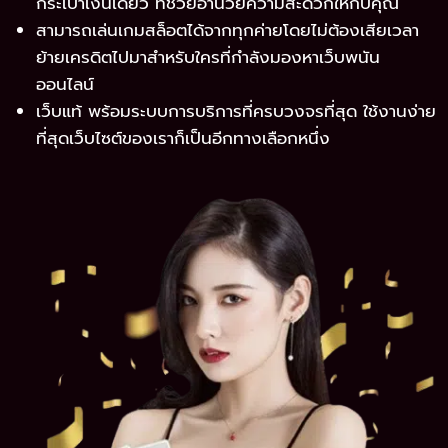
กระเป๋าเงินเดียว ที่ช่วยอำนวยความสะดวกให้กับคุณ
สามารถเล่นเกมสล็อตได้จากทุกค่ายโดยไม่ต้องเสียเวลา
ย้ายเครดิตไปมาสำหรับใครที่กำลังมองหาเว็บพนัน
ออนไลน์
เว็บแท้ พร้อมระบบการบริการที่ครบวงจรที่สุด ใช้งานง่าย
ที่สุดเว็บไซต์ของเราก็เป็นอีกทางเลือกหนึ่ง