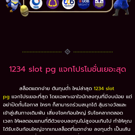
1234 slot pg แจกโปรโมชั่นเยอะสุด
สล็อตแตกง่าย ต้นทุนต่ำ ใหม่ล่าสุด
1234 slot
แจกโปรเยอะที่สุด โดยเฉพาะเอาใจนักลงทุนที่มีงบน้อย แต่
pg
อย่าปิดกั้นโอกาส ใครๆ ก็สามารถร่วมสนุกได้ ลุ้นรางวัลและ
เข้าสู่เส้นทางเดิมพัน เสี่ยงโชคก้อนใหญ่ รับโชคลาภตลอด
เวลา ให้ผลตอบแทนที่ดีด้วยงบลงทุนไม่สูงจนเกินไป ทำให้คุณ
ได้รับเงินก้อนใหญ่จากเกมสล็อตที่แตกง่าย ลงทุนต่ำ เป็นเส้น