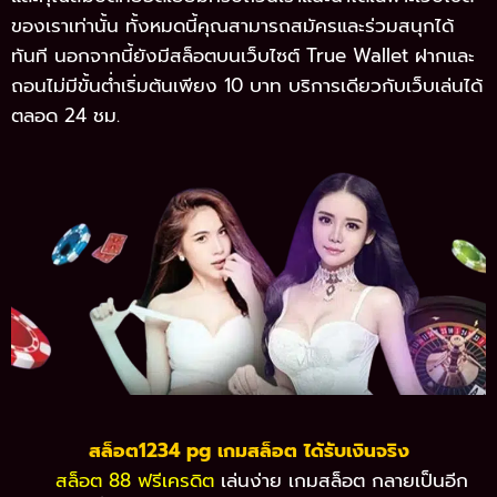
ของเราเท่านั้น ทั้งหมดนี้คุณสามารถสมัครและร่วมสนุกได้
ทันที นอกจากนี้ยังมีสล็อตบนเว็บไซต์ True Wallet ฝากและ
ถอนไม่มีขั้นต่ำเริ่มต้นเพียง 10 บาท บริการเดียวกับเว็บเล่นได้
ตลอด 24 ชม.
สล็อต1234 pg เกมสล็อต ได้รับเงินจริง
สล็อต 88 ฟรีเครดิต
เล่นง่าย เกมสล็อต กลายเป็นอีก