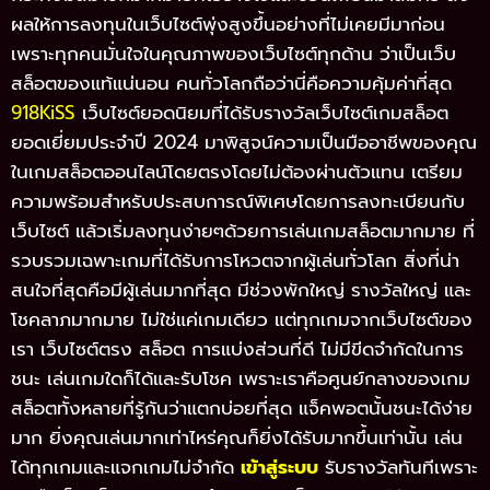
ผลให้การลงทุนในเว็บไซต์พุ่งสูงขึ้นอย่างที่ไม่เคยมีมาก่อน
เพราะทุกคนมั่นใจในคุณภาพของเว็บไซต์ทุกด้าน ว่าเป็นเว็บ
สล็อตของแท้แน่นอน คนทั่วโลกถือว่านี่คือความคุ้มค่าที่สุด
918KiSS
เว็บไซต์ยอดนิยมที่ได้รับรางวัลเว็บไซต์เกมสล็อต
ยอดเยี่ยมประจำปี 2024 มาพิสูจน์ความเป็นมืออาชีพของคุณ
ในเกมสล็อตออนไลน์โดยตรงโดยไม่ต้องผ่านตัวแทน เตรียม
ความพร้อมสำหรับประสบการณ์พิเศษโดยการลงทะเบียนกับ
เว็บไซต์ แล้วเริ่มลงทุนง่ายๆด้วยการเล่นเกมสล็อตมากมาย ที่
รวบรวมเฉพาะเกมที่ได้รับการโหวตจากผู้เล่นทั่วโลก สิ่งที่น่า
สนใจที่สุดคือมีผู้เล่นมากที่สุด มีช่วงพักใหญ่ รางวัลใหญ่ และ
โชคลาภมากมาย ไม่ใช่แค่เกมเดียว แต่ทุกเกมจากเว็บไซต์ของ
เรา เว็บไซต์ตรง สล็อต การแบ่งส่วนที่ดี ไม่มีขีดจำกัดในการ
ชนะ เล่นเกมใดก็ได้และรับโชค เพราะเราคือศูนย์กลางของเกม
สล็อตทั้งหลายที่รู้กันว่าแตกบ่อยที่สุด แจ็คพอตนั้นชนะได้ง่าย
มาก ยิ่งคุณเล่นมากเท่าไหร่คุณก็ยิ่งได้รับมากขึ้นเท่านั้น เล่น
ได้ทุกเกมและแจกเกมไม่จำกัด
เข้าสู่ระบบ
รับรางวัลทันทีเพราะ