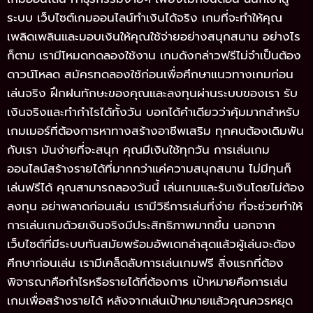
ระบบ เว็บไซต์เกมออนไลน์ทำเงินได้จริง เกมที่จะทำให้คุณ
เพลิดเพลินและมอบเงินให้คุณใช้จ่ายอย่างสนุกสนาน อย่างไร
ก็ตาม เรามีโหมดทดลองใช้งาน เกมดังกล่าวฟรีไม่จำเป็นต้อง
ดาวน์โหลด สมัครทดลองใช้ก่อนเพื่อศึกษาแนวทางเกมก่อน
เล่นจริง ฝึกฝนทักษะของคุณและลงทุนผ่านระบบของเรา รับ
เงินจริงและทำกำไรได้ทั้งวัน บอกได้คำเดียวว่าคุ้มมากสำหรับ
เกมเมอร์ที่ต้องการหาทางสร้างอาชีพเสริม ทุกคนต้องเดิมพัน
กับเรา มันง่ายที่จะสนุก คุณมีเงินใช้ทุกวัน การเล่นเกม
ออนไลน์สร้างรายได้ที่มากกว่าแค่ความสนุกสนาน ไม่มีทุนก็
เล่นฟรีได้ คุณสามารถลองวันนี้ เล่นเกมและรับเงินโดยไม่ต้อง
ลงทุน อย่าพลาดก่อนเล่น เรามีวิธีการเล่นที่ง่าย ที่จะช่วยทำให้
การเล่นเกมด้วยเงินจริงมีประสิทธิภาพมากขึ้น นอกจาก
เว็บไซต์ที่มีระบบทันสมัยพร้อมอัพเดทล่าสุดแล้วผู้เล่นจะต้อง
ศึกษาก่อนเล่น เรามีเคล็ดลับการเล่นเกมฟรี สิ่งแรกที่ต้อง
พิจารณาคือกำไรหรือรายได้ที่ต้องการ เป้าหมายคือการเล่น
เกมเพื่อสร้างรายได้ หลังจากเล่นเป้าหมายแล้วคุณควรหยุด