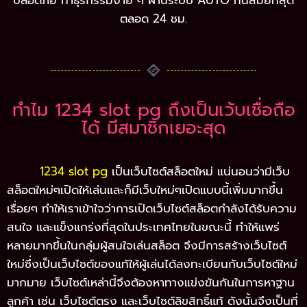
ตลอด 24 ชม.
ทำไม 1234 slot pg ถึงเป็นเว้บเชื่อถือ
ได้ มีสมาชิกเยอะสุด
1234 slot pg
เป็นเว็บไซต์สล็อตใหม่ แน่นอนว่ามีเว็บ
สล็อตใหม่ๆเปิดให้เล่นและก็มีเว็บใหม่ๆเปิดแบบนี้เพิ่มมากขึ้น
เรื่อยๆ ทำให้เราเข้าใจว่าการเปิดเว็บไซต์สล็อตกำลังได้รับความ
สนใจ และแข็งแกร่งที่สุดในประเทศไทยในขณะนี้ ทำให้แพร่
หลายมากขึ้นในกลุ่มผู้สนใจเล่นสล็อต จึงมีการสร้างเว็บไซต์
ใหม่ซึ่งเป็นเว็บไซต์ของแท้ให้ผู้เล่นได้ลงทะเบียนกับเว็บไซต์ใหม่
มากมาย เว็บไซต์เหล่านี้จึงต้องหาทางแข่งขันกันในการหาฐาน
ลูกค้า เช่น เว็บไซต์ตรง และเว็บไซต์ลิขสิทธิ์แท้ ดังนั้นจึงเป็นที่