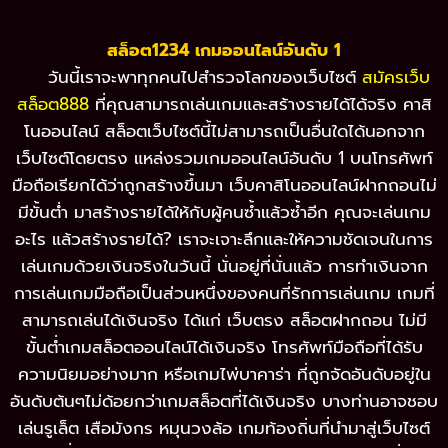
สล็อต1234 เกมออนไลน์อันดับ 1
วันนี้เราจะพาทุกคนไปสำรวจโลกของเว็บไซต์
สมัครเว็บ
สล็อต888
ที่คุณสามารถเล่นเกมและสร้างรายได้ได้จริง คาสิ
โนออนไลน์ สล็อตเว็บไซต์นี้ไม่สามารถเป็นอื่นใดได้นอกจาก
เว็บไซต์โดยตรง แหล่งรวมเกมออนไลน์อันดับ 1 บนโทรศัพท์
มือถือเรียกได้ว่าถูกสร้างขึ้นมา เว็บคาสิโนออนไลน์ฝากถอนไม่
มีขั้นต่ํา มาสร้างรายได้ให้กับผู้คนซ้ำแล้วซ้ำอีก คุณจะเล่นเกม
อะไร แล้วสร้างรายได้? เราจะเจาะลึกและให้ความชัดเจนในการ
เล่นเกมด้วยเงินจริงในวันนี้ นั่นอยู่ที่นั่นแล้ว การทำเงินจาก
การเล่นเกมมือถือเป็นส่วนหนึ่งของคนที่รักการเล่นเกม เกมที่
สามารถเล่นได้เงินจริง ได้แก่ เว็บตรง สล็อตฝากถอน ไม่มี
ขั้นต่ำเกมสล็อตออนไลน์ได้เงินจริง โทรศัพท์มือถือที่ได้รับ
ความนิยมอย่างมาก หรือเกมไพ่บาคาร่า ที่ถูกจัดอันดับอยู่ใน
อันดับต้นๆไม่ด้อยกว่าเกมสล็อตที่ได้เงินจริง บางท่านอาจชอบ
เล่นรูเล็ต เสือมังกร หมุนวงล้อ เกมท้องถิ่นที่นำมาสู่เว็บไซต์