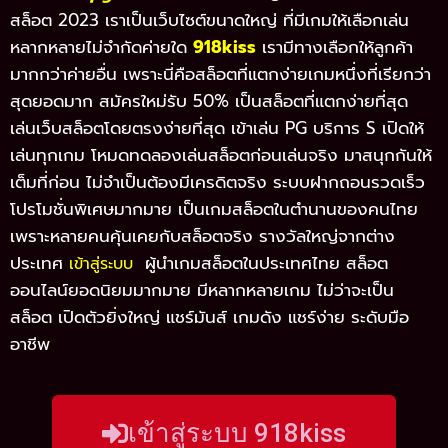
สล็อต 2023 เราเป็นเว็บไซต์ขนาดใหญ่ ที่มีเกมให้เลือกเล่น
หลากหลายไม่จำกัดค่ายใด
918kiss
เรามีทางเลือกให้ลูกค้า
มากกว่าค่ายอื่น เพราะนี่คือสล็อตที่แตกง่ายเกมหนึ่งที่เรียกว่า
สุดยอดมาก สมัครใหม่รับ 50% เป็นสล็อตที่แตกง่ายที่สุด
เล่นเว็บสล็อตโดยตรงง่ายที่สุด เข้าเล่น PG บริการ S เปิดให้
เล่นทุกเกม โหมดทดลองเล่นสล็อตก่อนเล่นจริง มาสนุกกันให้
เต็มที่ก่อน ไม่จำเป็นต้องมีเครดิตจริง ระบบฝากถอนรวดเร็ว
โปรโมชั่นพิเศษมากมาย เป็นเกมสล็อตในตำนานของคนไทย
เพราะหลายคนคุ้นเคยกับสล็อตจริง รางวัลใหญ่จากต่าง
ประเทศ
ผู้นำเกมสล็อตในประเทศไทย สล็อต
เข้าสู่ระบบ
ออนไลน์ยอดนิยมมากมาย มีหลากหลายเกม ไม่ว่าจะเป็น
สล็อต เปิดตัวยิ่งใหญ่ แชร์มันส์ เกมดัง แชร์ง่าย ระดับมือ
อาชีพ
เข้าสู่ระบบ 918kiss