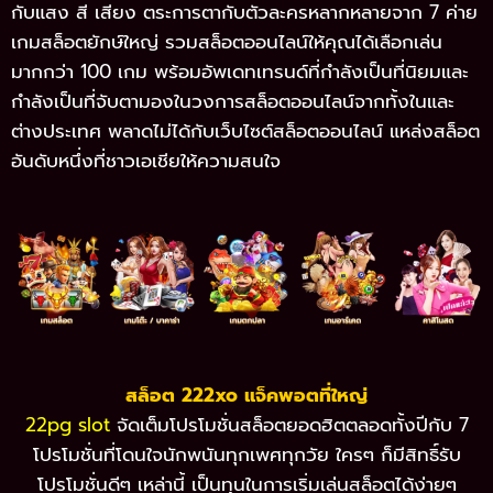
กับแสง สี เสียง ตระการตากับตัวละครหลากหลายจาก 7 ค่าย
เกมสล็อตยักษ์ใหญ่ รวมสล็อตออนไลน์ให้คุณได้เลือกเล่น
มากกว่า 100 เกม พร้อมอัพเดทเทรนด์ที่กำลังเป็นที่นิยมและ
กำลังเป็นที่จับตามองในวงการสล็อตออนไลน์จากทั้งในและ
ต่างประเทศ พลาดไม่ได้กับเว็บไซต์สล็อตออนไลน์ แหล่งสล็อต
อันดับหนึ่งที่ชาวเอเชียให้ความสนใจ
สล็อต 222xo แจ็คพอตที่ใหญ่
22pg slot
จัดเต็มโปรโมชั่นสล็อตยอดฮิตตลอดทั้งปีกับ 7
โปรโมชั่นที่โดนใจนักพนันทุกเพศทุกวัย ใครๆ ก็มีสิทธิ์รับ
โปรโมชั่นดีๆ เหล่านี้ เป็นทุนในการเริ่มเล่นสล็อตได้ง่ายๆ