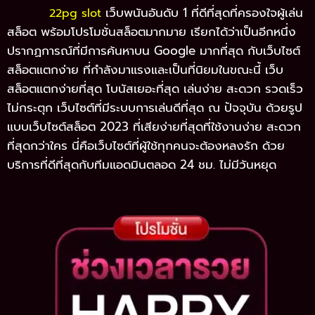
เว็บพนันอันดับ 1 ที่ดีที่สุดที่ครองใจผู้เล่น
22pg slot
สล็อต พร้อมโปรโมชั่นสล็อตมากมาย เรียกได้ว่าเป็นอีกหนึ่ง
ปรากฏการณ์ที่มีการค้นหาบน Google มากที่สุด กับเว็บไซต์
สล็อตแตกง่าย ที่กำลังมาแรงและเป็นที่นิยมในขณะนี้ เว็บ
สล็อตแตกง่ายที่สุด โบนัสเยอะที่สุด เล่นง่าย สะดวก รวดเร็ว
ไม่กระตุก เว็บไซต์ที่มีระบบการเล่นดีที่สุด ณ ปัจจุบัน ด้วยรูป
แบบเว็บไซต์สล็อต 2023 ที่เสียง่ายที่สุดที่ใช้งานง่าย สะดวก
ที่สุดกว่าใคร นี่คือเว็บไซต์ที่ผู้ใช้ทุกคนจะต้องหลงรัก ด้วย
บริการที่ดีที่สุดกับทีมแอดมินตลอด 24 ชม. ไม่มีวันหยุด