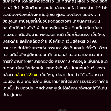
สมัครง่าย ได้ผลอย่างรวดเร็ว และที่สำคัญ ผู้เล่นจะต้องเลือก
เกมส์ ที่กำลังจีบตัวเองมาเล่นสล็อตออนไลน์ แตกง่าย ได้กำไร
ต่อเนื่องเพื่อลดปัญหากับผู้เล่น ผู้เล่นเองต้องคอยอัพเดท
ข้อมูลและหาข้อมูลที่เกี่ยวข้องตลอดเวลา เทคนิคการพนัน
ออนไลน์ดีอย่างไร? ผู้เล่นควรศึกษาเพิ่มเติมเกี่ยวกับสล็อต
เกมสนุก เดิมพันง่าย ผลตอบแทนดี เว็บสล็อตตรง เว็บใหญ่
ปลอดภัย แคร็กสล็อตง่าย เชื่อถือได้ เว็บสล็อตใหญ่ คน
สามารถเล่นได้ง่ายกว่าเว็บธรรมดาหรือเว็บเอเย่นต์ทั่วไป ด้วย
ความที่เว็บใหญ่มีเกมเยอะ มีคนคอยอำนวยความสะดวกใน
การทำงานทำให้สามารถติดต่อ สอบถาม หาข้อมูล เล่นเกมส์ได้
สะดวก มีเกมให้เลือกเล่นมากกว่าเว็บอื่นมีเกมชั้นนำ เว็บตรง
สล็อต
สล็อต 222xo
เว็บใหญ่ ปลอดภัยกว่า ได้เปรียบกว่า
แน่นอน เช่น เกมที่มีคนเล่นมากมายที่ได้รับการรับรองจากค่าย
เกมชั้นนำ ของประเทศต่างๆที่ผู้เล่นได้เลือกมาอัพเดทให้ได้เล่น
กันอยู่เสมอ