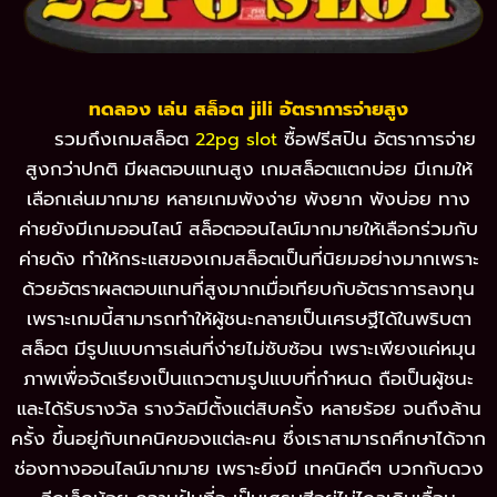
ทดลอง เล่น สล็อต jili อัตราการจ่ายสูง
รวมถึงเกมสล็อต
ซื้อฟรีสปิน อัตราการจ่าย
22pg slot
สูงกว่าปกติ มีผลตอบแทนสูง เกมสล็อตแตกบ่อย มีเกมให้
เลือกเล่นมากมาย หลายเกมพังง่าย พังยาก พังบ่อย ทาง
ค่ายยังมีเกมออนไลน์ สล็อตออนไลน์มากมายให้เลือกร่วมกับ
ค่ายดัง ทำให้กระแสของเกมสล็อตเป็นที่นิยมอย่างมากเพราะ
ด้วยอัตราผลตอบแทนที่สูงมากเมื่อเทียบกับอัตราการลงทุน
เพราะเกมนี้สามารถทำให้ผู้ชนะกลายเป็นเศรษฐีได้ในพริบตา
สล็อต มีรูปแบบการเล่นที่ง่ายไม่ซับซ้อน เพราะเพียงแค่หมุน
ภาพเพื่อจัดเรียงเป็นแถวตามรูปแบบที่กำหนด ถือเป็นผู้ชนะ
และได้รับรางวัล รางวัลมีตั้งแต่สิบครั้ง หลายร้อย จนถึงล้าน
ครั้ง ขึ้นอยู่กับเทคนิคของแต่ละคน ซึ่งเราสามารถศึกษาได้จาก
ช่องทางออนไลน์มากมาย เพราะยิ่งมี เทคนิคดีๆ บวกกับดวง