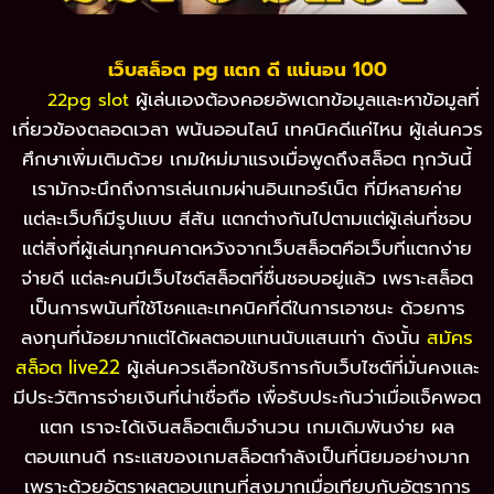
เว็บสล็อต pg แตก ดี แน่นอน 100
ผู้เล่นเองต้องคอยอัพเดทข้อมูลและหาข้อมูลที่
22pg slot
เกี่ยวข้องตลอดเวลา พนันออนไลน์ เทคนิคดีแค่ไหน ผู้เล่นควร
ศึกษาเพิ่มเติมด้วย เกมใหม่มาแรงเมื่อพูดถึงสล็อต ทุกวันนี้
เรามักจะนึกถึงการเล่นเกมผ่านอินเทอร์เน็ต ที่มีหลายค่าย
แต่ละเว็บก็มีรูปแบบ สีสัน แตกต่างกันไปตามแต่ผู้เล่นที่ชอบ
แต่สิ่งที่ผู้เล่นทุกคนคาดหวังจากเว็บสล็อตคือเว็บที่แตกง่าย
จ่ายดี แต่ละคนมีเว็บไซต์สล็อตที่ชื่นชอบอยู่แล้ว เพราะสล็อต
เป็นการพนันที่ใช้โชคและเทคนิคที่ดีในการเอาชนะ ด้วยการ
ลงทุนที่น้อยมากแต่ได้ผลตอบแทนนับแสนเท่า ดังนั้น
สมัคร
สล็อต live22
ผู้เล่นควรเลือกใช้บริการกับเว็บไซต์ที่มั่นคงและ
มีประวัติการจ่ายเงินที่น่าเชื่อถือ เพื่อรับประกันว่าเมื่อแจ็คพอต
แตก เราจะได้เงินสล็อตเต็มจำนวน เกมเดิมพันง่าย ผล
ตอบแทนดี กระแสของเกมสล็อตกำลังเป็นที่นิยมอย่างมาก
เพราะด้วยอัตราผลตอบแทนที่สูงมากเมื่อเทียบกับอัตราการ