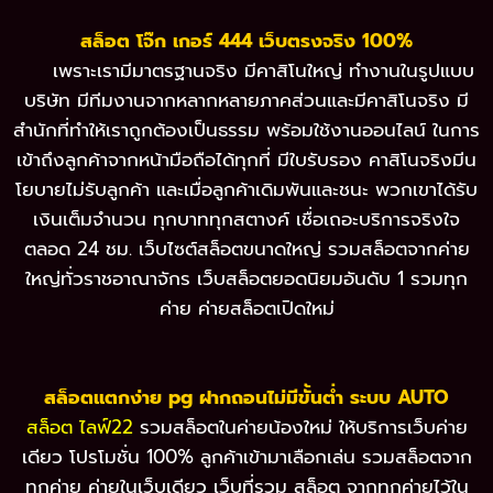
สล็อต โจ๊ก เกอร์ 444 เว็บตรงจริง 100%
เพราะเรามีมาตรฐานจริง มีคาสิโนใหญ่ ทำงานในรูปแบบ
บริษัท มีทีมงานจากหลากหลายภาคส่วนและมีคาสิโนจริง มี
สำนักที่ทำให้เราถูกต้องเป็นธรรม พร้อมใช้งานออนไลน์ ในการ
เข้าถึงลูกค้าจากหน้ามือถือได้ทุกที่ มีใบรับรอง คาสิโนจริงมีน
โยบายไม่รับลูกค้า และเมื่อลูกค้าเดิมพันและชนะ พวกเขาได้รับ
เงินเต็มจำนวน ทุกบาททุกสตางค์ เชื่อเถอะบริการจริงใจ
ตลอด 24 ชม. เว็บไซต์สล็อตขนาดใหญ่ รวมสล็อตจากค่าย
ใหญ่ทั่วราชอาณาจักร เว็บสล็อตยอดนิยมอันดับ 1 รวมทุก
ค่าย ค่ายสล็อตเปิดใหม่
สล็อตแตกง่าย pg ฝากถอนไม่มีขั้นต่ำ ระบบ AUTO
สล็อต ไลฟ์22
รวมสล็อตในค่ายน้องใหม่ ให้บริการเว็บค่าย
เดียว โปรโมชั่น 100% ลูกค้าเข้ามาเลือกเล่น รวมสล็อตจาก
ทุกค่าย ค่ายในเว็บเดียว เว็บที่รวม สล็อต จากทุกค่ายไว้ใน