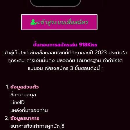
เข้าสู่ระบบเพื่อสมัคร
ขั้นตอนการสมัครเล่น 918Kiss
เข้าสู่เว็บไซต์เล่นสล็อตออนไลน์ที่ดีที่สุดของปี 2023 ประทับใจ
ทุกระดับ การเงินมั่นคง ปลอดภัย ได้มาตรฐาน ทำกำไรได้
แน่นอน เพียงสมัคร 3 ขั้นตอนดังนี้ :
ข้อมูลส่วนตัว
ชื่อ-นามสกุล
LineID
แหล่งที่มาของท่าน
ข้อมูลธนาคาร
ธนาคารที่จะทำการผูกบัญชี