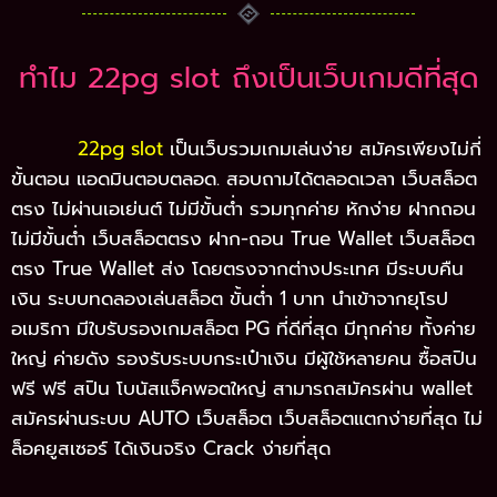
ทำไม 22pg slot ถึงเป็นเว็บเกมดีที่สุด
22pg slot
เป็นเว็บรวมเกมเล่นง่าย สมัครเพียงไม่กี่
ขั้นตอน แอดมินตอบตลอด. สอบถามได้ตลอดเวลา เว็บสล็อต
ตรง ไม่ผ่านเอเย่นต์ ไม่มีขั้นต่ำ รวมทุกค่าย หักง่าย ฝากถอน
ไม่มีขั้นต่ำ เว็บสล็อตตรง ฝาก-ถอน True Wallet เว็บสล็อต
ตรง True Wallet ส่ง โดยตรงจากต่างประเทศ มีระบบคืน
เงิน ระบบทดลองเล่นสล็อต ขั้นต่ำ 1 บาท นำเข้าจากยุโรป
อเมริกา มีใบรับรองเกมสล็อต PG ที่ดีที่สุด มีทุกค่าย ทั้งค่าย
ใหญ่ ค่ายดัง รองรับระบบกระเป๋าเงิน มีผู้ใช้หลายคน ซื้อสปิน
ฟรี ฟรี สปิน โบนัสแจ็คพอตใหญ่ สามารถสมัครผ่าน wallet
สมัครผ่านระบบ AUTO เว็บสล็อต เว็บสล็อตแตกง่ายที่สุด ไม่
ล็อคยูสเซอร์ ได้เงินจริง Crack ง่ายที่สุด