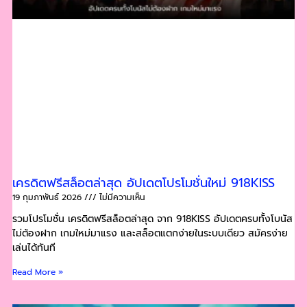
เครดิตฟรีสล็อตล่าสุด อัปเดตโปรโมชั่นใหม่ 918KISS
19 กุมภาพันธ์ 2026
ไม่มีความเห็น
รวมโปรโมชั่น เครดิตฟรีสล็อตล่าสุด จาก 918KISS อัปเดตครบทั้งโบนัส
ไม่ต้องฝาก เกมใหม่มาแรง และสล็อตแตกง่ายในระบบเดียว สมัครง่าย
เล่นได้ทันที
Read More »