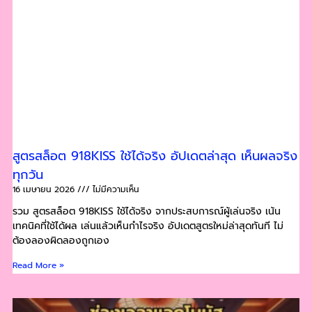
สูตรสล็อต 918KISS ใช้ได้จริง อัปเดตล่าสุด เห็นผลจริง
ทุกวัน
16 เมษายน 2026
ไม่มีความเห็น
รวม สูตรสล็อต 918KISS ใช้ได้จริง จากประสบการณ์ผู้เล่นจริง เน้น
เทคนิคที่ใช้ได้ผล เล่นแล้วเห็นกำไรจริง อัปเดตสูตรใหม่ล่าสุดทันที ไม่
ต้องลองผิดลองถูกเอง
Read More »