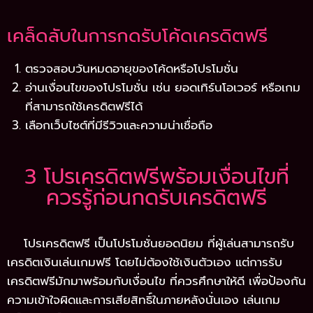
เคล็ดลับในการกดรับโค้ดเครดิตฟรี
ตรวจสอบวันหมดอายุของโค้ดหรือโปรโมชั่น
อ่านเงื่อนไขของโปรโมชั่น เช่น ยอดเทิร์นโอเวอร์ หรือเกม
ที่สามารถใช้เครดิตฟรีได้
เลือกเว็บไซต์ที่มีรีวิวและความน่าเชื่อถือ
3 โปรเครดิตฟรีพร้อมเงื่อนไขที่
ควรรู้ก่อนกดรับเครดิตฟรี
โปรเครดิตฟรี เป็นโปรโมชั่นยอดนิยม ที่ผู้เล่นสามารถรับ
เครดิตเงินเล่นเกมฟรี โดยไม่ต้องใช้เงินตัวเอง แต่การรับ
เครดิตฟรีมักมาพร้อมกับเงื่อนไข ที่ควรศึกษาให้ดี เพื่อป้องกัน
ความเข้าใจผิดและการเสียสิทธิ์ในภายหลังนั่นเอง เล่นเกม