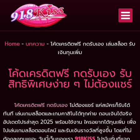
Home
-
บทความ
-
โค้ดเครดิตฟรี กดรับเอง เล่นสล็อต รับ
เงินทุนเพิ่ม
โค้ดเครดิตฟรี กดรับเอง รับ
สิทธิพิเศษง่าย ๆ ไม่ต้องแชร์
โค้ดเครดิตฟรี กดรับเอง
ไม่ต้องแชร์ แค่สมัครก็รับได้
ทันที เล่นเกมสล็อตและเกมคาสิโนได้ทุกค่าย ถอนเงินได้จริง
อัปเดตโปรล่าสุด 2025 พร้อมใช้งาน ใครอยากได้ทุนเพิ่ม เพื่อ
ไปเล่นเกมสล็อตออนไลน์ และรับเงินรางวัลที่สูงขึ้น โดยที่ไม่
ต้องลงทุนเยอะ วันนี้เว็บของเรา
918KISS
โปรโมชั่นที่แจก