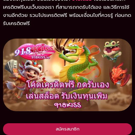
เครดิตฟรีบนเว็บของเรา ที่สามารถกดรับได้เอง และวิธีการใช้
งานอีกด้วย รวมโปรเครดิตฟรี พร้อมเงื่อนไขที่ควรรู้ ก่อนกด
รับเครดิตฟรี
สมัครสมาชิก