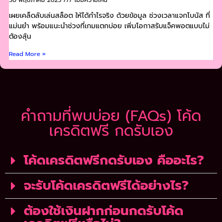
เผยเคล็ดลับเล่นสล็อต ให้ได้กำไรจริง ด้วยข้อมูล ช่วงเวลาแจกโบนัส ที่
แม่นยำ พร้อมแนะนำช่วงที่เกมแตกบ่อย เพิ่มโอกาสรับแจ็คพอตแบบไม่
ต้องลุ้น
Read More »
คำถามที่พบบ่อย (FAQs) โค้ด
เครดิตฟรี กดรับเอง
โค้ดเครดิตฟรีกดรับเอง คืออะไร?
จะรับโค้ดเครดิตฟรีได้อย่างไร?
ต้องใช้เงินฝากก่อนกดรับโค้ด