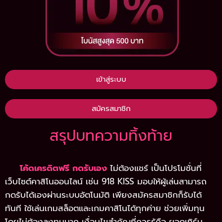
เข้าสู่ระบบ
สมัครสมาชิก
สรุปบทความทิ้งท้าย
โค้ดเครดิตฟรี กดรับเอง
ไม่ต้องแชร์ เป็นโปรโมชั่นที่
เว็บไซต์คาสิโนออนไลน์ เช่น 918 KISS มอบให้ผู้เล่นสามารถ
กดรับได้เองผ่านระบบอัตโนมัติ เพียงสมัครสมาชิกก็รับได้
ทันที ใช้เล่นเกมสล็อตและเกมคาสิโนได้ทุกค่าย ช่วยเพิ่มทุน
โดยไม่ต้องลงทุนมาก เงื่อนไขสำคัญที่ควรรู้คือ ยอดเทิร์น