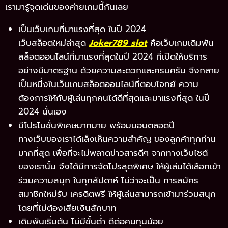
เรามารู้จุดเด่นของค่ายเกมนี้กันเลย
เป็นเว็บเกมที่มาแรงที่สุด ในปี 2024
เว็บสล็อตใหม่ล่าสุด
Joker789 slot
คือเว็บเกมเดิมพัน
สล็อตออนไลน์ที่มาแรงที่สุดในปี 2024 ที่เปิดให้บริการ
อย่างมีมาตรฐาน ด้วยความสะดวกและครบครัน จึงกลาย
เป็นหนึ่งในเว็บเกมสล็อตออนไลน์ที่ตอบโจทย์ ความ
ต้องการให้กับผู้เล่นทุกคนได้ดีที่สุดและมาแรงที่สุด ในปี
2024 นั่นเอง
มีโปรโมชั่นพิเศษมากมาย พร้อมมอบตลอดปี
ทางเว็บของเราได้เล็งเห็นความสำคัญ ของลูกค้าทุกท่าน
มากที่สุด เพื่อที่จะไม่พลาดข่าวสารดีๆ จากทางเว็บไซต์
ของเรานั้น จึงได้มีการจัดโปรสุดพิเศษ ให้ผู้เล่นได้เลือกเข้า
ร่วมความสนุก ในทุกสัปดาห์ ไม่ว่าจะเป็น การสมัคร
สมาชิกใหม่รับ เครดิตฟรี ให้ผู้เล่นสามารถเข้ามาร่วมสนุก
โดยที่ไม่ต้องเสียเงินสักบาท
เดิมพันเริ่มต้น ไม่มีขั้นต่ำ ดีต่อคนทุนน้อย