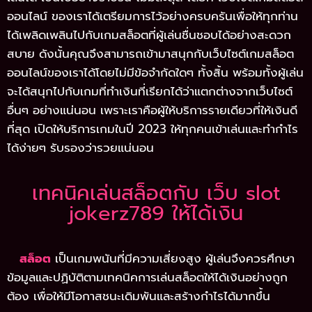
ออนไลน์ ของเราได้เตรียมการไว้อย่างครบครันเพื่อให้ทุกท่าน
ได้เพลิดเพลินไปกับเกมสล็อตที่ผู้เล่นชื่นชอบได้อย่างสะดวก
สบาย ดังนั้นคุณจึงสามารถเข้ามาสนุกกับเว็บไซต์เกมสล็อต
ออนไลน์ของเราได้โดยไม่มีข้อจำกัดใดๆ ทั้งสิ้น พร้อมทั้งผู้เล่น
จะได้สนุกไปกับเกมที่ทำเงินที่เรียกได้ว่าแตกต่างจากเว็บไซต์
อื่นๆ อย่างแน่นอน เพราะเราคือผู้ให้บริการรายเดียวที่ให้เงินดี
ที่สุด เปิดให้บริการเกมในปี 2023 ให้ทุกคนเข้าเล่นและทำกำไร
ได้ง่ายๆ รับรองว่ารวยแน่นอน
เทคนิคเล่นสล็อตกับ เว็บ slot
jokerz789 ให้ได้เงิน
สล็อต
เป็นเกมพนันที่มีความเสี่ยงสูง ผู้เล่นจึงควรศึกษา
ข้อมูลและปฏิบัติตามเทคนิคการเล่นสล็อตให้ได้เงินอย่างถูก
ต้อง เพื่อให้มีโอกาสชนะเดิมพันและสร้างกำไรได้มากขึ้น