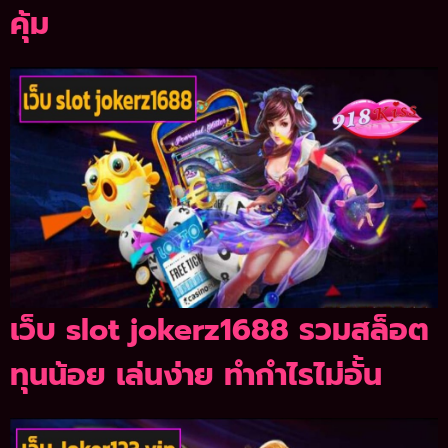
คุ้ม
เว็บ slot jokerz1688 รวมสล็อต
ทุนน้อย เล่นง่าย ทำกำไรไม่อั้น