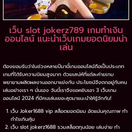
เว็บ slot jokerz789 เกมทำเงิน
ออนไลน์ แนะนำเว็บเกมยอดนิยมน่า
เล่น
ต้องยอมรับว่าในช่วงหลายปีมานี้เกมออนไลน์ถือเป็นประเภท
เกมที่ได้รับความนิยมสูงมาก ด้วยเสน่ห์ที่แต่ละค่ายเกม
พยายามผลิตผลงานออกมาแข่งกัน ประโยชน์จึงตกอยู่กับคน
เล่นอย่างเรา ๆ นั่นเอง วันนี้เราจึงขอหยิบเอา 3 เว็บเกม
ออนไลน์ 2024 ที่มีคนเล่นเยอะสุดมาแนะนำให้รู้จักกัน!
เว็บ Joker1688 vip สล็อตยอดนิยม อัดแน่นคุณภาพ ทำ
กำไรเกินคุ้ม
เว็บ slot jokerz1688 รวมสล็อตทุนน้อย เล่นง่าย ทำ