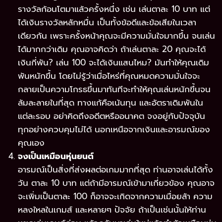
รางวัลก้อนโตมาแล้วครั้งหนึ่ง เช่น เล่นตาละ 10 บาท แต่
ได้เงินรางวัลหลักหมื่น เป็นทั้งข้อดีและข้อเสียในเวลา
เดียวกัน เพราะครั้งหน้าคุณจะมีความมั่นใจมากขึ้น จนเล่น
ได้มากกว่าเดิม คุณอาจคิดว่า ถ้าเล่นตาละ 20 คุณจะได้
เงินกี่พัน? เล่น 100 จะได้เงินแสนไหม? มันทำให้คุณเดิม
พันหนักขึ้น โดยไม่รู้ว่าเมื่อไหร่ที่คุณหมดความมั่นใจจะ
กลายเป็นความโกรธขึ้นมาทันทีจะทำให้คุณเล่นหนักขึ้นจน
ล้มละลายในที่สุด ทางแก้คือเน้นทุน และอัตราเดิมพันใน
แต่ละรอบ อย่าคิดถึงอดีตหรืออนาคต จงอยู่กับปัจจุบัน
ทุกอย่างควบคุมไม่ได้ นอกเหนือจากเงินและอารมณ์ของ
คุณเอง
จงเป็นเหมือนหุ่นยนต์
อารมณ์เป็นสิ่งที่ส่งผลต่อเกมมากที่สุด ท่านอาจเล่นได้ทั้ง
วัน ตาละ 10 บาท แต่ถ้ามีอารมณ์เข้ามาเกี่ยวข้อง คุณอาจ
จะเพิ่มเป็นตาละ 100 ก็อาจจะเกิดจากความเมื่อยล้า ความ
หลงใหลในเกมส์ และหลายๆ ปัจจัย ถ้าเป็นเช่นนั้นให้ท่าน