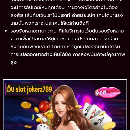
จะมีการอัปเดตใหม่ทุกเดือน ท่านวางใจได้อย่างไม่ต้อง
สงสัย เล่นกับเว็บเราไม่มีเอาท์ ล้ำสมัยแน่ๆ เกมใดมาแรง
เกมนั้นพวกเราจะประเคนให้แด่ท่านถึงที่
รองรับหลายภาษา ภาษาที่ให้บริการในเว็บนั้นรองรับหลาย
ภาษาเพื่อให้โอกาสให้ผู้เล่นชาวต่างประเทศสามารถร่วม
ลงทุนกับพวกเราได้ โดยภาษาที่ถูกแปลออกมานั้นได้รับ
การแปลออกมาอย่างเห็นได้ชัด การลงพนันก็จะมีคุณภาพ
สูง