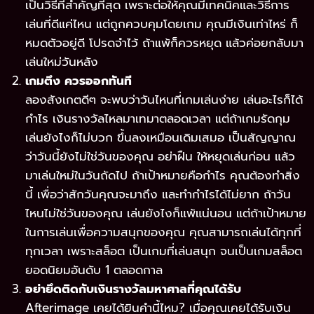
เป็นวิธีที่สำคัญที่สุด เพราะต่อให้คุณมีเทคนิคและวิธีการ
เล่นที่ดีแค่ไหน แต่ถูกควบคุมโดยเกม คุณมีเงินเท่าไหร่ ก็
หมดตัวอยู่ดี โปรดจำไว้ ถ้าแพ้ก็ควรหยุด แล้วค่อยกลับมา
เล่นใหม่วันหลัง
เกมตึง ควรออกทันที
ลองสังเกตดีๆ จะพบว่าวันไหนที่เกมเล่นง่าย เล่นอะไรก็ได้
กำไร เงินรางวัลไหลมาเทมาตลอดเวลา แต่ถ้าเกมรัดกุม
เล่นยังไงก็ไม่บวก ขึ้นลงเหมือนเดิมเสมอ เป็นสัญญาณ
ว่าวันนี้ยังไม่ใช่วันของคุณ อย่าฝืน ให้หยุดเล่นก่อน แล้ว
มาเล่นใหม่ในวันถัดไป ถ้าเป้าหมายคือกำไร คุณต้องทำสิ่ง
นี้ เพื่อว่าสักวันคุณจะมาถึง และทำกำไรได้ไม่ยาก ถ้าวัน
ไหนไม่ใช่วันของคุณ เล่นยังไงก็แพ้แน่นอน แต่ถ้าเป้าหมาย
ในการเล่นเพื่อความสนุกของคุณ คุณสามารถเล่นได้ทุกที่
ทุกเวลา เพราะสล็อต เป็นเกมที่เล่นสนุก จนเป็นเกมสล็อต
ยอดนิยมอันดับ 1 ตลอดกาล
อย่ายึดติดกับเงินรางวัลมหาศาลที่คุณได้รับ
Afterimage เคยได้ยินคำนี้ไหม? เมื่อคุณเคยได้รับเงิน