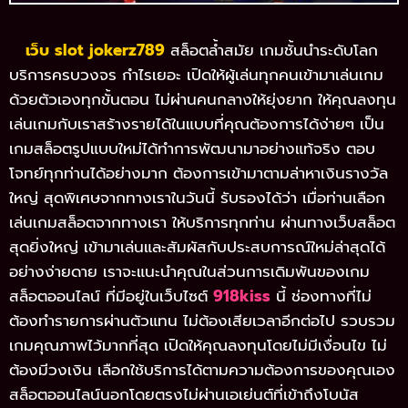
เว็บ slot jokerz789
สล็อตล้ำสมัย เกมชั้นนำระดับโลก
บริการครบวงจร กำไรเยอะ เปิดให้ผู้เล่นทุกคนเข้ามาเล่นเกม
ด้วยตัวเองทุกขั้นตอน ไม่ผ่านคนกลางให้ยุ่งยาก ให้คุณลงทุน
เล่นเกมกับเราสร้างรายได้ในแบบที่คุณต้องการได้ง่ายๆ เป็น
เกมสล็อตรูปแบบใหม่ได้ทำการพัฒนามาอย่างแท้จริง ตอบ
โจทย์ทุกท่านได้อย่างมาก ต้องการเข้ามาตามล่าหาเงินรางวัล
ใหญ่ สุดพิเศษจากทางเราในวันนี้ รับรองได้ว่า เมื่อท่านเลือก
เล่นเกมสล็อตจากทางเรา ให้บริการทุกท่าน ผ่านทางเว็บสล็อต
สุดยิ่งใหญ่ เข้ามาเล่นและสัมผัสกับประสบการณ์ใหม่ล่าสุดได้
อย่างง่ายดาย เราจะแนะนำคุณในส่วนการเดิมพันของเกม
สล็อตออนไลน์ ที่มีอยู่ในเว็บไซต์
918kiss
นี้ ช่องทางที่ไม่
ต้องทำรายการผ่านตัวแทน ไม่ต้องเสียเวลาอีกต่อไป รวบรวม
เกมคุณภาพไว้มากที่สุด เปิดให้คุณลงทุนโดยไม่มีเงื่อนไข ไม่
ต้องมีวงเงิน เลือกใช้บริการได้ตามความต้องการของคุณเอง
สล็อตออนไลน์นอกโดยตรงไม่ผ่านเอเย่นต์ที่เข้าถึงโบนัส