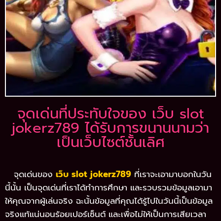
จุดเด่นที่ประทับใจของ เว็บ slot
jokerz789 ได้รับการขนานนามว่า
เป็นเว็บไซต์ชั้นเลิศ
จุดเด่นของ
เว็บ slot jokerz789
ที่เราจะเอามาบอกในวัน
นี้นั้น เป็นจุดเด่นที่เราได้ทำการศึกษา และรวบรวมข้อมูลเอามา
ให้คุณจากผู้เล่นจริง ฉะนั้นข้อมูลที่คุณได้รู้ไปในวันนี้เป็นข้อมูล
จริงแท้แน่นอนร้อยเปอร์เซ็นต์ และเพื่อไม่ให้เป็นการเสียเวลา