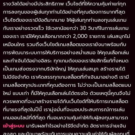
รางวัลได้อย่างมีประสิทธิภาพ เว็บไซต์ที่ให้ความคุ้มค่าแก่ทุก
การลงทุนของผู้เล่นทุกท่านได้อย่างที่คุณต้องการมากที่สุด
เว็บไซต์ของเรามีข้อดีมากมาย ให้ผู้เล่นทุกท่านลงทุนเล่นเกม
กับเราอย่างรวดเร็ว ใช้เวลาน้อยกว่า 30 วินาทีในการเล่นเกม
ของเรา เรามีให้คุณเลือกมากกว่า 2,000 รายการ เล่นสนุกไม่
เหมือนใคร รวมถึงเว็บไซต์เกมสล็อตของเรายังมาพร้อมกับ
การพัฒนาระบบการให้บริการอย่างสม่ำเสมอ ให้คุณเลือกเล่น
และทำเงินได้อย่างอิสระ ทุกเกมดังของเราลิขสิทธิ์แท้ทั้งหมด
เป็นเกมส่งตรงจากบริษัทใหญ่ ให้คุณเล่นสนุก สร้างรายได้
ไม่มีข้อจำกัด เราคัดสรรทุกเกมสล็อตที่ทำเงินมาอย่างดี เรามี
เกมสล็อตทุกประเภทที่คุณต้องการ ไม่ว่าจะเป็นเกมสล็อตแบบ
ใหม่ แบบเก่า ก็มีให้คุณเลือกเล่นได้ตรงใจ ด้วยเหตุนี้คุณจึงไม่
ควรพลาดที่จะมาสร้างรายได้กับเว็บไซต์ที่ให้บริการเกมสล็อต
ที่มาแรงที่สุดในปีนี้ เรามุ่งมั่นที่จะมอบประสบการณ์การเล่น
เกมออนไลน์ที่ดีที่สุด ที่มอบความคุ้มค่าให้กับผู้ลงทุนสามารถ
เข้าสู่ระบบ
มารับผลกำไรอย่างไร้ขีดจำกัด อัตราการจ่ายเงิน
สูงสุด และยังมาพร้อมกับการมอบความคุ้มค่าให้กับผู้ลงทุนที่