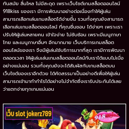
ทันสมัย ลื่นไหล ไม่มีสะดุด เพราะเว็บไซต์เกมสล็อตออนไลน์
918kiss ของเรา มีการพัฒนาอย่างต่อเนื่องทำให้ผู้เล่น
สามารถเลือกเล่นเกมสล็อตได้ง่ายขึ้น รวมทั้งคุณยังสามารถ
เลือกเล่นเกมสล็อตออนไลน์ ที่คุณชื่นชอบ ได้ง่ายๆ เพราะเรา
ปรับให้ผู้เล่นหลายคน เข้าใจง่าย ไม่ซับซ้อน เพราะมีเมนูภาษา
ไทย และเมนูภาษาอื่นๆ อีกมากมาย เว็บบริการเกมสล็อต
ออนไลน์ของเรา จึงมีผู้เล่นใช้บริการมากที่สุด เรามีการพัฒนา
ตลอดเวลา ให้ผู้เล่นเล่นเกมสล็อตออนไลน์กับเราได้แบบไม่เบื่อ
อย่างแน่นอน รวมทั้งคุณยังจะได้สัมผัสกับเกมสล็อตบน
เว็บไซต์ของเราอีกด้วย ได้คัดสรรมาเป็นอย่างดีเพื่อให้ผู้เล่น
สามารถเข้ามาทำกำไรได้อย่างไม่จำกัดซึ่งเรารับประกันได้เลย
ว่าแตกง่ายทุกเกมแน่นอน