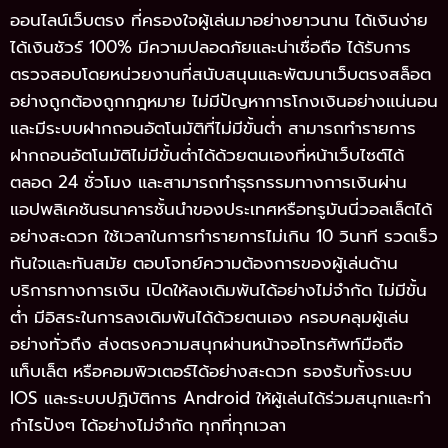
ออนไลน์เว็บตรง ที่ครองใจผู้เล่นมาอย่างยาวนาน ได้เงินง่าย
ได้เงินชัวร์ 100% มีความปลอดภัยและน่าเชื่อถือ ได้รับการ
ตรวจสอบโดยหน่วยงานที่สนับสนุนและพัฒนาเว็บตรงสล็อต
อย่างถูกต้องถูกกฎหมาย ไม่มีปัญหาการโกงเงินอย่างแน่นอน
และมีระบบฝากถอนอัตโนมัติที่ไม่มีขั้นต่ำ สามารถทำรายการ
ฝากถอนอัตโนมัติไม่มีขั้นต่ำได้ด้วยตนเองที่หน้าเว็บไซต์ได้
ตลอด 24 ชั่วโมง และสามารถทำธุรกรรมทางการเงินผ่าน
แอปพลิเคชันธนาคารชั้นนำของประเทศหรือทรูมันนี่วอลเล็ตได้
อย่างสะดวก ใช้เวลาในการทำรายการไม่เกิน 10 วินาที รวดเร็ว
ทันใจและทันสมัย ตอบโจทย์ความต้องการของผู้เล่นด้าน
บริการทางการเงิน เปิดให้ลงเดิมพันได้อย่างไม่จำกัด ไม่มีขั้น
ต่ำ มีอิสระในการลงเดิมพันได้ด้วยตนเอง ครอบคลุมผู้เล่น
อย่างทั่วถึง ส่งตรงความสนุกผ่านหน้าจอโทรศัพท์มือถือ
แท็บเล็ต หรือคอมพิวเตอร์ได้อย่างสะดวก รองรับทั้งระบบ
IOS และระบบปฏิบัติการ Android ให้ผู้เล่นได้ร่วมสนุกและทำ
กำไรปังๆ ได้อย่างไม่จำกัด ทุกที่ทุกเวลา