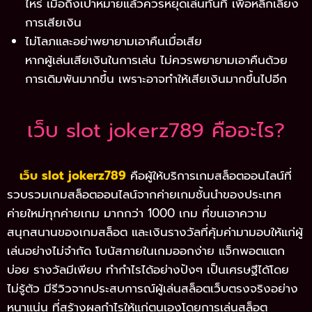
ไหร่ เมื่อถึงเป้าหมายแล้วควรหยุดเล่นทันที เพื่อหลีกเลี่ยง
การเสียเงิน
ไม่โลภและอย่าพยายามเอาคืนเมื่อเสีย
หากผู้เล่นเสียเงินในการเล่น ไม่ควรพยายามเอาคืนด้วย
การเดิมพันมากขึ้น เพราะอาจทำให้เสียเงินมากขึ้นไปอีก
เว็บ slot jokerz789 คืออะไร?
เว็บ slot jokerz789
คือผู้ให้บริการเกมสล็อตออนไลน์ที่
รวบรวมเกมสล็อตออนไลน์จากค่ายเกมชั้นนำของประเทศ
ค่ายใหม่ทุกค่ายเกม มากกว่า 1000 เกม ที่ขนเอาความ
สนุกสนานของเกมสล็อต และเงินรางวัลที่คุ้มค่ามามอบให้แก่ผู้
เล่นอย่างไม่จำกัด โบนัสภายในเกมออกง่าย แจ็กพอตแตก
บ่อย รางวัลมีเพียบ ทำกำไรได้อย่างปังๆ เป็นเศรษฐีได้โดย
ไม่รู้ตัว มีรีวิวจากประสบการณ์ผู้เล่นสล็อตเว็บตรงจริงอย่าง
หนาแน่น ที่สร้างผลกำไรให้แก่ตนเองโดยการเล่นสล็อต