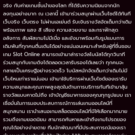
จริง กับค่ายเกมชั้นนำของโลก ที่ได้รับความนิยมจากนัก
ลงทุนอย่างมาก ณ เวลานี้ เข้ามาร่วมสนุกผ่านเว็บไซต์ได้ทันที
เว็บจริง เว็บตรง ไม่ผ่านเอเย่นต์ รับเงินรางวัลจัดเต็มกว่าเดิม
พร้อมภาพ แสง สี เสียง ความสวยงาม และกราฟิกสุด
อลังการ สัมผัสเกมไม่มีเบื่อ และยังมาพร้อมกับรูปแบบการ
เดิมพันที่ทุกคนตื่นเต้นได้อย่างแน่นอนเหมาะสำหรับผู้ที่ชื่นชอบ
เกม Slot Online สามารถเข้ามาล่ารางวัลโบนัสได้ทุกวินาที
ร่วมสนุกกับเกมดังได้ตลอดเวลารับรองได้เลยว่า ทุกคนจะ
กลายเป็นเศรษฐีอย่างรวดเร็ว โบนัสหนักจัดเต็มกว่าเดิมไม่มี
เว็บไหนเท่าเราแน่นอน เข้ามาใช้บริการผ่านเว็บไซต์ของเรารับ
ความสนุกและคุณภาพสูงสุดในด้านการบริการทันทีเข้ามาลุ้น
รางวัลแบบคาดไม่ถึง เข้าบัญชีธนาคารของคุณทุกรูปแบบ เรา
เชื่อมั่นในการมอบประสบการณ์การเล่นเกมออนไลน์ที่
สนุกสนาน เรานําเสนอเกมสล็อตออนไลน์ที่มีให้เลือกมากมาย
รวมถึงเกมยอดนิยม สามารถค้นหาและเข้าถึงเกมโปรดของ
คุณได้อย่างง่ายดาย ทีมนักพัฒนาที่มีประสบการณ์ของเรา