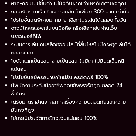
ฝาก-ถอนไม่มีขั้นต่ำ ไม่บังคับฝากเท่าไหร่ก็ได้ตามใจคุณ
ถอนเงินรวดเร็วทันใจ ถอนขั้นต่ำเพียง 300 บาท เท่านั้น
โปรโมชั่นสุดพิเศษมากมาย เลือกโปรเล่นได้ตลอดทั้งวัน
ดาวน์โหลดแอพเล่นบนมือถือ หรือเลือกเล่นผ่านเว็บ
บราวเซอร์ก็ได้
ระบบการเล่นเกมสล็อตออนไลน์ที่ลื่นไหลไม่มีกระตุกเล่นได้
ตลอดเวลา
โบนัสแตกเป็นแสน จ่ายเป็นแสน ไม่มีเท ไม่มีปิดเว็บหนี
แน่นอน
โปรโมชั่นสมัครสมาชิกใหม่รับเครดิตฟรี 100%
มีพนักงานระดับมืออาชีพคอยซัพพอร์ตคุณตลอด 24
ชั่วโมง
ได้รับมาตราฐานจากสากลเรื่องความปลอดภัยและความ
มั่นคงที่สูง
ไม่เคยมีประวัติการโกงเงินแน่นอน 100%