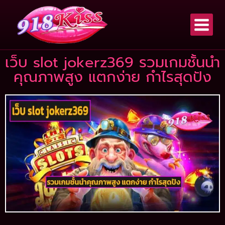
เว็บ slot jokerz369 รวมเกมชั้นนำ
คุณภาพสูง แตกง่าย กำไรสุดปัง