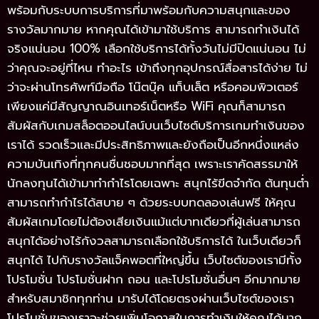
พร้อมกับระบบการบริการที่มาพร้อมกับความสนุกและของ
รางวัลมากมาย หากคุณได้เข้ามาใช้บริการ สามารถทำเงินได้
จริงแน่นอน 100% เลือกใช้บริการได้ทั้งวันไม่มีปิดแน่นอน ไม่
ว่าคุณจะอยู่ที่ไหน ทำอะไร เข้าถึงทุกอุปกรณ์สื่อสารได้ง่าย ไม่
ว่าจะผ่านโทรศัพท์มือถือ โน๊ตบุ๊ค แท็บเล็ต หรือคอมพิวเตอร์
เพียงแค่มีสัญญาณอินเทอร์เน็ตหรือ WiFi คุณก็สามารถ
สัมผัสกับเกมสล็อตออนไลน์บนเว็บไซต์บริการเกมทำเงินของ
เราได้ รวดเร็วและมีประสิทธิภาพและยังถือเป็นอีกหนึ่งแหล่ง
ความบันเทิงที่ทุกคนชื่นชอบมากที่สุด เพราะเราคัดสรรมาให้
นักลงทุนได้เข้ามาทำกำไรโดยเฉพาะ สนุกไร้ขีดจำกัด ต้นทุนต่ำ
สามารถทำกำไรได้สบาย ๆ ด้วยระบบทดลองเล่นฟรี ให้คุณ
สัมผัสเกมโดยไม่ต้องเสียเงินแม้แต่บาทเดียวที่ผู้เล่นสามารถ
สนุกได้อย่างไร้กังวลสามารถเลือกใช้บริการได้ ในเว็บเดียวก็
สนุกได้ ไปกับรางวัลแจ็คพอตที่ใหญ่ขึ้น เว็บไซต์ของเรามีทั้ง
โปรโมชั่น โปรโมชั่นฝาก ถอน และโปรโมชั่นอื่นๆ อีกมากมาย
สำหรับสมาชิกทุกท่าน มารับได้โดยตรงผ่านเว็บไซต์ของเรา
โปรโมชั่นของเราจะช่วยเพิ่มโอกาสในการทำเงินให้คุณได้มาก