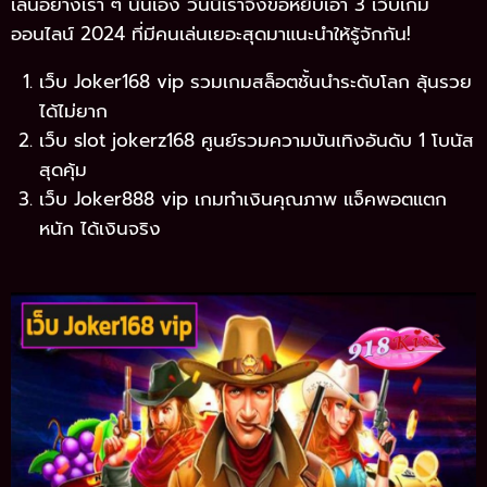
เล่นอย่างเรา ๆ นั่นเอง วันนี้เราจึงขอหยิบเอา 3 เว็บเกม
ออนไลน์ 2024 ที่มีคนเล่นเยอะสุดมาแนะนำให้รู้จักกัน!
เว็บ Joker168 vip รวมเกมสล็อตชั้นนำระดับโลก ลุ้นรวย
ได้ไม่ยาก
เว็บ slot jokerz168 ศูนย์รวมความบันเทิงอันดับ 1 โบนัส
สุดคุ้ม
เว็บ Joker888 vip เกมทำเงินคุณภาพ แจ็คพอตแตก
หนัก ได้เงินจริง