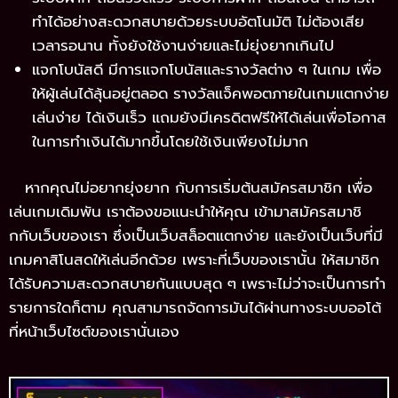
ทำได้อย่างสะดวกสบายด้วยระบบอัตโนมัติ ไม่ต้องเสีย
เวลารอนาน ทั้งยังใช้งานง่ายและไม่ยุ่งยากเกินไป
แจกโบนัสดี มีการแจกโบนัสและรางวัลต่าง ๆ ในเกม เพื่อ
ให้ผู้เล่นได้ลุ้นอยู่ตลอด รางวัลแจ็คพอตภายในเกมแตกง่าย
เล่นง่าย ได้เงินเร็ว แถมยังมีเครดิตฟรีให้ได้เล่นเพื่อโอกาส
ในการทำเงินได้มากขึ้นโดยใช้เงินเพียงไม่มาก
หากคุณไม่อยากยุ่งยาก กับการเริ่มต้นสมัครสมาชิก เพื่อ
เล่นเกมเดิมพัน เราต้องขอแนะนำให้คุณ เข้ามาสมัครสมาชิ
กกับเว็บของเรา ซึ่งเป็นเว็บสล็อตแตกง่าย และยังเป็นเว็บที่มี
เกมคาสิโนสดให้เล่นอีกด้วย เพราะที่เว็บของเรานั้น ให้สมาชิก
ได้รับความสะดวกสบายกันแบบสุด ๆ เพราะไม่ว่าจะเป็นการทำ
รายการใดก็ตาม คุณสามารถจัดการมันได้ผ่านทางระบบออโต้
ที่หน้าเว็บไซต์ของเรานั่นเอง