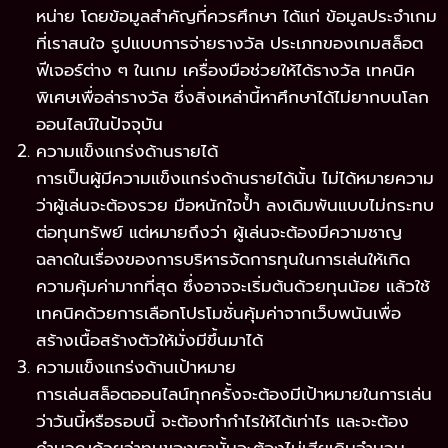
หน่าย โดยข้อมูลสำคัญที่ควรศึกษา ได้แก่ ข้อมูลประจำเกม
ที่เราสนใจ รูปแบบการจ่ายรางวัล ประเภทของเกมสล็อต
ฟีเจอร์ต่าง ๆ ในเกม เครื่องมือช่วยให้ได้รางวัล เทคนิค
พิเศษเพื่อล่ารางวัล ซึ่งสิ่งเหล่านี้หาศึกษาได้ไม่ยากบนโลก
ออนไลน์ในปัจจุบัน
ความแข็งแกร่งด้านรายได้
การเป็นผู้มีความแข็งแกร่งด้านรายได้นั้น ไม่ได้หมายความ
ว่าผู้เล่นจะต้องรวย มือหนักใจป้ำ ลงเดิมพันแบบไม่กระทบ
ต่อทุนทรัพย์ แต่หมายถึงว่า ผู้เล่นจะต้องมีความชาญ
ฉลาดในเรื่องของการบริหารจัดการทุนในการเล่นให้เกิด
ความคุ้มค่ามากที่สุด ซึ่งอาจจะเริ่มต้นด้วยทุนน้อย แล้วใช้
เทคนิคด้วยการเลือกโปรโมชั่นคุ้มค่าจากเว็บพนันเพื่อ
สร้างเนื้อสร้างตัวให้มั่งมีขึ้นมาได้
ความแข็งแกร่งด้านเป้าหมาย
การเล่นสล็อตออนไลน์ทุกครั้งจะต้องมีเป้าหมายในการเล่น
ว่าวันนี้หรือรอบนี้ จะต้องทำกำไรให้ได้เท่าไร และจะต้อง
คำนวณด้วยว่าทุนของเรานั้นจะต้องไม่เสียเกินจำนวน