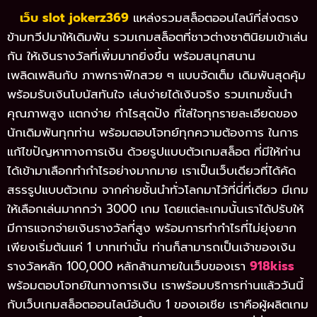
เว็บ slot jokerz369
แหล่งรวมสล็อตออนไลน์ที่ส่งตรง
ข้ามทวีปมาให้เดิมพัน รวมเกมสล็อตที่ชาวต่างชาตินิยมเข้าเล่น
กัน ให้เงินรางวัลที่เพิ่มมากยิ่งขึ้น พร้อมสนุกสนาน
เพลิดเพลินกับ ภาพกราฟิกสวย ๆ แบบจัดเต็ม เดิมพันสุดคุ้ม
พร้อมรับเงินโบนัสทันใจ เล่นง่ายได้เงินจริง รวมเกมชั้นนำ
คุณภาพสูง แตกง่าย กำไรสุดปัง ที่ใส่ใจทุกรายละเอียดของ
นักเดิมพันทุกท่าน พร้อมตอบโจทย์ทุกความต้องการ ในการ
แก้ไขปัญหาทางการเงิน ด้วยรูปแบบตัวเกมสล็อต ที่มีให้ท่าน
ได้เข้ามาเลือกทำกำไรอย่างมากมาย เราเป็นเว็บเดียวที่ได้คัด
สรรรูปแบบตัวเกม จากค่ายชั้นนำทั่วโลกมาไว้ที่นี่ที่เดียว มีเกม
ให้เลือกเล่นมากกว่า 3000 เกม โดยแต่ละเกมนั้นเราได้ปรับให้
มีการแจกจ่ายเงินรางวัลที่สูง พร้อมการทำกำไรที่ไม่ยุ่งยาก
เพียงเริ่มต้นแค่ 1 บาทเท่านั้น ท่านก็สามารถเป็นเจ้าของเงิน
รางวัลหลัก 100,000 หลักล้านภายในเว็บของเรา
918kiss
พร้อมตอบโจทย์ในทางการเงิน เราพร้อมบริการท่านแล้ววันนี้
กับเว็บเกมสล็อตออนไลน์อันดับ 1 ของเอเชีย เราคือผู้ผลิตเกม