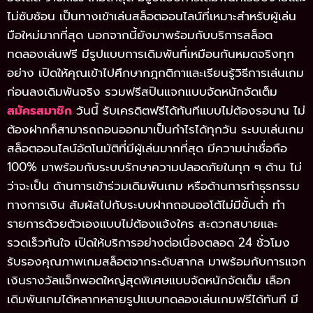
ไม่ซับซ้อน เป็นทางเข้าเล่นสล็อตออนไลน์ที่เหมาะสำหรับผู้เล่น
มือใหม่มากที่สุด นอกจากนี้ยังมาพร้อมกับบริการสล็อต
ทดลองเล่นฟรี มีรูปแบบการเดิมพันที่เหมือนกันหมดจริงทุก
อย่าง เปิดให้คุณเข้าไปศึกษากฎกติกาและเรียนรู้วิธีการเล่นเกม
ก่อนลงเดิมพันจริง รวมฟรีสปินแจกแบบจัดหนักจัดเต็ม
สมัครสมาชิก
วันนี้ รับเครดิตฟรีได้ทันทีแบบไม่ต้องรอนาน ไม่
ต้องฝากก็สามารถถอนออกมาเป็นกำไรได้ทุกวัน ระบบเล่นเกม
สล็อตออนไลน์อัตโนมัติที่มีผู้เล่นมากที่สุด มีความน่าเชื่อถือ
100% มาพร้อมกับระบบรักษาความปลอดภัยในทุก ๆ ด้าน ไม่
ว่าจะเป็น ด้านการเข้าร่วมเดิมพันเกม หรือด้านการทำธุรกรรม
ทางการเงิน สัมผัสไปกับระบบฝากถอนออโต้ไม่มีขั้นต่ำ ทำ
รายการด้วยตัวเองแบบไม่ต้องแจ้งใคร สะดวกสบายและ
รวดเร็วทันใจ เปิดให้บริการอย่างต่อเนื่องตลอด 24 ชั่วโมง
รับรองคุณภาพเกมสล็อตจากระดับสากล มาพร้อมกับการแจก
เงินรางวัลแจ็กพอตใหญ่สุดพิเศษแบบจัดหนักจัดเต็ม เลือก
เดิมพันเกมได้หลากหลายรูปแบบทดลองเล่นเกมฟรีได้ทันที มี