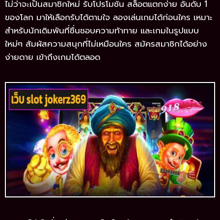
ไม่ว่าจะเป็นสมาชิกใหม่ รับโปรโมชั่น สล็อตแตกง่าย อันดับ 1
ของโลก มาให้เลือกรับได้ตามใจ ลองเล่นเกมได้ก่อนใคร เหมาะ
สำหรับนักเดิมพันที่ชื่นชอบความท้าทาย และเกมในรูปแบบ
ใหม่ๆ สัมผัสความสนุกที่ไม่เหมือนใคร สมัครสมาชิกได้อย่าง
ง่ายดาย เข้าถึงเกมได้ตลอด