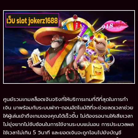
ศูนย์รวมเกมสล็อตเงินจริงที่ให้บริการเกมที่ดีที่สุดในการทำ
เงิน มาพร้อมกับระบบฝาก-ถอนอัตโนมัติที่จะช่วยลดเวลาช่วย
ให้ผู้เล่นเข้าถึงเกมของคุณได้เร็วขึ้น ไม่ต้องรอนานให้เสียเวลา
ไม่ยุ่งยากไม่ซับซ้อนในการใช้งานระบบแน่นอน การประมวลผล
ใช้เวลาไม่เกิน 5 วินาที และยอดเงินจะถูกโอนไปยังบัญชี