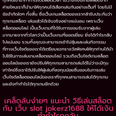
ค่ายไหนเราก็นำมาให้ทุกคนได้เลือกเล่นกันอย่างเต็มที่ โดยไม่มี
ข้อจำกัดใดๆ ทั้งสิ้น ซึ่งเว็บเกมสล็อตของเรากล้ารับประกันว่า
ทุกเกมสล็อต เล่นแล้วได้เงินจริงอย่างแน่นอน เพราะเว็บ
สล็อตออนไลน์ เป็นเว็บเกมที่ได้รับการยอมรับจากผู้เล่น
มากมายจากทั่วโลกว่าเป็นเว็บเกมที่ยอดเยี่ยม ยิ่งได้กำไรกลับ
ไปแน่นอน รวมทั้งคุณจะสามารถเข้าไปลุ้นและเล่นกิจกรรม
ที่ทางเว็บไซต์ของเราได้เตรียมแจกรางวัลพิเศษให้ทุกท่านได้นำ
ไปใช้ในการเล่นเกมสล็อตออนไลน์ รวมถึงเว็บไซต์เกมสล็อต
ออนไลน์ของเรายังปรับให้ทุกเกมสามารถเล่นได้ไม่ว่าจะมีทุน
เท่าไหร่ซึ่งเราได้ปรับให้ผู้เล่นที่ลงทุนน้อยชื่นชอบในการเล่น
เว็บไซต์สล็อตออนไลน์ของเราที่ทุกคนสามารถเล่นได้ทุกเกม
และยังทำกำไรได้ทุกเกมอีกด้วย
เคล็ดลับง่ายๆ แนะนำ วิธีเล่นสล็อต
กับ เว็บ slot jokerz1688 ให้ได้เงิน
ทำกำไรทุกวัน