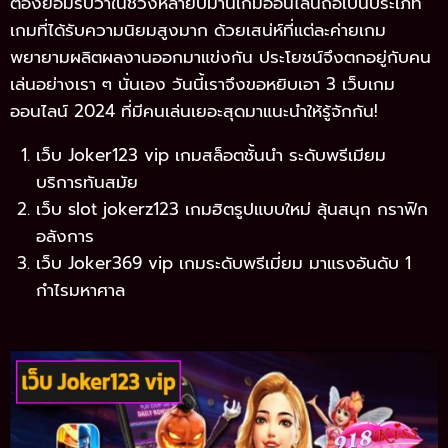
ต้องยอมรับว่าในช่วงหลายปีมานี้เกมออนไลน์ถือเป็นประเภท
เกมที่ได้รับความนิยมสูงมาก ด้วยเสน่ห์ที่แต่ละค่ายเกม
พยายามผลิตผลงานออกมาแข่งกัน ประโยชน์จึงตกอยู่กับคน
เล่นอย่างเรา ๆ นั่นเอง วันนี้เราจึงขอหยิบเอา 3 เว็บเกม
ออนไลน์ 2024 ที่มีคนเล่นเยอะสุดมาแนะนำให้รู้จักกัน!
เว็บ Joker123 vip เกมสล็อตชั้นนำ ระดับพรีเมียม
บริการทันสมัย
เว็บ slot jokerz123 เกมฮิตรูปแบบใหม่ ลุ้นสนุก กราฟิก
อลังการ
เว็บ Joker369 vip เกมระดับพรีเมี่ยม มาแรงอันดับ 1
กำไรมหาศาล