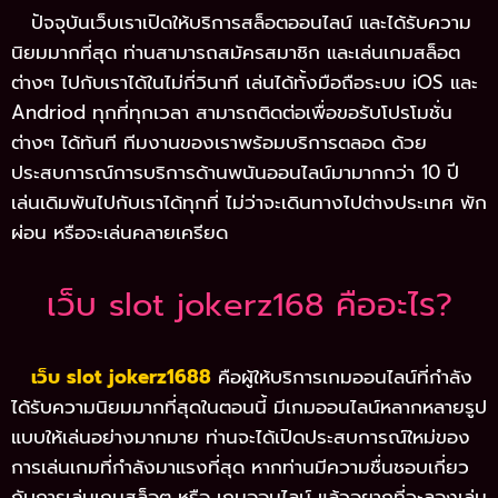
ปัจจุบันเว็บเราเปิดให้บริการสล็อตออนไลน์ และได้รับความ
นิยมมากที่สุด ท่านสามารถสมัครสมาชิก และเล่นเกมสล็อต
ต่างๆ ไปกับเราได้ในไม่กี่วินาที เล่นได้ทั้งมือถือระบบ iOS และ
Andriod ทุกที่ทุกเวลา สามารถติดต่อเพื่อขอรับโปรโมชั่น
ต่างๆ ได้ทันที ทีมงานของเราพร้อมบริการตลอด ด้วย
ประสบการณ์การบริการด้านพนันออนไลน์มามากกว่า 10 ปี
เล่นเดิมพันไปกับเราได้ทุกที่ ไม่ว่าจะเดินทางไปต่างประเทศ พัก
ผ่อน หรือจะเล่นคลายเครียด
เว็บ slot jokerz168 คืออะไร?
เว็บ slot jokerz1688
คือผู้ให้บริการเกมออนไลน์ที่กำลัง
ได้รับความนิยมมากที่สุดในตอนนี้ มีเกมออนไลน์หลากหลายรูป
แบบให้เล่นอย่างมากมาย ท่านจะได้เปิดประสบการณ์ใหม่ของ
การเล่นเกมที่กำลังมาแรงที่สุด หากท่านมีความชื่นชอบเกี่ยว
กับการเล่นเกมสล็อต หรือ เกมออนไลน์ แล้วอยากที่จะลองเล่น