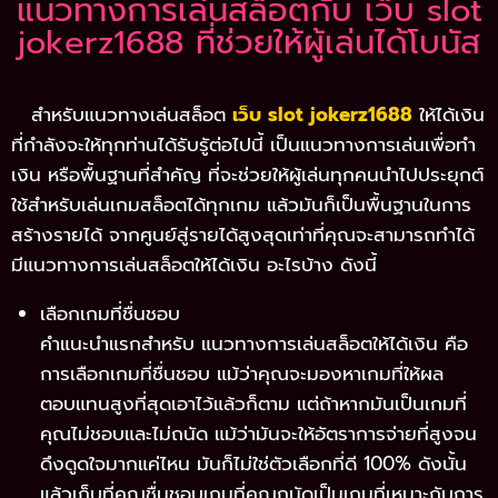
แนวทางการเล่นสล็อตกับ เว็บ slot
jokerz1688 ที่ช่วยให้ผู้เล่นได้โบนัส
สำหรับแนวทางเล่นสล็อต
เว็บ slot jokerz1688
ให้ได้เงิน
ที่กำลังจะให้ทุกท่านได้รับรูัต่อไปนี้ เป็นแนวทางการเล่นเพื่อทำ
เงิน หรือพื้นฐานที่สำคัญ ที่จะช่วยให้ผู้เล่นทุกคนนำไปประยุกต์
ใช้สำหรับเล่นเกมสล็อตได้ทุกเกม แล้วมันก็เป็นพื้นฐานในการ
สร้างรายได้ จากศูนย์สู่รายได้สูงสุดเท่าที่คุณจะสามารถทำได้
มีแนวทางการเล่นสล็อตให้ได้เงิน อะไรบ้าง ดังนี้
เลือกเกมที่ชื่นชอบ
คำแนะนำแรกสำหรับ แนวทางการเล่นสล็อตให้ได้เงิน คือ
การเลือกเกมที่ชื่นชอบ แม้ว่าคุณจะมองหาเกมที่ให้ผล
ตอบแทนสูงที่สุดเอาไว้แล้วก็ตาม แต่ถ้าหากมันเป็นเกมที่
คุณไม่ชอบและไม่ถนัด แม้ว่ามันจะให้อัตราการจ่ายที่สูงจน
ดึงดูดใจมากแค่ไหน มันก็ไม่ใช่ตัวเลือกที่ดี 100% ดังนั้น
แล้วเก็บที่คุณชื่นชอบเกมที่คุณถนัดเป็นเกมที่เหมาะกับการ