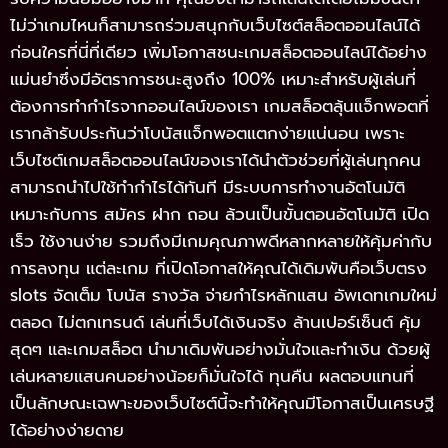
ไม่ว่าเกมไหนก็สามารถร่วมสนุกกับเว็บไซต์สล็อตออนไลน์ได้
ก่อนใครที่นี่ที่เดียว เพิ่มโอกาสชนะเกมสล็อตออนไลน์ได้อย่าง
แม่นยำซึ่งมีอัตราการชนะสูงถึง 100% เหมาะสำหรับผู้เล่นที่
ต้องการทำกำไรจากออนไลน์ของเรา เกมสล็อตลุ้นแจ็กพอตที่
เรากล้ารับประกันว่าโบนัสแจ็กพอตแตกง่ายแน่นอน เพราะ
เว็บไซต์เกมสล็อตออนไลน์ของเราได้นำตัวช่วยที่ผู้เล่นทุกคน
สามารถนำไปใช้ทำกำไรได้ทันที มีระบบการทำงานอัตโนมัติ
เหมาะกับการ สมัคร ฝาก ถอน ล้วนเป็นขั้นตอนอัตโนมัติ เปิด
เร็ว ใช้งานง่าย รวมถึงมีเกมคุณภาพดีหลากหลายให้คุ้มค่ากับ
การลงทุน แต่ละเกม ที่เปิดโอกาสให้คุณได้เดิมพันคือเว็บตรง
slots จัดเต็ม โบนัส รางวัล จ่ายกำไรหลักแสน อัพเดทเกมใหม่
ตลอด ไม่ตกเทรนด์ เล่นที่เว็บได้เงินจริง ล้านเปอร์เซ็นต์ คุ้ม
สุดๆ และเกมสล็อต นำมาเดิมพันอย่างมั่นใจและทำเงิน ด้วยผู้
เล่นหลายแสนคนอย่างน้อยก็มั่นใจได้ ทุนคืน ผลตอบแทนที่
เป็นลักษณะเฉพาะของเว็บไซต์นี้จะทำให้คุณมีโอกาสเป็นเศรษฐี
ได้อย่างง่ายดาย