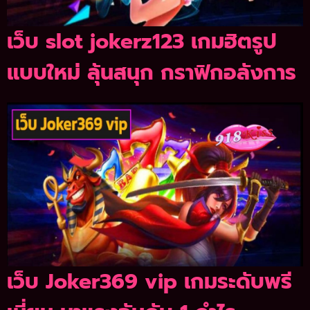
เว็บ slot jokerz123 เกมฮิตรูป
แบบใหม่ ลุ้นสนุก กราฟิกอลังการ
เว็บ Joker369 vip เกมระดับพรี