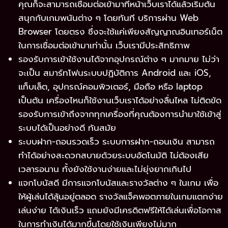
คุณก็จะสามารถเชื่อมต่อเข้ามาที่หน้าเว็บเราได้แล้วเริ่มต้น
สนุกกับเกมพนันต่าง ๆ โดยทันที บริการผ่าน Web
Browser โดยตรง ซึ่งจะใช้แค่เพียงสัญญาณอินเทอร์เน็ต
ในการเชื่อมต่อเข้ามาเท่านั้น เว็บเรามีประสิทธิภาพ
รองรับการเข้าใช้งานได้จากอุปกรณ์ต่าง ๆ มากมาย ไม่ว่า
จะเป็น สมาร์ทโฟนระบบปฏิบัติการ Android และ iOS,
แท็บเล็ต, อุปกรณ์คอมพิวเตอร์, มือถือ หรือ laptop
เป็นต้น เครื่องไหนก็ใช้งานเว็บเราได้อย่างลื่นไหล ไม่ติดขัด
รองรับการเข้าถึงจากทุกเครื่องที่คุณต้องการนำมาใช้เข้าสู่
ระบบได้เป็นอย่างดี ทันสมัย
ระบบฝาก-ถอนรวดเร็ว ระบบการฝาก-ถอนเงิน สามารถ
ทำได้อย่างสะดวกสบายด้วยระบบอัตโนมัติ ไม่ต้องเสีย
เวลารอนาน ทั้งยังใช้งานง่ายและไม่ยุ่งยากเกินไป
แจกโบนัสดี มีการแจกโบนัสและรางวัลต่าง ๆ ในเกม เพื่อ
ให้ผู้เล่นได้ลุ้นอยู่ตลอด รางวัลแจ็คพอตภายในเกมแตกง่าย
เล่นง่าย ได้เงินเร็ว แถมยังมีเครดิตฟรีให้ได้เล่นเพื่อโอกาส
ในการทำเงินได้มากขึ้นโดยใช้เงินเพียงไม่มาก