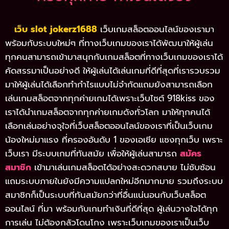
เว็บ slot jokerz1688
เว็บเกมสล็อตออนไลน์ของเรามา
พร้อมกับระบบใหม่ๆ ที่ทางเว็บเกมของเราได้พัฒนาให้ผู้เล่น
ทุกคนสามารถเข้ามาสนุกกับเกมสล็อตที่ทางเว็บเกมของเราได้
คัดสรรมาเป็นอย่างดี ให้ผู้เล่นได้เล่นเกมที่ดีที่สุดที่เรารวบรวม
มาให้ผู้เล่นได้เลือกทำกำไรแบบไม่จำกัดแถมยังสามารถเลือก
เล่นเกมสล็อตจากทุกค่ายเกมได้เพราะเว็บไซต์ 918kiss ของ
เราได้นำเกมสล็อตจากทุกค่ายเกมดังทั่วโลก มาให้ทุกคนได้
เลือกเล่นอย่างจุใจที่เว็บสล็อตออนไลน์ของเราที่เป็นเว็บเกม
น้องใหม่มาแรง ที่ครองอันดับ 1 ของเอเชีย แซงทุกเว็บ เพราะ
เว็บเรา มีระบบเกมที่ทันสมัย เพื่อให้ผู้เล่นสามารถ
สมัคร
สมาชิก
เข้ามาเล่นเกมสล็อตได้อย่างสะดวกสบาย ไม่ซับซ้อน
แถมระบบภายในยังมีความแปลกใหม่อีกมากมาย รวมถึงระบบ
สมาชิกก็เป็นระบบที่ทันสมัยกว่าที่อื่นแน่นอนกับเว็บสล็อต
ออนไลน์ ที่มา พร้อมกับเกมทำเงินที่ดีที่สุด ผู้เล่นวางใจได้ทุก
การเล่น ไม่ต้องกลัวโดนโกง เพราะเว็บเกมของเราเป็นเว็บ