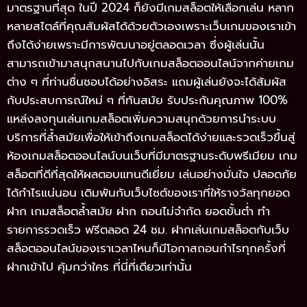
มาตรฐานที่สุด ในปี 2024 ก็ยังมีเกมสล็อตให้เลือกเล่น หลาก
หลายสไตล์ที่คุณสัมผัสได้ด้วยตัวเองเพราะเว็บเกมของเราเข้า
ถึงได้ง่ายเพราะมีการพัฒนาอยู่ตลอดเวลา ซึ่งผู้เล่นนั้น
สามารถเข้ามาสนุกสนานไปกับเกมสล็อตออนไลน์จากค่ายเกม
ต่าง ๆ ที่ท่านชื่นชอบได้อย่างอิสระ แถมผู้เล่นยังจะได้สัมผัส
กับประสบการณ์ใหม่ ๆ ที่ทันสมัย รับประกันคุณภาพ 100%
แหล่งลงทุนเล่นเกมสล็อตเพิ่มความสนุกด้วยการนำระบบ
บริการที่ล้ำสมัยเพื่อให้เข้าถึงเกมสล็อตได้ง่ายและรวดเร็วขึ้นสู่
ห้องเกมสล็อตออนไลน์บนเว็บที่มีมาตรฐานระดับพรีเมียม เกม
สล็อตที่ดีที่สุดให้ผลตอบแทนดีเยี่ยม เล่นอย่างมั่นใจ ปลอดภัย
ได้กำไรแน่นอน เดิมพันกับเว็บไซต์ของเราที่ให้รางวัลทุกยอด
ฝาก เกมสล็อตล้ำสมัย ฝาก ถอนไม่จำกัด ยอดขั้นต่ำ ทำ
รายการรวดเร็ว ฟรีตลอด 24 ชม. ฝากเล่นเกมสล็อตกับเว็บ
สล็อตออนไลน์ของเราเวลาไหนก็มีโอกาสถอนกำไรทุกครั้งที่
ฝากเข้าไป คุ้มกว่าใคร ที่นี่ที่เดียวเท่านั้น