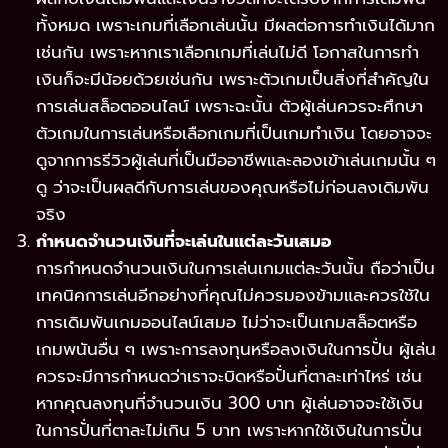
ทั้งหมด เพราะเกมที่เลือกเล่นนั้น มีผลต่อการทำเงินได้มาก
เช่นกัน เพราะหากเราเลือกเกมที่เล่นไม่ดี โอกาสในการทำ
เงินก็จะมีน้อยด้วยเช่นกัน เพราะตัวเกมเป็นสิ่งที่สำคัญใน
การเล่นสล็อตออนไลน์ เพราะฉะนั้น ตัวผู้เล่นควรจะศึกษา
ตัวเกมในการเล่นหรือเลือกเกมที่เป็นเกมทำเงิน โดยอาจจะ
ดูจากการรีวิวผู้เล่นที่เป็นมืออาชีพและลองเข้าเล่นเกมนั้น ๆ
ดู ว่าจะเป็นผลดีกับการเล่นของคุณหรือไม่ก่อนลงเดิมพัน
จริง
กำหนดจำนวนเงินที่จะเล่นในแต่ละวันเสมอ
การกำหนดจำนวนเงินในการเล่นเกมแต่ละวันนั้น ถือว่าเป็น
เทคนิคการเล่นอีกอย่างที่คุณไม่ควรมองข้ามและควรใช้ใน
การเดิมพันเกมออนไลน์เสมอ ไม่ว่าจะเป็นเกมสล็อตหรือ
เกมพนันอื่น ๆ เพราะการลงทุนหรือลงเงินในการปั่น ผู้เล่น
ควรจะมีการกำหนดว่าเราจะบิดหรือปั่นที่ตาละเท่าไหร่ เช่น
หากคุณลงทุนที่จำนวนเงิน 300 บาท ผู้เล่นอาจจะใช้เงิน
ในการปั่นที่ตาละไม่เกิน 5 บาท เพราะหากใช้เงินในการปั่น