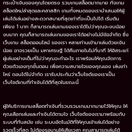
กระเป๋าเงินของคุณโดยตรง รวมเกมสล็อตมากมาย ทั้งเกม
สล็อตใหม่ล่าสุดและคลาสสิก เกมทั้งหมดของเรานำเสนอให้ผู้
เล่นได้เล่นอย่างสะดวกสบายที่สุดเท่าที่จะเป็นไปได้ เริ่มต้น
เพียง 1 บาท ก็สามารถเล่นเกมของเราได้ไม่ว่าคุณจะงบน้อย
งบมาก คุณก็สามารถเล่นเกมของเราได้อย่างไม่มีข้อจำกัด ซึ่ง
เว็บเกม สล็อตออนไลน์ ของเรา หลายท่านเข้ามาเล่นด้วยเงิน
น้อย อาจรวยเป็น มหาเศรษฐี ได้คืนภายในไม่กี่นาที ให้อิสระแก่
ผู้เล่นอย่างเต็มที่ไม่ว่าคุณจะทำอะไร เราพร้อมให้คุณจัดการ
ด้วยตัวเองทุกขั้นตอน เพื่อความสบายใจของคุณเอง เล่นเท่า
ไหร่ ถอนได้ไม่จำกัด เรารับประกันว่าเว็บไซต์ของเราเป็น
เว็บไซต์เกมที่ทำเงินได้ดีที่สุดในขณะนี้
ผู้ให้บริการเกมสล็อตทำเงินที่รวบรวมเกมมากมายไว้ให้คุณ ให้
คุณเลือกเล่นและทำเงินได้ตามใจ เว็บไซต์ของเรามาพร้อมกับ
ระบบที่ทันสมัย เช่น ระบบอัตโนมัติที่ให้คุณเข้าเล่นได้อย่าง
รวดเร็วที่สุด ไม่ต้องรอนานให้เสียเวลา คุณสามารถเล่นได้