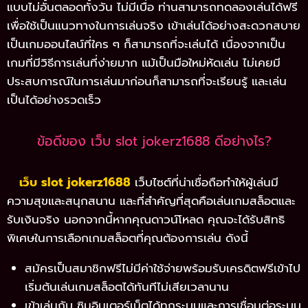
แบบไม่อั้นตลอดทั้งวัน ไม่มีเบื่อ ท่านสามารถทดลองเล่นได้ฟรี
เพื่อใช้เป็นแนวทางในการเล่นจริง เข้าเล่นได้อย่างสะดวกสบาย
เป็นเกมออนไลน์ที่ใคร ๆ ก็สามารถที่จะเล่นได้ เนื่องจากเป็น
เกมที่มีวิธีการเล่นที่ง่ายมาก แม้เป็นมือใหม่หัดเล่น ไม่เคยมี
ประสบการณ์ในการเล่นมาก่อนก็สามารถที่จะเรียนรู้ และเล่น
เป็นได้อย่างรวดเร็ว
ข้อดีของ เว็บ slot jokerz1688 ดีอย่างไร?
เว็บ slot jokerz1688
เว็บไซต์ที่น่าเชื่อถือทำให้ผู้เล่นมี
ความสุขและสนุกสนาน และที่สำคัญที่สุดคือเล่นเกมสล็อตและ
รับเงินจริง นอกจากนี้หากคุณดาวน์โหลด คุณจะได้รับสิทธิ
พิเศษในการเลือกเกมสล็อตที่คุณต้องการเล่น ดังนี้
สมัครเป็นสมาชิกฟรีไม่มีค่าใช้จ่ายพร้อมรับเครดิตฟรีเข้าไป
เริ่มต้นเล่นเกมสล็อตได้ทันทีไม่เสียเวลานาน
เข้าเล่นกับ ซิมอินเตอร์เน็ตได้ทุกระบบและการเชื่อมต่อระบบ