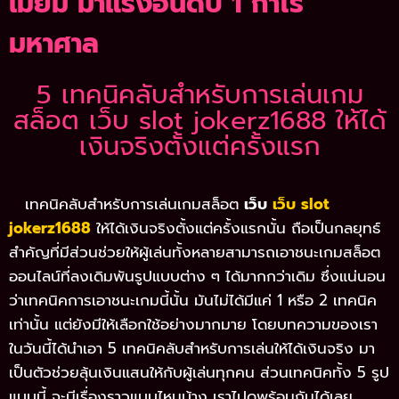
เมี่ยม มาแรงอันดับ 1 กำไร
มหาศาล
5 เทคนิคลับสำหรับการเล่นเกม
สล็อต เว็บ slot jokerz1688 ให้ได้
เงินจริงตั้งแต่ครั้งแรก
เทคนิคลับสำหรับการเล่นเกมสล็อต
เว็บ
เว็บ slot
jokerz1688
ให้ได้เงินจริงตั้งแต่ครั้งแรกนั้น ถือเป็นกลยุทธ์
สำคัญที่มีส่วนช่วยให้ผู้เล่นทั้งหลายสามารถเอาชนะเกมสล็อต
ออนไลน์ที่ลงเดิมพันรูปแบบต่าง ๆ ได้มากกว่าเดิม ซึ่งแน่นอน
ว่าเทคนิคการเอาชนะเกมนี้นั้น มันไม่ได้มีแค่ 1 หรือ 2 เทคนิค
เท่านั้น แต่ยังมีให้เลือกใช้อย่างมากมาย โดยบทความของเรา
ในวันนี้ได้นำเอา 5 เทคนิคลับสำหรับการเล่นให้ได้เงินจริง มา
เป็นตัวช่วยลุ้นเงินแสนให้กับผู้เล่นทุกคน ส่วนเทคนิคทั้ง 5 รูป
แบบนี้ จะมีเรื่องราวแบบไหนบ้าง เราไปดูพร้อมกันได้เลย