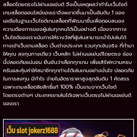
สล็อตโดยตรงไม่ผ่านเอเย่นต์ จึงเป็นเหตุผลว่าทำไมเว็บไซต์
เกมสล็อตออนไลน์ของเราจึงผงาดขึ้นมาเป็นอันดับ 1 ของ
เอเชียในฐานะเว็บไซต์เกมสล็อตที่พัฒนาขึ้นเพื่อตอบสนอง
ความต้องการของผู้เล่นทุกคนได้เป็นอย่างดี เนื่องจากทาง
เว็บไซต์ของเราเน้นการให้รางวัลที่ผู้เล่นสามารถนำไปเล่นได้
ทางเข้าเว็บเกมสล็อต เว็บต่างประเทศ รวมทุกเงินจริง ที่ทำมา
ให้คุณ ลงทุนทางเดียว เว็บหลัก ไม่ผ่านเอเย่นต์โดยตรง ช่อง
นี้ปลอดภัยแน่นอน ยืนยันว่าเลือกทุกเกม เพื่อเสิร์ฟความครบ
ครันและคุ้มค่าให้สมาชิกทุกท่านได้เล่นเกมอย่างมั่นใจ ปลอดภัย
ในการลงทุน มีกำไร จ่ายในอัตราราคาสูงสุดอันดับ 1 คัดสรร
เฉพาะเกมสล็อตลิขสิทธิ์แท้ 100% เป็นเกมจากเว็บไซต์
โดยตรงต่างๆ ประเทศเขาเล่นได้เฉพาะเว็บตรงไม่ผ่านเอเย่นต์
ของเรา