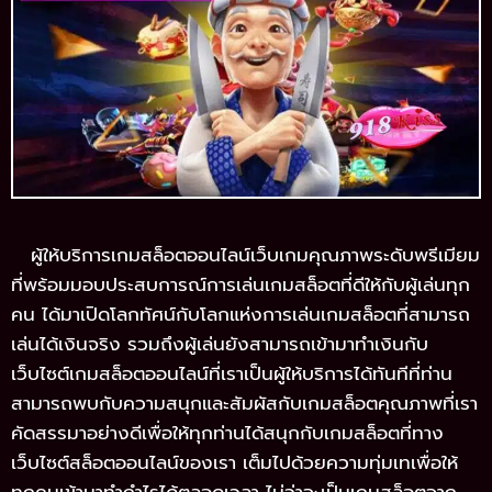
ผู้ให้บริการเกมสล็อตออนไลน์เว็บเกมคุณภาพระดับพรีเมียม
ที่พร้อมมอบประสบการณ์การเล่นเกมสล็อตที่ดีให้กับผู้เล่นทุก
คน ได้มาเปิดโลกทัศน์กับโลกแห่งการเล่นเกมสล็อตที่สามารถ
เล่นได้เงินจริง รวมถึงผู้เล่นยังสามารถเข้ามาทำเงินกับ
เว็บไซต์เกมสล็อตออนไลน์ที่เราเป็นผู้ให้บริการได้ทันทีที่ท่าน
สามารถพบกับความสนุกและสัมผัสกับเกมสล็อตคุณภาพที่เรา
คัดสรรมาอย่างดีเพื่อให้ทุกท่านได้สนุกกับเกมสล็อตที่ทาง
เว็บไซต์สล็อตออนไลน์ของเรา เต็มไปด้วยความทุ่มเทเพื่อให้
ทุกคนเข้ามาทำกำไรได้ตลอดเวลา ไม่ว่าจะเป็นเกมสล็อตจาก