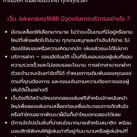
กำไรปังๆ ได้อย่างไม่จำกัด ทุกที่ทุกเวลา
เว็บ Jokerslotz1688 มีจุดเด่นการบริการอย่างไร ?
มีเกมสล็อตให้เลือกมากมาย ไม่ว่าจะเป็นเกมที่มีอยู่หรือเกม
ใหม่ที่เพิ่งผลิตไปไม่นาน ทุกเกมสนุกและทำเงินได้ง่าย ไม่
ต้องใช้สมองหรือความคิดมากนัก เล่นแล้วชนะได้ไม่ยาก
บริการฝาก – ถอนอัตโนมัติ เป็นที่ชื่นชอบของผู้เล่นที่ชอบ
ความรวดเร็วและไม่ชอบรออะไรนาน การฝากสามารถฝาก
ด้วยจำนวนเงินเท่าใดก็ได้ กำหนดการเดิมพันของคุณเอง
ตามที่คุณต้องการ และถอนเงินตามความต้องการของผู้
เล่นได้เป็นอย่างดี
เว็บไซต์ได้สร้างโหมดทดลองเล่นฟรีสำหรับนักพนันหน้า
ใหม่เพื่อลองเล่นเกมสล็อตก่อนเพื่อประกอบการตัดสินใจ
หรือถ้าใครอยากพัฒนาฝีมือก็เข้าโหมดทดลองได้เลย
มีการจัดโปรโมชั่นที่น่าสนใจมากมายสำหรับสมาชิก พร้อม
มอบสิทธิพิเศษให้ผู้เล่นเก่าที่อยู่กันมานานหรือผู้เล่นใหม่ที่