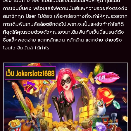
จริง ไม่มีโกง เพราะเป็นเว็บตรงเวอร์ชั่นใหม่ล่าสุด ทุนแน่น
การเงินมั่นคง พร้อมเสิร์ฟความมันส์และความรวยส่งตรงถึง
สมาชิกทุก User ไม่ต้อง เพื่อหาช่องทางที่จะทำให้คุณรวยจาก
การเดิมพันเกมส์สล็อตอีกต่อไปเพราะจะเป็นแหล่งทำกำไรที่ดี
ที่สุดให้คุณรวยด้วยตัวคุณเองมาเดิมพันกับเว็บนี้แบรนด์ดัง
ชื่อแจ็คพอตง่าย แตกหลักแสน หลักล้าน แตกง่าย จ่ายจริง
โอนไว อิ่มมันส์ ได้กำไร