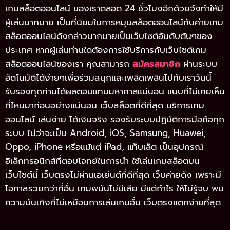
เกมสล็อตออนไลน์ ของเราตลอด 24 ชั่วโมงอีกด้วยจึงทำให้มี
ผู้เล่นมากมาย เป็นที่นิยมในการหมุนสล็อตออนไลน์กับค่ายเกม
สล็อตออนไลน์ดังกล่าวมากมายเป็นเว็บไซต์อันดับต้นๆของ
ประเทศ หากผู้เล่นท่านใดต้องการใช้บริการกับเว็บไซต์เกม
สล็อตออนไลน์ของเรา คุณสามารถ
สมัครสมาชิก
ผ่านระบบ
อัตโนมัติได้ง่ายๆเพื่อร่วมสนุกและเพลิดเพลินไปกับเราวันนี้
รับรองทุกท่านได้ผลตอบแทนมหาศาลแน่นอน แบบที่ไม่เคยเห็น
ที่ไหนมาก่อนอย่างแน่นอน เว็บสล็อตที่ดีที่สุด บริการเกม
ออนไลน์ เล่นง่าย ได้เงินจริง รองรับระบบปฏิบัติการมือถือทุก
ระบบ ไม่ว่าจะเป็น Android, iOS, Samsung, Huawei,
Oppo, iPhone หรือแม้แต่ iPad, แท็บเล็ต เป็นอุปกรณ์
อิเล็กทรอนิกส์ที่ตอบโจทย์ในการนำ ใช้เล่นเกมสล็อตบน
เว็บไซต์นี้ เว็บตรงไม่ผ่านเอเย่นต์ที่ดีที่สุด เว็บค่ายดัง เพราะมี
โอกาสรวยกว่าที่อื่น เกมพนันไม่มีเสีย มีแต่กำไร ให้ไม่รู้จบ พบ
ความบันเทิงที่ไม่เหมือนการเล่นเกมอื่น เว็บตรงแตกง่ายที่สุด