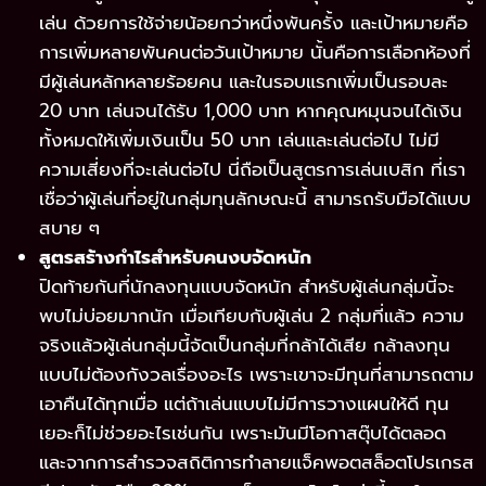
เล่น ด้วยการใช้จ่ายน้อยกว่าหนึ่งพันครั้ง และเป้าหมายคือ
การเพิ่มหลายพันคนต่อวันเป้าหมาย นั้นคือการเลือกห้องที่
มีผู้เล่นหลักหลายร้อยคน และในรอบแรกเพิ่มเป็นรอบละ
20 บาท เล่นจนได้รับ 1,000 บาท หากคุณหมุนจนได้เงิน
ทั้งหมดให้เพิ่มเงินเป็น 50 บาท เล่นและเล่นต่อไป ไม่มี
ความเสี่ยงที่จะเล่นต่อไป นี่ถือเป็นสูตรการเล่นเบสิก ที่เรา
เชื่อว่าผู้เล่นที่อยู่ในกลุ่มทุนลักษณะนี้ สามารถรับมือได้แบบ
สบาย ๆ
สูตรสร้างกำไรสำหรับคนงบจัดหนัก
ปิดท้ายกันที่นักลงทุนแบบจัดหนัก สำหรับผู้เล่นกลุ่มนี้จะ
พบไม่บ่อยมากนัก เมื่อเทียบกับผู้เล่น 2 กลุ่มที่แล้ว ความ
จริงแล้วผู้เล่นกลุ่มนี้จัดเป็นกลุ่มที่กล้าได้เสีย กล้าลงทุน
แบบไม่ต้องกังวลเรื่องอะไร เพราะเขาจะมีทุนที่สามารถตาม
เอาคืนได้ทุกเมื่อ แต่ถ้าเล่นแบบไม่มีการวางแผนให้ดี ทุน
เยอะก็ไม่ช่วยอะไรเช่นกัน เพราะมันมีโอกาสตุ๊บได้ตลอด
และจากการสำรวจสถิติการทำลายแจ็คพอตสล็อตโปรเกรส