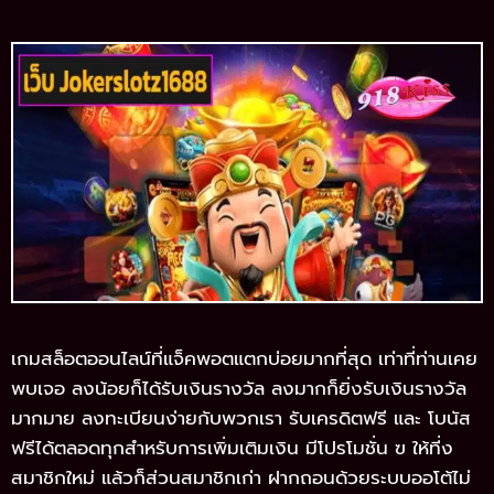
เกมสล็อตออนไลน์ที่แจ็คพอตแตกบ่อยมากที่สุด เท่าที่ท่านเคย
พบเจอ ลงน้อยก็ได้รับเงินรางวัล ลงมากก็ยิ่งรับเงินรางวัล
มากมาย ลงทะเบียนง่ายกับพวกเรา รับเครดิตฟรี และ โบนัส
ฟรีได้ตลอดทุกสำหรับการเพิ่มเติมเงิน มีโปรโมชั่น ฃ ให้ที่ง
สมาชิกใหม่ แล้วก็ส่วนสมาชิกเก่า ฝากถอนด้วยระบบออโต้ไม่