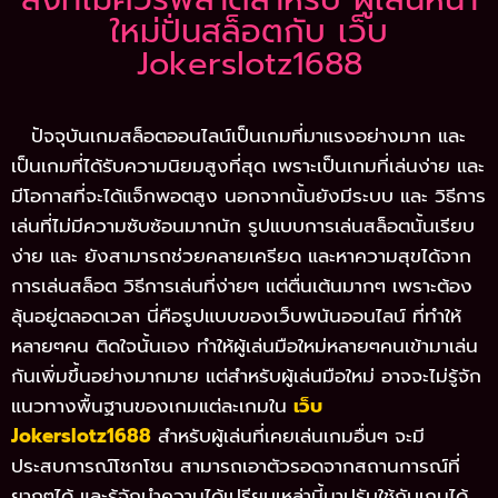
ใหม่ปั่นสล็อตกับ เว็บ
Jokerslotz1688
ปัจจุบันเกมสล็อตออนไลน์เป็นเกมที่มาแรงอย่างมาก และ
เป็นเกมที่ได้รับความนิยมสูงที่สุด เพราะเป็นเกมที่เล่นง่าย และ
มีโอกาสที่จะได้แจ็กพอตสูง นอกจากนั้นยังมีระบบ และ วิธีการ
เล่นที่ไม่มีความซับซ้อนมากนัก รูปแบบการเล่นสล็อตนั้นเรียบ
ง่าย และ ยังสามารถช่วยคลายเครียด และหาความสุขได้จาก
การเล่นสล็อต วิธีการเล่นที่ง่ายๆ แต่ตื่นเต้นมากๆ เพราะต้อง
ลุ้นอยู่ตลอดเวลา นี่คือรูปแบบของเว็บพนันออนไลน์ ที่ทำให้
หลายๆคน ติดใจนั้นเอง ทำให้ผู้เล่นมือใหม่หลายๆคนเข้ามาเล่น
กันเพิ่มขึ้นอย่างมากมาย แต่สำหรับผู้เล่นมือใหม่ อาจจะไม่รู้จัก
แนวทางพื้นฐานของเกมแต่ละเกมใน
เว็บ
Jokerslotz1688
สำหรับผู้เล่นที่เคยเล่นเกมอื่นๆ จะมี
ประสบการณ์โชกโชน สามารถเอาตัวรอดจากสถานการณ์ที่
ยากๆได้ และรู้จักนำความได้เปรียบเหล่านี้มาปรับใช้กับเกมได้