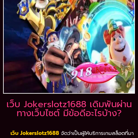
เว็บ Jokerslotz1688 เดิมพันผ่าน
ทางเว็บไซต์ มีข้อดีอะไรบ้าง?
เว็บ Jokerslotz1688
จัดว่าเป็นผู้ให้บริการเกมสล็อตที่มา