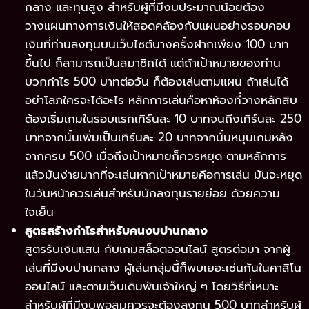
กลาง และทุนสูง สำหรับผู้ที่มีงบประมาณน้อยต้อง
วางแผนทางการเงินให้สอดคล้องกับแผนอย่างรอบคอบ
เงินที่ท่านลงทุนบนเว็บไซต์บางครั้งฝากเพียง 100 บาท
ขึ้นไป ก็สามารถเป็นสมาชิกได้ แต่ถ้าเป้าหมายของท่าน
บวกกำไร 500 บาทต่อวัน ก็ต้องเล่นตามแผน ถ้าเล่นได้
อย่าโลภใครจะได้อะไร หลักการเล่นคือหาห้องที่วางหลักสิบ
ต้องเริ่มเกมในรอบแรกเทิร์นละ 10 บาทจนถึงเทิร์นละ 250
บาทจากนั้นเพิ่มเป็นเทิร์นละ 20 บาทจากนั้นหมุนเกมหลัง
จากครบ 500 เมื่อถึงเป้าหมายก็ควรหยุด ตามหลักการ
แล้วมันง่ายมากที่จะเล่นหากเป้าหมายคือการเล่น มันจะหยุด
ในวันหน้าควรเล่นสำหรับนักลงทุนรายย่อย ด้วยความ
ใจเย็น
สูตรสร้างกำไรสำหรับคนงบปานกลาง
สูตรรับเงินแสน กับเกมสล็อตออนไลน์ สูตรต่อมา จากผู้
เล่นที่มีงบปานกลาง ผู้เล่นกลุ่มนี้ก็พบเยอะเช่นกันในคาสิโน
ออนไลน์ และตามเว็บเดิมพันเจ้าใหญ่ ๆ โดยวิธีที่เหมาะ
สำหรับผู้ที่มีงบพอสมควรจะต้องลงทุน 500 บาทสำหรับผู้