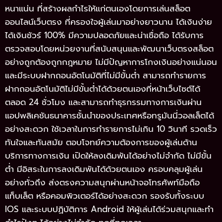
หนาแน่น ที่สร้างผลกำไรให้แก่ตนเองโดยการเล่นสล็อต
ออนไลน์เว็บตรง ที่ครองใจผู้เล่นมาอย่างยาวนาน ได้เงินง่าย
ได้เงินชัวร์ 100% มีความปลอดภัยและน่าเชื่อถือ ได้รับการ
ตรวจสอบโดยหน่วยงานที่สนับสนุนและพัฒนาเว็บตรงสล็อต
อย่างถูกต้องถูกกฎหมาย ไม่มีปัญหาการโกงเงินอย่างแน่นอน
และมีระบบฝากถอนอัตโนมัติที่ไม่มีขั้นต่ำ สามารถทำรายการ
ฝากถอนอัตโนมัติไม่มีขั้นต่ำได้ด้วยตนเองที่หน้าเว็บไซต์ได้
ตลอด 24 ชั่วโมง และสามารถทำธุรกรรมทางการเงินผ่าน
แอปพลิเคชันธนาคารชั้นนำของประเทศหรือทรูมันนี่วอลเล็ตได้
อย่างสะดวก ใช้เวลาในการทำรายการไม่เกิน 10 วินาที รวดเร็ว
ทันใจและทันสมัย ตอบโจทย์ความต้องการของผู้เล่นด้าน
บริการทางการเงิน เปิดให้ลงเดิมพันได้อย่างไม่จำกัด ไม่มีขั้น
ต่ำ มีอิสระในการลงเดิมพันได้ด้วยตนเอง ครอบคลุมผู้เล่น
อย่างทั่วถึง ส่งตรงความสนุกผ่านหน้าจอโทรศัพท์มือถือ
แท็บเล็ต หรือคอมพิวเตอร์ได้อย่างสะดวก รองรับทั้งระบบ
IOS และระบบปฏิบัติการ Android ให้ผู้เล่นได้ร่วมสนุกและทำ