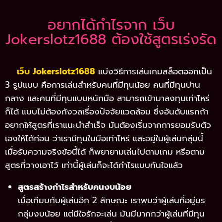
อยากได้กำไรจาก เว็บ
Jokerslotz1688 ต้องใช้สูตรเร่งรัด
เว็บ Jokerslotz1688
แบ่งวิธีการเล่นเกมสล็อตออกเป็น
3 รูปแบบ คือการเล่นสำหรับคนที่มีทุนน้อย คนที่มีทุนปาน
กลาง และคนที่มีทุนแบบหนักมือ สามารถเข้ามาลงทุนเท่าไหร่
ก็ได้ แบบไม่ต้องกังวลเรื่องปัจจัยแวดล้อม ซึ่งอันดับแรกถ้า
อยากให้สูตรที่เราแนะนำสำเร็จ มันต้องเริ่มจากการยอมรับตัว
เองให้ได้ก่อน ว่าเรามีทุนในมือเท่าไหร่ และอยู่ในผู้เล่นกลุ่มนี้
เมื่อรับความจริงข้อนี้ได้ ก็พยายามเล่นไปตามเกม หรือตาม
สูตรที่วางเอาไว้ เท่านี้ผู้เล่นก็จะได้กำไรแบบทันใจแล้ว
สูตรสร้างกำไรสำหรับคนงบน้อย
เมื่อเทียบกับผู้เล่นอีก 2 ลักษณะ เราพบว่าผู้เล่นที่อยู่มร
กลุ่มงบน้อย แต่มีใจรักจะเล่น มันมีมากกว่าผู้เล่นที่มีทุน