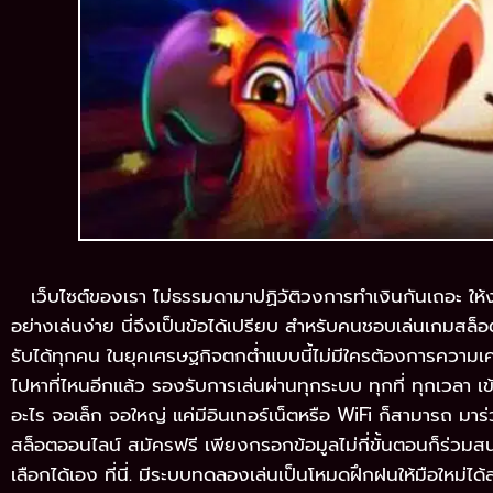
เว็บไซต์ของเรา ไม่ธรรมดามาปฏิวัติวงการทำเงินกันเถอะ ให้ง่าย
อย่างเล่นง่าย นี่จึงเป็นข้อได้เปรียบ สำหรับคนชอบเล่นเกมสล
รับได้ทุกคน ในยุคเศรษฐกิจตกต่ำแบบนี้ไม่มีใครต้องการความเครี
ไปหาที่ไหนอีกแล้ว รองรับการเล่นผ่านทุกระบบ ทุกที่ ทุกเวลา เ
อะไร จอเล็ก จอใหญ่ แค่มีอินเทอร์เน็ตหรือ WiFi ก็สามารถ มาร่
สล็อตออนไลน์ สมัครฟรี เพียงกรอกข้อมูลไม่กี่ขั้นตอนก็ร่วมส
เลือกได้เอง ที่นี่. มีระบบทดลองเล่นเป็นโหมดฝึกฝนให้มือใหม่ไ