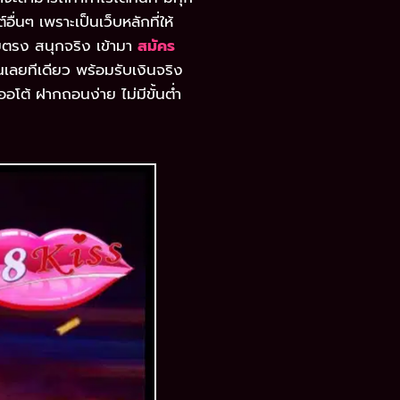
่นๆ เพราะเป็นเว็บหลักที่ให้
ดยตรง สนุกจริง เข้ามา
สมัคร
นเลยทีเดียว พร้อมรับเงินจริง
ต้ ฝากถอนง่าย ไม่มีขั้นต่ำ