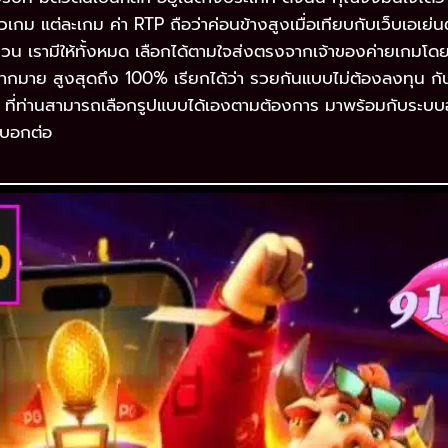
แต่ละเกม ค่า RTP ถือว่าค่อนข้างสูงเมื่อเทียบกับเว็บเอเย่นต์อื
จำนวน เรามีให้ทั้งหมด เลือกได้ตามใจส่งตรงจากเจ้าของค่ายเกมโ
ยมากมาย สูงสุดถึง 100% เรียกได้ว่า รวยกันแบบไม่ต้องลงทุน กั
ที่ท่านสามารถเลือกรูปแบบได้เองตามต้องการ มาพร้อมกับระบบออโ
ึงบอกต่อ