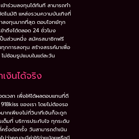
ด เข้าร่วมลงทุนได้ทันที สามารถทำ
ตโนมัติ แหล่งรวมความบันเทิงที่
่าลงทุนมากที่สุด ตอบโจทย์ทุก
ข้าถึงได้ตลอด 24 ชั่วโมง
าเป็นส่วนหนึ่ง สมัครสมาชิกฟรี
ในทุกการลงทุน สร้างสรรค์มาเพื่อ
ง ไม่ซ้อมรูปแบบในแต่ละวัน
เงินได้จริง
ลอดเวลา เพื่อให้ได้ผลตอบแทนที่ดี
น์ 918kiss ของเรา โดยไม่ต้องรอ
มากเพียงไม่กี่วินาทีเงินก็จะถูก
ต็มที่ บริการประทับใจ ทุกระดับ
่ครั้งต่อครั้ง วันสามารถดำเนิน
ว่าคุณจะมีค่าใช้จ่ายน้อยหรือมี