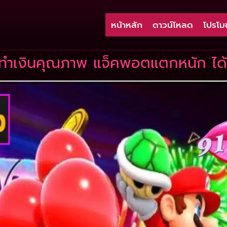
หน้าหลัก
ดาวน์โหลด
โปรโมช
ทำเงินคุณภาพ แจ็คพอตแตกหนัก ได้เ