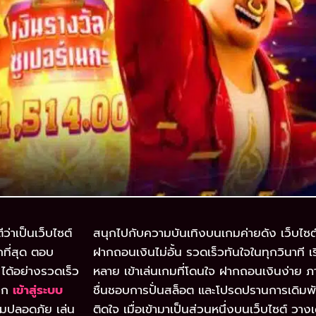
ว่าเป็นเว็บไซต์
สนุกไปกับความบันเทิงบนเกมค่ายดัง เว็บไซต์ท
ที่สุด ตอบ
ฝากถอนเงินไม่อั้น รวดเร็วทันใจในทุกวินาที 
 ได้อย่างรวดเร็ว
หลาย เข้าเล่นเกมที่โดนใจ ฝากถอนเงินง่าย ภายใน
ชิก
เข้าสู่ระบบ
ชื่นชอบการปั่นสล็อต และโปรดปรานการเดิมพั
วามปลอดภัย เล่น
ติดใจ เมื่อเข้ามาเป็นส่วนหนึ่งบนเว็บไซต์ วาง