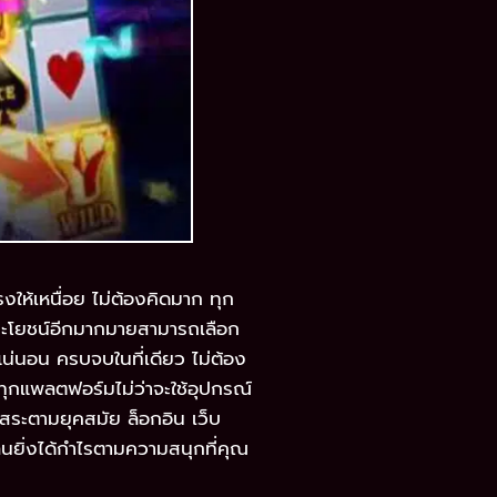
งให้เหนื่อย ไม่ต้องคิดมาก ทุก
ิประโยชน์อีกมากมายสามารถเลือก
ยแน่นอน ครบจบในที่เดียว ไม่ต้อง
ด้ทุกแพลตฟอร์มไม่ว่าจะใช้อุปกรณ์
ิสระตามยุคสมัย ล็อกอิน เว็บ
่นยิ่งได้กำไรตามความสนุกที่คุณ