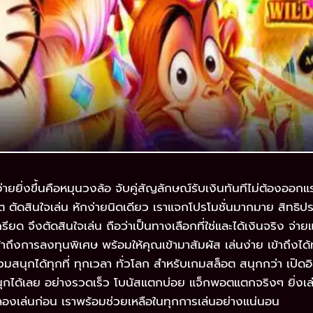
ยิ่งขึ้นคือหมุนวงล้อ จับคู่สัญลักษณ์รับเงินทันทีไม่ต้องออกแร
็อต ตัดสินใจเล่น หักง่ายนิดเดียว เราแจกโปรโมชั่นมากมาย สิทธ
ยด จึงตัดสินใจเล่น ถือว่าเป็นทางเลือกที่ใช่และได้เงินจริง จ่า
ข้าถึงการลงทุนพิเศษ พร้อมให้คุณเข้ามาสัมผัส เล่นง่าย เข้าถึงไ
วมสนุกได้ทุกที่ ทุกเวลา ทั่วโลก สำหรับเกมสล็อต สนุกกว่า เปิดอ
นุกได้เลย อย่างรวดเร็ว โบนัสแตกบ่อย แจ็กพอตแตกจริงๆ ยิ่งเล
ด้ลองเล่นก่อน เราพร้อมช่วยเหลือในทุกการเล่นอย่างแน่นอน