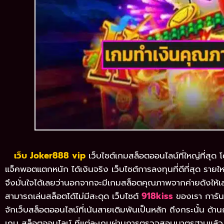
เว็บ Joker888 vip
เว็บไซต์เกมสล็อตออนไลน์ที่ใหญ่ที่สุด
แจ็คพอตแตกหนัก ได้เงินจริง เว็บไซต์การลงทุนที่ดีที่สุด รายให
จึงมั่นใจได้เลยว่านอกจากจะมีเกมสล็อตคุณภาพจากค่ายดังให้เล่
สามารถเล่นสล็อตได้ไม่มีสะดุด เว็บไซต์
918kiss
ของเรา การันต
จักเว็บสล็อตออนไลน์ที่เน้นสายเดิมพันเป็นหลัก ถึงกระนั้น ด้
เกม สล็อตออนไลน์ ที่แต่ละเกมผ่านการตรวจสอบมาตรฐานแล้ว 