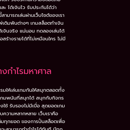
ละ ได้เงินไว รับประกันได้ว่า
นี้สามารถเล่นผ่านเว็บไซต์ของเรา
กมไพ่เดิมพันต่างๆ เกมสล็อตทำเงิน
ได้เงินจริง แน่นอน ทดลองเล่นได้
สร้างรายได้ที่ไม่เหมือนใคร ไม่มี
ร้างกำไรมหาศาล
รมให้เล่นเกมกันให้สนุกตลอดทั้ง
 เกมพนันที่สนุกได้ สนุกกับกิจกร
ใช้ รับรองไม่มีเบื่อ สุดยอดเกม
ชอบความหลากหลาย เว็บเราคือ
ต็มทุกยอด ของการปั่นสล็อตเพื่อ
่าจะสามารถทำกำไรได้ทันที มีทุก