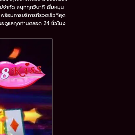
่จำกัด สนุกทุกวินาที เริ่มหมุน
ร้อมการบริการที่รวดเร็วที่สุด
นคอยดูแลทุกท่านตลอด 24 ชั่วโมง