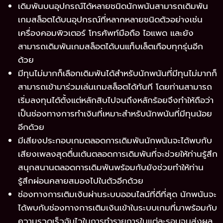
เดิมพันบนอุปกรณ์ได้หลายชนิดนักพนันสามารถเดิมพัน
เกมสล็อตได้บนอุปกรณ์ที่หลากหลายชนิดตัวอย่างเช่น
เครื่องคอมพิวเตอร์ โทรศัพท์มือถือ ไอแพด และยัง
สามารถเดิมพันเกมสล็อตได้บนแท็บเล็ตเกือบทุกรุ่นอีก
ด้วย
มีทุนไม่มากก็เลือกเดิมพันได้สำหรับนักพนันที่มีทุนไม่มากก็
สามารถเข้ามาร่วมเล่นเกมสล็อตได้ทันที โดยท่านสามารถ
เริ่มลงทุนได้ตั้งแต่หลักสิบไปจนถึงหลักร้อยจึงทำให้ถือว่า
เป็นช่องทางการทำเงินที่เหมาะสำหรับนักพนันที่มีทุนน้อย
อีกด้วย
มีเสียงประกอบเกมตลอดการเดิมพันนักพนันจะได้พบกับ
เสียงเพลงสุดตื่นเต้นตลอดการเดิมพันที่จะช่วยให้ท่านรู้สึก
สนุกสนานตลอดการเดิมพันพร้อมกับยังช่วยทำให้ท่าน
รู้สึกผ่อนคลายสมองไปในตัวอีกด้วย
ช่องทางการเติมเงินผ่านระบบออนไลน์ที่ดีที่สุด นักพนันจะ
ได้พบกับช่องทางการเติมเงินเข้าในระบบเกมที่มาพร้อมกับ
ความรวดเร็วฉับไวในการทำรายการในแต่ละรอบจนส่งผล