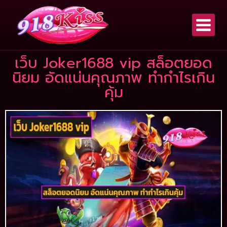
เว็บ Joker1688 vip สล็อตยอด
นิยม อัดแน่นคุณภาพ ทำกำไรเกิน
คุ้ม