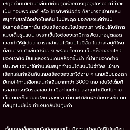
ให้ทุกท่านได้เข้ามาเล่นได้ผ่านทุกช่องทางทุกอุปกรณ์ ไม่ว่าจะ
เป็น คอมพิวเตอร์ หรือ โทรศัพท์มือถือ ก็สามารถเข้ามาเล่น
สนุกกับเราได้อย่างไหลลื่น ไม่มีสะดุด ขอเพียงแค่ท่านมี
อินเทอร์เน็ตเท่านั้น เว็บสล็อตออนไลน์ของเรา พร้อมให้บริการ
แบบเต็มรูปแบบ เพราะเว็บไซต์ของเรามีการพัฒนาอยู่ตลอด
เวลาทำให้ผู้เล่นสามารถเข้าเล่นได้แบบไม่มีอั้น ไม่ว่าจะอยู่ที่ไหน
ก็สามารถเข้าเล่นได้ง่าย ๆ พร้อมทั้งทาง เว็บสล็อตออนไลน์
ของเรายังเป็นแหล่งรวมเกมสล็อตชั้นนำ ที่นำเกมจากต่าง
ประเทศ เข้ามาให้ท่านเล่นสนุกทำเงินได้แบบไม่ซ้ำใคร เข้ามา
เลือกเล่นทำเงินกับเกมสล็อตของเราได้ง่าย ๆ แถมเว็บของเรา
มีเกมให้ท่านเลือกเล่นทำเงินมากกว่า 3000 เกม เล่นได้เต็มที่
เราสามารถรับรองเลยว่า เมื่อท่านเข้ามาลงทุนทำเงินกับทาง
เว็บเกมสล็อตออนไลน์ ของเรา ท่านจะได้สัมผัสกับการเล่นเกม
ที่สนุกไม่มีเบื่อ ทำเงินกลับไปคุ้มค่า
เว็บเกมสล็อตออนไลน์ของเรานั้น มีความน่าสนใจที่ไม่เหมือน