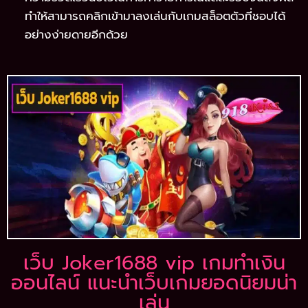
ทำให้สามารถคลิกเข้ามาลงเล่นกับเกมสล็อตตัวที่ชอบได้
อย่างง่ายดายอีกด้วย
เว็บ Joker1688 vip เกมทำเงิน
ออนไลน์ แนะนำเว็บเกมยอดนิยมน่า
เล่น