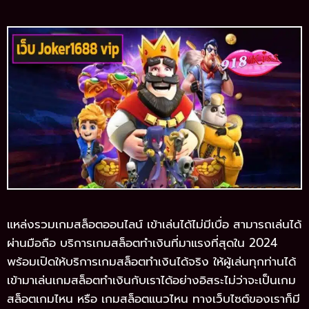
แหล่งรวมเกมสล็อตออนไลน์ เข้าเล่นได้ไม่มีเบื่อ สามารถเล่นได้
ผ่านมือถือ บริการเกมสล็อตทำเงินที่มาแรงที่สุดใน 2024
พร้อมเปิดให้บริการเกมสล็อตทำเงินได้จริง ให้ผู้เล่นทุกท่านได้
เข้ามาเล่นเกมสล็อตทำเงินกับเราได้อย่างอิสระไม่ว่าจะเป็นเกม
สล็อตเกมไหน หรือ เกมสล็อตแนวไหน ทางเว็บไซต์ของเราก็มี