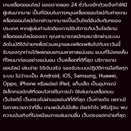
เกมสล็อตออนไลน์ ของเราตลอด 24 ชั่วโมงอีกด้วยจึงทำให้มี
ผู้เล่นมากมาย เป็นที่นิยมในการหมุนสล็อตออนไลน์กับค่ายเกม
สล็อตออนไลน์ดังกล่าวมากมายเป็นเว็บไซต์อันดับต้นๆของ
ประเทศ หากผู้เล่นท่านใดต้องการใช้บริการกับเว็บไซต์เกม
สล็อตออนไลน์ของเรา คุณสามารถสมัครสมาชิกผ่านระบบ
อัตโนมัติได้ง่ายๆเพื่อร่วมสนุกและเพลิดเพลินไปกับเราวันนี้
รับรองทุกท่านได้ผลตอบแทนมหาศาลแน่นอน แบบที่ไม่เคยเห็น
ที่ไหนมาก่อนอย่างแน่นอน เว็บสล็อตที่ดีที่สุด บริการเกม
ออนไลน์ เล่นง่าย ได้เงินจริง รองรับระบบปฏิบัติการมือถือทุก
ระบบ ไม่ว่าจะเป็น Android, iOS, Samsung, Huawei,
Oppo, iPhone หรือแม้แต่ iPad, แท็บเล็ต เป็นอุปกรณ์
อิเล็กทรอนิกส์ที่ตอบโจทย์ในการนำ ใช้เล่นเกมสล็อตบน
เว็บไซต์นี้ เว็บตรงไม่ผ่านเอเย่นต์ที่ดีที่สุด เว็บค่ายดัง เพราะมี
โอกาสรวยกว่าที่อื่น เกมพนันไม่มีเสีย มีแต่กำไร ให้ไม่รู้จบ พบ
ความบันเทิงที่ไม่เหมือนการเล่นเกมอื่น เว็บตรงแตกง่ายที่สุด