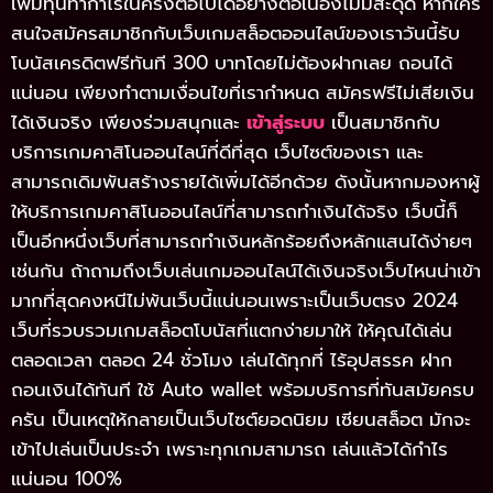
เพิ่มทุนทำกำไรในครั้งต่อไปได้อย่างต่อเนื่องไม่มีสะดุด หากใคร
สนใจสมัครสมาชิกกับเว็บเกมสล็อตออนไลน์ของเราวันนี้รับ
โบนัสเครดิตฟรีทันที 300 บาทโดยไม่ต้องฝากเลย ถอนได้
แน่นอน เพียงทำตามเงื่อนไขที่เรากำหนด สมัครฟรีไม่เสียเงิน
ได้เงินจริง เพียงร่วมสนุกและ
เข้าสู่ระบบ
เป็นสมาชิกกับ
บริการเกมคาสิโนออนไลน์ที่ดีที่สุด เว็บไซต์ของเรา และ
สามารถเดิมพันสร้างรายได้เพิ่มได้อีกด้วย ดังนั้นหากมองหาผู้
ให้บริการเกมคาสิโนออนไลน์ที่สามารถทำเงินได้จริง เว็บนี้ก็
เป็นอีกหนึ่งเว็บที่สามารถทำเงินหลักร้อยถึงหลักแสนได้ง่ายๆ
เช่นกัน ถ้าถามถึงเว็บเล่นเกมออนไลน์ได้เงินจริงเว็บไหนน่าเข้า
มากที่สุดคงหนีไม่พ้นเว็บนี้แน่นอนเพราะเป็นเว็บตรง 2024
เว็บที่รวบรวมเกมสล็อตโบนัสที่แตกง่ายมาให้ ให้คุณได้เล่น
ตลอดเวลา ตลอด 24 ชั่วโมง เล่นได้ทุกที่ ไร้อุปสรรค ฝาก
ถอนเงินได้ทันที ใช้ Auto wallet พร้อมบริการที่ทันสมัยครบ
ครัน เป็นเหตุให้กลายเป็นเว็บไซต์ยอดนิยม เซียนสล็อต มักจะ
เข้าไปเล่นเป็นประจำ เพราะทุกเกมสามารถ เล่นแล้วได้กำไร
แน่นอน 100%